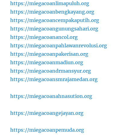
https://miegacoanlimapuluh.org
https://miegacoanbengkayang.org
https://miegacoancempakaputih.org
https://miegacoangunungsahari.org
https://miegacoanancol.org
https://miegacoanpahlawanrevolusi.org
https://miegacoanpakerisan.org
https://miegacoanmadiun.org
https://miegacoandrmansyur.org
https://miegacoansmrajamedan.org
https://miegacoanahnasution.org
https://miegacoangejayan.org
https://miegacoanpemuda.org