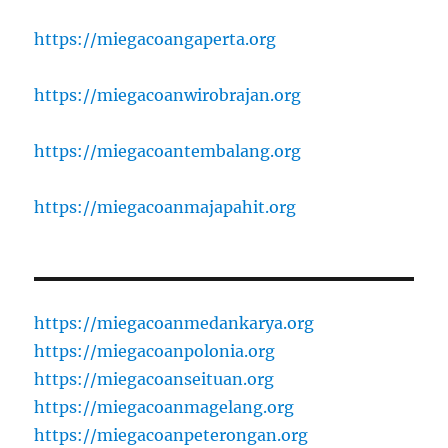
https://miegacoangaperta.org
https://miegacoanwirobrajan.org
https://miegacoantembalang.org
https://miegacoanmajapahit.org
https://miegacoanmedankarya.org
https://miegacoanpolonia.org
https://miegacoanseituan.org
https://miegacoanmagelang.org
https://miegacoanpeterongan.org