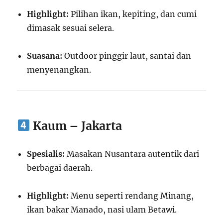
Highlight:
Pilihan ikan, kepiting, dan cumi
dimasak sesuai selera.
Suasana:
Outdoor pinggir laut, santai dan
menyenangkan.
Kaum – Jakarta
Spesialis:
Masakan Nusantara autentik dari
berbagai daerah.
Highlight:
Menu seperti rendang Minang,
ikan bakar Manado, nasi ulam Betawi.