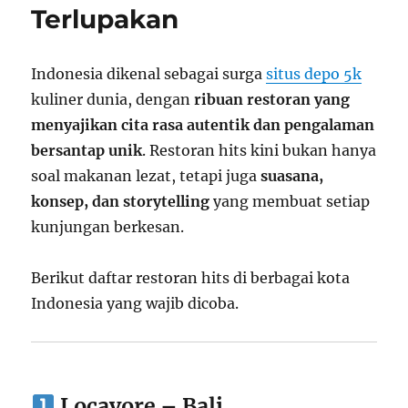
Terlupakan
Indonesia dikenal sebagai surga
situs depo 5k
kuliner dunia, dengan
ribuan restoran yang
menyajikan cita rasa autentik dan pengalaman
bersantap unik
. Restoran hits kini bukan hanya
soal makanan lezat, tetapi juga
suasana,
konsep, dan storytelling
yang membuat setiap
kunjungan berkesan.
Berikut daftar restoran hits di berbagai kota
Indonesia yang wajib dicoba.
Locavore – Bali