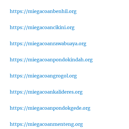
https://miegacoanbenhil.org
https://miegacoancikini.org
https://miegacoanrawabuaya.org
https://miegacoanpondokindah.org
https://miegacoangrogol.org
https://miegacoankalideres.org
https://miegacoanpondokgede.org
https://miegacoanmenteng.org