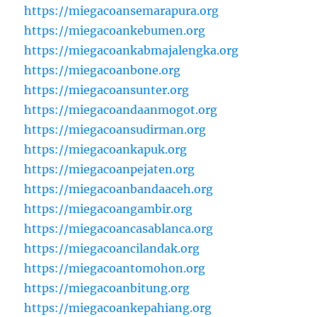
https://miegacoansemarapura.org
https://miegacoankebumen.org
https://miegacoankabmajalengka.org
https://miegacoanbone.org
https://miegacoansunter.org
https://miegacoandaanmogot.org
https://miegacoansudirman.org
https://miegacoankapuk.org
https://miegacoanpejaten.org
https://miegacoanbandaaceh.org
https://miegacoangambir.org
https://miegacoancasablanca.org
https://miegacoancilandak.org
https://miegacoantomohon.org
https://miegacoanbitung.org
https://miegacoankepahiang.org