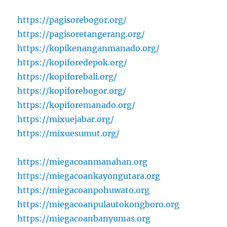
https://pagisorebogor.org/
https://pagisoretangerang.org/
https://kopikenanganmanado.org/
https://kopiforedepok.org/
https://kopiforebali.org/
https://kopiforebogor.org/
https://kopiforemanado.org/
https://mixuejabar.org/
https://mixuesumut.org/
https://miegacoanmanahan.org
https://miegacoankayongutara.org
https://miegacoanpohuwato.org
https://miegacoanpulautokongboro.org
https://miegacoanbanyumas.org