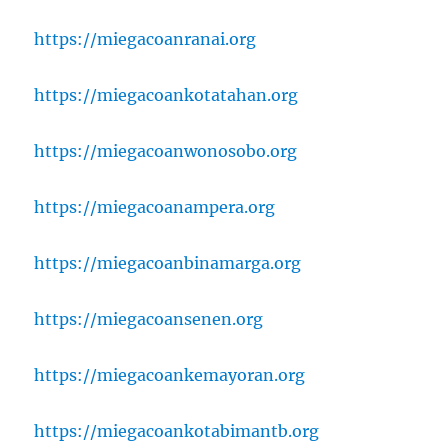
https://miegacoanranai.org
https://miegacoankotatahan.org
https://miegacoanwonosobo.org
https://miegacoanampera.org
https://miegacoanbinamarga.org
https://miegacoansenen.org
https://miegacoankemayoran.org
https://miegacoankotabimantb.org