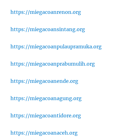
https://miegacoanrenon.org
https://miegacoansintang.org
https://miegacoanpulaupramuka.org
https://miegacoanprabumulih.org
https://miegacoanende.org
https://miegacoanagung.org
https://miegacoantidore.org
https://miegacoanaceh.org