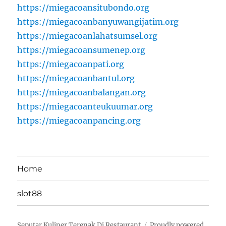
https://miegacoansitubondo.org
https://miegacoanbanyuwangijatim.org
https://miegacoanlahatsumsel.org
https://miegacoansumenep.org
https://miegacoanpati.org
https://miegacoanbantul.org
https://miegacoanbalangan.org
https://miegacoanteukuumar.org
https://miegacoanpancing.org
Home
slot88
Seputar Kuliner Terenak Di Restaurant
Proudly powered