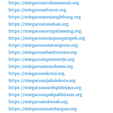
https://miegacoantobasamosir.org
https://miegacoanbuton.org
https://miegacoanrejanglebong.org
https://miegacoanasahan.org
https://miegacoanempatlawang.org
https://miegacoansimpangampek.org
https://miegacoanwatampone.org
https://miegacoanbaritoutara.org
https://miegacoanpurworejo.org
https://miegacoansumbawa.org
https://miegacoankutai.org
https://miegacoanjailolokota.org
https://miegacoanacehpidiejaya.org
https://miegacoanpakpakbharat.org
https://miegacoandemak.org
https://miegacoansarolangun.org