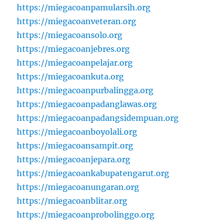
https://miegacoanpamularsih.org
https://miegacoanveteran.org
https://miegacoansolo.org
https://miegacoanjebres.org
https://miegacoanpelajar.org
https://miegacoankuta.org
https://miegacoanpurbalingga.org
https://miegacoanpadanglawas.org
https://miegacoanpadangsidempuan.org
https://miegacoanboyolali.org
https://miegacoansampit.org
https://miegacoanjepara.org
https://miegacoankabupatengarut.org
https://miegacoanungaran.org
https://miegacoanblitar.org
https://miegacoanprobolinggo.org