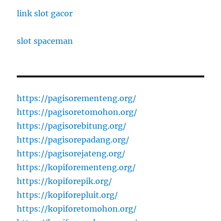
link slot gacor
slot spaceman
https://pagisorementeng.org/
https://pagisoretomohon.org/
https://pagisorebitung.org/
https://pagisorepadang.org/
https://pagisorejateng.org/
https://kopiforementeng.org/
https://kopiforepik.org/
https://kopiforepluit.org/
https://kopiforetomohon.org/