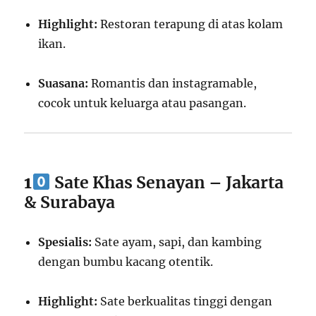
Highlight:
Restoran terapung di atas kolam
ikan.
Suasana:
Romantis dan instagramable,
cocok untuk keluarga atau pasangan.
1
Sate Khas Senayan – Jakarta
& Surabaya
Spesialis:
Sate ayam, sapi, dan kambing
dengan bumbu kacang otentik.
Highlight:
Sate berkualitas tinggi dengan