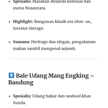
Spesialis:
Masakan Belanda kolonial dan
menu Nusantara.
Highlight:
Bangunan klasik era 1800-an,
interior vintage.
Suasana:
Heritage dan elegan, pengalaman
makan sambil mengenal sejarah.
Bale Udang Mang Engking –
Bandung
Spesialis:
Udang bakar dan seafood khas
Sunda.