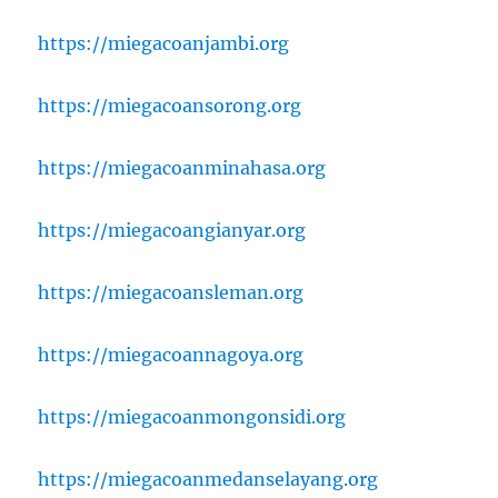
https://miegacoanjambi.org
https://miegacoansorong.org
https://miegacoanminahasa.org
https://miegacoangianyar.org
https://miegacoansleman.org
https://miegacoannagoya.org
https://miegacoanmongonsidi.org
https://miegacoanmedanselayang.org