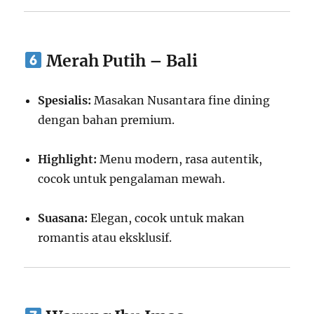
Merah Putih – Bali
Spesialis:
Masakan Nusantara fine dining
dengan bahan premium.
Highlight:
Menu modern, rasa autentik,
cocok untuk pengalaman mewah.
Suasana:
Elegan, cocok untuk makan
romantis atau eksklusif.