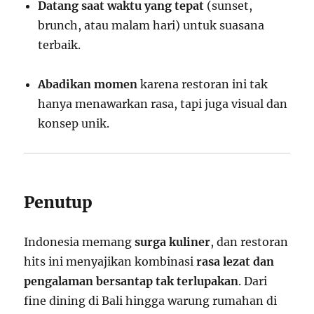
Datang saat waktu yang tepat
(sunset,
brunch, atau malam hari) untuk suasana
terbaik.
Abadikan momen
karena restoran ini tak
hanya menawarkan rasa, tapi juga visual dan
konsep unik.
Penutup
Indonesia memang
surga kuliner
, dan restoran
hits ini menyajikan kombinasi
rasa lezat dan
pengalaman bersantap tak terlupakan
. Dari
fine dining di Bali hingga warung rumahan di