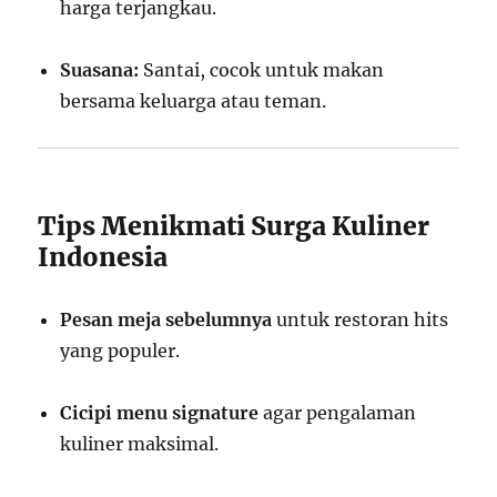
harga terjangkau.
Suasana:
Santai, cocok untuk makan
bersama keluarga atau teman.
Tips Menikmati Surga Kuliner
Indonesia
Pesan meja sebelumnya
untuk restoran hits
yang populer.
Cicipi menu signature
agar pengalaman
kuliner maksimal.