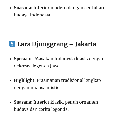
Suasana:
Interior modern dengan sentuhan
budaya Indonesia.
Lara Djonggrang – Jakarta
Spesialis:
Masakan Indonesia klasik dengan
dekorasi legenda Jawa.
Highlight:
Prasmanan tradisional lengkap
dengan nuansa mistis.
Suasana:
Interior klasik, penuh ornamen
budaya dan cerita legenda.