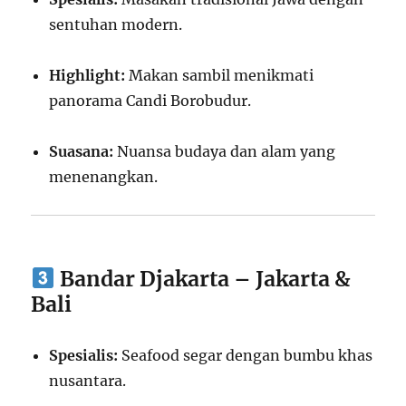
sentuhan modern.
Highlight:
Makan sambil menikmati
panorama Candi Borobudur.
Suasana:
Nuansa budaya dan alam yang
menenangkan.
Bandar Djakarta – Jakarta &
Bali
Spesialis:
Seafood segar dengan bumbu khas
nusantara.