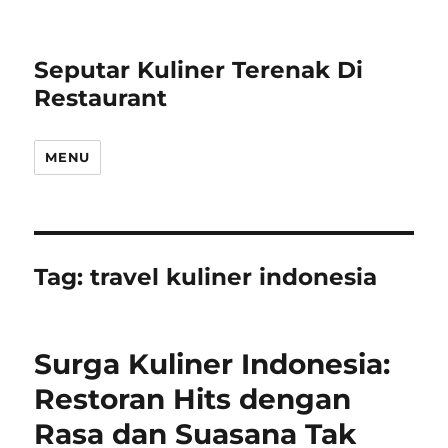
Seputar Kuliner Terenak Di
Restaurant
MENU
Tag:
travel kuliner indonesia
Surga Kuliner Indonesia:
Restoran Hits dengan
Rasa dan Suasana Tak