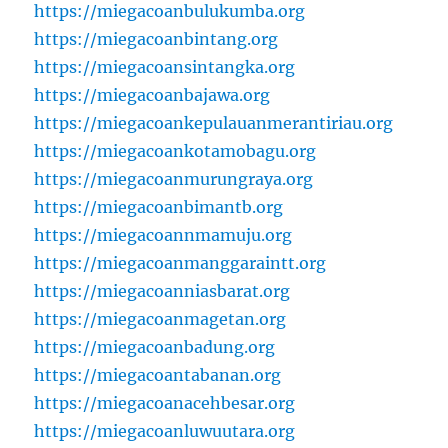
https://miegacoanbulukumba.org
https://miegacoanbintang.org
https://miegacoansintangka.org
https://miegacoanbajawa.org
https://miegacoankepulauanmerantiriau.org
https://miegacoankotamobagu.org
https://miegacoanmurungraya.org
https://miegacoanbimantb.org
https://miegacoannmamuju.org
https://miegacoanmanggaraintt.org
https://miegacoanniasbarat.org
https://miegacoanmagetan.org
https://miegacoanbadung.org
https://miegacoantabanan.org
https://miegacoanacehbesar.org
https://miegacoanluwuutara.org