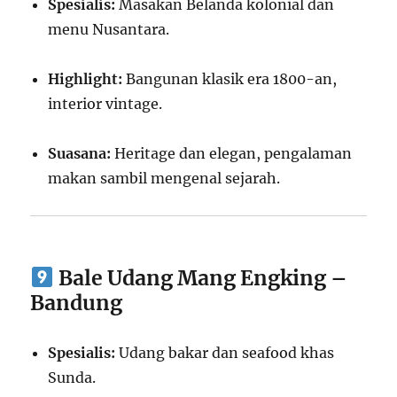
Spesialis:
Masakan Belanda kolonial dan
menu Nusantara.
Highlight:
Bangunan klasik era 1800-an,
interior vintage.
Suasana:
Heritage dan elegan, pengalaman
makan sambil mengenal sejarah.
Bale Udang Mang Engking –
Bandung
Spesialis:
Udang bakar dan seafood khas
Sunda.