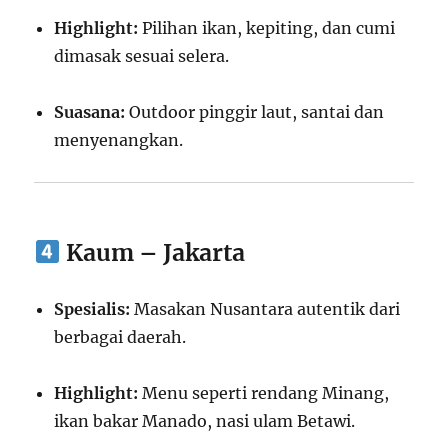
Highlight:
Pilihan ikan, kepiting, dan cumi
dimasak sesuai selera.
Suasana:
Outdoor pinggir laut, santai dan
menyenangkan.
Kaum – Jakarta
Spesialis:
Masakan Nusantara autentik dari
berbagai daerah.
Highlight:
Menu seperti rendang Minang,
ikan bakar Manado, nasi ulam Betawi.