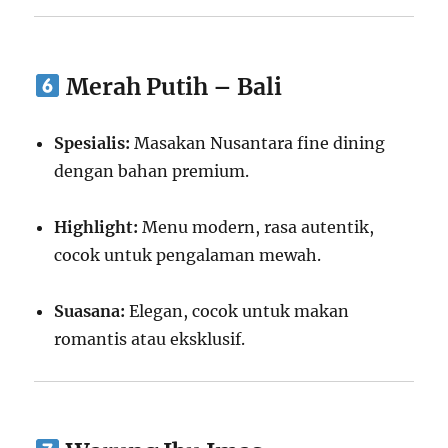
Merah Putih – Bali
Spesialis:
Masakan Nusantara fine dining
dengan bahan premium.
Highlight:
Menu modern, rasa autentik,
cocok untuk pengalaman mewah.
Suasana:
Elegan, cocok untuk makan
romantis atau eksklusif.