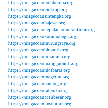
https://miegacoanbulukumba.org
https://miegacoanbintang.org
https://miegacoansintangka.org
https://miegacoanbajawa.org
https://miegacoankepulauanmerantiriau.org
https://miegacoankotamobagu.org
https://miegacoanmurungraya.org
https://miegacoanbimantb.org
https://miegacoannmamuju.org
https://miegacoanmanggaraintt.org
https://miegacoanniasbarat.org
https://miegacoanmagetan.org
https://miegacoanbadung.org
https://miegacoantabanan.org
https://miegacoanacehbesar.org
https://miegacoanluwuutara.org