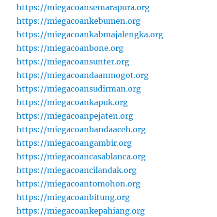
https://miegacoansemarapura.org
https://miegacoankebumen.org
https://miegacoankabmajalengka.org
https://miegacoanbone.org
https://miegacoansunter.org
https://miegacoandaanmogot.org
https://miegacoansudirman.org
https://miegacoankapuk.org
https://miegacoanpejaten.org
https://miegacoanbandaaceh.org
https://miegacoangambir.org
https://miegacoancasablanca.org
https://miegacoancilandak.org
https://miegacoantomohon.org
https://miegacoanbitung.org
https://miegacoankepahiang.org