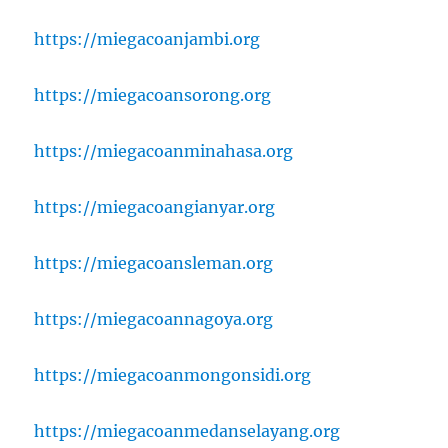
https://miegacoanjambi.org
https://miegacoansorong.org
https://miegacoanminahasa.org
https://miegacoangianyar.org
https://miegacoansleman.org
https://miegacoannagoya.org
https://miegacoanmongonsidi.org
https://miegacoanmedanselayang.org