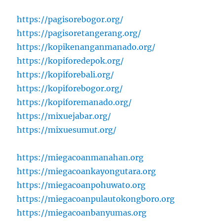
https://pagisorebogor.org/
https://pagisoretangerang.org/
https://kopikenanganmanado.org/
https://kopiforedepok.org/
https://kopiforebali.org/
https://kopiforebogor.org/
https://kopiforemanado.org/
https://mixuejabar.org/
https://mixuesumut.org/
https://miegacoanmanahan.org
https://miegacoankayongutara.org
https://miegacoanpohuwato.org
https://miegacoanpulautokongboro.org
https://miegacoanbanyumas.org