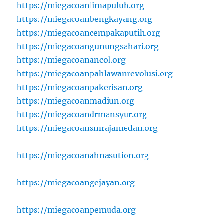
https://miegacoanlimapuluh.org
https://miegacoanbengkayang.org
https://miegacoancempakaputih.org
https://miegacoangunungsahari.org
https://miegacoanancol.org
https://miegacoanpahlawanrevolusi.org
https://miegacoanpakerisan.org
https://miegacoanmadiun.org
https://miegacoandrmansyur.org
https://miegacoansmrajamedan.org
https://miegacoanahnasution.org
https://miegacoangejayan.org
https://miegacoanpemuda.org