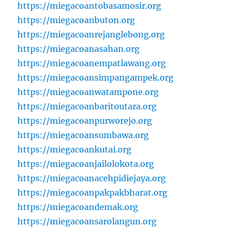
https://miegacoantobasamosir.org
https://miegacoanbuton.org
https://miegacoanrejanglebong.org
https://miegacoanasahan.org
https://miegacoanempatlawang.org
https://miegacoansimpangampek.org
https://miegacoanwatampone.org
https://miegacoanbaritoutara.org
https://miegacoanpurworejo.org
https://miegacoansumbawa.org
https://miegacoankutai.org
https://miegacoanjailolokota.org
https://miegacoanacehpidiejaya.org
https://miegacoanpakpakbharat.org
https://miegacoandemak.org
https://miegacoansarolangun.org