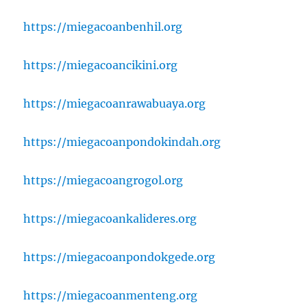
https://miegacoanbenhil.org
https://miegacoancikini.org
https://miegacoanrawabuaya.org
https://miegacoanpondokindah.org
https://miegacoangrogol.org
https://miegacoankalideres.org
https://miegacoanpondokgede.org
https://miegacoanmenteng.org