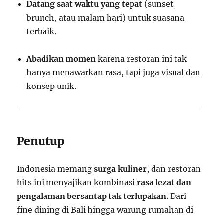
Datang saat waktu yang tepat
(sunset,
brunch, atau malam hari) untuk suasana
terbaik.
Abadikan momen
karena restoran ini tak
hanya menawarkan rasa, tapi juga visual dan
konsep unik.
Penutup
Indonesia memang
surga kuliner
, dan restoran
hits ini menyajikan kombinasi
rasa lezat dan
pengalaman bersantap tak terlupakan
. Dari
fine dining di Bali hingga warung rumahan di