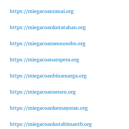
https://miegacoanranai.org
https://miegacoankotatahan.org
https://miegacoanwonosobo.org
https://miegacoanampera.org
https://miegacoanbinamarga.org
https://miegacoansenen.org
https://miegacoankemayoran.org
https://miegacoankotabimantb.org