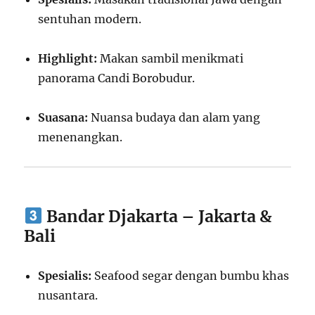
sentuhan modern.
Highlight:
Makan sambil menikmati
panorama Candi Borobudur.
Suasana:
Nuansa budaya dan alam yang
menenangkan.
Bandar Djakarta – Jakarta &
Bali
Spesialis:
Seafood segar dengan bumbu khas
nusantara.