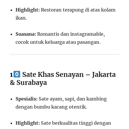
Highlight:
Restoran terapung di atas kolam
ikan.
Suasana:
Romantis dan instagramable,
cocok untuk keluarga atau pasangan.
1
Sate Khas Senayan – Jakarta
& Surabaya
Spesialis:
Sate ayam, sapi, dan kambing
dengan bumbu kacang otentik.
Highlight:
Sate berkualitas tinggi dengan