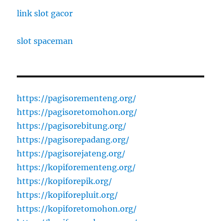
link slot gacor
slot spaceman
https://pagisorementeng.org/
https://pagisoretomohon.org/
https://pagisorebitung.org/
https://pagisorepadang.org/
https://pagisorejateng.org/
https://kopiforementeng.org/
https://kopiforepik.org/
https://kopiforepluit.org/
https://kopiforetomohon.org/