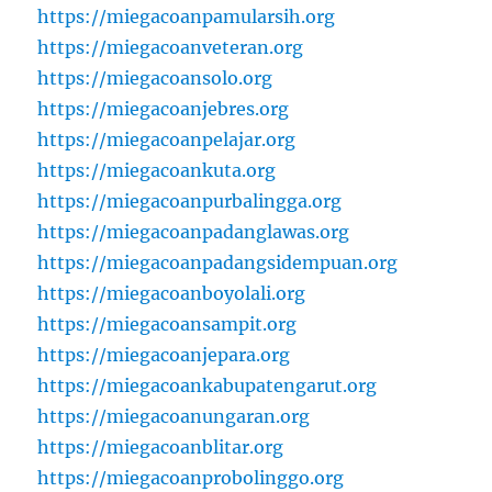
https://miegacoanpamularsih.org
https://miegacoanveteran.org
https://miegacoansolo.org
https://miegacoanjebres.org
https://miegacoanpelajar.org
https://miegacoankuta.org
https://miegacoanpurbalingga.org
https://miegacoanpadanglawas.org
https://miegacoanpadangsidempuan.org
https://miegacoanboyolali.org
https://miegacoansampit.org
https://miegacoanjepara.org
https://miegacoankabupatengarut.org
https://miegacoanungaran.org
https://miegacoanblitar.org
https://miegacoanprobolinggo.org