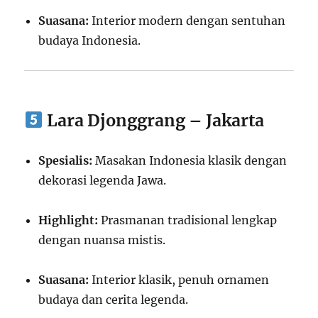
Suasana:
Interior modern dengan sentuhan
budaya Indonesia.
Lara Djonggrang – Jakarta
Spesialis:
Masakan Indonesia klasik dengan
dekorasi legenda Jawa.
Highlight:
Prasmanan tradisional lengkap
dengan nuansa mistis.
Suasana:
Interior klasik, penuh ornamen
budaya dan cerita legenda.