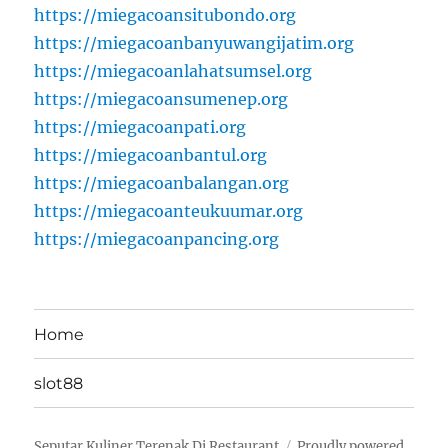
https://miegacoansitubondo.org
https://miegacoanbanyuwangijatim.org
https://miegacoanlahatsumsel.org
https://miegacoansumenep.org
https://miegacoanpati.org
https://miegacoanbantul.org
https://miegacoanbalangan.org
https://miegacoanteukuumar.org
https://miegacoanpancing.org
Home
slot88
Seputar Kuliner Terenak Di Restaurant
Proudly powered