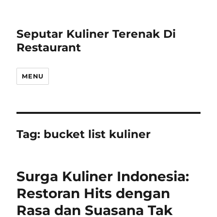
Seputar Kuliner Terenak Di
Restaurant
MENU
Tag:
bucket list kuliner
Surga Kuliner Indonesia:
Restoran Hits dengan
Rasa dan Suasana Tak