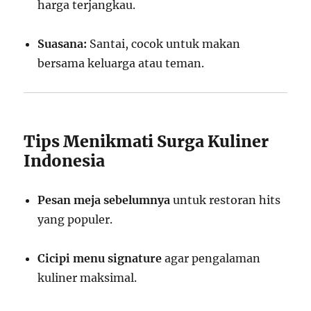
harga terjangkau.
Suasana:
Santai, cocok untuk makan
bersama keluarga atau teman.
Tips Menikmati Surga Kuliner
Indonesia
Pesan meja sebelumnya
untuk restoran hits
yang populer.
Cicipi menu signature
agar pengalaman
kuliner maksimal.