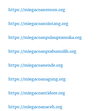
https://miegacoanrenon.org
https://miegacoansintang.org
https://miegacoanpulaupramuka.org
https://miegacoanprabumulih.org
https://miegacoanende.org
https://miegacoanagung.org
https://miegacoantidore.org
https://miegacoanaceh.org