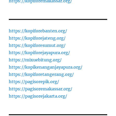
https://kopiforemakassar.org/
https://kopiforebanten.org/
https://kopiforejateng.org/
https://kopiforesumut.org/
https://kopiforejayapura.org/
https://mixuebitung.org/
https://kopikenanganjayapura.org/
https://kopiforetangerang.org/
https://pagisorepik.org/
https://pagisoremakassar.org/
https://pagisorejakarta.org/