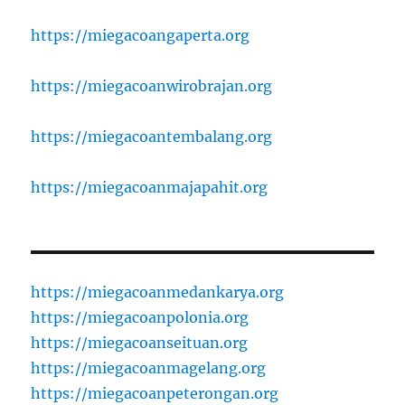
https://miegacoangaperta.org
https://miegacoanwirobrajan.org
https://miegacoantembalang.org
https://miegacoanmajapahit.org
https://miegacoanmedankarya.org
https://miegacoanpolonia.org
https://miegacoanseituan.org
https://miegacoanmagelang.org
https://miegacoanpeterongan.org