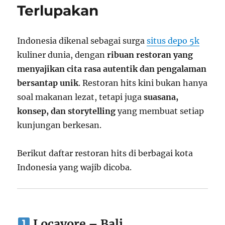
Terlupakan
Indonesia dikenal sebagai surga
situs depo 5k
kuliner dunia, dengan
ribuan restoran yang
menyajikan cita rasa autentik dan pengalaman
bersantap unik
. Restoran hits kini bukan hanya
soal makanan lezat, tetapi juga
suasana,
konsep, dan storytelling
yang membuat setiap
kunjungan berkesan.
Berikut daftar restoran hits di berbagai kota
Indonesia yang wajib dicoba.
Locavore – Bali