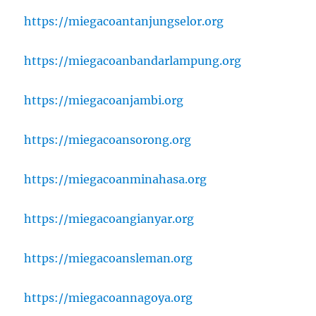
https://miegacoantanjungselor.org
https://miegacoanbandarlampung.org
https://miegacoanjambi.org
https://miegacoansorong.org
https://miegacoanminahasa.org
https://miegacoangianyar.org
https://miegacoansleman.org
https://miegacoannagoya.org