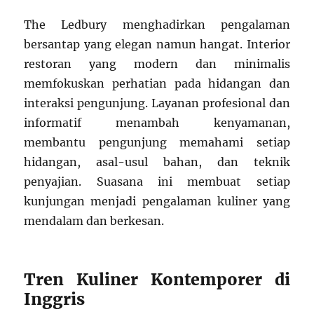
The Ledbury menghadirkan pengalaman
bersantap yang elegan namun hangat. Interior
restoran yang modern dan minimalis
memfokuskan perhatian pada hidangan dan
interaksi pengunjung. Layanan profesional dan
informatif menambah kenyamanan,
membantu pengunjung memahami setiap
hidangan, asal-usul bahan, dan teknik
penyajian. Suasana ini membuat setiap
kunjungan menjadi pengalaman kuliner yang
mendalam dan berkesan.
Tren Kuliner Kontemporer di
Inggris