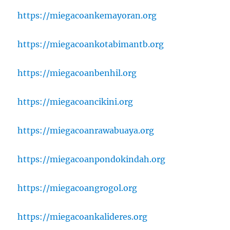
https://miegacoankemayoran.org
https://miegacoankotabimantb.org
https://miegacoanbenhil.org
https://miegacoancikini.org
https://miegacoanrawabuaya.org
https://miegacoanpondokindah.org
https://miegacoangrogol.org
https://miegacoankalideres.org