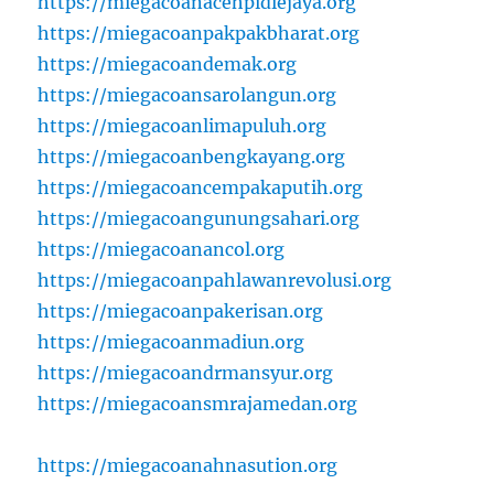
https://miegacoanacehpidiejaya.org
https://miegacoanpakpakbharat.org
https://miegacoandemak.org
https://miegacoansarolangun.org
https://miegacoanlimapuluh.org
https://miegacoanbengkayang.org
https://miegacoancempakaputih.org
https://miegacoangunungsahari.org
https://miegacoanancol.org
https://miegacoanpahlawanrevolusi.org
https://miegacoanpakerisan.org
https://miegacoanmadiun.org
https://miegacoandrmansyur.org
https://miegacoansmrajamedan.org
https://miegacoanahnasution.org