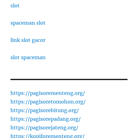
slot
spaceman slot
link slot gacor
slot spaceman
https://pagisorementeng.org/
https://pagisoretomohon.org/
https://pagisorebitung.org/
https://pagisorepadang.org/
https://pagisorejateng.org/
https://kopiforementeng.org/