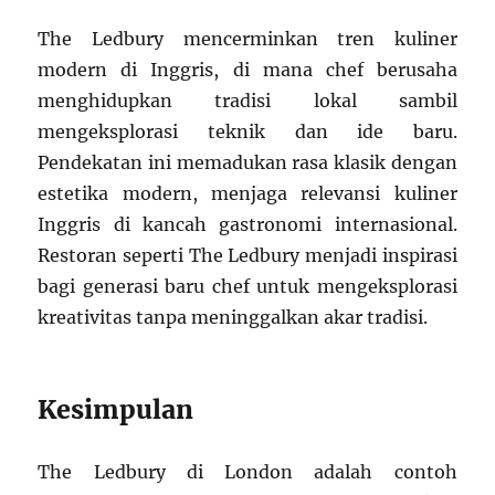
The Ledbury mencerminkan tren kuliner
modern di Inggris, di mana chef berusaha
menghidupkan tradisi lokal sambil
mengeksplorasi teknik dan ide baru.
Pendekatan ini memadukan rasa klasik dengan
estetika modern, menjaga relevansi kuliner
Inggris di kancah gastronomi internasional.
Restoran seperti The Ledbury menjadi inspirasi
bagi generasi baru chef untuk mengeksplorasi
kreativitas tanpa meninggalkan akar tradisi.
Kesimpulan
The Ledbury di London adalah contoh