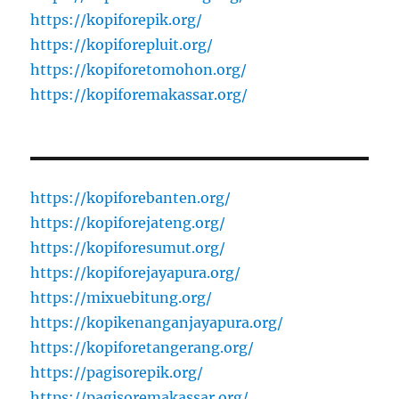
https://kopiforepik.org/
https://kopiforepluit.org/
https://kopiforetomohon.org/
https://kopiforemakassar.org/
https://kopiforebanten.org/
https://kopiforejateng.org/
https://kopiforesumut.org/
https://kopiforejayapura.org/
https://mixuebitung.org/
https://kopikenanganjayapura.org/
https://kopiforetangerang.org/
https://pagisorepik.org/
https://pagisoremakassar.org/