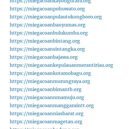
https://miegacoankayongutara.org
https://miegacoanpohuwato.org
https://miegacoanpulautokongboro.org
https://miegacoanbanyumas.org
https://miegacoanbulukumba.org
https://miegacoanbintang.org
https://miegacoansintangka.org
https://miegacoanbajawa.org
https://miegacoankepulauanmerantiriau.org
https://miegacoankotamobagu.org
https://miegacoanmurungraya.org
https://miegacoanbimantb.org
https://miegacoannmamuju.org
https://miegacoanmanggaraintt.org
https://miegacoanniasbarat.org
https://miegacoanmagetan.org