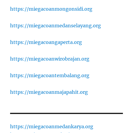
https://miegacoanmongonsidi.org
https://miegacoanmedanselayang.org
https://miegacoangaperta.org
https://miegacoanwirobrajan.org
https://miegacoantembalang.org
https://miegacoanmajapahit.org
https://miegacoanmedankarya.org