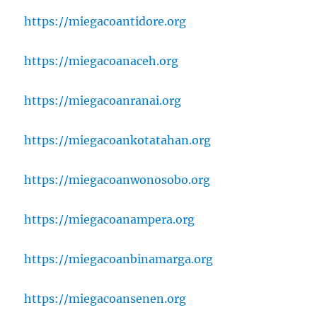
https://miegacoantidore.org
https://miegacoanaceh.org
https://miegacoanranai.org
https://miegacoankotatahan.org
https://miegacoanwonosobo.org
https://miegacoanampera.org
https://miegacoanbinamarga.org
https://miegacoansenen.org