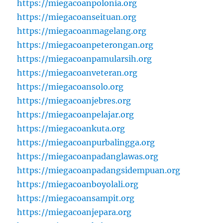
https://miegacoanpolonia.org
https://miegacoanseituan.org
https://miegacoanmagelang.org
https://miegacoanpeterongan.org
https://miegacoanpamularsih.org
https://miegacoanveteran.org
https://miegacoansolo.org
https://miegacoanjebres.org
https://miegacoanpelajar.org
https://miegacoankuta.org
https://miegacoanpurbalingga.org
https://miegacoanpadanglawas.org
https://miegacoanpadangsidempuan.org
https://miegacoanboyolali.org
https://miegacoansampit.org
https://miegacoanjepara.org