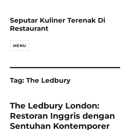
Seputar Kuliner Terenak Di
Restaurant
MENU
Tag:
The Ledbury
The Ledbury London:
Restoran Inggris dengan
Sentuhan Kontemporer