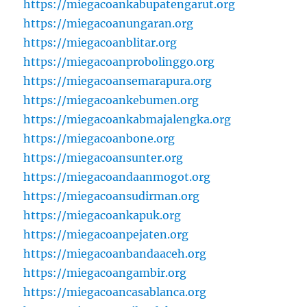
https://miegacoankabupatengarut.org
https://miegacoanungaran.org
https://miegacoanblitar.org
https://miegacoanprobolinggo.org
https://miegacoansemarapura.org
https://miegacoankebumen.org
https://miegacoankabmajalengka.org
https://miegacoanbone.org
https://miegacoansunter.org
https://miegacoandaanmogot.org
https://miegacoansudirman.org
https://miegacoankapuk.org
https://miegacoanpejaten.org
https://miegacoanbandaaceh.org
https://miegacoangambir.org
https://miegacoancasablanca.org