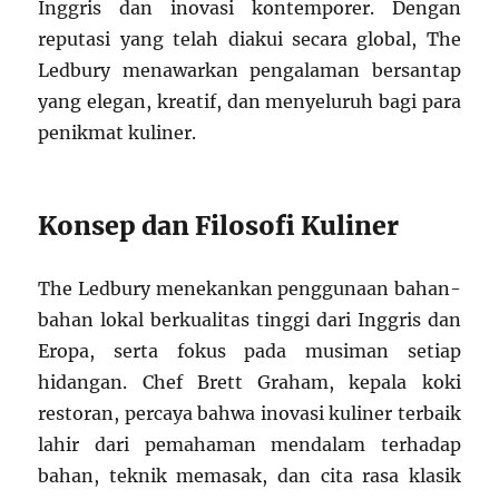
Inggris dan inovasi kontemporer. Dengan
reputasi yang telah diakui secara global, The
Ledbury menawarkan pengalaman bersantap
yang elegan, kreatif, dan menyeluruh bagi para
penikmat kuliner.
Konsep dan Filosofi Kuliner
The Ledbury menekankan penggunaan bahan-
bahan lokal berkualitas tinggi dari Inggris dan
Eropa, serta fokus pada musiman setiap
hidangan. Chef Brett Graham, kepala koki
restoran, percaya bahwa inovasi kuliner terbaik
lahir dari pemahaman mendalam terhadap
bahan, teknik memasak, dan cita rasa klasik