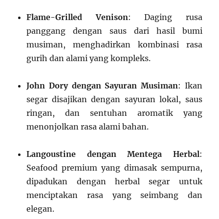
Flame-Grilled Venison
: Daging rusa
panggang dengan saus dari hasil bumi
musiman, menghadirkan kombinasi rasa
gurih dan alami yang kompleks.
John Dory dengan Sayuran Musiman
: Ikan
segar disajikan dengan sayuran lokal, saus
ringan, dan sentuhan aromatik yang
menonjolkan rasa alami bahan.
Langoustine dengan Mentega Herbal
:
Seafood premium yang dimasak sempurna,
dipadukan dengan herbal segar untuk
menciptakan rasa yang seimbang dan
elegan.