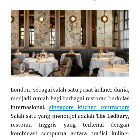
London, sebagai salah satu pusat kuliner dunia,
menjadi rumah bagi berbagai restoran berkelas
internasional.
singapore kitchen contractors
Salah satu yang menonjol adalah
The Ledbury
,
restoran Inggris yang terkenal dengan
kombinasi sempurna antara tradisi kuliner