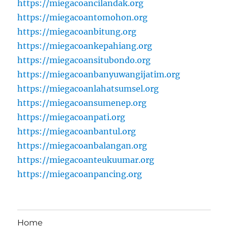
https://miegacoancilandak.org
https://miegacoantomohon.org
https://miegacoanbitung.org
https://miegacoankepahiang.org
https://miegacoansitubondo.org
https://miegacoanbanyuwangijatim.org
https://miegacoanlahatsumsel.org
https://miegacoansumenep.org
https://miegacoanpati.org
https://miegacoanbantul.org
https://miegacoanbalangan.org
https://miegacoanteukuumar.org
https://miegacoanpancing.org
Home