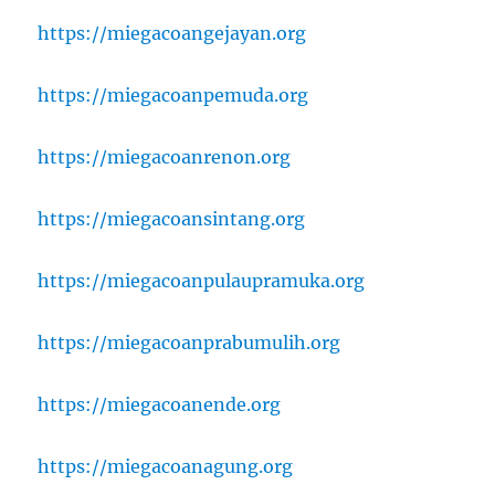
https://miegacoangejayan.org
https://miegacoanpemuda.org
https://miegacoanrenon.org
https://miegacoansintang.org
https://miegacoanpulaupramuka.org
https://miegacoanprabumulih.org
https://miegacoanende.org
https://miegacoanagung.org