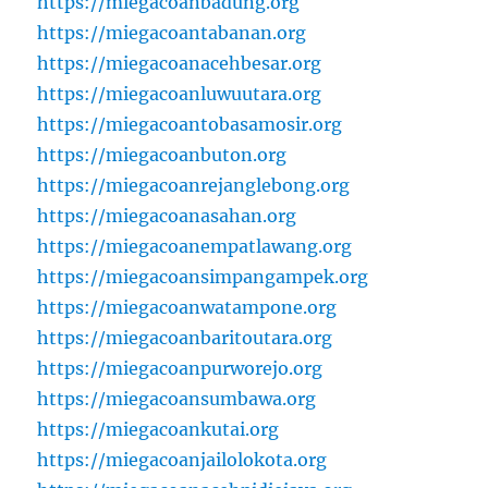
https://miegacoanbadung.org
https://miegacoantabanan.org
https://miegacoanacehbesar.org
https://miegacoanluwuutara.org
https://miegacoantobasamosir.org
https://miegacoanbuton.org
https://miegacoanrejanglebong.org
https://miegacoanasahan.org
https://miegacoanempatlawang.org
https://miegacoansimpangampek.org
https://miegacoanwatampone.org
https://miegacoanbaritoutara.org
https://miegacoanpurworejo.org
https://miegacoansumbawa.org
https://miegacoankutai.org
https://miegacoanjailolokota.org