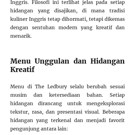
Inggris. Filosofi ini terlihat jelas pada setiap
hidangan yang disajikan, di mana tradisi
kuliner Inggris tetap dihormati, tetapi dikemas
dengan sentuhan modern yang kreatif dan
menarik.
Menu Unggulan dan Hidangan
Kreatif
Menu di The Ledbury selalu berubah sesuai
musim dan ketersediaan bahan. Setiap
hidangan dirancang untuk mengeksplorasi
tekstur, rasa, dan presentasi visual. Beberapa
hidangan yang terkenal dan menjadi favorit
pengunjung antara lain: