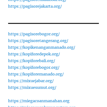
https://pagisorejakarta.org/
https://pagisorebogor.org/
https://pagisoretangerang.org/
https://kopikenanganmanado.org/
https://kopiforedepok.org/
https://kopiforebali.org/
https://kopiforebogor.org/
https://kopiforemanado.org/
https://mixuejabar.org/
https://mixuesumut.org/
https://miegacoanmanahan.org