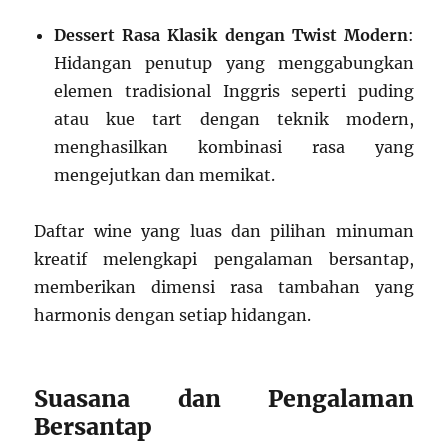
Dessert Rasa Klasik dengan Twist Modern
:
Hidangan penutup yang menggabungkan
elemen tradisional Inggris seperti puding
atau kue tart dengan teknik modern,
menghasilkan kombinasi rasa yang
mengejutkan dan memikat.
Daftar wine yang luas dan pilihan minuman
kreatif melengkapi pengalaman bersantap,
memberikan dimensi rasa tambahan yang
harmonis dengan setiap hidangan.
Suasana dan Pengalaman
Bersantap