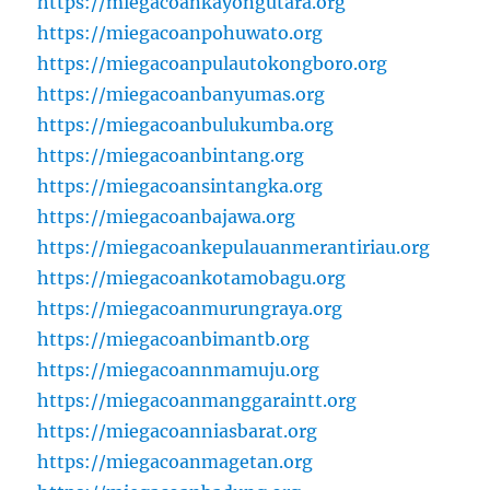
https://miegacoankayongutara.org
https://miegacoanpohuwato.org
https://miegacoanpulautokongboro.org
https://miegacoanbanyumas.org
https://miegacoanbulukumba.org
https://miegacoanbintang.org
https://miegacoansintangka.org
https://miegacoanbajawa.org
https://miegacoankepulauanmerantiriau.org
https://miegacoankotamobagu.org
https://miegacoanmurungraya.org
https://miegacoanbimantb.org
https://miegacoannmamuju.org
https://miegacoanmanggaraintt.org
https://miegacoanniasbarat.org
https://miegacoanmagetan.org