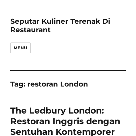
Seputar Kuliner Terenak Di
Restaurant
MENU
Tag:
restoran London
The Ledbury London:
Restoran Inggris dengan
Sentuhan Kontemporer