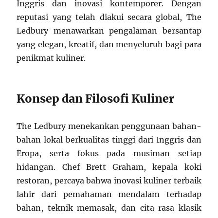
Inggris dan inovasi kontemporer. Dengan
reputasi yang telah diakui secara global, The
Ledbury menawarkan pengalaman bersantap
yang elegan, kreatif, dan menyeluruh bagi para
penikmat kuliner.
Konsep dan Filosofi Kuliner
The Ledbury menekankan penggunaan bahan-
bahan lokal berkualitas tinggi dari Inggris dan
Eropa, serta fokus pada musiman setiap
hidangan. Chef Brett Graham, kepala koki
restoran, percaya bahwa inovasi kuliner terbaik
lahir dari pemahaman mendalam terhadap
bahan, teknik memasak, dan cita rasa klasik