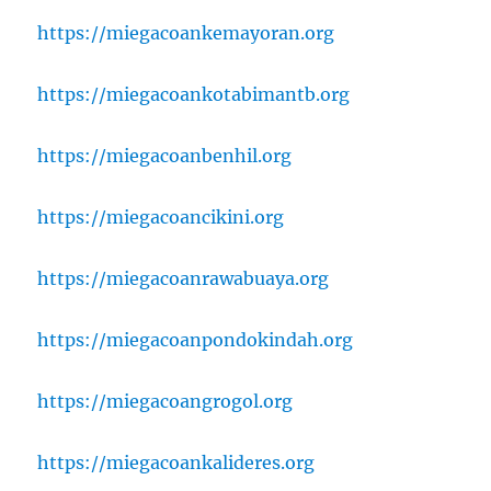
https://miegacoankemayoran.org
https://miegacoankotabimantb.org
https://miegacoanbenhil.org
https://miegacoancikini.org
https://miegacoanrawabuaya.org
https://miegacoanpondokindah.org
https://miegacoangrogol.org
https://miegacoankalideres.org