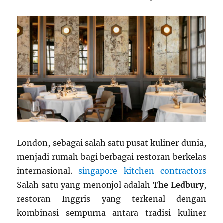
London, sebagai salah satu pusat kuliner dunia,
menjadi rumah bagi berbagai restoran berkelas
internasional.
singapore kitchen contractors
Salah satu yang menonjol adalah
The Ledbury
,
restoran Inggris yang terkenal dengan
kombinasi sempurna antara tradisi kuliner