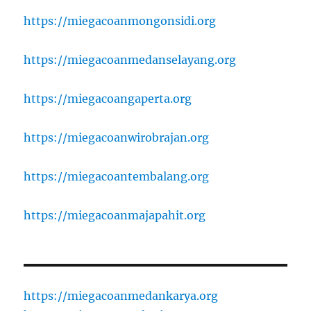
https://miegacoanmongonsidi.org
https://miegacoanmedanselayang.org
https://miegacoangaperta.org
https://miegacoanwirobrajan.org
https://miegacoantembalang.org
https://miegacoanmajapahit.org
https://miegacoanmedankarya.org