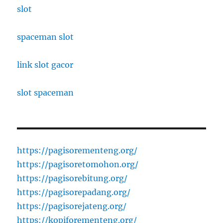
slot
spaceman slot
link slot gacor
slot spaceman
https://pagisorementeng.org/
https://pagisoretomohon.org/
https://pagisorebitung.org/
https://pagisorepadang.org/
https://pagisorejateng.org/
https://kopiforementeng.org/