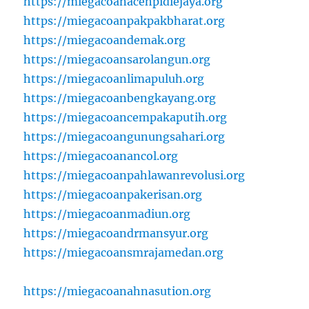
https://miegacoanacehpidiejaya.org
https://miegacoanpakpakbharat.org
https://miegacoandemak.org
https://miegacoansarolangun.org
https://miegacoanlimapuluh.org
https://miegacoanbengkayang.org
https://miegacoancempakaputih.org
https://miegacoangunungsahari.org
https://miegacoanancol.org
https://miegacoanpahlawanrevolusi.org
https://miegacoanpakerisan.org
https://miegacoanmadiun.org
https://miegacoandrmansyur.org
https://miegacoansmrajamedan.org
https://miegacoanahnasution.org