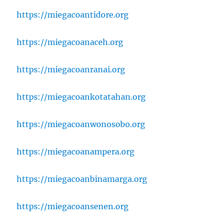
https://miegacoantidore.org
https://miegacoanaceh.org
https://miegacoanranai.org
https://miegacoankotatahan.org
https://miegacoanwonosobo.org
https://miegacoanampera.org
https://miegacoanbinamarga.org
https://miegacoansenen.org