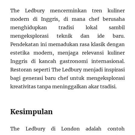
The Ledbury mencerminkan tren kuliner
modern di Inggris, di mana chef berusaha
menghidupkan tradisi lokal sambil
mengeksplorasi teknik dan ide baru.
Pendekatan ini memadukan rasa klasik dengan
estetika modern, menjaga relevansi kuliner
Inggris di kancah gastronomi internasional.
Restoran seperti The Ledbury menjadi inspirasi
bagi generasi baru chef untuk mengeksplorasi
kreativitas tanpa meninggalkan akar tradisi.
Kesimpulan
The Ledbury di London adalah contoh