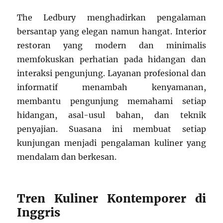
The Ledbury menghadirkan pengalaman
bersantap yang elegan namun hangat. Interior
restoran yang modern dan minimalis
memfokuskan perhatian pada hidangan dan
interaksi pengunjung. Layanan profesional dan
informatif menambah kenyamanan,
membantu pengunjung memahami setiap
hidangan, asal-usul bahan, dan teknik
penyajian. Suasana ini membuat setiap
kunjungan menjadi pengalaman kuliner yang
mendalam dan berkesan.
Tren Kuliner Kontemporer di
Inggris