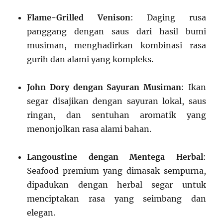
Flame-Grilled Venison
: Daging rusa
panggang dengan saus dari hasil bumi
musiman, menghadirkan kombinasi rasa
gurih dan alami yang kompleks.
John Dory dengan Sayuran Musiman
: Ikan
segar disajikan dengan sayuran lokal, saus
ringan, dan sentuhan aromatik yang
menonjolkan rasa alami bahan.
Langoustine dengan Mentega Herbal
:
Seafood premium yang dimasak sempurna,
dipadukan dengan herbal segar untuk
menciptakan rasa yang seimbang dan
elegan.