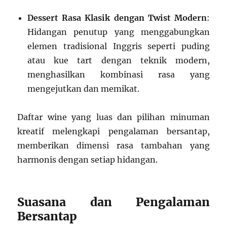
Dessert Rasa Klasik dengan Twist Modern
:
Hidangan penutup yang menggabungkan
elemen tradisional Inggris seperti puding
atau kue tart dengan teknik modern,
menghasilkan kombinasi rasa yang
mengejutkan dan memikat.
Daftar wine yang luas dan pilihan minuman
kreatif melengkapi pengalaman bersantap,
memberikan dimensi rasa tambahan yang
harmonis dengan setiap hidangan.
Suasana dan Pengalaman
Bersantap