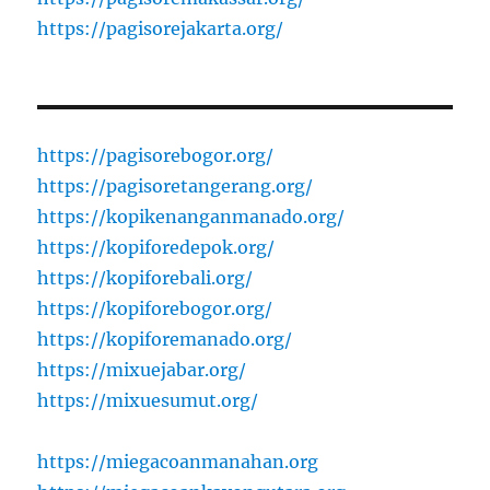
https://pagisorejakarta.org/
https://pagisorebogor.org/
https://pagisoretangerang.org/
https://kopikenanganmanado.org/
https://kopiforedepok.org/
https://kopiforebali.org/
https://kopiforebogor.org/
https://kopiforemanado.org/
https://mixuejabar.org/
https://mixuesumut.org/
https://miegacoanmanahan.org