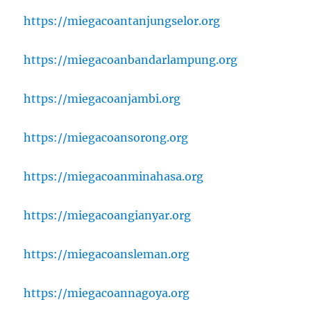
https://miegacoantanjungselor.org
https://miegacoanbandarlampung.org
https://miegacoanjambi.org
https://miegacoansorong.org
https://miegacoanminahasa.org
https://miegacoangianyar.org
https://miegacoansleman.org
https://miegacoannagoya.org