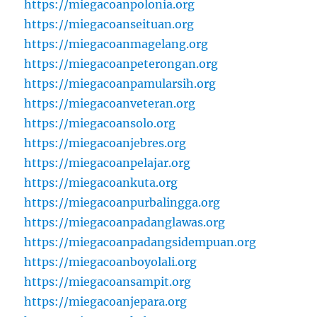
https://miegacoanpolonia.org
https://miegacoanseituan.org
https://miegacoanmagelang.org
https://miegacoanpeterongan.org
https://miegacoanpamularsih.org
https://miegacoanveteran.org
https://miegacoansolo.org
https://miegacoanjebres.org
https://miegacoanpelajar.org
https://miegacoankuta.org
https://miegacoanpurbalingga.org
https://miegacoanpadanglawas.org
https://miegacoanpadangsidempuan.org
https://miegacoanboyolali.org
https://miegacoansampit.org
https://miegacoanjepara.org