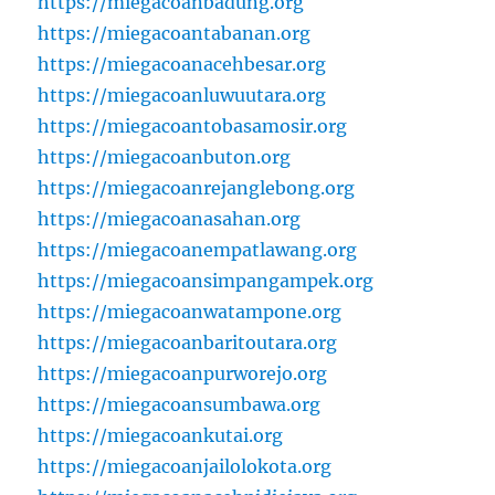
https://miegacoanbadung.org
https://miegacoantabanan.org
https://miegacoanacehbesar.org
https://miegacoanluwuutara.org
https://miegacoantobasamosir.org
https://miegacoanbuton.org
https://miegacoanrejanglebong.org
https://miegacoanasahan.org
https://miegacoanempatlawang.org
https://miegacoansimpangampek.org
https://miegacoanwatampone.org
https://miegacoanbaritoutara.org
https://miegacoanpurworejo.org
https://miegacoansumbawa.org
https://miegacoankutai.org
https://miegacoanjailolokota.org