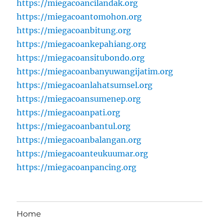
https://miegacoancilandak.org
https://miegacoantomohon.org
https://miegacoanbitung.org
https://miegacoankepahiang.org
https://miegacoansitubondo.org
https://miegacoanbanyuwangijatim.org
https://miegacoanlahatsumsel.org
https://miegacoansumenep.org
https://miegacoanpati.org
https://miegacoanbantul.org
https://miegacoanbalangan.org
https://miegacoanteukuumar.org
https://miegacoanpancing.org
Home