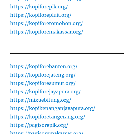
https://kopiforepik.org/
https://kopiforepluit.org/
https://kopiforetomohon.org/
https://kopiforemakassar.org/
https://kopiforebanten.org/
https://kopiforejateng.org/
https://kopiforesumut.org/
https://kopiforejayapura.org/
https://mixuebitung.org/
https://kopikenanganjayapura.org/
https://kopiforetangerang.org/
https://pagisorepik.org/
https://pagisoremakassar.org/