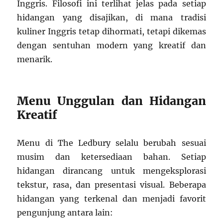
Inggris. Filosofi ini terlihat jelas pada setiap
hidangan yang disajikan, di mana tradisi
kuliner Inggris tetap dihormati, tetapi dikemas
dengan sentuhan modern yang kreatif dan
menarik.
Menu Unggulan dan Hidangan
Kreatif
Menu di The Ledbury selalu berubah sesuai
musim dan ketersediaan bahan. Setiap
hidangan dirancang untuk mengeksplorasi
tekstur, rasa, dan presentasi visual. Beberapa
hidangan yang terkenal dan menjadi favorit
pengunjung antara lain: