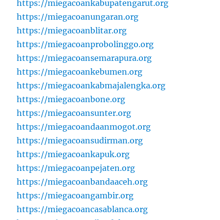
https://miegacoankabupatengarut.org
https://miegacoanungaran.org
https://miegacoanblitar.org
https://miegacoanprobolinggo.org
https://miegacoansemarapura.org
https://miegacoankebumen.org
https://miegacoankabmajalengka.org
https://miegacoanbone.org
https://miegacoansunter.org
https://miegacoandaanmogot.org
https://miegacoansudirman.org
https://miegacoankapuk.org
https://miegacoanpejaten.org
https://miegacoanbandaaceh.org
https://miegacoangambir.org
https://miegacoancasablanca.org