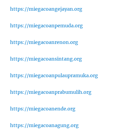
https://miegacoangejayan.org
https://miegacoanpemuda.org
https://miegacoanrenon.org
https://miegacoansintang.org
https://miegacoanpulaupramuka.org
https://miegacoanprabumulih.org
https://miegacoanende.org
https://miegacoanagung.org