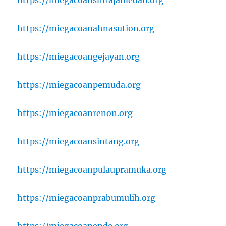
https://miegacoanahnasution.org
https://miegacoangejayan.org
https://miegacoanpemuda.org
https://miegacoanrenon.org
https://miegacoansintang.org
https://miegacoanpulaupramuka.org
https://miegacoanprabumulih.org
https://miegacoanende.org