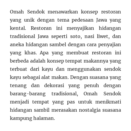
Omah Sendok menawarkan konsep restoran
yang unik dengan tema pedesaan Jawa yang
kental. Restoran ini menyajikan hidangan
tradisional Jawa seperti soto, nasi liwet, dan
aneka hidangan sambel dengan cara penyajian
yang khas. Apa yang membuat restoran ini
berbeda adalah konsep tempat makannya yang
terbuat dari kayu dan menggunakan sendok
kayu sebagai alat makan. Dengan suasana yang
tenang dan dekorasi yang penuh dengan
barang-barang tradisional, Omah Sendok
menjadi tempat yang pas untuk menikmati
hidangan sambil merasakan nostalgia suasana
kampung halaman.