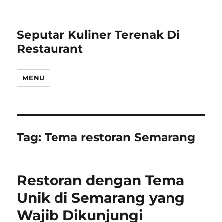
Seputar Kuliner Terenak Di
Restaurant
MENU
Tag:
Tema restoran Semarang
Restoran dengan Tema
Unik di Semarang yang
Wajib Dikunjungi