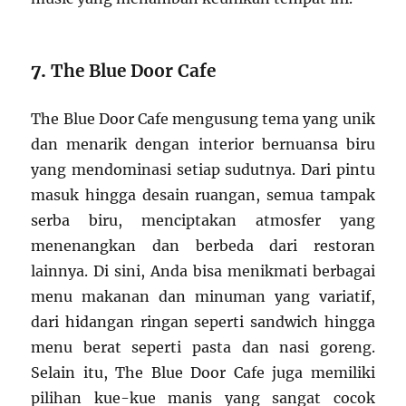
7.
The Blue Door Cafe
The Blue Door Cafe mengusung tema yang unik
dan menarik dengan interior bernuansa biru
yang mendominasi setiap sudutnya. Dari pintu
masuk hingga desain ruangan, semua tampak
serba biru, menciptakan atmosfer yang
menenangkan dan berbeda dari restoran
lainnya. Di sini, Anda bisa menikmati berbagai
menu makanan dan minuman yang variatif,
dari hidangan ringan seperti sandwich hingga
menu berat seperti pasta dan nasi goreng.
Selain itu, The Blue Door Cafe juga memiliki
pilihan kue-kue manis yang sangat cocok