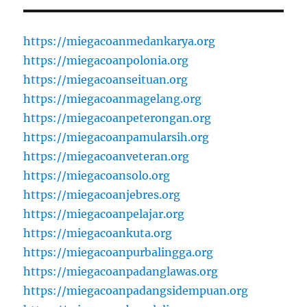
https://miegacoanmedankarya.org
https://miegacoanpolonia.org
https://miegacoanseituan.org
https://miegacoanmagelang.org
https://miegacoanpeterongan.org
https://miegacoanpamularsih.org
https://miegacoanveteran.org
https://miegacoansolo.org
https://miegacoanjebres.org
https://miegacoanpelajar.org
https://miegacoankuta.org
https://miegacoanpurbalingga.org
https://miegacoanpadanglawas.org
https://miegacoanpadangsidempuan.org