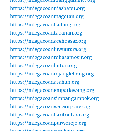
https://miegacoanniasbarat.org
https://miegacoanmagetan.org
https://miegacoanbadung.org
https://miegacoantabanan.org
https://miegacoanacehbesar.org
https://miegacoanluwuutara.org
https://miegacoantobasamosir.org
https://miegacoanbuton.org
https://miegacoanrejanglebong.org
https://miegacoanasahan.org
https://miegacoanempatlawang.org
https://miegacoansimpangampek.org
https://miegacoanwatampone.org
https://miegacoanbaritoutara.org
https://miegacoanpurworejo.org
https://miegacoansumbawa.org