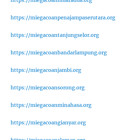
https://miegacoanpenajampaserutara.org
https://miegacoantanjungselor.org
https://miegacoanbandarlampung.org
https://miegacoanjambi.org
https://miegacoansorong.org
https://miegacoanminahasa.org
https://miegacoangianyar.org
https://miegacoansleman.org