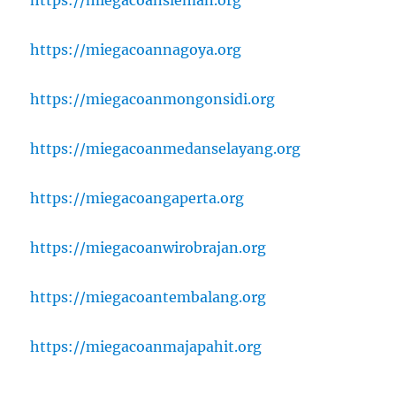
https://miegacoannagoya.org
https://miegacoanmongonsidi.org
https://miegacoanmedanselayang.org
https://miegacoangaperta.org
https://miegacoanwirobrajan.org
https://miegacoantembalang.org
https://miegacoanmajapahit.org