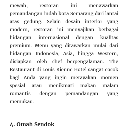
mewah, restoran ini menawarkan
pemandangan indah kota Semarang dari lantai
atas gedung. Selain desain interior yang
modern, restoran ini menyajikan berbagai
hidangan internasional dengan kualitas
premium. Menu yang ditawarkan mulai dari
hidangan Indonesia, Asia, hingga Western,
disiapkan oleh chef berpengalaman. The
Restaurant di Louis Kienne Hotel sangat cocok
bagi Anda yang ingin merayakan momen
spesial atau menikmati makan malam
romantis dengan pemandangan yang
memukau.
4.
Omah Sendok