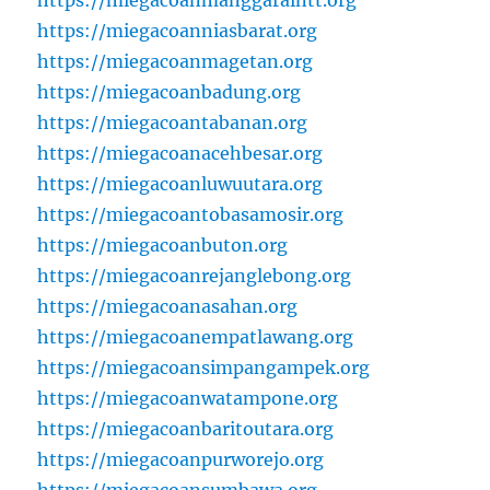
https://miegacoanniasbarat.org
https://miegacoanmagetan.org
https://miegacoanbadung.org
https://miegacoantabanan.org
https://miegacoanacehbesar.org
https://miegacoanluwuutara.org
https://miegacoantobasamosir.org
https://miegacoanbuton.org
https://miegacoanrejanglebong.org
https://miegacoanasahan.org
https://miegacoanempatlawang.org
https://miegacoansimpangampek.org
https://miegacoanwatampone.org
https://miegacoanbaritoutara.org
https://miegacoanpurworejo.org
https://miegacoansumbawa.org