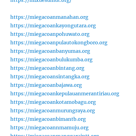
https://miegacoanmanahan.org
https://miegacoankayongutara.org
https://miegacoanpohuwato.org
https://miegacoanpulautokongboro.org
https://miegacoanbanyumas.org
https://miegacoanbulukumba.org
https://miegacoanbintang.org
https://miegacoansintangka.org
https://miegacoanbajawa.org
https://miegacoankepulauanmerantiriau.org
https://miegacoankotamobagu.org
https://miegacoanmurungraya.org
https://miegacoanbimantb.org
https://miegacoannmamuju.org
https://miegacoanmanggaraintt.org