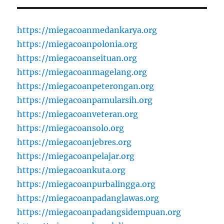
https://miegacoanmedankarya.org
https://miegacoanpolonia.org
https://miegacoanseituan.org
https://miegacoanmagelang.org
https://miegacoanpeterongan.org
https://miegacoanpamularsih.org
https://miegacoanveteran.org
https://miegacoansolo.org
https://miegacoanjebres.org
https://miegacoanpelajar.org
https://miegacoankuta.org
https://miegacoanpurbalingga.org
https://miegacoanpadanglawas.org
https://miegacoanpadangsidempuan.org