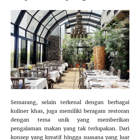
Semarang, selain terkenal dengan berbagai
kuliner khas, juga memiliki beragam restoran
dengan tema unik yang memberikan
pengalaman makan yang tak terlupakan. Dari
konsep yang kreatif hingga suasana yang luar