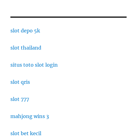
Restoran
dengan
Tema
Unik
di
slot depo 5k
Semarang
yang
slot thailand
Wajib
Dikunjungi
situs toto slot login
slot qris
slot 777
mahjong wins 3
slot bet kecil