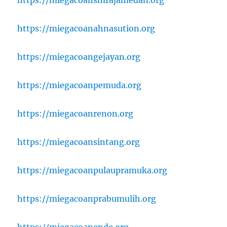
https://miegacoanahnasution.org
https://miegacoangejayan.org
https://miegacoanpemuda.org
https://miegacoanrenon.org
https://miegacoansintang.org
https://miegacoanpulaupramuka.org
https://miegacoanprabumulih.org
https://miegacoanende.org