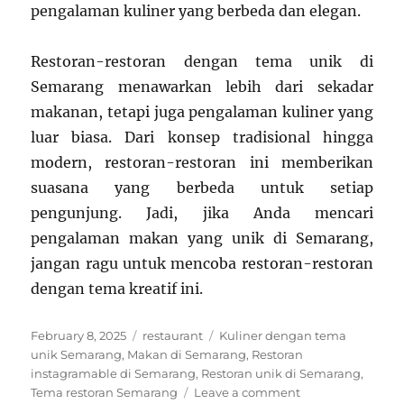
pengalaman kuliner yang berbeda dan elegan.
Restoran-restoran dengan tema unik di
Semarang menawarkan lebih dari sekadar
makanan, tetapi juga pengalaman kuliner yang
luar biasa. Dari konsep tradisional hingga
modern, restoran-restoran ini memberikan
suasana yang berbeda untuk setiap
pengunjung. Jadi, jika Anda mencari
pengalaman makan yang unik di Semarang,
jangan ragu untuk mencoba restoran-restoran
dengan tema kreatif ini.
Posted
Categories
Tags
February 8, 2025
restaurant
Kuliner dengan tema
on
unik Semarang
,
Makan di Semarang
,
Restoran
instagramable di Semarang
,
Restoran unik di Semarang
,
on
Tema restoran Semarang
Leave a comment