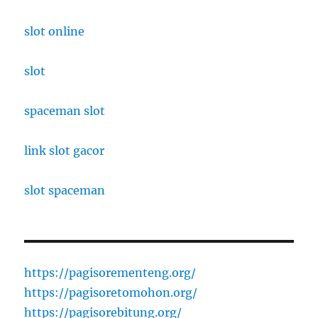
slot online
slot
spaceman slot
link slot gacor
slot spaceman
https://pagisorementeng.org/
https://pagisoretomohon.org/
https://pagisorebitung.org/