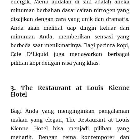
energik. Menu andalan di sini adalah aneka
minuman berbahan dasar cairan nitrogen yang
disajikan dengan cara yang unik dan dramatis.
Anda akan melihat uap dingin keluar dari
minuman Anda, memberikan sensasi yang
berbeda saat menikmatinya. Bagi pecinta kopi,
Cafe D’Liquid juga menawarkan berbagai
pilihan kopi dengan rasa yang khas.
3.
The Restaurant at Louis Kienne
Hotel
Bagi Anda yang menginginkan pengalaman
makan yang elegan, The Restaurant at Louis
Kienne Hotel bisa menjadi pilihan yang
menarik. Dengan tema kontemporer dan