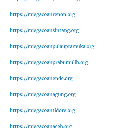
https://miegacoanrenon.org
https://miegacoansintang.org
https://miegacoanpulaupramuka.org
https://miegacoanprabumulih.org
https://miegacoanende.org
https://miegacoanagung.org
https://miegacoantidore.org
https://miegacoanaceh.org