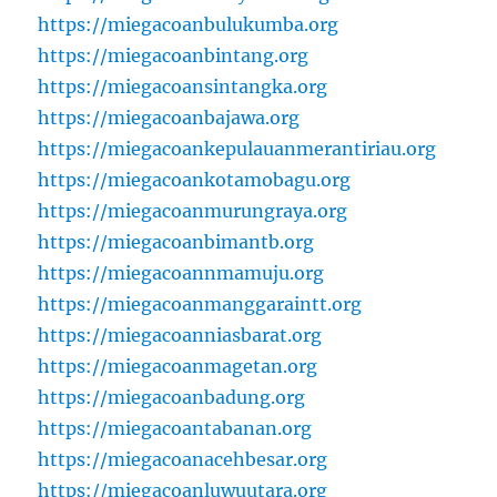
https://miegacoanbulukumba.org
https://miegacoanbintang.org
https://miegacoansintangka.org
https://miegacoanbajawa.org
https://miegacoankepulauanmerantiriau.org
https://miegacoankotamobagu.org
https://miegacoanmurungraya.org
https://miegacoanbimantb.org
https://miegacoannmamuju.org
https://miegacoanmanggaraintt.org
https://miegacoanniasbarat.org
https://miegacoanmagetan.org
https://miegacoanbadung.org
https://miegacoantabanan.org
https://miegacoanacehbesar.org
https://miegacoanluwuutara.org