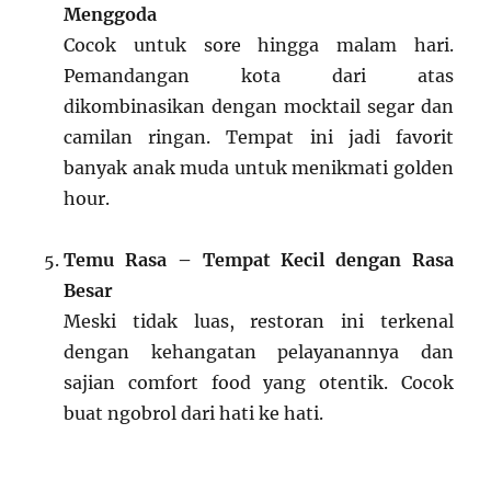
Menggoda
Cocok untuk sore hingga malam hari.
Pemandangan kota dari atas
dikombinasikan dengan mocktail segar dan
camilan ringan. Tempat ini jadi favorit
banyak anak muda untuk menikmati golden
hour.
Temu Rasa – Tempat Kecil dengan Rasa
Besar
Meski tidak luas, restoran ini terkenal
dengan kehangatan pelayanannya dan
sajian comfort food yang otentik. Cocok
buat ngobrol dari hati ke hati.