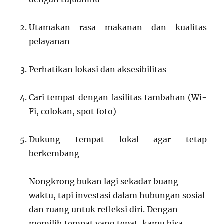
Utamakan rasa makanan dan kualitas
pelayanan
Perhatikan lokasi dan aksesibilitas
Cari tempat dengan fasilitas tambahan (Wi-
Fi, colokan, spot foto)
Dukung tempat lokal agar tetap
berkembang
Nongkrong bukan lagi sekadar buang
waktu, tapi investasi dalam hubungan sosial
dan ruang untuk refleksi diri. Dengan
memilih tempat yang tepat, kamu bisa