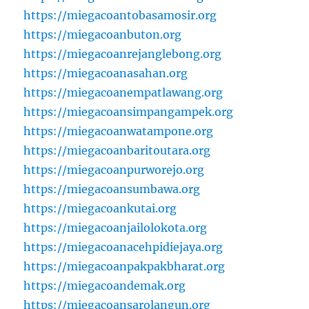
https://miegacoantobasamosir.org
https://miegacoanbuton.org
https://miegacoanrejanglebong.org
https://miegacoanasahan.org
https://miegacoanempatlawang.org
https://miegacoansimpangampek.org
https://miegacoanwatampone.org
https://miegacoanbaritoutara.org
https://miegacoanpurworejo.org
https://miegacoansumbawa.org
https://miegacoankutai.org
https://miegacoanjailolokota.org
https://miegacoanacehpidiejaya.org
https://miegacoanpakpakbharat.org
https://miegacoandemak.org
https://miegacoansarolangun.org