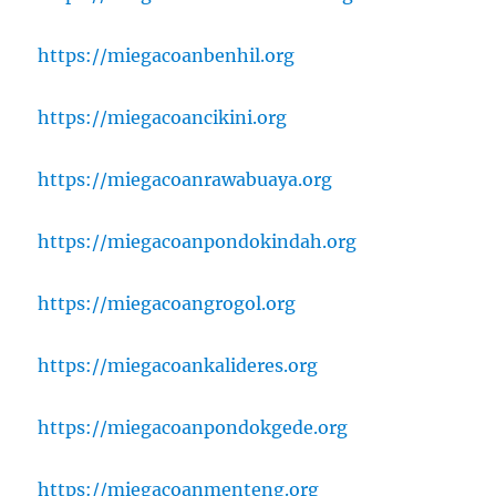
https://miegacoanbenhil.org
https://miegacoancikini.org
https://miegacoanrawabuaya.org
https://miegacoanpondokindah.org
https://miegacoangrogol.org
https://miegacoankalideres.org
https://miegacoanpondokgede.org
https://miegacoanmenteng.org