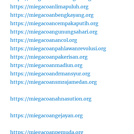
https://miegacoanlimapuluh.org
https://miegacoanbengkayang.org
https://miegacoancempakaputih.org
https://miegacoangunungsahari.org
https://miegacoanancol.org
https://miegacoanpahlawanrevolusi.org
https://miegacoanpakerisan.org
https://miegacoanmadiun.org
https://miegacoandrmansyur.org
https://miegacoansmrajamedan.org
https://miegacoanahnasution.org
https://miegacoangejayan.org
https://miegacoanpemuda.org