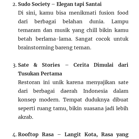
Sudo Society – Elegan tapi Santai
Di sini, kamu bisa menikmati fusion food
dari berbagai belahan dunia. Lampu
temaram dan musik yang chill bikin kamu
betah berlama-lama. Sangat cocok untuk
brainstorming bareng teman.
Sate & Stories – Cerita Dimulai dari
Tusukan Pertama
Restoran ini unik karena menyajikan sate
dari berbagai daerah Indonesia dalam
konsep modern. Tempat duduknya dibuat
seperti ruang tamu, bikin suasana jadi lebih
akrab.
Rooftop Rasa – Langit Kota, Rasa yang