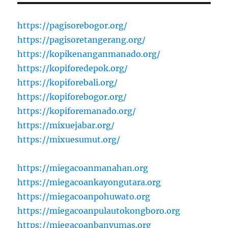
https://pagisorebogor.org/
https://pagisoretangerang.org/
https://kopikenanganmanado.org/
https://kopiforedepok.org/
https://kopiforebali.org/
https://kopiforebogor.org/
https://kopiforemanado.org/
https://mixuejabar.org/
https://mixuesumut.org/
https://miegacoanmanahan.org
https://miegacoankayongutara.org
https://miegacoanpohuwato.org
https://miegacoanpulautokongboro.org
https://miegacoanbanyumas.org