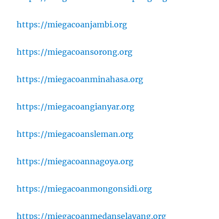
https://miegacoanjambi.org
https://miegacoansorong.org
https://miegacoanminahasa.org
https://miegacoangianyar.org
https://miegacoansleman.org
https://miegacoannagoya.org
https://miegacoanmongonsidi.org
https://miegacoanmedanselayang.org