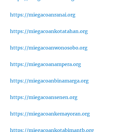
https://miegacoanranai.org
https://miegacoankotatahan.org
https://miegacoanwonosobo.org
https://miegacoanampera.org
https://miegacoanbinamarga.org
https://miegacoansenen.org
https://miegacoankemayoran.org
https://miegacoankotabimantb.org