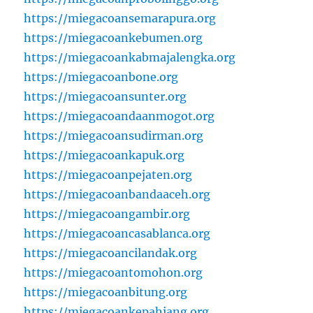
https://miegacoansemarapura.org
https://miegacoankebumen.org
https://miegacoankabmajalengka.org
https://miegacoanbone.org
https://miegacoansunter.org
https://miegacoandaanmogot.org
https://miegacoansudirman.org
https://miegacoankapuk.org
https://miegacoanpejaten.org
https://miegacoanbandaaceh.org
https://miegacoangambir.org
https://miegacoancasablanca.org
https://miegacoancilandak.org
https://miegacoantomohon.org
https://miegacoanbitung.org
https://miegacoankepahiang.org