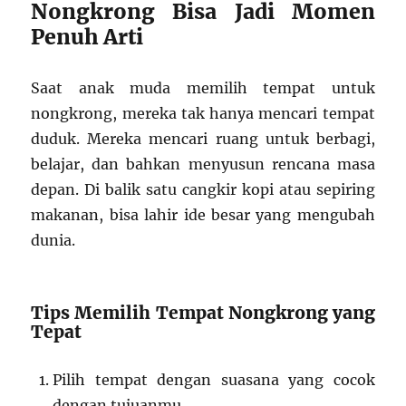
Nongkrong Bisa Jadi Momen
Penuh Arti
Saat anak muda memilih tempat untuk
nongkrong, mereka tak hanya mencari tempat
duduk. Mereka mencari ruang untuk berbagi,
belajar, dan bahkan menyusun rencana masa
depan. Di balik satu cangkir kopi atau sepiring
makanan, bisa lahir ide besar yang mengubah
dunia.
Tips Memilih Tempat Nongkrong yang
Tepat
Pilih tempat dengan suasana yang cocok
dengan tujuanmu