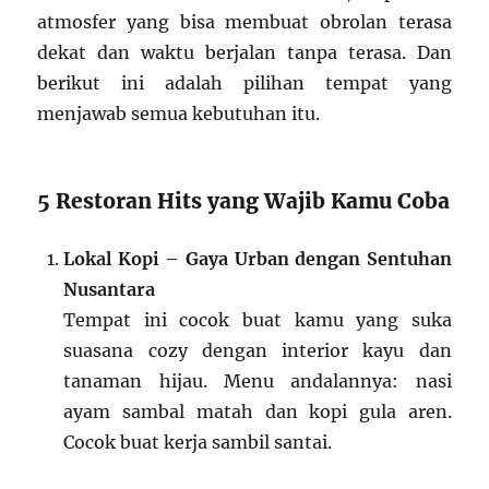
atmosfer yang bisa membuat obrolan terasa
dekat dan waktu berjalan tanpa terasa. Dan
berikut ini adalah pilihan tempat yang
menjawab semua kebutuhan itu.
5 Restoran Hits yang Wajib Kamu Coba
Lokal Kopi – Gaya Urban dengan Sentuhan
Nusantara
Tempat ini cocok buat kamu yang suka
suasana cozy dengan interior kayu dan
tanaman hijau. Menu andalannya: nasi
ayam sambal matah dan kopi gula aren.
Cocok buat kerja sambil santai.