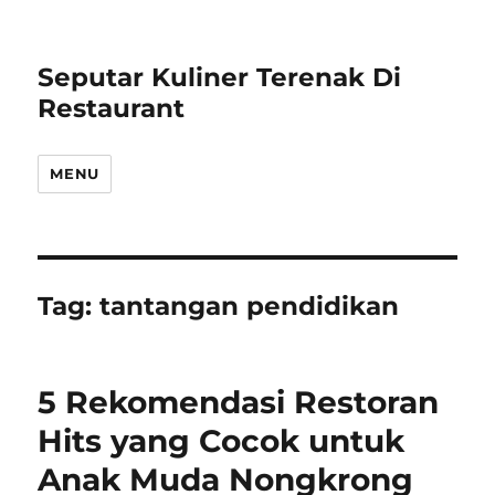
Seputar Kuliner Terenak Di
Restaurant
MENU
Tag:
tantangan pendidikan
5 Rekomendasi Restoran
Hits yang Cocok untuk
Anak Muda Nongkrong