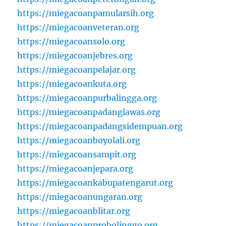
https://miegacoanpamularsih.org
https://miegacoanveteran.org
https://miegacoansolo.org
https://miegacoanjebres.org
https://miegacoanpelajar.org
https://miegacoankuta.org
https://miegacoanpurbalingga.org
https://miegacoanpadanglawas.org
https://miegacoanpadangsidempuan.org
https://miegacoanboyolali.org
https://miegacoansampit.org
https://miegacoanjepara.org
https://miegacoankabupatengarut.org
https://miegacoanungaran.org
https://miegacoanblitar.org
https://miegacoanprobolinggo.org