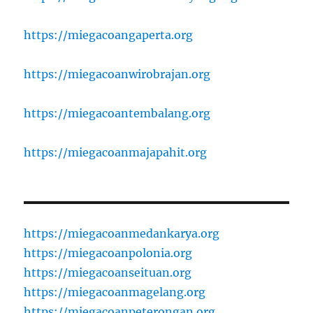
https://miegacoangaperta.org
https://miegacoanwirobrajan.org
https://miegacoantembalang.org
https://miegacoanmajapahit.org
https://miegacoanmedankarya.org
https://miegacoanpolonia.org
https://miegacoanseituan.org
https://miegacoanmagelang.org
https://miegacoanpeterongan.org