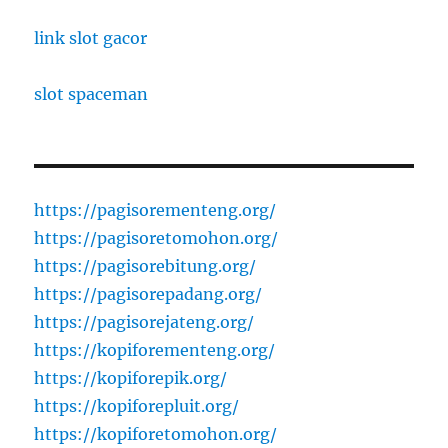
link slot gacor
slot spaceman
https://pagisorementeng.org/
https://pagisoretomohon.org/
https://pagisorebitung.org/
https://pagisorepadang.org/
https://pagisorejateng.org/
https://kopiforementeng.org/
https://kopiforepik.org/
https://kopiforepluit.org/
https://kopiforetomohon.org/