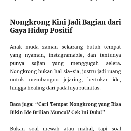
Nongkrong Kini Jadi Bagian dari
Gaya Hidup Positif
Anak muda zaman sekarang butuh tempat
yang nyaman, instagramable, dan tentunya
punya sajian yang menggugah selera.
Nongkrong bukan hal sia-sia, justru jadi ruang
untuk membangun jejaring, bertukar ide,
hingga healing dari padatnya rutinitas.
Baca juga: “Cari Tempat Nongkrong yang Bisa
Bikin Ide Brilian Muncul? Cek Ini Dulu!”
Bukan soal mewah atau mahal, tapi soal