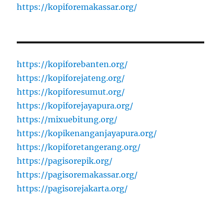
https://kopiforemakassar.org/
https://kopiforebanten.org/
https://kopiforejateng.org/
https://kopiforesumut.org/
https://kopiforejayapura.org/
https://mixuebitung.org/
https://kopikenanganjayapura.org/
https://kopiforetangerang.org/
https://pagisorepik.org/
https://pagisoremakassar.org/
https://pagisorejakarta.org/