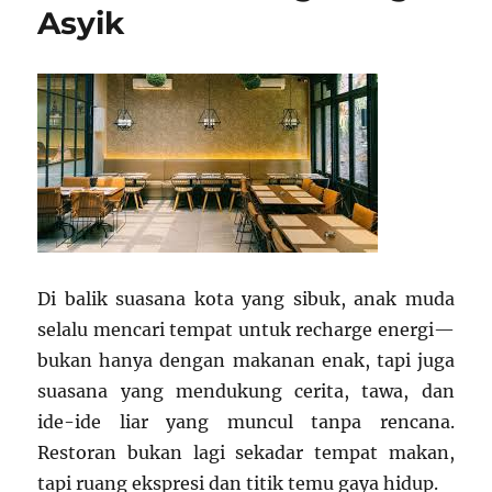
Asyik
Di balik suasana kota yang sibuk, anak muda
selalu mencari tempat untuk recharge energi—
bukan hanya dengan makanan enak, tapi juga
suasana yang mendukung cerita, tawa, dan
ide-ide liar yang muncul tanpa rencana.
Restoran bukan lagi sekadar tempat makan,
tapi ruang ekspresi dan titik temu gaya hidup.