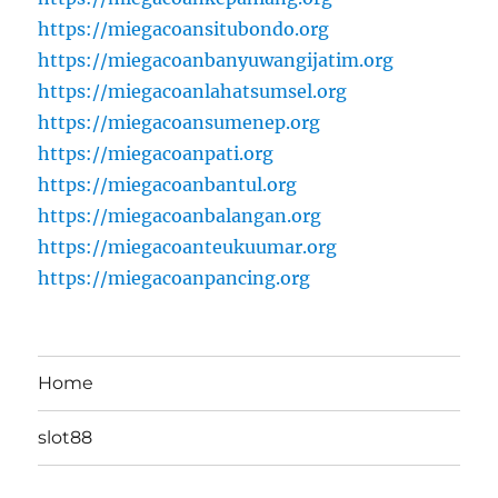
https://miegacoansitubondo.org
https://miegacoanbanyuwangijatim.org
https://miegacoanlahatsumsel.org
https://miegacoansumenep.org
https://miegacoanpati.org
https://miegacoanbantul.org
https://miegacoanbalangan.org
https://miegacoanteukuumar.org
https://miegacoanpancing.org
Home
slot88