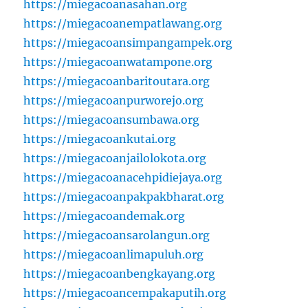
https://miegacoanasahan.org
https://miegacoanempatlawang.org
https://miegacoansimpangampek.org
https://miegacoanwatampone.org
https://miegacoanbaritoutara.org
https://miegacoanpurworejo.org
https://miegacoansumbawa.org
https://miegacoankutai.org
https://miegacoanjailolokota.org
https://miegacoanacehpidiejaya.org
https://miegacoanpakpakbharat.org
https://miegacoandemak.org
https://miegacoansarolangun.org
https://miegacoanlimapuluh.org
https://miegacoanbengkayang.org
https://miegacoancempakaputih.org