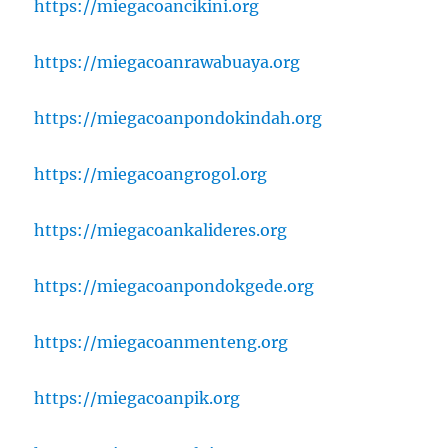
https://miegacoancikini.org
https://miegacoanrawabuaya.org
https://miegacoanpondokindah.org
https://miegacoangrogol.org
https://miegacoankalideres.org
https://miegacoanpondokgede.org
https://miegacoanmenteng.org
https://miegacoanpik.org