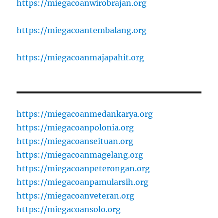
https://miegacoanwirobrajan.org
https://miegacoantembalang.org
https://miegacoanmajapahit.org
https://miegacoanmedankarya.org
https://miegacoanpolonia.org
https://miegacoanseituan.org
https://miegacoanmagelang.org
https://miegacoanpeterongan.org
https://miegacoanpamularsih.org
https://miegacoanveteran.org
https://miegacoansolo.org