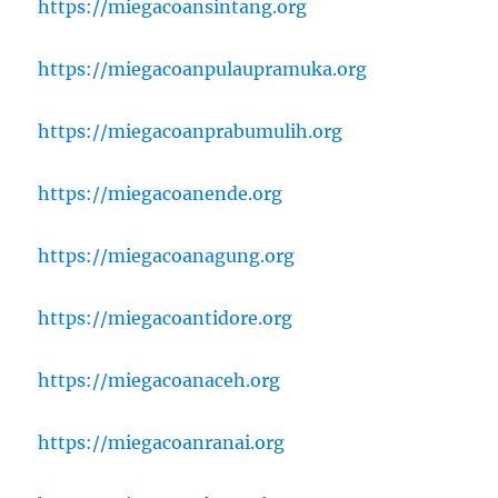
https://miegacoansintang.org
https://miegacoanpulaupramuka.org
https://miegacoanprabumulih.org
https://miegacoanende.org
https://miegacoanagung.org
https://miegacoantidore.org
https://miegacoanaceh.org
https://miegacoanranai.org