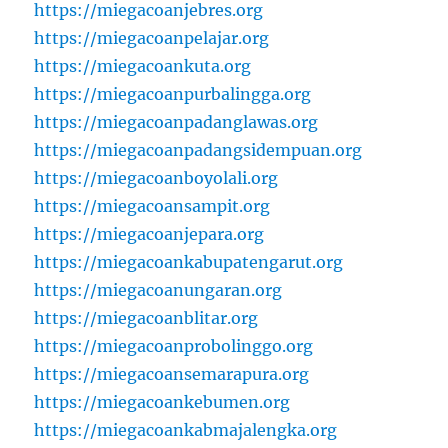
https://miegacoanjebres.org
https://miegacoanpelajar.org
https://miegacoankuta.org
https://miegacoanpurbalingga.org
https://miegacoanpadanglawas.org
https://miegacoanpadangsidempuan.org
https://miegacoanboyolali.org
https://miegacoansampit.org
https://miegacoanjepara.org
https://miegacoankabupatengarut.org
https://miegacoanungaran.org
https://miegacoanblitar.org
https://miegacoanprobolinggo.org
https://miegacoansemarapura.org
https://miegacoankebumen.org
https://miegacoankabmajalengka.org