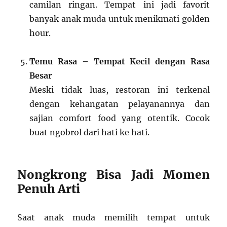
camilan ringan. Tempat ini jadi favorit
banyak anak muda untuk menikmati golden
hour.
Temu Rasa – Tempat Kecil dengan Rasa
Besar
Meski tidak luas, restoran ini terkenal
dengan kehangatan pelayanannya dan
sajian comfort food yang otentik. Cocok
buat ngobrol dari hati ke hati.
Nongkrong Bisa Jadi Momen
Penuh Arti
Saat anak muda memilih tempat untuk