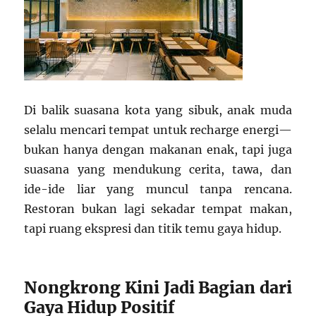
Di balik suasana kota yang sibuk, anak muda
selalu mencari tempat untuk recharge energi—
bukan hanya dengan makanan enak, tapi juga
suasana yang mendukung cerita, tawa, dan
ide-ide liar yang muncul tanpa rencana.
Restoran bukan lagi sekadar tempat makan,
tapi ruang ekspresi dan titik temu gaya hidup.
Nongkrong Kini Jadi Bagian dari
Gaya Hidup Positif