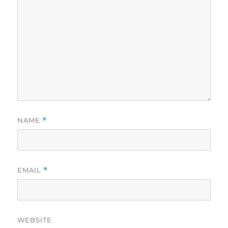
NAME
*
EMAIL
*
WEBSITE