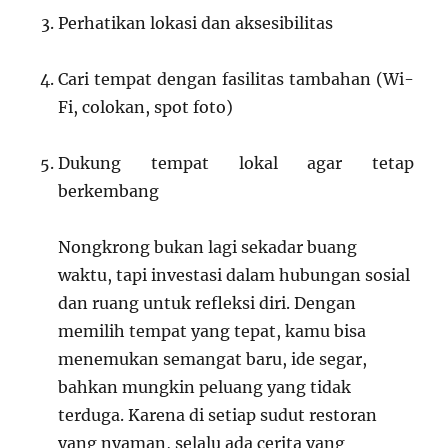
Perhatikan lokasi dan aksesibilitas
Cari tempat dengan fasilitas tambahan (Wi-
Fi, colokan, spot foto)
Dukung tempat lokal agar tetap
berkembang
Nongkrong bukan lagi sekadar buang
waktu, tapi investasi dalam hubungan sosial
dan ruang untuk refleksi diri. Dengan
memilih tempat yang tepat, kamu bisa
menemukan semangat baru, ide segar,
bahkan mungkin peluang yang tidak
terduga. Karena di setiap sudut restoran
yang nyaman, selalu ada cerita yang