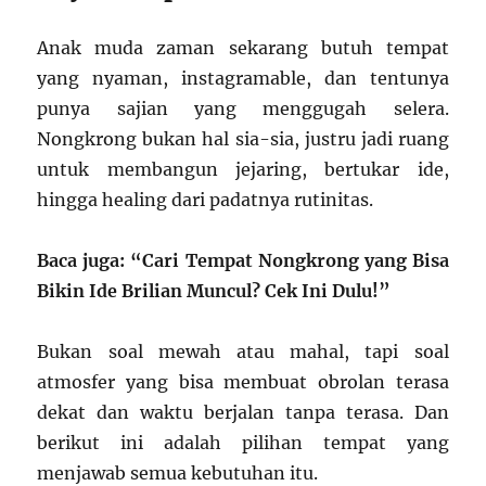
Anak muda zaman sekarang butuh tempat
yang nyaman, instagramable, dan tentunya
punya sajian yang menggugah selera.
Nongkrong bukan hal sia-sia, justru jadi ruang
untuk membangun jejaring, bertukar ide,
hingga healing dari padatnya rutinitas.
Baca juga: “Cari Tempat Nongkrong yang Bisa
Bikin Ide Brilian Muncul? Cek Ini Dulu!”
Bukan soal mewah atau mahal, tapi soal
atmosfer yang bisa membuat obrolan terasa
dekat dan waktu berjalan tanpa terasa. Dan
berikut ini adalah pilihan tempat yang
menjawab semua kebutuhan itu.