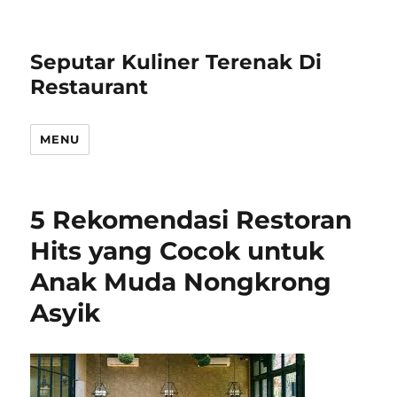
Seputar Kuliner Terenak Di
Restaurant
MENU
5 Rekomendasi Restoran
Hits yang Cocok untuk
Anak Muda Nongkrong
Asyik