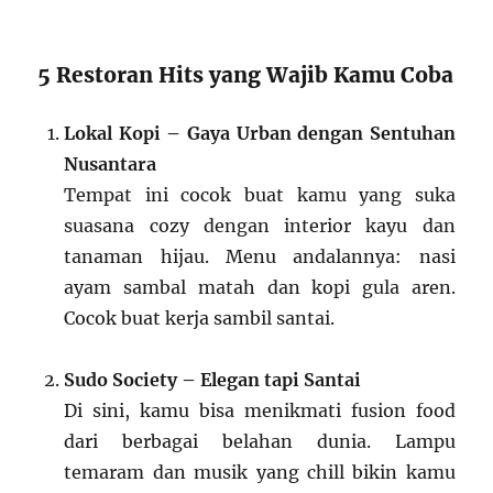
5 Restoran Hits yang Wajib Kamu Coba
Lokal Kopi – Gaya Urban dengan Sentuhan
Nusantara
Tempat ini cocok buat kamu yang suka
suasana cozy dengan interior kayu dan
tanaman hijau. Menu andalannya: nasi
ayam sambal matah dan kopi gula aren.
Cocok buat kerja sambil santai.
Sudo Society – Elegan tapi Santai
Di sini, kamu bisa menikmati fusion food
dari berbagai belahan dunia. Lampu
temaram dan musik yang chill bikin kamu