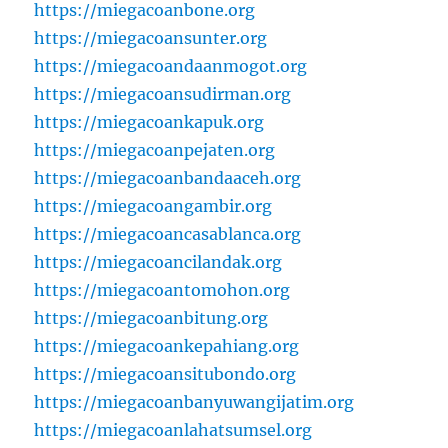
https://miegacoanbone.org
https://miegacoansunter.org
https://miegacoandaanmogot.org
https://miegacoansudirman.org
https://miegacoankapuk.org
https://miegacoanpejaten.org
https://miegacoanbandaaceh.org
https://miegacoangambir.org
https://miegacoancasablanca.org
https://miegacoancilandak.org
https://miegacoantomohon.org
https://miegacoanbitung.org
https://miegacoankepahiang.org
https://miegacoansitubondo.org
https://miegacoanbanyuwangijatim.org
https://miegacoanlahatsumsel.org