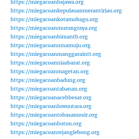
https://miegacoanbajawa.org
https://miegacoankepulauanmerantiriau.org
https://miegacoankotamobagu.org
https://miegacoanmurungraya.org
https://miegacoanbimantb.org
https://miegacoannmamuju.org
https://miegacoanmanggaraintt.org
https://miegacoanniasbarat.org
https://miegacoanmagetan.org
https://miegacoanbadung.org
https://miegacoantabanan.org
https://miegacoanacehbesar.org
https://miegacoanluwuutara.org
https://miegacoantobasamosir.org
https://miegacoanbuton.org
https://miegacoanrejanglebong.org