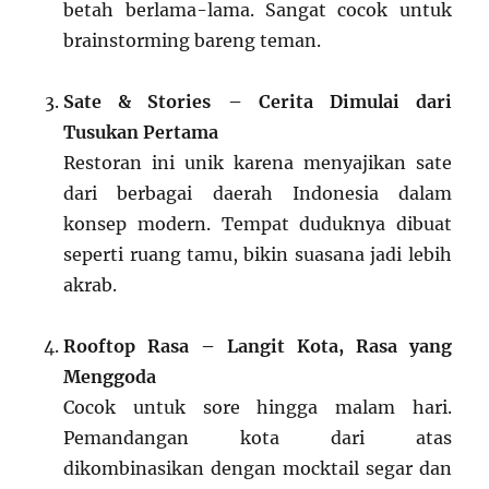
betah berlama-lama. Sangat cocok untuk
brainstorming bareng teman.
Sate & Stories – Cerita Dimulai dari
Tusukan Pertama
Restoran ini unik karena menyajikan sate
dari berbagai daerah Indonesia dalam
konsep modern. Tempat duduknya dibuat
seperti ruang tamu, bikin suasana jadi lebih
akrab.
Rooftop Rasa – Langit Kota, Rasa yang
Menggoda
Cocok untuk sore hingga malam hari.
Pemandangan kota dari atas
dikombinasikan dengan mocktail segar dan