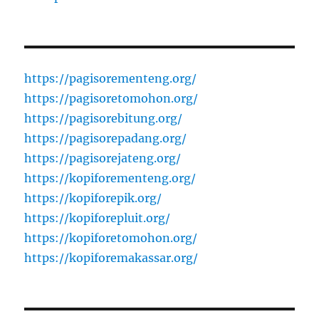
https://pagisorementeng.org/
https://pagisoretomohon.org/
https://pagisorebitung.org/
https://pagisorepadang.org/
https://pagisorejateng.org/
https://kopiforementeng.org/
https://kopiforepik.org/
https://kopiforepluit.org/
https://kopiforetomohon.org/
https://kopiforemakassar.org/