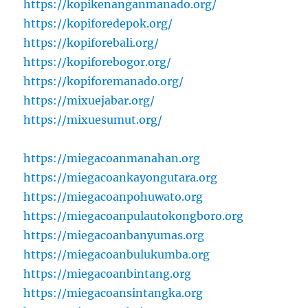
https://kopikenanganmanado.org/
https://kopiforedepok.org/
https://kopiforebali.org/
https://kopiforebogor.org/
https://kopiforemanado.org/
https://mixuejabar.org/
https://mixuesumut.org/
https://miegacoanmanahan.org
https://miegacoankayongutara.org
https://miegacoanpohuwato.org
https://miegacoanpulautokongboro.org
https://miegacoanbanyumas.org
https://miegacoanbulukumba.org
https://miegacoanbintang.org
https://miegacoansintangka.org