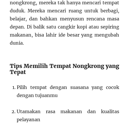
nongkrong, mereka tak hanya mencari tempat
duduk. Mereka mencari ruang untuk berbagi,
belajar, dan bahkan menyusun rencana masa
depan. Di balik satu cangkir kopi atau sepiring
makanan, bisa lahir ide besar yang mengubah
dunia.
Tips Memilih Tempat Nongkrong yang
Tepat
Pilih tempat dengan suasana yang cocok
dengan tujuanmu
Utamakan rasa makanan dan kualitas
pelayanan