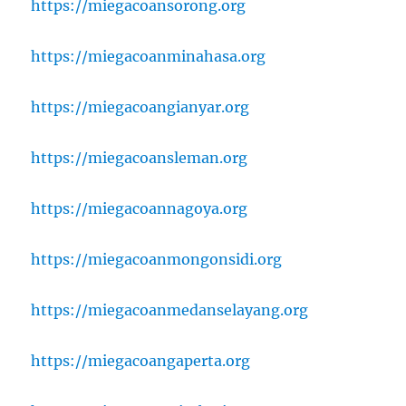
https://miegacoansorong.org
https://miegacoanminahasa.org
https://miegacoangianyar.org
https://miegacoansleman.org
https://miegacoannagoya.org
https://miegacoanmongonsidi.org
https://miegacoanmedanselayang.org
https://miegacoangaperta.org