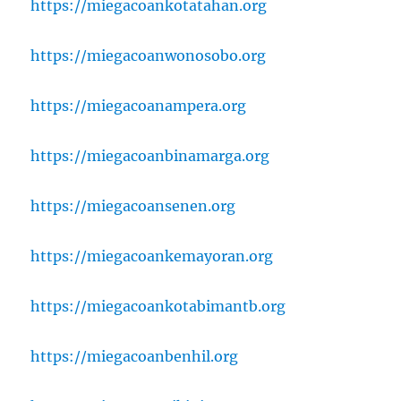
https://miegacoankotatahan.org
https://miegacoanwonosobo.org
https://miegacoanampera.org
https://miegacoanbinamarga.org
https://miegacoansenen.org
https://miegacoankemayoran.org
https://miegacoankotabimantb.org
https://miegacoanbenhil.org