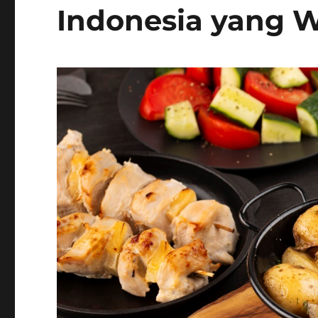
Indonesia yang 