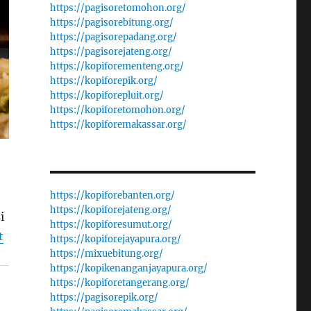
https://pagisoretomohon.org/
https://pagisorebitung.org/
https://pagisorepadang.org/
https://pagisorejateng.org/
https://kopiforementeng.org/
https://kopiforepik.org/
https://kopiforepluit.org/
https://kopiforetomohon.org/
https://kopiforemakassar.org/
https://kopiforebanten.org/
https://kopiforejateng.org/
i
https://kopiforesumut.org/
t
https://kopiforejayapura.org/
https://mixuebitung.org/
https://kopikenanganjayapura.org/
https://kopiforetangerang.org/
https://pagisorepik.org/