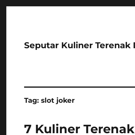
Seputar Kuliner Terenak 
Tag:
slot joker
7 Kuliner Terenak