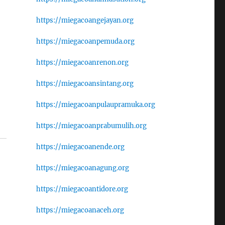
https://miegacoangejayan.org
https://miegacoanpemuda.org
https://miegacoanrenon.org
https://miegacoansintang.org
https://miegacoanpulaupramuka.org
https://miegacoanprabumulih.org
https://miegacoanende.org
https://miegacoanagung.org
https://miegacoantidore.org
https://miegacoanaceh.org