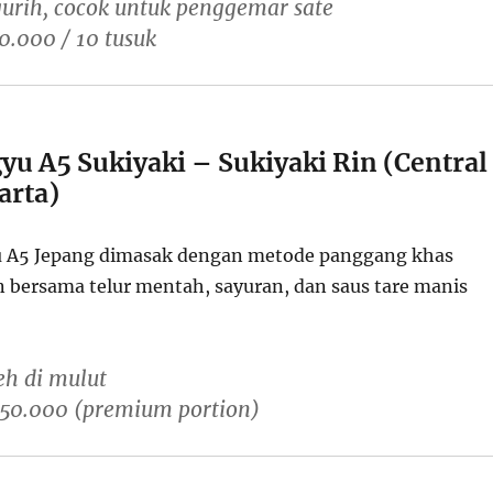
urih, cocok untuk penggemar sate
0.000 / 10 tusuk
yu A5 Sukiyaki – Sukiyaki Rin (Central
arta)
 A5 Jepang dimasak dengan metode panggang khas
n bersama telur mentah, sayuran, dan saus tare manis
h di mulut
50.000 (premium portion)