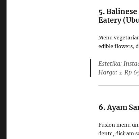
5.
Balinese
Eatery (Ubu
Menu vegetarian 
edible flowers, 
Estetika:
Insta
Harga: ± Rp 6
6.
Ayam Sam
Fusion menu unik
dente, disiram 