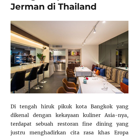
Jerman di Thailand
Di tengah hiruk pikuk kota Bangkok yang
dikenal dengan kekayaan kuliner Asia-nya,
terdapat sebuah restoran fine dining yang
justru menghadirkan cita rasa khas Eropa