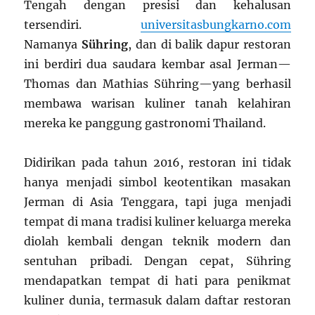
Tengah dengan presisi dan kehalusan
tersendiri.
universitasbungkarno.com
Namanya
Sühring
, dan di balik dapur restoran
ini berdiri dua saudara kembar asal Jerman—
Thomas dan Mathias Sühring—yang berhasil
membawa warisan kuliner tanah kelahiran
mereka ke panggung gastronomi Thailand.
Didirikan pada tahun 2016, restoran ini tidak
hanya menjadi simbol keotentikan masakan
Jerman di Asia Tenggara, tapi juga menjadi
tempat di mana tradisi kuliner keluarga mereka
diolah kembali dengan teknik modern dan
sentuhan pribadi. Dengan cepat, Sühring
mendapatkan tempat di hati para penikmat
kuliner dunia, termasuk dalam daftar restoran