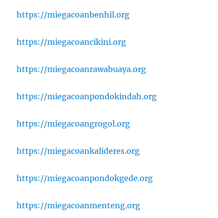
https://miegacoanbenhil.org
https://miegacoancikini.org
https://miegacoanrawabuaya.org
https://miegacoanpondokindah.org
https://miegacoangrogol.org
https://miegacoankalideres.org
https://miegacoanpondokgede.org
https://miegacoanmenteng.org