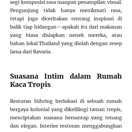
segi komposisi rasa maupun penampilan visual.
Pengunjung tidak hanya menikmati rasa,
tetapi juga diceritakan tentang inspirasi di
balik tiap hidangan—apakah itu dari makanan
yang biasa disiapkan nenek mereka, atau
bahan lokal Thailand yang diolah dengan resep
lama dari Bavaria.
Suasana Intim dalam Rumah
Kaca Tropis
Restoran Sühring berlokasi di sebuah rumah
bergaya kolonial yang dikelilingi taman tropis,
menciptakan suasana bersantap yang tenang
dan elegan. Interior restoran menggabungkan