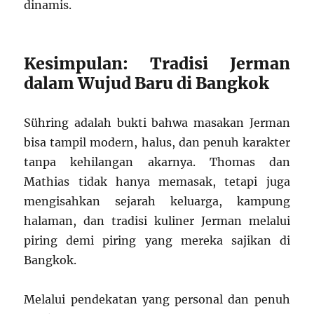
dinamis.
Kesimpulan: Tradisi Jerman
dalam Wujud Baru di Bangkok
Sühring adalah bukti bahwa masakan Jerman
bisa tampil modern, halus, dan penuh karakter
tanpa kehilangan akarnya. Thomas dan
Mathias tidak hanya memasak, tetapi juga
mengisahkan sejarah keluarga, kampung
halaman, dan tradisi kuliner Jerman melalui
piring demi piring yang mereka sajikan di
Bangkok.
Melalui pendekatan yang personal dan penuh