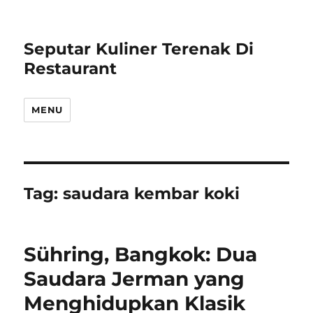
Seputar Kuliner Terenak Di
Restaurant
MENU
Tag:
saudara kembar koki
Sühring, Bangkok: Dua
Saudara Jerman yang
Menghidupkan Klasik