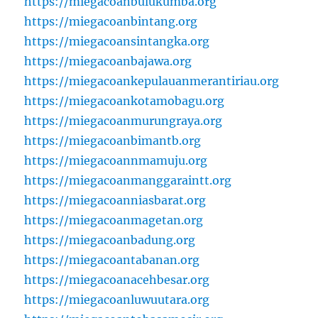
https://miegacoanbulukumba.org
https://miegacoanbintang.org
https://miegacoansintangka.org
https://miegacoanbajawa.org
https://miegacoankepulauanmerantiriau.org
https://miegacoankotamobagu.org
https://miegacoanmurungraya.org
https://miegacoanbimantb.org
https://miegacoannmamuju.org
https://miegacoanmanggaraintt.org
https://miegacoanniasbarat.org
https://miegacoanmagetan.org
https://miegacoanbadung.org
https://miegacoantabanan.org
https://miegacoanacehbesar.org
https://miegacoanluwuutara.org