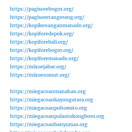
https://pagisorebogor.org/
https://pagisoretangerang.org/
https://kopikenanganmanado.org/
https://kopiforedepok.org/
https://kopiforebali.org/
https://kopiforebogor.org/
https://kopiforemanado.org/
https://mixuejabar.org/
https://mixuesumut.org/
https://miegacoanmanahan.org
https://miegacoankayongutara.org
https://miegacoanpohuwato.org
https://miegacoanpulautokongboro.org
https://miegacoanbanyumas.org