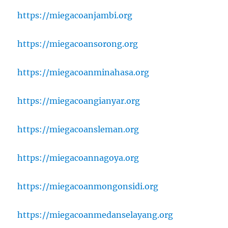
https://miegacoanjambi.org
https://miegacoansorong.org
https://miegacoanminahasa.org
https://miegacoangianyar.org
https://miegacoansleman.org
https://miegacoannagoya.org
https://miegacoanmongonsidi.org
https://miegacoanmedanselayang.org