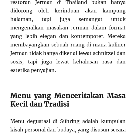
restoran Jerman di Thailand bukan hanya
didorong oleh kerinduan akan kampung
halaman, tapi juga semangat untuk
mengenalkan masakan Jerman dalam format
yang lebih elegan dan kontemporer. Mereka
membayangkan sebuah ruang di mana kuliner
Jerman tidak hanya dikenal lewat schnitzel dan
sosis, tapi juga lewat kehalusan rasa dan
estetika penyajian.
Menu yang Menceritakan Masa
Kecil dan Tradisi
Menu degustasi di Sühring adalah kumpulan
kisah personal dan budaya, yang disusun secara