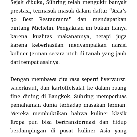
Sejak dibuka, Sühring telah mengukir banyak
prestasi, termasuk masuk dalam daftar “Asia’s
50 Best Restaurants” dan mendapatkan
bintang Michelin. Pengakuan ini bukan hanya
karena kualitas makanannya, tetapi juga
karena keberhasilan menyampaikan narasi
kuliner Jerman secara utuh di tanah yang jauh
dari tempat asalnya.
Dengan membawa cita rasa seperti liverwurst,
sauerkraut, dan kartoffelsalat ke dalam ruang
fine dining di Bangkok, Sühring memperluas
pemahaman dunia terhadap masakan Jerman.
Mereka membuktikan bahwa kuliner klasik
Eropa pun bisa bertransformasi dan hidup
berdampingan di pusat kuliner Asia yang