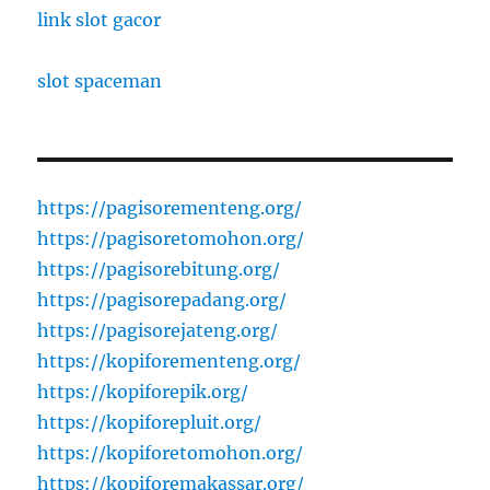
link slot gacor
slot spaceman
https://pagisorementeng.org/
https://pagisoretomohon.org/
https://pagisorebitung.org/
https://pagisorepadang.org/
https://pagisorejateng.org/
https://kopiforementeng.org/
https://kopiforepik.org/
https://kopiforepluit.org/
https://kopiforetomohon.org/
https://kopiforemakassar.org/