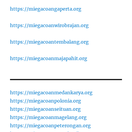
https://miegacoangaperta.org
https://miegacoanwirobrajan.org
https://miegacoantembalang.org
https://miegacoanmajapahit.org
https://miegacoanmedankarya.org
https://miegacoanpolonia.org
https://miegacoanseituan.org
https://miegacoanmagelang.org
https://miegacoanpeterongan.org