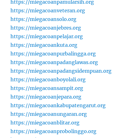
https://miegacoanpamularsih.org
https://miegacoanveteran.org
https://miegacoansolo.org
https://miegacoanjebres.org
https://miegacoanpelajar.org
https://miegacoankuta.org
https://miegacoanpurbalingga.org
https://miegacoanpadanglawas.org
https://miegacoanpadangsidempuan.org
https://miegacoanboyolali.org
https://miegacoansampit.org
https://miegacoanjepara.org
https://miegacoankabupatengarut.org
https://miegacoanungaran.org
https://miegacoanblitar.org
https://miegacoanprobolinggo.org