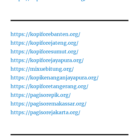
https://kopiforebanten.org/
https://kopiforejateng.org/
https://kopiforesumut.org/
https://kopiforejayapura.org/
https://mixuebitung.org/
https://kopikenanganjayapura.org/
https://kopiforetangerang.org/
https://pagisorepik.org/
https://pagisoremakassar.org/
https://pagisorejakarta.org/