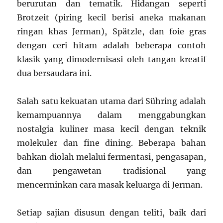
berurutan dan tematik. Hidangan seperti
Brotzeit (piring kecil berisi aneka makanan
ringan khas Jerman), Spätzle, dan foie gras
dengan ceri hitam adalah beberapa contoh
klasik yang dimodernisasi oleh tangan kreatif
dua bersaudara ini.
Salah satu kekuatan utama dari Sühring adalah
kemampuannya dalam menggabungkan
nostalgia kuliner masa kecil dengan teknik
molekuler dan fine dining. Beberapa bahan
bahkan diolah melalui fermentasi, pengasapan,
dan pengawetan tradisional yang
mencerminkan cara masak keluarga di Jerman.
Setiap sajian disusun dengan teliti, baik dari