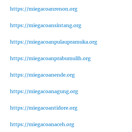
https://miegacoanrenon.org
https://miegacoansintang.org
https://miegacoanpulaupramuka.org
https://miegacoanprabumulih.org
https://miegacoanende.org
https://miegacoanagung.org
https://miegacoantidore.org
https://miegacoanaceh.org