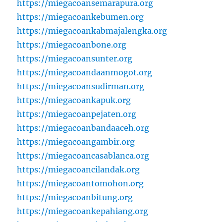
https://miegacoansemarapura.org
https://miegacoankebumen.org
https://miegacoankabmajalengka.org
https://miegacoanbone.org
https://miegacoansunter.org
https://miegacoandaanmogot.org
https://miegacoansudirman.org
https://miegacoankapuk.org
https://miegacoanpejaten.org
https://miegacoanbandaaceh.org
https://miegacoangambir.org
https://miegacoancasablanca.org
https://miegacoancilandak.org
https://miegacoantomohon.org
https://miegacoanbitung.org
https://miegacoankepahiang.org