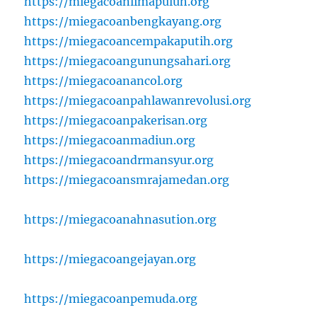
https://miegacoanlimapuluh.org
https://miegacoanbengkayang.org
https://miegacoancempakaputih.org
https://miegacoangunungsahari.org
https://miegacoanancol.org
https://miegacoanpahlawanrevolusi.org
https://miegacoanpakerisan.org
https://miegacoanmadiun.org
https://miegacoandrmansyur.org
https://miegacoansmrajamedan.org
https://miegacoanahnasution.org
https://miegacoangejayan.org
https://miegacoanpemuda.org