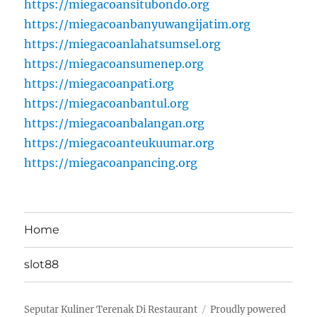
https://miegacoansitubondo.org
https://miegacoanbanyuwangijatim.org
https://miegacoanlahatsumsel.org
https://miegacoansumenep.org
https://miegacoanpati.org
https://miegacoanbantul.org
https://miegacoanbalangan.org
https://miegacoanteukuumar.org
https://miegacoanpancing.org
Home
slot88
Seputar Kuliner Terenak Di Restaurant
Proudly powered