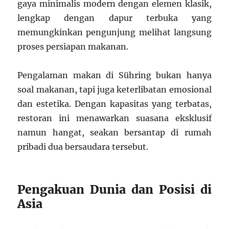
gaya minimalis modern dengan elemen klasik,
lengkap dengan dapur terbuka yang
memungkinkan pengunjung melihat langsung
proses persiapan makanan.
Pengalaman makan di Sühring bukan hanya
soal makanan, tapi juga keterlibatan emosional
dan estetika. Dengan kapasitas yang terbatas,
restoran ini menawarkan suasana eksklusif
namun hangat, seakan bersantap di rumah
pribadi dua bersaudara tersebut.
Pengakuan Dunia dan Posisi di
Asia