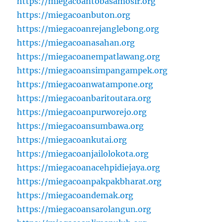
https://miegacoantobasamosir.org
https://miegacoanbuton.org
https://miegacoanrejanglebong.org
https://miegacoanasahan.org
https://miegacoanempatlawang.org
https://miegacoansimpangampek.org
https://miegacoanwatampone.org
https://miegacoanbaritoutara.org
https://miegacoanpurworejo.org
https://miegacoansumbawa.org
https://miegacoankutai.org
https://miegacoanjailolokota.org
https://miegacoanacehpidiejaya.org
https://miegacoanpakpakbharat.org
https://miegacoandemak.org
https://miegacoansarolangun.org