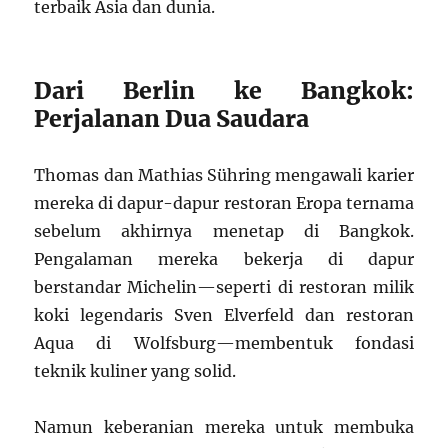
terbaik Asia dan dunia.
Dari Berlin ke Bangkok:
Perjalanan Dua Saudara
Thomas dan Mathias Sühring mengawali karier
mereka di dapur-dapur restoran Eropa ternama
sebelum akhirnya menetap di Bangkok.
Pengalaman mereka bekerja di dapur
berstandar Michelin—seperti di restoran milik
koki legendaris Sven Elverfeld dan restoran
Aqua di Wolfsburg—membentuk fondasi
teknik kuliner yang solid.
Namun keberanian mereka untuk membuka