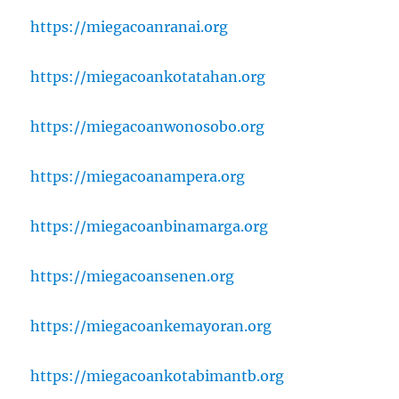
https://miegacoanranai.org
https://miegacoankotatahan.org
https://miegacoanwonosobo.org
https://miegacoanampera.org
https://miegacoanbinamarga.org
https://miegacoansenen.org
https://miegacoankemayoran.org
https://miegacoankotabimantb.org