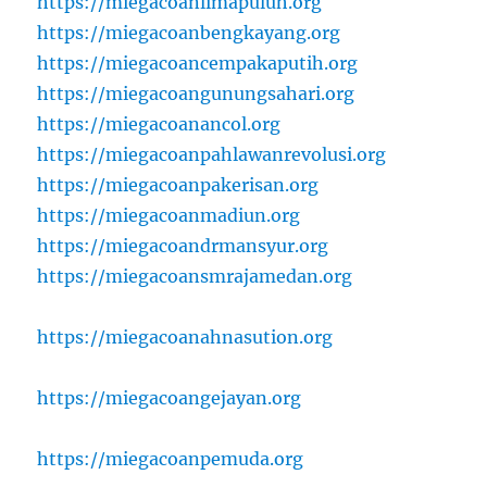
https://miegacoanlimapuluh.org
https://miegacoanbengkayang.org
https://miegacoancempakaputih.org
https://miegacoangunungsahari.org
https://miegacoanancol.org
https://miegacoanpahlawanrevolusi.org
https://miegacoanpakerisan.org
https://miegacoanmadiun.org
https://miegacoandrmansyur.org
https://miegacoansmrajamedan.org
https://miegacoanahnasution.org
https://miegacoangejayan.org
https://miegacoanpemuda.org