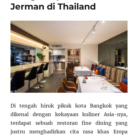
Jerman di Thailand
Di tengah hiruk pikuk kota Bangkok yang
dikenal dengan kekayaan kuliner Asia-nya,
terdapat sebuah restoran fine dining yang
justru menghadirkan cita rasa khas Eropa