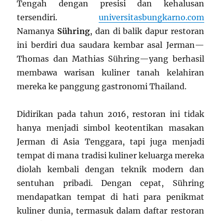
Tengah dengan presisi dan kehalusan
tersendiri.
universitasbungkarno.com
Namanya
Sühring
, dan di balik dapur restoran
ini berdiri dua saudara kembar asal Jerman—
Thomas dan Mathias Sühring—yang berhasil
membawa warisan kuliner tanah kelahiran
mereka ke panggung gastronomi Thailand.
Didirikan pada tahun 2016, restoran ini tidak
hanya menjadi simbol keotentikan masakan
Jerman di Asia Tenggara, tapi juga menjadi
tempat di mana tradisi kuliner keluarga mereka
diolah kembali dengan teknik modern dan
sentuhan pribadi. Dengan cepat, Sühring
mendapatkan tempat di hati para penikmat
kuliner dunia, termasuk dalam daftar restoran