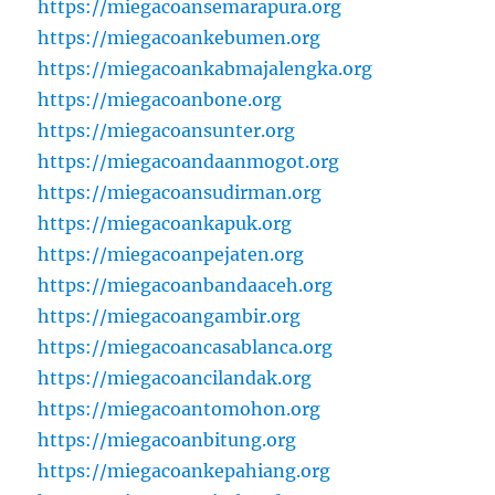
https://miegacoansemarapura.org
https://miegacoankebumen.org
https://miegacoankabmajalengka.org
https://miegacoanbone.org
https://miegacoansunter.org
https://miegacoandaanmogot.org
https://miegacoansudirman.org
https://miegacoankapuk.org
https://miegacoanpejaten.org
https://miegacoanbandaaceh.org
https://miegacoangambir.org
https://miegacoancasablanca.org
https://miegacoancilandak.org
https://miegacoantomohon.org
https://miegacoanbitung.org
https://miegacoankepahiang.org