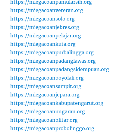
https://miegacoanpamularsih.org
https://miegacoanveteran.org
https://miegacoansolo.org
https://miegacoanjebres.org
https://miegacoanpelajar.org
https://miegacoankuta.org
https://miegacoanpurbalingga.org
https://miegacoanpadanglawas.org
https://miegacoanpadangsidempuan.org
https://miegacoanboyolali.org
https://miegacoansampit.org
https://miegacoanjepara.org
https://miegacoankabupatengarut.org
https://miegacoanungaran.org
https://miegacoanblitar.org
https://miegacoanprobolinggo.org