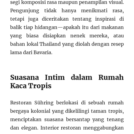
segi komposisi rasa maupun penampilan visual.
Pengunjung tidak hanya menikmati rasa,
tetapi juga diceritakan tentang inspirasi di
balik tiap hidangan—apakah itu dari makanan
yang biasa disiapkan nenek mereka, atau
bahan lokal Thailand yang diolah dengan resep
lama dari Bavaria.
Suasana Intim dalam Rumah
Kaca Tropis
Restoran Sühring berlokasi di sebuah rumah
bergaya kolonial yang dikelilingi taman tropis,
menciptakan suasana bersantap yang tenang
dan elegan. Interior restoran menggabungkan