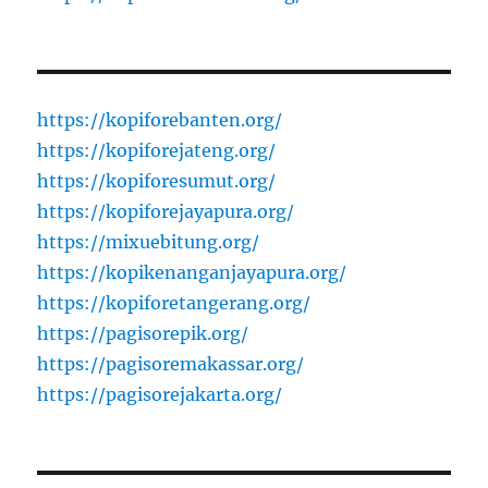
https://kopiforebanten.org/
https://kopiforejateng.org/
https://kopiforesumut.org/
https://kopiforejayapura.org/
https://mixuebitung.org/
https://kopikenanganjayapura.org/
https://kopiforetangerang.org/
https://pagisorepik.org/
https://pagisoremakassar.org/
https://pagisorejakarta.org/