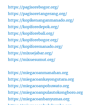
https://pagisorebogor.org/
https://pagisoretangerang.org/
https://kopikenanganmanado.org/
https://kopiforedepok.org/
https://kopiforebali.org/
https://kopiforebogor.org/
https://kopiforemanado.org/
https://mixuejabar.org/
https://mixuesumut.org/
https://miegacoanmanahan.org
https://miegacoankayongutara.org
https://miegacoanpohuwato.org
https://miegacoanpulautokongboro.org
https://miegacoanbanyumas.org