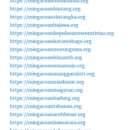
https://miegacoanbulukumba.org
https://miegacoanbintang.org
https://miegacoansintangka.org
https://miegacoanbajawa.org
https://miegacoankepulauanmerantiriau.org
https://miegacoankotamobagu.org
https://miegacoanmurungraya.org
https://miegacoanbimantb.org
https://miegacoannmamuju.org
https://miegacoanmanggaraintt.org
https://miegacoanniasbarat.org
https://miegacoanmagetan.org
https://miegacoanbadung.org
https://miegacoantabanan.org
https://miegacoanacehbesar.org
https://miegacoanluwuutara.org