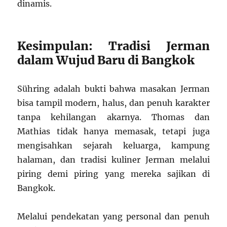
dinamis.
Kesimpulan: Tradisi Jerman
dalam Wujud Baru di Bangkok
Sühring adalah bukti bahwa masakan Jerman
bisa tampil modern, halus, dan penuh karakter
tanpa kehilangan akarnya. Thomas dan
Mathias tidak hanya memasak, tetapi juga
mengisahkan sejarah keluarga, kampung
halaman, dan tradisi kuliner Jerman melalui
piring demi piring yang mereka sajikan di
Bangkok.
Melalui pendekatan yang personal dan penuh