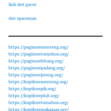
link slot gacor
slot spaceman
https://pagisorementeng.org/
https://pagisoretomohon.org/
https://pagisorebitung.org/
https://pagisorepadang.org/
https://pagisorejateng.org/
https://kopiforementeng.org/
https://kopiforepik.org/
https://kopiforepluit.org/
https://kopiforetomohon.org/
https://kopiforemakassar.org/