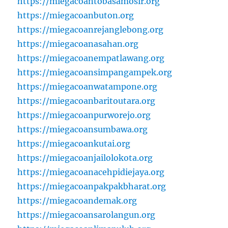
https://miegacoantobasamosir.org
https://miegacoanbuton.org
https://miegacoanrejanglebong.org
https://miegacoanasahan.org
https://miegacoanempatlawang.org
https://miegacoansimpangampek.org
https://miegacoanwatampone.org
https://miegacoanbaritoutara.org
https://miegacoanpurworejo.org
https://miegacoansumbawa.org
https://miegacoankutai.org
https://miegacoanjailolokota.org
https://miegacoanacehpidiejaya.org
https://miegacoanpakpakbharat.org
https://miegacoandemak.org
https://miegacoansarolangun.org