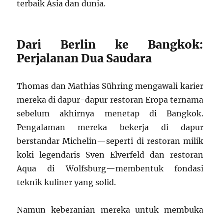
terbaik Asia dan dunia.
Dari Berlin ke Bangkok:
Perjalanan Dua Saudara
Thomas dan Mathias Sühring mengawali karier
mereka di dapur-dapur restoran Eropa ternama
sebelum akhirnya menetap di Bangkok.
Pengalaman mereka bekerja di dapur
berstandar Michelin—seperti di restoran milik
koki legendaris Sven Elverfeld dan restoran
Aqua di Wolfsburg—membentuk fondasi
teknik kuliner yang solid.
Namun keberanian mereka untuk membuka