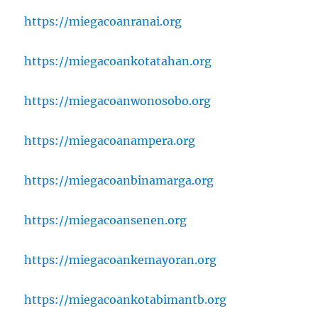
https://miegacoanranai.org
https://miegacoankotatahan.org
https://miegacoanwonosobo.org
https://miegacoanampera.org
https://miegacoanbinamarga.org
https://miegacoansenen.org
https://miegacoankemayoran.org
https://miegacoankotabimantb.org