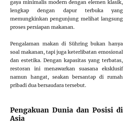
gaya minimalis modern dengan elemen klasik,
lengkap dengan dapur terbuka yang
memungkinkan pengunjung melihat langsung
proses persiapan makanan.
Pengalaman makan di Sühring bukan hanya
soal makanan, tapi juga keterlibatan emosional
dan estetika. Dengan kapasitas yang terbatas,
restoran ini menawarkan suasana eksklusif
namun hangat, seakan bersantap di rumah
pribadi dua bersaudara tersebut.
Pengakuan Dunia dan Posisi di
Asia