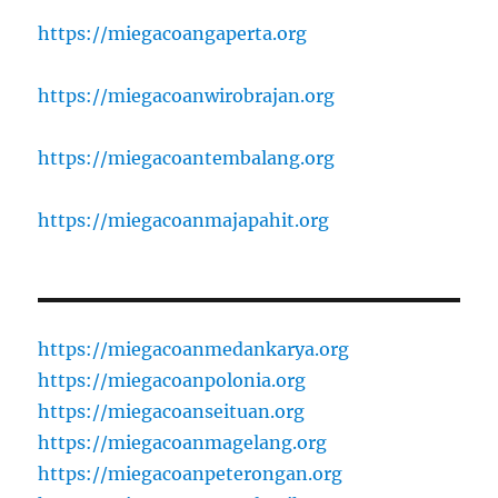
https://miegacoangaperta.org
https://miegacoanwirobrajan.org
https://miegacoantembalang.org
https://miegacoanmajapahit.org
https://miegacoanmedankarya.org
https://miegacoanpolonia.org
https://miegacoanseituan.org
https://miegacoanmagelang.org
https://miegacoanpeterongan.org