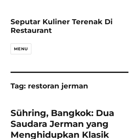
Seputar Kuliner Terenak Di
Restaurant
MENU
Tag:
restoran jerman
Sühring, Bangkok: Dua
Saudara Jerman yang
Menghidupkan Klasik