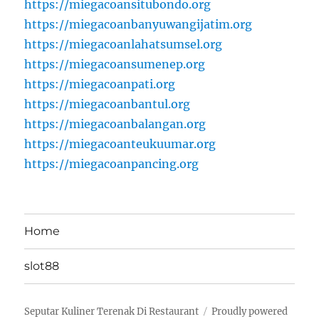
https://miegacoansitubondo.org
https://miegacoanbanyuwangijatim.org
https://miegacoanlahatsumsel.org
https://miegacoansumenep.org
https://miegacoanpati.org
https://miegacoanbantul.org
https://miegacoanbalangan.org
https://miegacoanteukuumar.org
https://miegacoanpancing.org
Home
slot88
Seputar Kuliner Terenak Di Restaurant
Proudly powered