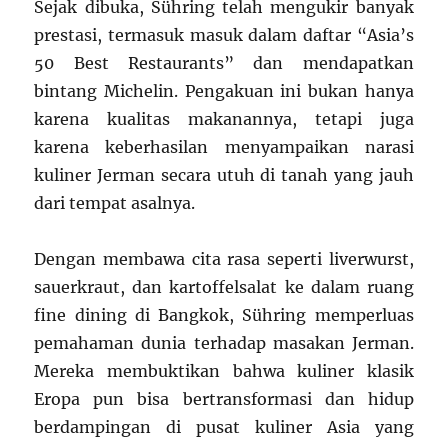
Sejak dibuka, Sühring telah mengukir banyak
prestasi, termasuk masuk dalam daftar “Asia’s
50 Best Restaurants” dan mendapatkan
bintang Michelin. Pengakuan ini bukan hanya
karena kualitas makanannya, tetapi juga
karena keberhasilan menyampaikan narasi
kuliner Jerman secara utuh di tanah yang jauh
dari tempat asalnya.
Dengan membawa cita rasa seperti liverwurst,
sauerkraut, dan kartoffelsalat ke dalam ruang
fine dining di Bangkok, Sühring memperluas
pemahaman dunia terhadap masakan Jerman.
Mereka membuktikan bahwa kuliner klasik
Eropa pun bisa bertransformasi dan hidup
berdampingan di pusat kuliner Asia yang