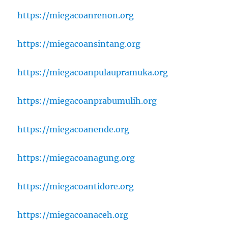
https://miegacoanrenon.org
https://miegacoansintang.org
https://miegacoanpulaupramuka.org
https://miegacoanprabumulih.org
https://miegacoanende.org
https://miegacoanagung.org
https://miegacoantidore.org
https://miegacoanaceh.org