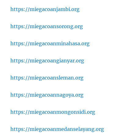
https://miegacoanjambi.org
https://miegacoansorong.org
https://miegacoanminahasa.org
https://miegacoangianyar.org
https://miegacoansleman.org
https://miegacoannagoya.org
https://miegacoanmongonsidi.org
https://miegacoanmedanselayang.org