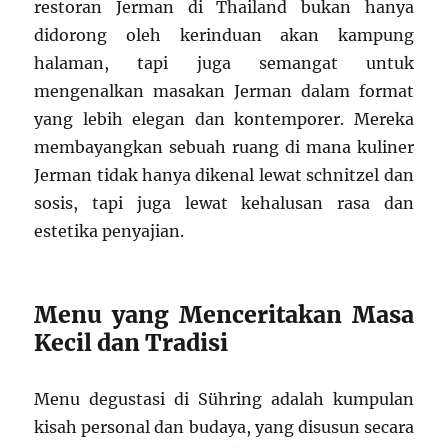
restoran Jerman di Thailand bukan hanya
didorong oleh kerinduan akan kampung
halaman, tapi juga semangat untuk
mengenalkan masakan Jerman dalam format
yang lebih elegan dan kontemporer. Mereka
membayangkan sebuah ruang di mana kuliner
Jerman tidak hanya dikenal lewat schnitzel dan
sosis, tapi juga lewat kehalusan rasa dan
estetika penyajian.
Menu yang Menceritakan Masa
Kecil dan Tradisi
Menu degustasi di Sühring adalah kumpulan
kisah personal dan budaya, yang disusun secara