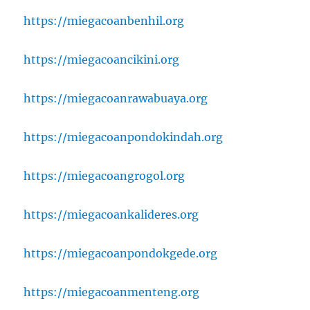
https://miegacoanbenhil.org
https://miegacoancikini.org
https://miegacoanrawabuaya.org
https://miegacoanpondokindah.org
https://miegacoangrogol.org
https://miegacoankalideres.org
https://miegacoanpondokgede.org
https://miegacoanmenteng.org