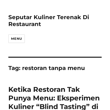
Seputar Kuliner Terenak Di
Restaurant
MENU
Tag:
restoran tanpa menu
Ketika Restoran Tak
Punya Menu: Eksperimen
Kuliner “Blind Tasting” di