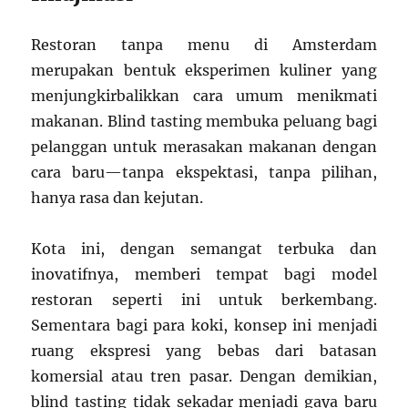
Restoran tanpa menu di Amsterdam
merupakan bentuk eksperimen kuliner yang
menjungkirbalikkan cara umum menikmati
makanan. Blind tasting membuka peluang bagi
pelanggan untuk merasakan makanan dengan
cara baru—tanpa ekspektasi, tanpa pilihan,
hanya rasa dan kejutan.
Kota ini, dengan semangat terbuka dan
inovatifnya, memberi tempat bagi model
restoran seperti ini untuk berkembang.
Sementara bagi para koki, konsep ini menjadi
ruang ekspresi yang bebas dari batasan
komersial atau tren pasar. Dengan demikian,
blind tasting tidak sekadar menjadi gaya baru