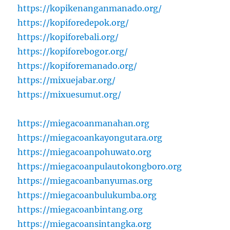
https://kopikenanganmanado.org/
https://kopiforedepok.org/
https://kopiforebali.org/
https://kopiforebogor.org/
https://kopiforemanado.org/
https://mixuejabar.org/
https://mixuesumut.org/
https://miegacoanmanahan.org
https://miegacoankayongutara.org
https://miegacoanpohuwato.org
https://miegacoanpulautokongboro.org
https://miegacoanbanyumas.org
https://miegacoanbulukumba.org
https://miegacoanbintang.org
https://miegacoansintangka.org