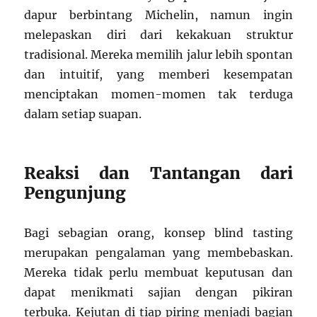
dapur berbintang Michelin, namun ingin
melepaskan diri dari kekakuan struktur
tradisional. Mereka memilih jalur lebih spontan
dan intuitif, yang memberi kesempatan
menciptakan momen-momen tak terduga
dalam setiap suapan.
Reaksi dan Tantangan dari
Pengunjung
Bagi sebagian orang, konsep blind tasting
merupakan pengalaman yang membebaskan.
Mereka tidak perlu membuat keputusan dan
dapat menikmati sajian dengan pikiran
terbuka. Kejutan di tiap piring menjadi bagian