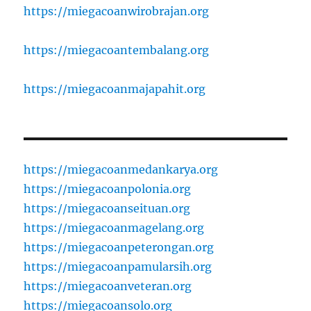
https://miegacoanwirobrajan.org
https://miegacoantembalang.org
https://miegacoanmajapahit.org
https://miegacoanmedankarya.org
https://miegacoanpolonia.org
https://miegacoanseituan.org
https://miegacoanmagelang.org
https://miegacoanpeterongan.org
https://miegacoanpamularsih.org
https://miegacoanveteran.org
https://miegacoansolo.org