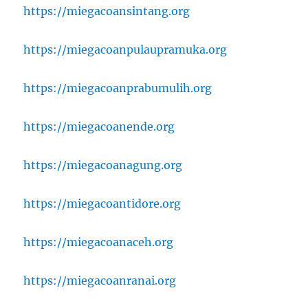
https://miegacoansintang.org
https://miegacoanpulaupramuka.org
https://miegacoanprabumulih.org
https://miegacoanende.org
https://miegacoanagung.org
https://miegacoantidore.org
https://miegacoanaceh.org
https://miegacoanranai.org