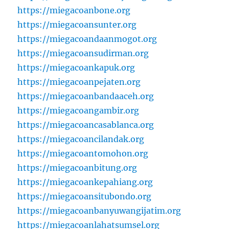
https://miegacoanbone.org
https://miegacoansunter.org
https://miegacoandaanmogot.org
https://miegacoansudirman.org
https://miegacoankapuk.org
https://miegacoanpejaten.org
https://miegacoanbandaaceh.org
https://miegacoangambir.org
https://miegacoancasablanca.org
https://miegacoancilandak.org
https://miegacoantomohon.org
https://miegacoanbitung.org
https://miegacoankepahiang.org
https://miegacoansitubondo.org
https://miegacoanbanyuwangijatim.org
https://miegacoanlahatsumsel.org