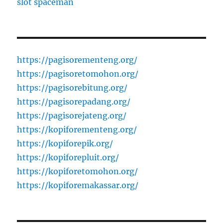
slot spaceman
https://pagisorementeng.org/
https://pagisoretomohon.org/
https://pagisorebitung.org/
https://pagisorepadang.org/
https://pagisorejateng.org/
https://kopiforementeng.org/
https://kopiforepik.org/
https://kopiforepluit.org/
https://kopiforetomohon.org/
https://kopiforemakassar.org/