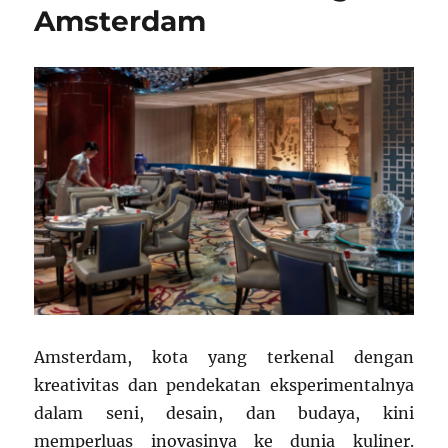
Amsterdam
Amsterdam, kota yang terkenal dengan
kreativitas dan pendekatan eksperimentalnya
dalam seni, desain, dan budaya, kini
memperluas inovasinya ke dunia kuliner.