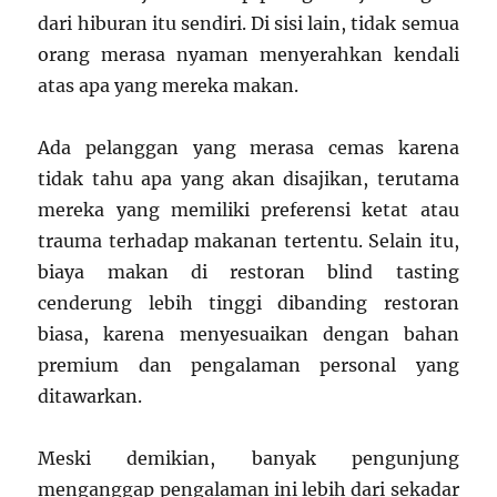
dari hiburan itu sendiri. Di sisi lain, tidak semua
orang merasa nyaman menyerahkan kendali
atas apa yang mereka makan.
Ada pelanggan yang merasa cemas karena
tidak tahu apa yang akan disajikan, terutama
mereka yang memiliki preferensi ketat atau
trauma terhadap makanan tertentu. Selain itu,
biaya makan di restoran blind tasting
cenderung lebih tinggi dibanding restoran
biasa, karena menyesuaikan dengan bahan
premium dan pengalaman personal yang
ditawarkan.
Meski demikian, banyak pengunjung
menganggap pengalaman ini lebih dari sekadar