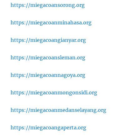
https://miegacoansorong.org
https://miegacoanminahasa.org
https://miegacoangianyar.org
https://miegacoansleman.org
https://miegacoannagoya.org
https://miegacoanmongonsidi.org
https://miegacoanmedanselayang.org
https://miegacoangaperta.org