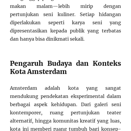
makan malam—lebih mirip dengan
pertunjukan seni kuliner. Setiap hidangan
diperlakukan seperti karya seni yang
dipresentasikan kepada publik yang terbatas
dan hanya bisa dinikmati sekali.
Pengaruh Budaya dan Konteks
Kota Amsterdam
Amsterdam adalah kota yang sangat
mendukung pendekatan eksperimental dalam
berbagai aspek kehidupan. Dari galeri seni
kontemporer, ruang pertunjukan teater
alternatif, hingga komunitas kreatif yang luas,
kota ini memberi ruang tumbuh bagi konsep-