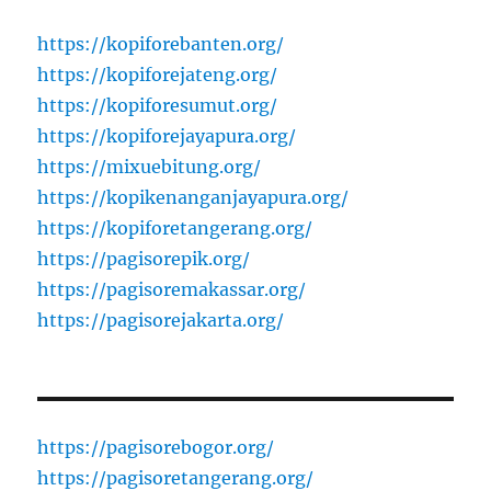
https://kopiforebanten.org/
https://kopiforejateng.org/
https://kopiforesumut.org/
https://kopiforejayapura.org/
https://mixuebitung.org/
https://kopikenanganjayapura.org/
https://kopiforetangerang.org/
https://pagisorepik.org/
https://pagisoremakassar.org/
https://pagisorejakarta.org/
https://pagisorebogor.org/
https://pagisoretangerang.org/