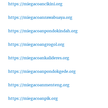
https://miegacoancikini.org
https://miegacoanrawabuaya.org
https://miegacoanpondokindah.org
https://miegacoangrogol.org
https://miegacoankalideres.org
https://miegacoanpondokgede.org
https://miegacoanmenteng.org
https://miegacoanpik.org