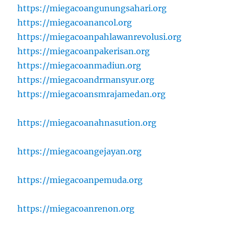
https://miegacoangunungsahari.org
https://miegacoanancol.org
https://miegacoanpahlawanrevolusi.org
https://miegacoanpakerisan.org
https://miegacoanmadiun.org
https://miegacoandrmansyur.org
https://miegacoansmrajamedan.org
https://miegacoanahnasution.org
https://miegacoangejayan.org
https://miegacoanpemuda.org
https://miegacoanrenon.org