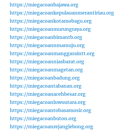
https://miegacoanbajawa.org
https://miegacoankepulauanmerantiriau.org
https://miegacoankotamobagu.org
https://miegacoanmurungraya.org
https://miegacoanbimantb.org
https://miegacoannmamuju.org
https://miegacoanmanggaraintt.org
https://miegacoanniasbarat.org
https://miegacoanmagetan.org
https://miegacoanbadung.org
https://miegacoantabanan.org
https://miegacoanacehbesar.org
https://miegacoanluwuutara.org
https://miegacoantobasamosir.org
https://miegacoanbuton.org
https://miegacoanrejanglebong.org