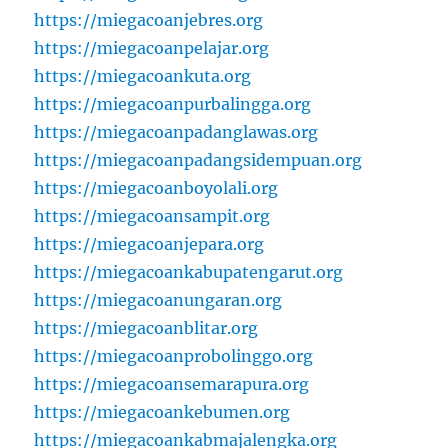
https://miegacoanjebres.org
https://miegacoanpelajar.org
https://miegacoankuta.org
https://miegacoanpurbalingga.org
https://miegacoanpadanglawas.org
https://miegacoanpadangsidempuan.org
https://miegacoanboyolali.org
https://miegacoansampit.org
https://miegacoanjepara.org
https://miegacoankabupatengarut.org
https://miegacoanungaran.org
https://miegacoanblitar.org
https://miegacoanprobolinggo.org
https://miegacoansemarapura.org
https://miegacoankebumen.org
https://miegacoankabmajalengka.org