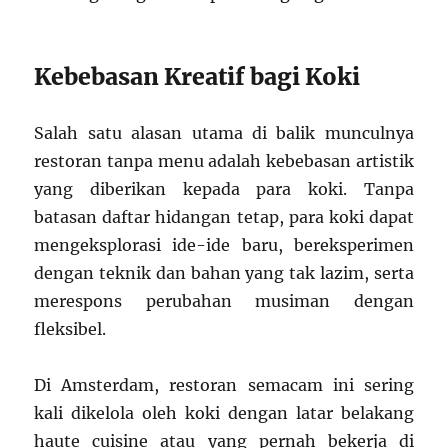
Kebebasan Kreatif bagi Koki
Salah satu alasan utama di balik munculnya
restoran tanpa menu adalah kebebasan artistik
yang diberikan kepada para koki. Tanpa
batasan daftar hidangan tetap, para koki dapat
mengeksplorasi ide-ide baru, bereksperimen
dengan teknik dan bahan yang tak lazim, serta
merespons perubahan musiman dengan
fleksibel.
Di Amsterdam, restoran semacam ini sering
kali dikelola oleh koki dengan latar belakang
haute cuisine atau yang pernah bekerja di