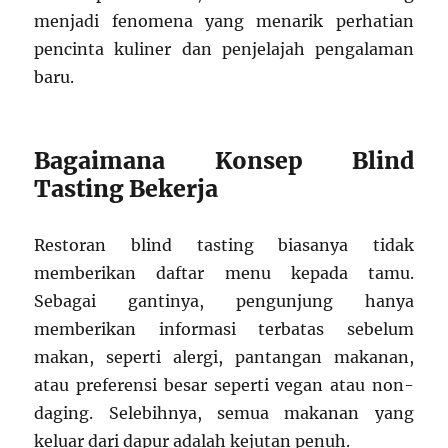
menjadi fenomena yang menarik perhatian
pencinta kuliner dan penjelajah pengalaman
baru.
Bagaimana Konsep Blind
Tasting Bekerja
Restoran blind tasting biasanya tidak
memberikan daftar menu kepada tamu.
Sebagai gantinya, pengunjung hanya
memberikan informasi terbatas sebelum
makan, seperti alergi, pantangan makanan,
atau preferensi besar seperti vegan atau non-
daging. Selebihnya, semua makanan yang
keluar dari dapur adalah kejutan penuh.