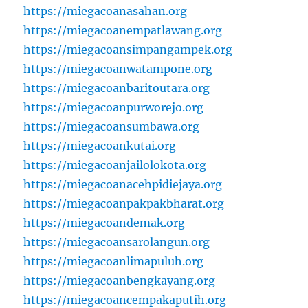
https://miegacoanasahan.org
https://miegacoanempatlawang.org
https://miegacoansimpangampek.org
https://miegacoanwatampone.org
https://miegacoanbaritoutara.org
https://miegacoanpurworejo.org
https://miegacoansumbawa.org
https://miegacoankutai.org
https://miegacoanjailolokota.org
https://miegacoanacehpidiejaya.org
https://miegacoanpakpakbharat.org
https://miegacoandemak.org
https://miegacoansarolangun.org
https://miegacoanlimapuluh.org
https://miegacoanbengkayang.org
https://miegacoancempakaputih.org