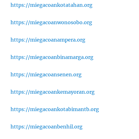
https://miegacoankotatahan.org
https://miegacoanwonosobo.org
https://miegacoanampera.org
https://miegacoanbinamarga.org
https://miegacoansenen.org
https://miegacoankemayoran.org
https://miegacoankotabimantb.org
https://miegacoanbenhil.org