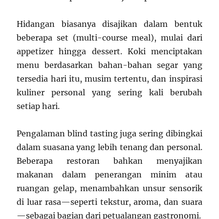
Hidangan biasanya disajikan dalam bentuk
beberapa set (multi-course meal), mulai dari
appetizer hingga dessert. Koki menciptakan
menu berdasarkan bahan-bahan segar yang
tersedia hari itu, musim tertentu, dan inspirasi
kuliner personal yang sering kali berubah
setiap hari.
Pengalaman blind tasting juga sering dibingkai
dalam suasana yang lebih tenang dan personal.
Beberapa restoran bahkan menyajikan
makanan dalam penerangan minim atau
ruangan gelap, menambahkan unsur sensorik
di luar rasa—seperti tekstur, aroma, dan suara
—sebagai bagian dari petualangan gastronomi.