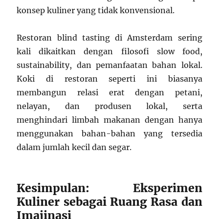
konsep kuliner yang tidak konvensional.
Restoran blind tasting di Amsterdam sering
kali dikaitkan dengan filosofi slow food,
sustainability, dan pemanfaatan bahan lokal.
Koki di restoran seperti ini biasanya
membangun relasi erat dengan petani,
nelayan, dan produsen lokal, serta
menghindari limbah makanan dengan hanya
menggunakan bahan-bahan yang tersedia
dalam jumlah kecil dan segar.
Kesimpulan: Eksperimen
Kuliner sebagai Ruang Rasa dan
Imajinasi