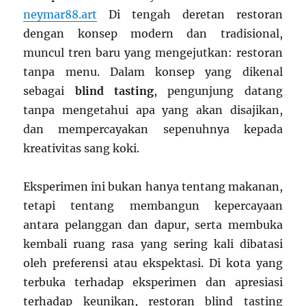
neymar88.art
Di tengah deretan restoran
dengan konsep modern dan tradisional,
muncul tren baru yang mengejutkan: restoran
tanpa menu. Dalam konsep yang dikenal
sebagai
blind tasting
, pengunjung datang
tanpa mengetahui apa yang akan disajikan,
dan mempercayakan sepenuhnya kepada
kreativitas sang koki.
Eksperimen ini bukan hanya tentang makanan,
tetapi tentang membangun kepercayaan
antara pelanggan dan dapur, serta membuka
kembali ruang rasa yang sering kali dibatasi
oleh preferensi atau ekspektasi. Di kota yang
terbuka terhadap eksperimen dan apresiasi
terhadap keunikan, restoran blind tasting