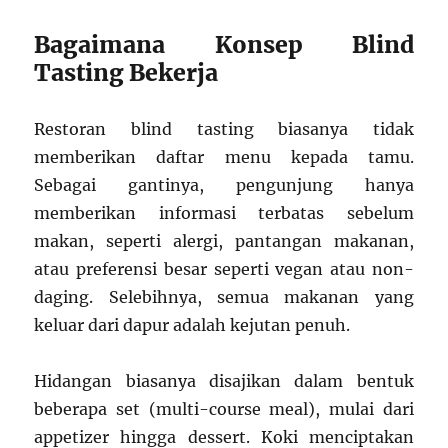
Bagaimana Konsep Blind
Tasting Bekerja
Restoran blind tasting biasanya tidak
memberikan daftar menu kepada tamu.
Sebagai gantinya, pengunjung hanya
memberikan informasi terbatas sebelum
makan, seperti alergi, pantangan makanan,
atau preferensi besar seperti vegan atau non-
daging. Selebihnya, semua makanan yang
keluar dari dapur adalah kejutan penuh.
Hidangan biasanya disajikan dalam bentuk
beberapa set (multi-course meal), mulai dari
appetizer hingga dessert. Koki menciptakan