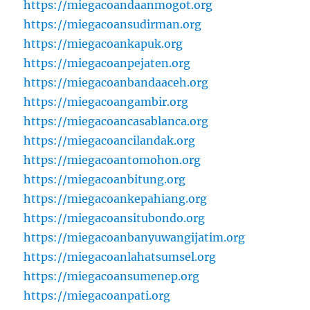
https://miegacoandaanmogot.org
https://miegacoansudirman.org
https://miegacoankapuk.org
https://miegacoanpejaten.org
https://miegacoanbandaaceh.org
https://miegacoangambir.org
https://miegacoancasablanca.org
https://miegacoancilandak.org
https://miegacoantomohon.org
https://miegacoanbitung.org
https://miegacoankepahiang.org
https://miegacoansitubondo.org
https://miegacoanbanyuwangijatim.org
https://miegacoanlahatsumsel.org
https://miegacoansumenep.org
https://miegacoanpati.org