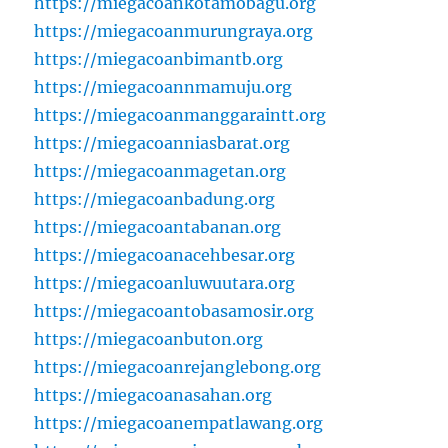
https://miegacoankotamobagu.org
https://miegacoanmurungraya.org
https://miegacoanbimantb.org
https://miegacoannmamuju.org
https://miegacoanmanggaraintt.org
https://miegacoanniasbarat.org
https://miegacoanmagetan.org
https://miegacoanbadung.org
https://miegacoantabanan.org
https://miegacoanacehbesar.org
https://miegacoanluwuutara.org
https://miegacoantobasamosir.org
https://miegacoanbuton.org
https://miegacoanrejanglebong.org
https://miegacoanasahan.org
https://miegacoanempatlawang.org