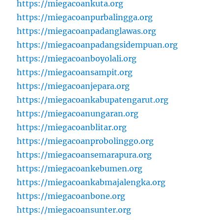
https://miegacoankuta.org
https://miegacoanpurbalingga.org
https://miegacoanpadanglawas.org
https://miegacoanpadangsidempuan.org
https://miegacoanboyolali.org
https://miegacoansampit.org
https://miegacoanjepara.org
https://miegacoankabupatengarut.org
https://miegacoanungaran.org
https://miegacoanblitar.org
https://miegacoanprobolinggo.org
https://miegacoansemarapura.org
https://miegacoankebumen.org
https://miegacoankabmajalengka.org
https://miegacoanbone.org
https://miegacoansunter.org