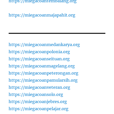
https://miegacoantembalang.org
https://miegacoanmajapahit.org
https://miegacoanmedankarya.org
https://miegacoanpolonia.org
https://miegacoanseituan.org
https://miegacoanmagelang.org
https://miegacoanpeterongan.org
https://miegacoanpamularsih.org
https://miegacoanveteran.org
https://miegacoansolo.org
https://miegacoanjebres.org
https://miegacoanpelajar.org