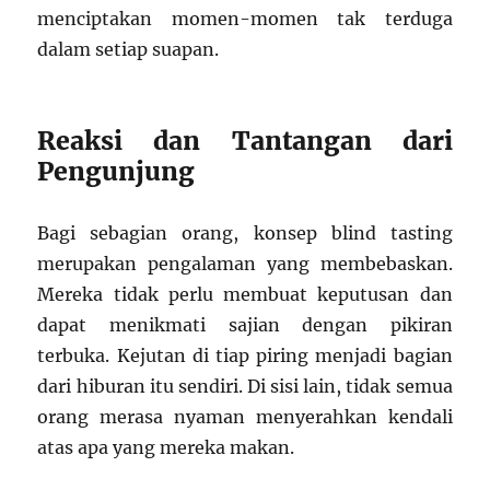
menciptakan momen-momen tak terduga
dalam setiap suapan.
Reaksi dan Tantangan dari
Pengunjung
Bagi sebagian orang, konsep blind tasting
merupakan pengalaman yang membebaskan.
Mereka tidak perlu membuat keputusan dan
dapat menikmati sajian dengan pikiran
terbuka. Kejutan di tiap piring menjadi bagian
dari hiburan itu sendiri. Di sisi lain, tidak semua
orang merasa nyaman menyerahkan kendali
atas apa yang mereka makan.