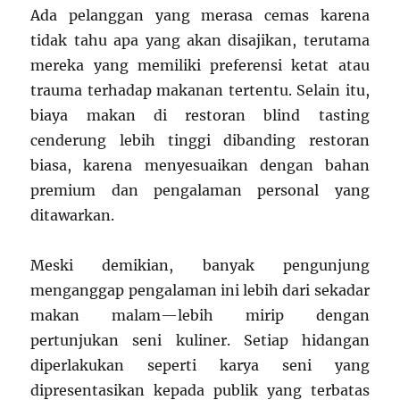
Ada pelanggan yang merasa cemas karena
tidak tahu apa yang akan disajikan, terutama
mereka yang memiliki preferensi ketat atau
trauma terhadap makanan tertentu. Selain itu,
biaya makan di restoran blind tasting
cenderung lebih tinggi dibanding restoran
biasa, karena menyesuaikan dengan bahan
premium dan pengalaman personal yang
ditawarkan.
Meski demikian, banyak pengunjung
menganggap pengalaman ini lebih dari sekadar
makan malam—lebih mirip dengan
pertunjukan seni kuliner. Setiap hidangan
diperlakukan seperti karya seni yang
dipresentasikan kepada publik yang terbatas