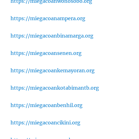
https://miegacoanwonosobo.org
https://miegacoanampera.org
https://miegacoanbinamarga.org
https://miegacoansenen.org
https://miegacoankemayoran.org
https://miegacoankotabimantb.org
https://miegacoanbenhil.org
https://miegacoancikini.org