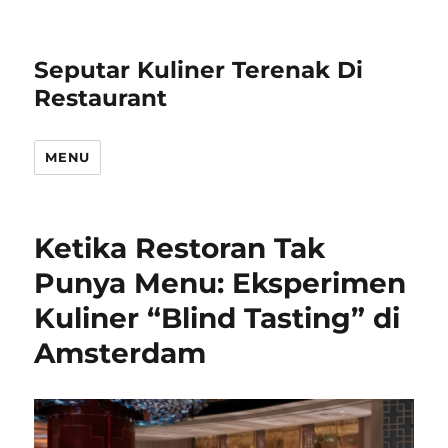
Seputar Kuliner Terenak Di
Restaurant
MENU
Ketika Restoran Tak
Punya Menu: Eksperimen
Kuliner “Blind Tasting” di
Amsterdam