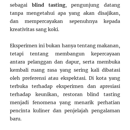
sebagai
blind tasting
, pengunjung datang
tanpa mengetahui apa yang akan disajikan,
dan mempercayakan sepenuhnya kepada
kreativitas sang koki.
Eksperimen ini bukan hanya tentang makanan,
tetapi tentang membangun kepercayaan
antara pelanggan dan dapur, serta membuka
kembali ruang rasa yang sering kali dibatasi
oleh preferensi atau ekspektasi. Di kota yang
terbuka terhadap eksperimen dan apresiasi
terhadap keunikan, restoran blind tasting
menjadi fenomena yang menarik perhatian
pencinta kuliner dan penjelajah pengalaman
baru.