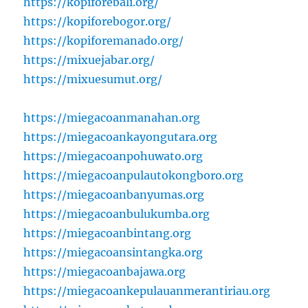
https://kopiforebali.org/
https://kopiforebogor.org/
https://kopiforemanado.org/
https://mixuejabar.org/
https://mixuesumut.org/
https://miegacoanmanahan.org
https://miegacoankayongutara.org
https://miegacoanpohuwato.org
https://miegacoanpulautokongboro.org
https://miegacoanbanyumas.org
https://miegacoanbulukumba.org
https://miegacoanbintang.org
https://miegacoansintangka.org
https://miegacoanbajawa.org
https://miegacoankepulauanmerantiriau.org