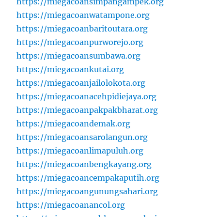
https://miegacoansimpangampek.org
https://miegacoanwatampone.org
https://miegacoanbaritoutara.org
https://miegacoanpurworejo.org
https://miegacoansumbawa.org
https://miegacoankutai.org
https://miegacoanjailolokota.org
https://miegacoanacehpidiejaya.org
https://miegacoanpakpakbharat.org
https://miegacoandemak.org
https://miegacoansarolangun.org
https://miegacoanlimapuluh.org
https://miegacoanbengkayang.org
https://miegacoancempakaputih.org
https://miegacoangunungsahari.org
https://miegacoanancol.org