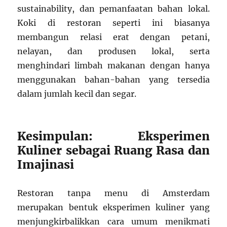
sustainability, dan pemanfaatan bahan lokal.
Koki di restoran seperti ini biasanya
membangun relasi erat dengan petani,
nelayan, dan produsen lokal, serta
menghindari limbah makanan dengan hanya
menggunakan bahan-bahan yang tersedia
dalam jumlah kecil dan segar.
Kesimpulan: Eksperimen
Kuliner sebagai Ruang Rasa dan
Imajinasi
Restoran tanpa menu di Amsterdam
merupakan bentuk eksperimen kuliner yang
menjungkirbalikkan cara umum menikmati