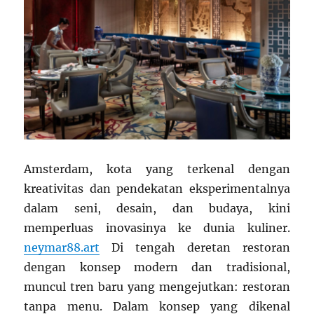
Amsterdam, kota yang terkenal dengan
kreativitas dan pendekatan eksperimentalnya
dalam seni, desain, dan budaya, kini
memperluas inovasinya ke dunia kuliner.
neymar88.art
Di tengah deretan restoran
dengan konsep modern dan tradisional,
muncul tren baru yang mengejutkan: restoran
tanpa menu. Dalam konsep yang dikenal