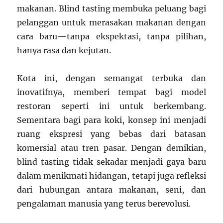
makanan. Blind tasting membuka peluang bagi
pelanggan untuk merasakan makanan dengan
cara baru—tanpa ekspektasi, tanpa pilihan,
hanya rasa dan kejutan.
Kota ini, dengan semangat terbuka dan
inovatifnya, memberi tempat bagi model
restoran seperti ini untuk berkembang.
Sementara bagi para koki, konsep ini menjadi
ruang ekspresi yang bebas dari batasan
komersial atau tren pasar. Dengan demikian,
blind tasting tidak sekadar menjadi gaya baru
dalam menikmati hidangan, tetapi juga refleksi
dari hubungan antara makanan, seni, dan
pengalaman manusia yang terus berevolusi.