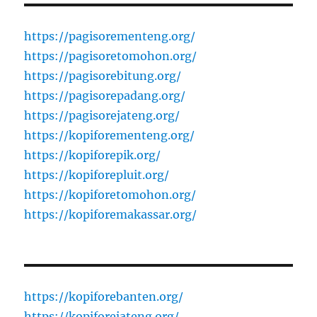
https://pagisorementeng.org/
https://pagisoretomohon.org/
https://pagisorebitung.org/
https://pagisorepadang.org/
https://pagisorejateng.org/
https://kopiforementeng.org/
https://kopiforepik.org/
https://kopiforepluit.org/
https://kopiforetomohon.org/
https://kopiforemakassar.org/
https://kopiforebanten.org/
https://kopiforejateng.org/