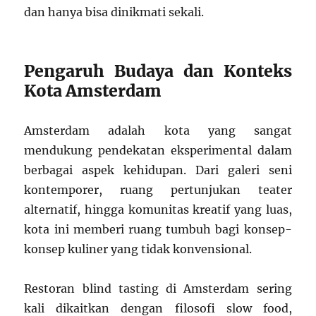
dan hanya bisa dinikmati sekali.
Pengaruh Budaya dan Konteks
Kota Amsterdam
Amsterdam adalah kota yang sangat
mendukung pendekatan eksperimental dalam
berbagai aspek kehidupan. Dari galeri seni
kontemporer, ruang pertunjukan teater
alternatif, hingga komunitas kreatif yang luas,
kota ini memberi ruang tumbuh bagi konsep-
konsep kuliner yang tidak konvensional.
Restoran blind tasting di Amsterdam sering
kali dikaitkan dengan filosofi slow food,