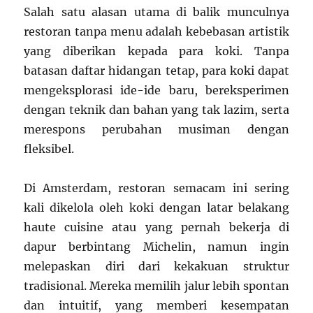
Salah satu alasan utama di balik munculnya
restoran tanpa menu adalah kebebasan artistik
yang diberikan kepada para koki. Tanpa
batasan daftar hidangan tetap, para koki dapat
mengeksplorasi ide-ide baru, bereksperimen
dengan teknik dan bahan yang tak lazim, serta
merespons perubahan musiman dengan
fleksibel.
Di Amsterdam, restoran semacam ini sering
kali dikelola oleh koki dengan latar belakang
haute cuisine atau yang pernah bekerja di
dapur berbintang Michelin, namun ingin
melepaskan diri dari kekakuan struktur
tradisional. Mereka memilih jalur lebih spontan
dan intuitif, yang memberi kesempatan