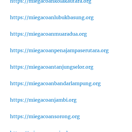
https://miegacoankolakautara.org
https://miegacoanlubukbasung.org
https://miegacoanmuaradua.org
https://miegacoanpenajampaserutara.org
https://miegacoantanjungselor.org
https://miegacoanbandarlampung.org
https://miegacoanjambi.org
https://miegacoansorong.org