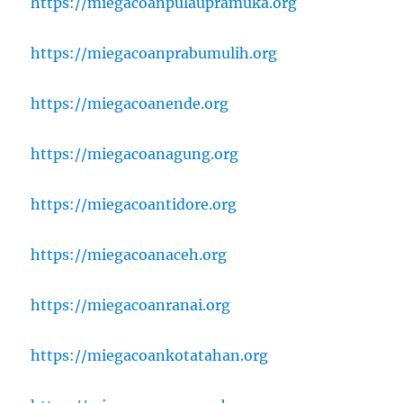
https://miegacoanpulaupramuka.org
https://miegacoanprabumulih.org
https://miegacoanende.org
https://miegacoanagung.org
https://miegacoantidore.org
https://miegacoanaceh.org
https://miegacoanranai.org
https://miegacoankotatahan.org