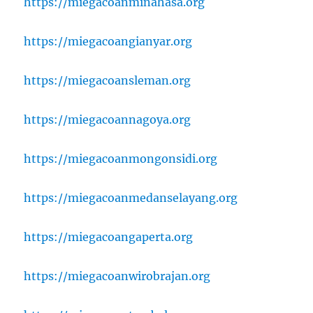
https://miegacoanminahasa.org
https://miegacoangianyar.org
https://miegacoansleman.org
https://miegacoannagoya.org
https://miegacoanmongonsidi.org
https://miegacoanmedanselayang.org
https://miegacoangaperta.org
https://miegacoanwirobrajan.org