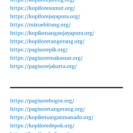
https://kopiforesumut.org/
https://kopiforejayapura.org/
https://mixuebitung.org/
https://kopikenanganjayapura.org/
https://kopiforetangerang.org/
https://pagisorepik.org/
https://pagisoremakassar.org/
https://pagisorejakarta.org/
https://pagisorebogor.org/
https://pagisoretangerang.org/
https://kopikenanganmanado.org/
https://kopiforedepok.org/