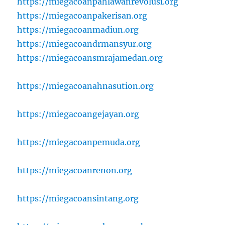
https://miegacoanpahlawanrevolusi.org
https://miegacoanpakerisan.org
https://miegacoanmadiun.org
https://miegacoandrmansyur.org
https://miegacoansmrajamedan.org
https://miegacoanahnasution.org
https://miegacoangejayan.org
https://miegacoanpemuda.org
https://miegacoanrenon.org
https://miegacoansintang.org