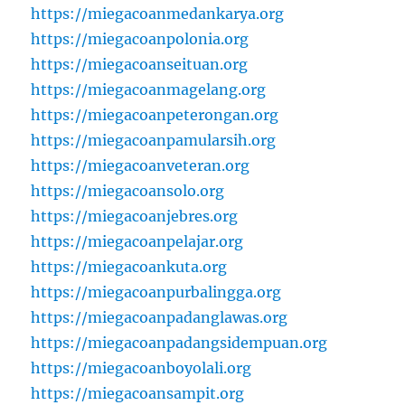
https://miegacoanmedankarya.org
https://miegacoanpolonia.org
https://miegacoanseituan.org
https://miegacoanmagelang.org
https://miegacoanpeterongan.org
https://miegacoanpamularsih.org
https://miegacoanveteran.org
https://miegacoansolo.org
https://miegacoanjebres.org
https://miegacoanpelajar.org
https://miegacoankuta.org
https://miegacoanpurbalingga.org
https://miegacoanpadanglawas.org
https://miegacoanpadangsidempuan.org
https://miegacoanboyolali.org
https://miegacoansampit.org