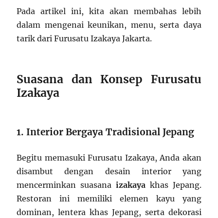
Pada artikel ini, kita akan membahas lebih
dalam mengenai keunikan, menu, serta daya
tarik dari Furusatu Izakaya Jakarta.
Suasana dan Konsep Furusatu
Izakaya
1. Interior Bergaya Tradisional Jepang
Begitu memasuki Furusatu Izakaya, Anda akan
disambut dengan desain interior yang
mencerminkan suasana
izakaya
khas Jepang.
Restoran ini memiliki elemen kayu yang
dominan, lentera khas Jepang, serta dekorasi