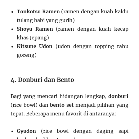
Tonkotsu Ramen
(ramen dengan kuah kaldu
tulang babi yang gurih)
Shoyu Ramen
(ramen dengan kuah kecap
khas Jepang)
Kitsune Udon
(udon dengan topping tahu
goreng)
4. Donburi dan Bento
Bagi yang mencari hidangan lengkap,
donburi
(rice bowl) dan
bento set
menjadi pilihan yang
tepat. Beberapa menu favorit di antaranya:
Gyudon
(rice bowl dengan daging sapi