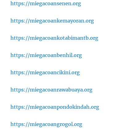
https://miegacoansenen.org
https://miegacoankemayoran.org
https://miegacoankotabimantb.org
https://miegacoanbenhil.org
https://miegacoancikini.org
https://miegacoanrawabuaya.org
https://miegacoanpondokindah.org
https://miegacoangrogol.org