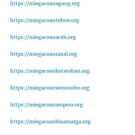
https://miegacoanagung.org
https://miegacoantidore.org
https://miegacoanaceh.org
https://miegacoanranai.org
https://miegacoankotatahan.org
https://miegacoanwonosobo.org
https://miegacoanampera.org
https://miegacoanbinamarga.org