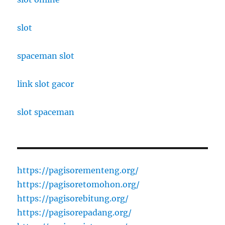
slot
spaceman slot
link slot gacor
slot spaceman
https://pagisorementeng.org/
https://pagisoretomohon.org/
https://pagisorebitung.org/
https://pagisorepadang.org/