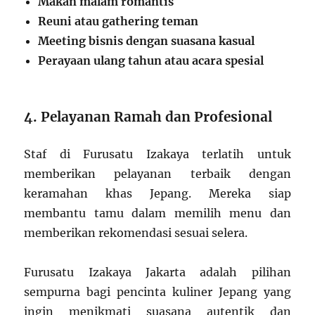
Makan malam romantis
Reuni atau gathering teman
Meeting bisnis dengan suasana kasual
Perayaan ulang tahun atau acara spesial
4. Pelayanan Ramah dan Profesional
Staf di Furusatu Izakaya terlatih untuk
memberikan pelayanan terbaik dengan
keramahan khas Jepang. Mereka siap
membantu tamu dalam memilih menu dan
memberikan rekomendasi sesuai selera.
Furusatu Izakaya Jakarta adalah pilihan
sempurna bagi pencinta kuliner Jepang yang
ingin menikmati suasana autentik dan