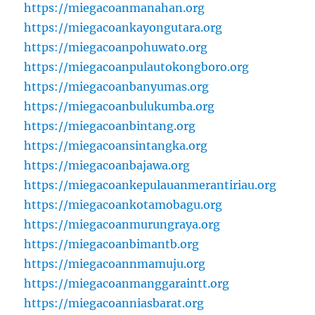
https://miegacoanmanahan.org
https://miegacoankayongutara.org
https://miegacoanpohuwato.org
https://miegacoanpulautokongboro.org
https://miegacoanbanyumas.org
https://miegacoanbulukumba.org
https://miegacoanbintang.org
https://miegacoansintangka.org
https://miegacoanbajawa.org
https://miegacoankepulauanmerantiriau.org
https://miegacoankotamobagu.org
https://miegacoanmurungraya.org
https://miegacoanbimantb.org
https://miegacoannmamuju.org
https://miegacoanmanggaraintt.org
https://miegacoanniasbarat.org