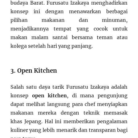
budaya Barat. Furusatu Izakaya menghadirkan
konsep ini dengan menawarkan berbagai
pilihan makanan dan minuman,
menjadikannya tempat yang cocok untuk
makan malam santai bersama teman atau
kolega setelah hari yang panjang.
3. Open Kitchen
Salah satu daya tarik Furusatu Izakaya adalah
konsep
open kitchen
, di mana pengunjung
dapat melihat langsung para chef menyiapkan
makanan mereka dengan teknik memasak
khas Jepang. Hal ini memberikan pengalaman
kuliner yang lebih menarik dan transparan bagi