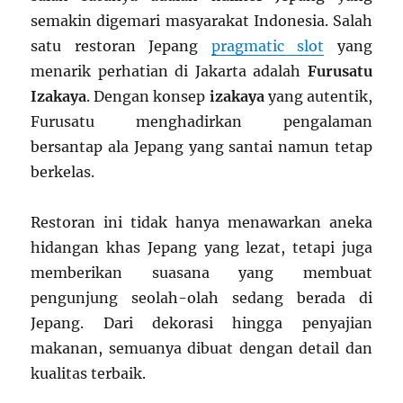
semakin digemari masyarakat Indonesia. Salah
satu restoran Jepang
pragmatic slot
yang
menarik perhatian di Jakarta adalah
Furusatu
Izakaya
. Dengan konsep
izakaya
yang autentik,
Furusatu menghadirkan pengalaman
bersantap ala Jepang yang santai namun tetap
berkelas.
Restoran ini tidak hanya menawarkan aneka
hidangan khas Jepang yang lezat, tetapi juga
memberikan suasana yang membuat
pengunjung seolah-olah sedang berada di
Jepang. Dari dekorasi hingga penyajian
makanan, semuanya dibuat dengan detail dan
kualitas terbaik.