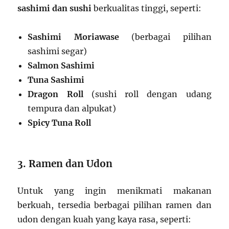
sashimi dan sushi
berkualitas tinggi, seperti:
Sashimi Moriawase
(berbagai pilihan
sashimi segar)
Salmon Sashimi
Tuna Sashimi
Dragon Roll
(sushi roll dengan udang
tempura dan alpukat)
Spicy Tuna Roll
3. Ramen dan Udon
Untuk yang ingin menikmati makanan
berkuah, tersedia berbagai pilihan ramen dan
udon dengan kuah yang kaya rasa, seperti: