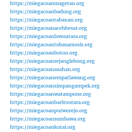
https://miegacoanmagetan.org
https://miegacoanbadung.org
https://miegacoantabanan.org
https://miegacoanacehbesar.org
https://miegacoanluwuutara.org
https://miegacoantobasamosir.org
https://miegacoanbuton.org
https://miegacoanrejanglebong.org
https://miegacoanasahan.org
https://miegacoanempatlawang.org
https://miegacoansimpangampek.org
https://miegacoanwatampone.org
https://miegacoanbaritoutara.org
https://miegacoanpurworejo.org
https://miegacoansumbawa.org
https://miegacoankutai.org