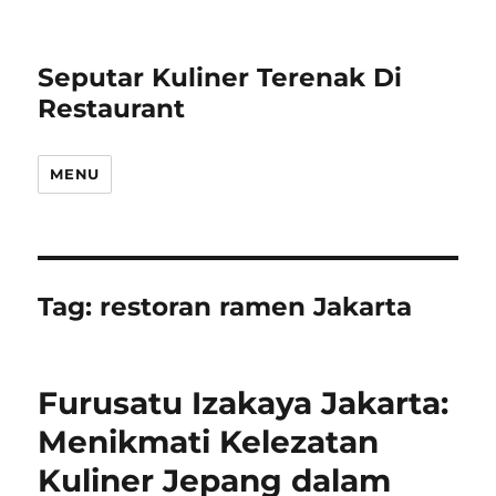
Seputar Kuliner Terenak Di
Restaurant
MENU
Tag:
restoran ramen Jakarta
Furusatu Izakaya Jakarta:
Menikmati Kelezatan
Kuliner Jepang dalam