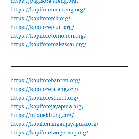
https://pagisorejateng.org/
https://kopiforementeng.org/
https://kopiforepik.org/
https://kopiforepluit.org/
https://kopiforetomohon.org/
https://kopiforemakassar.org/
https://kopiforebanten.org/
https://kopiforejateng.org/
https://kopiforesumut.org/
https://kopiforejayapura.org/
https://mixuebitung.org/
https://kopikenanganjayapura.org/
https://kopiforetangerang.org/