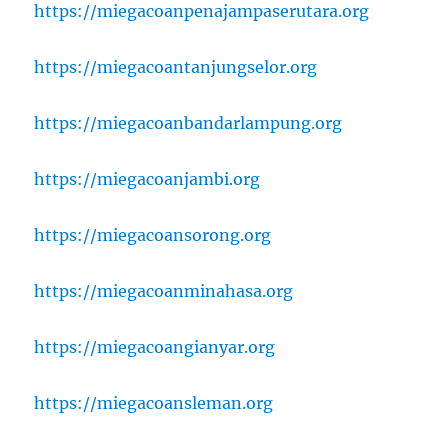
https://miegacoanpenajampaserutara.org
https://miegacoantanjungselor.org
https://miegacoanbandarlampung.org
https://miegacoanjambi.org
https://miegacoansorong.org
https://miegacoanminahasa.org
https://miegacoangianyar.org
https://miegacoansleman.org