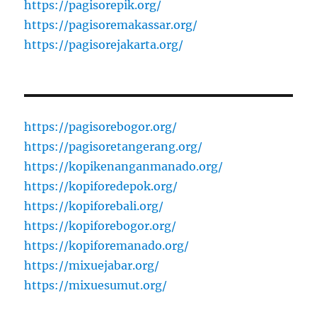
https://pagisorepik.org/
https://pagisoremakassar.org/
https://pagisorejakarta.org/
https://pagisorebogor.org/
https://pagisoretangerang.org/
https://kopikenanganmanado.org/
https://kopiforedepok.org/
https://kopiforebali.org/
https://kopiforebogor.org/
https://kopiforemanado.org/
https://mixuejabar.org/
https://mixuesumut.org/