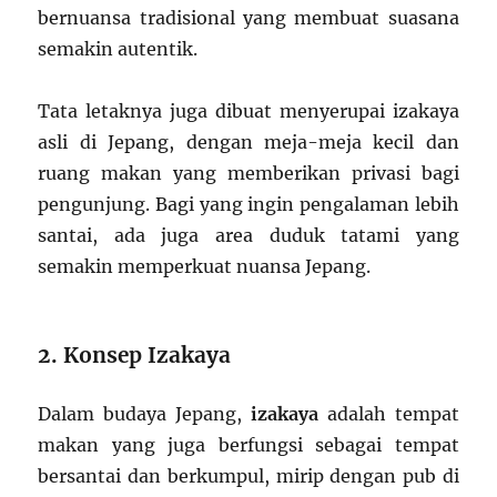
bernuansa tradisional yang membuat suasana
semakin autentik.
Tata letaknya juga dibuat menyerupai izakaya
asli di Jepang, dengan meja-meja kecil dan
ruang makan yang memberikan privasi bagi
pengunjung. Bagi yang ingin pengalaman lebih
santai, ada juga area duduk tatami yang
semakin memperkuat nuansa Jepang.
2. Konsep Izakaya
Dalam budaya Jepang,
izakaya
adalah tempat
makan yang juga berfungsi sebagai tempat
bersantai dan berkumpul, mirip dengan pub di