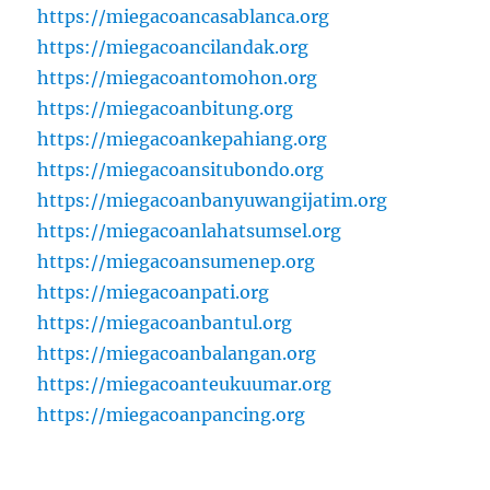
https://miegacoancasablanca.org
https://miegacoancilandak.org
https://miegacoantomohon.org
https://miegacoanbitung.org
https://miegacoankepahiang.org
https://miegacoansitubondo.org
https://miegacoanbanyuwangijatim.org
https://miegacoanlahatsumsel.org
https://miegacoansumenep.org
https://miegacoanpati.org
https://miegacoanbantul.org
https://miegacoanbalangan.org
https://miegacoanteukuumar.org
https://miegacoanpancing.org