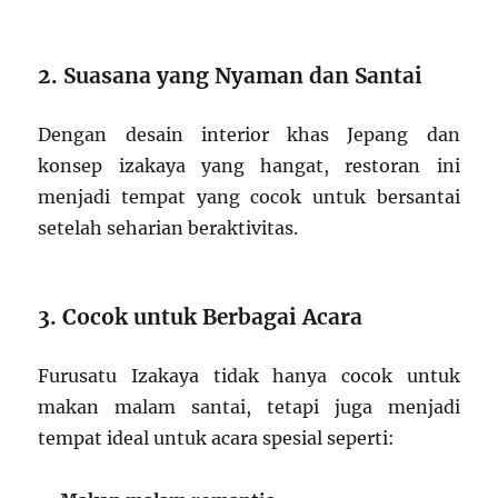
2. Suasana yang Nyaman dan Santai
Dengan desain interior khas Jepang dan
konsep izakaya yang hangat, restoran ini
menjadi tempat yang cocok untuk bersantai
setelah seharian beraktivitas.
3. Cocok untuk Berbagai Acara
Furusatu Izakaya tidak hanya cocok untuk
makan malam santai, tetapi juga menjadi
tempat ideal untuk acara spesial seperti: