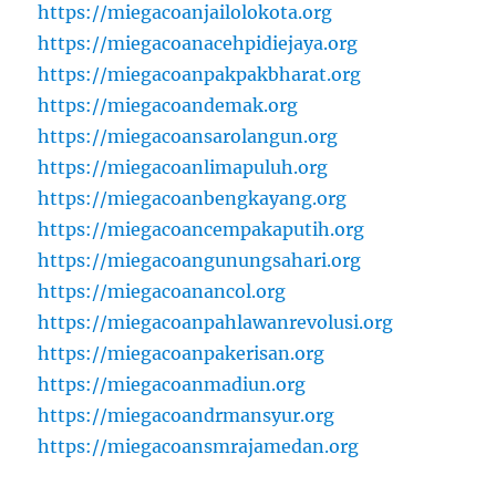
https://miegacoanjailolokota.org
https://miegacoanacehpidiejaya.org
https://miegacoanpakpakbharat.org
https://miegacoandemak.org
https://miegacoansarolangun.org
https://miegacoanlimapuluh.org
https://miegacoanbengkayang.org
https://miegacoancempakaputih.org
https://miegacoangunungsahari.org
https://miegacoanancol.org
https://miegacoanpahlawanrevolusi.org
https://miegacoanpakerisan.org
https://miegacoanmadiun.org
https://miegacoandrmansyur.org
https://miegacoansmrajamedan.org