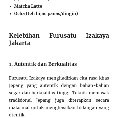
Matcha Latte
Ocha (teh hijau panas/dingin)
Kelebihan Furusatu Izakaya
Jakarta
1. Autentik dan Berkualitas
Furusatu Izakaya menghadirkan cita rasa khas
Jepang yang autentik dengan bahan-bahan
segar dan berkualitas tinggi. Teknik memasak
tradisional Jepang juga diterapkan secara
maksimal untuk menghasilkan hidangan yang
otentik.