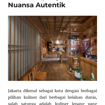
Nuansa Autentik
Jakarta dikenal sebagai kota dengan berbagai
pilihan kuliner dari berbagai belahan dunia,
salah satunya adalah kuliner Jepang yang