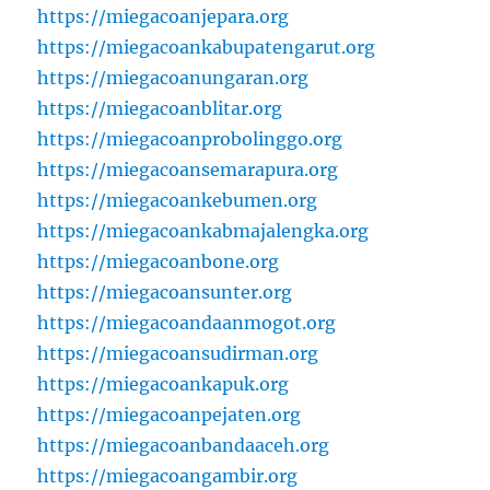
https://miegacoanjepara.org
https://miegacoankabupatengarut.org
https://miegacoanungaran.org
https://miegacoanblitar.org
https://miegacoanprobolinggo.org
https://miegacoansemarapura.org
https://miegacoankebumen.org
https://miegacoankabmajalengka.org
https://miegacoanbone.org
https://miegacoansunter.org
https://miegacoandaanmogot.org
https://miegacoansudirman.org
https://miegacoankapuk.org
https://miegacoanpejaten.org
https://miegacoanbandaaceh.org
https://miegacoangambir.org