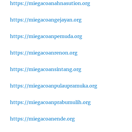
https://miegacoanahnasution.org
https://miegacoangejayan.org
https://miegacoanpemuda.org
https://miegacoanrenon.org
https://miegacoansintang.org
https://miegacoanpulaupramuka.org
https://miegacoanprabumulih.org
https://miegacoanende.org