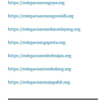
https://miegacoannagoya.org
https://miegacoanmongonsidi.org
https://miegacoanmedanselayang.org
https://miegacoangaperta.org
https://miegacoanwirobrajan.org
https://miegacoantembalang.org
https://miegacoanmajapahit.org