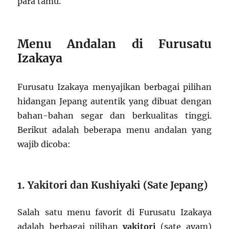
para tamu.
Menu Andalan di Furusatu
Izakaya
Furusatu Izakaya menyajikan berbagai pilihan
hidangan Jepang autentik yang dibuat dengan
bahan-bahan segar dan berkualitas tinggi.
Berikut adalah beberapa menu andalan yang
wajib dicoba:
1. Yakitori dan Kushiyaki (Sate Jepang)
Salah satu menu favorit di Furusatu Izakaya
adalah berbagai pilihan
yakitori
(sate ayam)