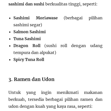
sashimi dan sushi
berkualitas tinggi, seperti:
Sashimi Moriawase
(berbagai pilihan
sashimi segar)
Salmon Sashimi
Tuna Sashimi
Dragon Roll
(sushi roll dengan udang
tempura dan alpukat)
Spicy Tuna Roll
3. Ramen dan Udon
Untuk yang ingin menikmati makanan
berkuah, tersedia berbagai pilihan ramen dan
udon dengan kuah yang kaya rasa, seperti: