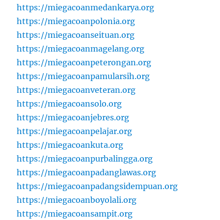
https://miegacoanmedankarya.org
https://miegacoanpolonia.org
https://miegacoanseituan.org
https://miegacoanmagelang.org
https://miegacoanpeterongan.org
https://miegacoanpamularsih.org
https://miegacoanveteran.org
https://miegacoansolo.org
https://miegacoanjebres.org
https://miegacoanpelajar.org
https://miegacoankuta.org
https://miegacoanpurbalingga.org
https://miegacoanpadanglawas.org
https://miegacoanpadangsidempuan.org
https://miegacoanboyolali.org
https://miegacoansampit.org