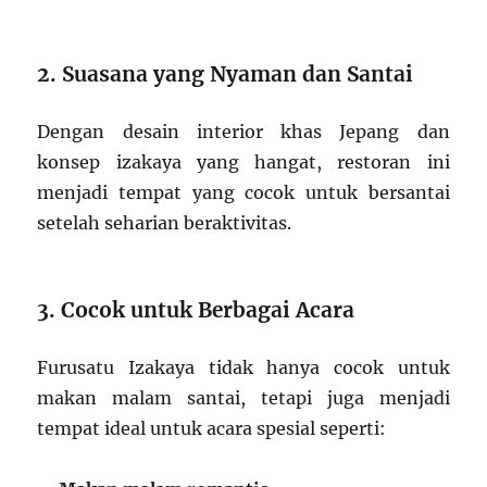
2. Suasana yang Nyaman dan Santai
Dengan desain interior khas Jepang dan
konsep izakaya yang hangat, restoran ini
menjadi tempat yang cocok untuk bersantai
setelah seharian beraktivitas.
3. Cocok untuk Berbagai Acara
Furusatu Izakaya tidak hanya cocok untuk
makan malam santai, tetapi juga menjadi
tempat ideal untuk acara spesial seperti: