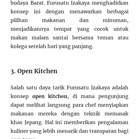
budaya Barat. Furusatu Izakaya menghadirkan
konsep ini dengan menawarkan berbagai
pilihan makanan dan minuman,
menjadikannya tempat yang cocok untuk
makan malam santai bersama teman atau
kolega setelah hari yang panjang.
3. Open Kitchen
Salah satu daya tarik Furusatu Izakaya adalah
konsep
open kitchen
, di mana pengunjung
dapat melihat langsung para chef menyiapkan
makanan mereka dengan teknik memasak
khas Jepang. Hal ini memberikan pengalaman
kuliner yang lebih menarik dan transparan bagi