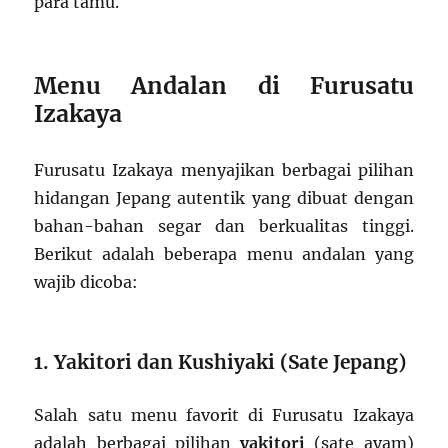
para tamu.
Menu Andalan di Furusatu
Izakaya
Furusatu Izakaya menyajikan berbagai pilihan
hidangan Jepang autentik yang dibuat dengan
bahan-bahan segar dan berkualitas tinggi.
Berikut adalah beberapa menu andalan yang
wajib dicoba:
1. Yakitori dan Kushiyaki (Sate Jepang)
Salah satu menu favorit di Furusatu Izakaya
adalah berbagai pilihan
yakitori
(sate ayam)