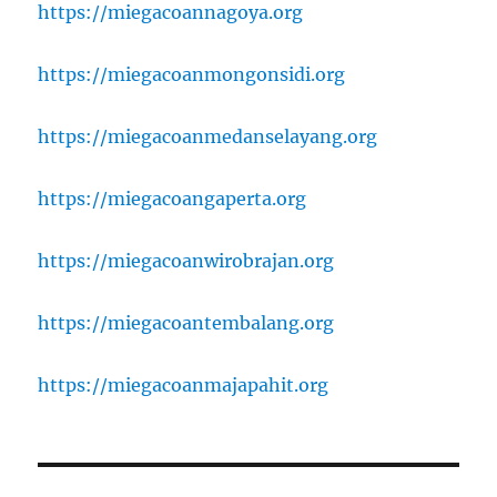
https://miegacoannagoya.org
https://miegacoanmongonsidi.org
https://miegacoanmedanselayang.org
https://miegacoangaperta.org
https://miegacoanwirobrajan.org
https://miegacoantembalang.org
https://miegacoanmajapahit.org