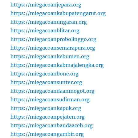
https://miegacoanjepara.org
https://miegacoankabupatengarut.org
https://miegacoanungaran.org
https://miegacoanblitar.org
https://miegacoanprobolinggo.org
https://miegacoansemarapura.org
https://miegacoankebumen.org
https://miegacoankabmajalengka.org
https://miegacoanbone.org
https://miegacoansunter.org
https://miegacoandaanmogot.org
https://miegacoansudirman.org
https://miegacoankapuk.org
https://miegacoanpejaten.org
https://miegacoanbandaaceh.org
https://miegacoangambir.org