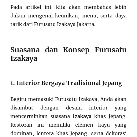
Pada artikel ini, kita akan membahas lebih
dalam mengenai keunikan, menu, serta daya
tarik dari Furusatu Izakaya Jakarta.
Suasana dan Konsep Furusatu
Izakaya
1. Interior Bergaya Tradisional Jepang
Begitu memasuki Furusatu Izakaya, Anda akan
disambut dengan desain interior yang
mencerminkan suasana
izakaya
khas Jepang.
Restoran ini memiliki elemen kayu yang
dominan, lentera khas Jepang, serta dekorasi