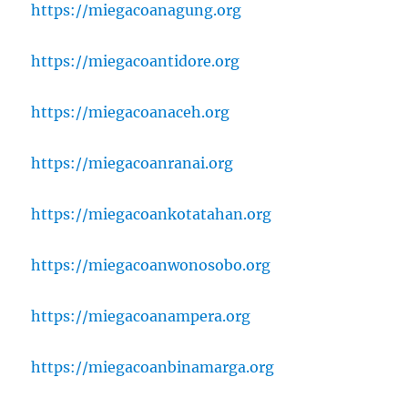
https://miegacoanagung.org
https://miegacoantidore.org
https://miegacoanaceh.org
https://miegacoanranai.org
https://miegacoankotatahan.org
https://miegacoanwonosobo.org
https://miegacoanampera.org
https://miegacoanbinamarga.org