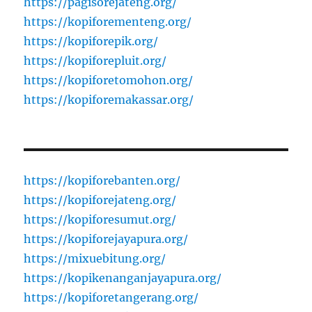
https://pagisorejateng.org/
https://kopiforementeng.org/
https://kopiforepik.org/
https://kopiforepluit.org/
https://kopiforetomohon.org/
https://kopiforemakassar.org/
https://kopiforebanten.org/
https://kopiforejateng.org/
https://kopiforesumut.org/
https://kopiforejayapura.org/
https://mixuebitung.org/
https://kopikenanganjayapura.org/
https://kopiforetangerang.org/