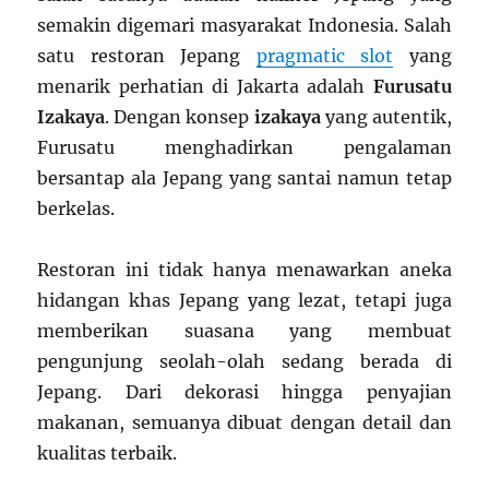
semakin digemari masyarakat Indonesia. Salah
satu restoran Jepang
pragmatic slot
yang
menarik perhatian di Jakarta adalah
Furusatu
Izakaya
. Dengan konsep
izakaya
yang autentik,
Furusatu menghadirkan pengalaman
bersantap ala Jepang yang santai namun tetap
berkelas.
Restoran ini tidak hanya menawarkan aneka
hidangan khas Jepang yang lezat, tetapi juga
memberikan suasana yang membuat
pengunjung seolah-olah sedang berada di
Jepang. Dari dekorasi hingga penyajian
makanan, semuanya dibuat dengan detail dan
kualitas terbaik.