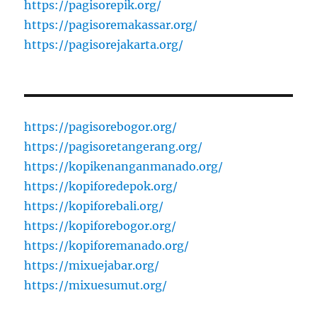
https://pagisorepik.org/
https://pagisoremakassar.org/
https://pagisorejakarta.org/
https://pagisorebogor.org/
https://pagisoretangerang.org/
https://kopikenanganmanado.org/
https://kopiforedepok.org/
https://kopiforebali.org/
https://kopiforebogor.org/
https://kopiforemanado.org/
https://mixuejabar.org/
https://mixuesumut.org/