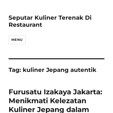
Seputar Kuliner Terenak Di
Restaurant
MENU
Tag:
kuliner Jepang autentik
Furusatu Izakaya Jakarta:
Menikmati Kelezatan
Kuliner Jepang dalam