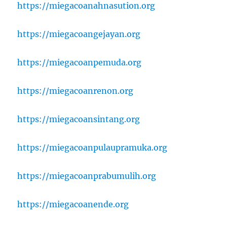
https://miegacoanahnasution.org
https://miegacoangejayan.org
https://miegacoanpemuda.org
https://miegacoanrenon.org
https://miegacoansintang.org
https://miegacoanpulaupramuka.org
https://miegacoanprabumulih.org
https://miegacoanende.org