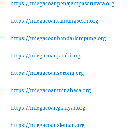
https://miegacoanpenajampaserutara.org
https://miegacoantanjungselor.org
https://miegacoanbandarlampung.org
https://miegacoanjambi.org
https://miegacoansorong.org
https://miegacoanminahasa.org
https://miegacoangianyar.org
https://miegacoansleman.org