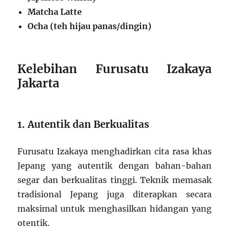
Matcha Latte
Ocha (teh hijau panas/dingin)
Kelebihan Furusatu Izakaya
Jakarta
1. Autentik dan Berkualitas
Furusatu Izakaya menghadirkan cita rasa khas
Jepang yang autentik dengan bahan-bahan
segar dan berkualitas tinggi. Teknik memasak
tradisional Jepang juga diterapkan secara
maksimal untuk menghasilkan hidangan yang
otentik.