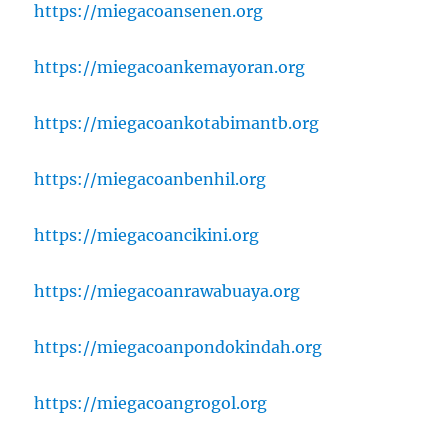
https://miegacoansenen.org
https://miegacoankemayoran.org
https://miegacoankotabimantb.org
https://miegacoanbenhil.org
https://miegacoancikini.org
https://miegacoanrawabuaya.org
https://miegacoanpondokindah.org
https://miegacoangrogol.org