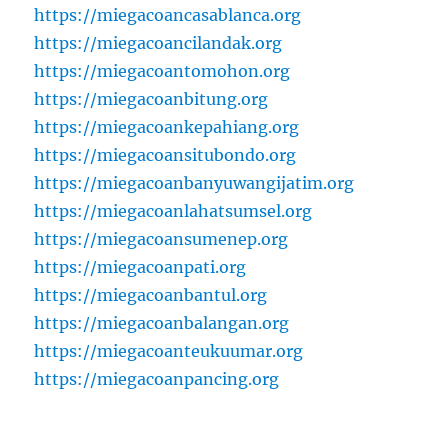
https://miegacoancasablanca.org
https://miegacoancilandak.org
https://miegacoantomohon.org
https://miegacoanbitung.org
https://miegacoankepahiang.org
https://miegacoansitubondo.org
https://miegacoanbanyuwangijatim.org
https://miegacoanlahatsumsel.org
https://miegacoansumenep.org
https://miegacoanpati.org
https://miegacoanbantul.org
https://miegacoanbalangan.org
https://miegacoanteukuumar.org
https://miegacoanpancing.org