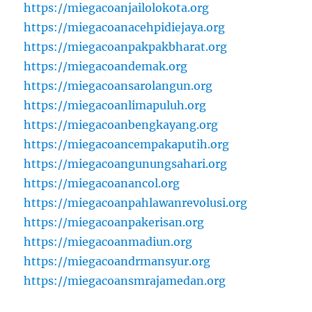
https://miegacoanjailolokota.org
https://miegacoanacehpidiejaya.org
https://miegacoanpakpakbharat.org
https://miegacoandemak.org
https://miegacoansarolangun.org
https://miegacoanlimapuluh.org
https://miegacoanbengkayang.org
https://miegacoancempakaputih.org
https://miegacoangunungsahari.org
https://miegacoanancol.org
https://miegacoanpahlawanrevolusi.org
https://miegacoanpakerisan.org
https://miegacoanmadiun.org
https://miegacoandrmansyur.org
https://miegacoansmrajamedan.org