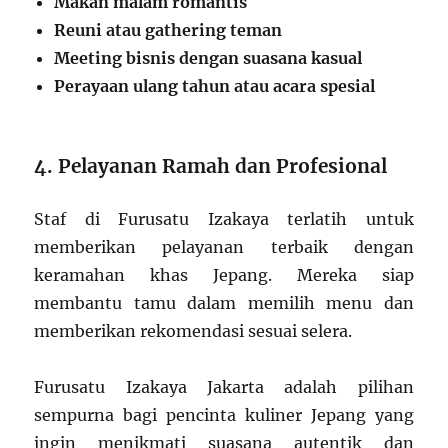
Makan malam romantis
Reuni atau gathering teman
Meeting bisnis dengan suasana kasual
Perayaan ulang tahun atau acara spesial
4. Pelayanan Ramah dan Profesional
Staf di Furusatu Izakaya terlatih untuk
memberikan pelayanan terbaik dengan
keramahan khas Jepang. Mereka siap
membantu tamu dalam memilih menu dan
memberikan rekomendasi sesuai selera.
Furusatu Izakaya Jakarta adalah pilihan
sempurna bagi pencinta kuliner Jepang yang
ingin menikmati suasana autentik dan