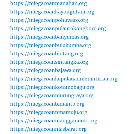
https://miegacoanmanahan.org
https://miegacoankayongutara.org
https://miegacoanpohuwato.org
https://miegacoanpulautokongboro.org
https://miegacoanbanyumas.org
https://miegacoanbulukumba.org
https://miegacoanbintang.org
https://miegacoansintangka.org
https://miegacoanbajawa.org
https://miegacoankepulauanmerantiriau.org
https://miegacoankotamobagu.org
https://miegacoanmurungraya.org
https://miegacoanbimantb.org
https://miegacoannmamuju.org
https://miegacoanmanggaraintt.org
https://miegacoanniasbarat.org