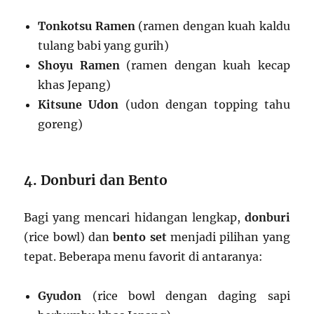
Tonkotsu Ramen
(ramen dengan kuah kaldu
tulang babi yang gurih)
Shoyu Ramen
(ramen dengan kuah kecap
khas Jepang)
Kitsune Udon
(udon dengan topping tahu
goreng)
4. Donburi dan Bento
Bagi yang mencari hidangan lengkap,
donburi
(rice bowl) dan
bento set
menjadi pilihan yang
tepat. Beberapa menu favorit di antaranya:
Gyudon
(rice bowl dengan daging sapi