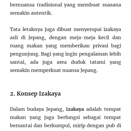
bernuansa tradisional yang membuat suasana
semakin autentik.
Tata letaknya juga dibuat menyerupai izakaya
asli di Jepang, dengan meja-meja kecil dan
ruang makan yang memberikan privasi bagi
pengunjung. Bagi yang ingin pengalaman lebih
santai, ada juga area duduk tatami yang
semakin memperkuat nuansa Jepang.
2. Konsep Izakaya
Dalam budaya Jepang,
izakaya
adalah tempat
makan yang juga berfungsi sebagai tempat
bersantai dan berkumpul, mirip dengan pub di