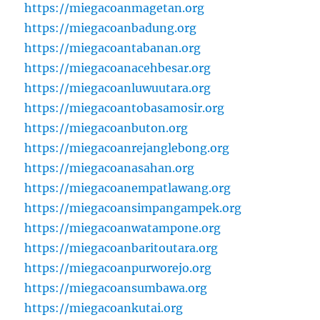
https://miegacoanmagetan.org
https://miegacoanbadung.org
https://miegacoantabanan.org
https://miegacoanacehbesar.org
https://miegacoanluwuutara.org
https://miegacoantobasamosir.org
https://miegacoanbuton.org
https://miegacoanrejanglebong.org
https://miegacoanasahan.org
https://miegacoanempatlawang.org
https://miegacoansimpangampek.org
https://miegacoanwatampone.org
https://miegacoanbaritoutara.org
https://miegacoanpurworejo.org
https://miegacoansumbawa.org
https://miegacoankutai.org