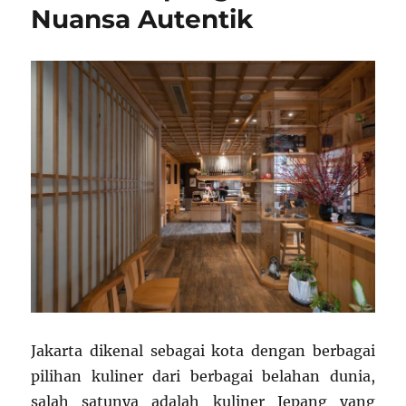
Nuansa Autentik
Jakarta dikenal sebagai kota dengan berbagai
pilihan kuliner dari berbagai belahan dunia,
salah satunya adalah kuliner Jepang yang