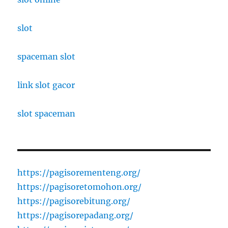
slot
spaceman slot
link slot gacor
slot spaceman
https://pagisorementeng.org/
https://pagisoretomohon.org/
https://pagisorebitung.org/
https://pagisorepadang.org/