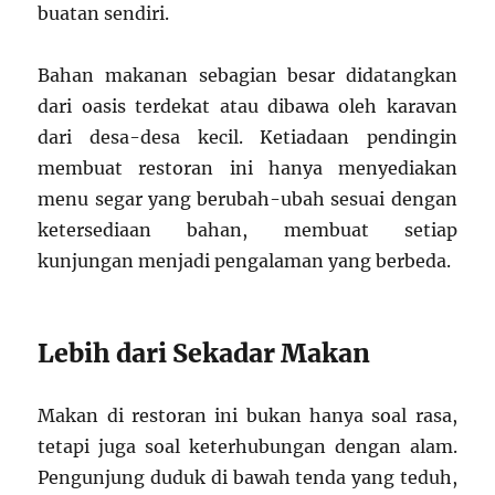
buatan sendiri.
Bahan makanan sebagian besar didatangkan
dari oasis terdekat atau dibawa oleh karavan
dari desa-desa kecil. Ketiadaan pendingin
membuat restoran ini hanya menyediakan
menu segar yang berubah-ubah sesuai dengan
ketersediaan bahan, membuat setiap
kunjungan menjadi pengalaman yang berbeda.
Lebih dari Sekadar Makan
Makan di restoran ini bukan hanya soal rasa,
tetapi juga soal keterhubungan dengan alam.
Pengunjung duduk di bawah tenda yang teduh,