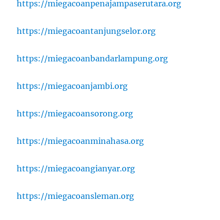
https://miegacoanpenajampaserutara.org
https://miegacoantanjungselor.org
https://miegacoanbandarlampung.org
https://miegacoanjambi.org
https://miegacoansorong.org
https://miegacoanminahasa.org
https://miegacoangianyar.org
https://miegacoansleman.org