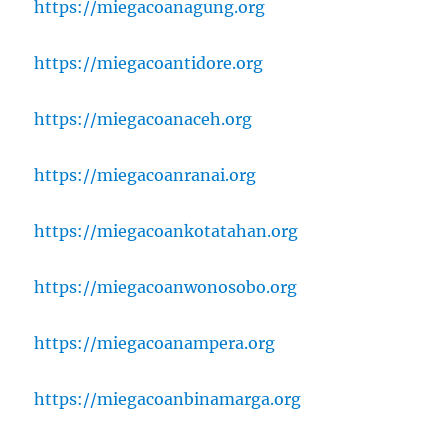
https://miegacoanagung.org
https://miegacoantidore.org
https://miegacoanaceh.org
https://miegacoanranai.org
https://miegacoankotatahan.org
https://miegacoanwonosobo.org
https://miegacoanampera.org
https://miegacoanbinamarga.org