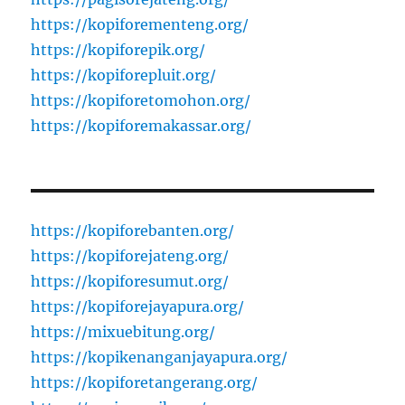
https://kopiforementeng.org/
https://kopiforepik.org/
https://kopiforepluit.org/
https://kopiforetomohon.org/
https://kopiforemakassar.org/
https://kopiforebanten.org/
https://kopiforejateng.org/
https://kopiforesumut.org/
https://kopiforejayapura.org/
https://mixuebitung.org/
https://kopikenanganjayapura.org/
https://kopiforetangerang.org/