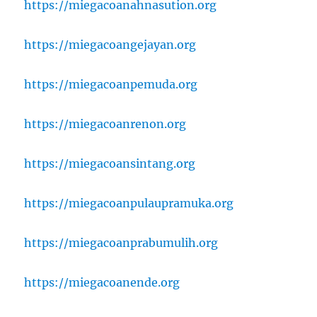
https://miegacoanahnasution.org
https://miegacoangejayan.org
https://miegacoanpemuda.org
https://miegacoanrenon.org
https://miegacoansintang.org
https://miegacoanpulaupramuka.org
https://miegacoanprabumulih.org
https://miegacoanende.org