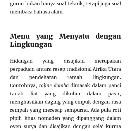
gurun bukan hanya soal teknik, tetapi juga soal
membaca bahasa alam.
Menu yang Menyatu dengan
Lingkungan
Hidangan yang disajikan merupakan
perpaduan antara resep tradisional Afrika Utara
dan pendekatan ramah lingkungan.
Contohnya,
tajine domba
dimasak dalam panci
tanah liat yang dikubur dalam pasir,
menghasilkan daging yang empuk dengan rasa
rempah yang meresap sempurna. Ada pula roti
pipih khas nomaden yang dipanggang dalam
oven surya dan disajikan dengan selai kurma