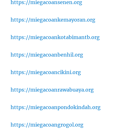
https://miegacoansenen.org
https://miegacoankemayoran.org
https://miegacoankotabimantb.org
https://miegacoanbenhil.org
https://miegacoancikini.org
https://miegacoanrawabuaya.org
https://miegacoanpondokindah.org
https://miegacoangrogol.org