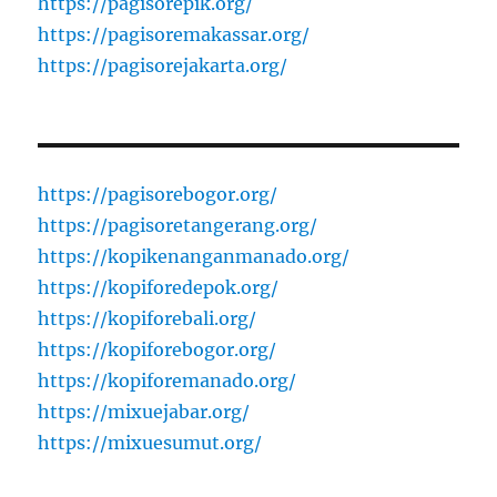
https://pagisorepik.org/
https://pagisoremakassar.org/
https://pagisorejakarta.org/
https://pagisorebogor.org/
https://pagisoretangerang.org/
https://kopikenanganmanado.org/
https://kopiforedepok.org/
https://kopiforebali.org/
https://kopiforebogor.org/
https://kopiforemanado.org/
https://mixuejabar.org/
https://mixuesumut.org/