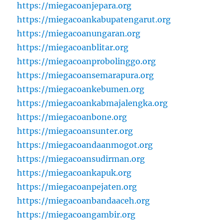
https://miegacoanjepara.org
https://miegacoankabupatengarut.org
https://miegacoanungaran.org
https://miegacoanblitar.org
https://miegacoanprobolinggo.org
https://miegacoansemarapura.org
https://miegacoankebumen.org
https://miegacoankabmajalengka.org
https://miegacoanbone.org
https://miegacoansunter.org
https://miegacoandaanmogot.org
https://miegacoansudirman.org
https://miegacoankapuk.org
https://miegacoanpejaten.org
https://miegacoanbandaaceh.org
https://miegacoangambir.org