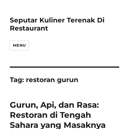
Seputar Kuliner Terenak Di
Restaurant
MENU
Tag:
restoran gurun
Gurun, Api, dan Rasa:
Restoran di Tengah
Sahara yang Masaknya