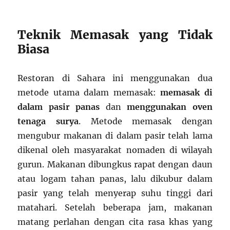
Teknik Memasak yang Tidak
Biasa
Restoran di Sahara ini menggunakan dua
metode utama dalam memasak:
memasak di
dalam pasir panas
dan
menggunakan oven
tenaga surya
. Metode memasak dengan
mengubur makanan di dalam pasir telah lama
dikenal oleh masyarakat nomaden di wilayah
gurun. Makanan dibungkus rapat dengan daun
atau logam tahan panas, lalu dikubur dalam
pasir yang telah menyerap suhu tinggi dari
matahari. Setelah beberapa jam, makanan
matang perlahan dengan cita rasa khas yang