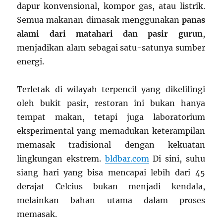
dapur konvensional, kompor gas, atau listrik.
Semua makanan dimasak menggunakan
panas
alami dari matahari dan pasir gurun
,
menjadikan alam sebagai satu-satunya sumber
energi.
Terletak di wilayah terpencil yang dikelilingi
oleh bukit pasir, restoran ini bukan hanya
tempat makan, tetapi juga laboratorium
eksperimental yang memadukan keterampilan
memasak tradisional dengan kekuatan
lingkungan ekstrem.
bldbar.com
Di sini, suhu
siang hari yang bisa mencapai lebih dari 45
derajat Celcius bukan menjadi kendala,
melainkan bahan utama dalam proses
memasak.