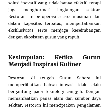
solusi inovatif yang tidak hanya efektif, tetapi
juga menghormati lingkungan sekitar.
Restoran ini beroperasi secara musiman dan
dalam kapasitas terbatas, mempertahankan
eksklusivitas serta menjaga keseimbangan
dengan ekosistem gurun yang rapuh.
Kesimpulan: Ketika Gurun
Menjadi Inspirasi Kuliner
Restoran di tengah Gurun Sahara ini
memperlihatkan bahwa inovasi tidak selalu
bergantung pada teknologi canggih. Dengan
memanfaatkan panas alam dan sumber daya
sekitar, restoran ini menciptakan pengalaman