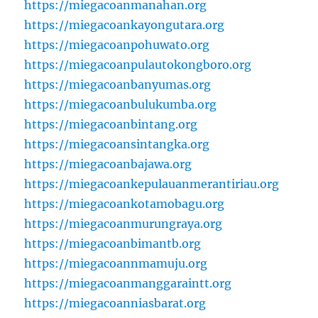
https://miegacoanmanahan.org
https://miegacoankayongutara.org
https://miegacoanpohuwato.org
https://miegacoanpulautokongboro.org
https://miegacoanbanyumas.org
https://miegacoanbulukumba.org
https://miegacoanbintang.org
https://miegacoansintangka.org
https://miegacoanbajawa.org
https://miegacoankepulauanmerantiriau.org
https://miegacoankotamobagu.org
https://miegacoanmurungraya.org
https://miegacoanbimantb.org
https://miegacoannmamuju.org
https://miegacoanmanggaraintt.org
https://miegacoanniasbarat.org