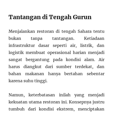
Tantangan di Tengah Gurun
Menjalankan restoran di tengah Sahara tentu
bukan tanpa tantangan. Ketiadaan
infrastruktur dasar seperti air, listrik, dan
logistik membuat operasional harian menjadi
sangat bergantung pada kondisi alam. Air
harus diangkut dari sumber terdekat, dan
bahan makanan hanya bertahan sebentar
karena suhu tinggi.
Namun, keterbatasan inilah yang menjadi
kekuatan utama restoran ini. Konsepnya justru
tumbuh dari kondisi ekstrem, menciptakan