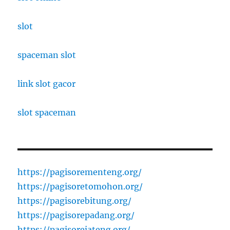
slot
spaceman slot
link slot gacor
slot spaceman
https://pagisorementeng.org/
https://pagisoretomohon.org/
https://pagisorebitung.org/
https://pagisorepadang.org/
https://pagisorejateng.org/