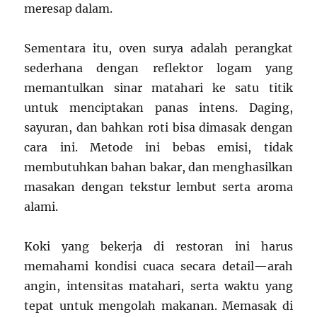
meresap dalam.
Sementara itu, oven surya adalah perangkat
sederhana dengan reflektor logam yang
memantulkan sinar matahari ke satu titik
untuk menciptakan panas intens. Daging,
sayuran, dan bahkan roti bisa dimasak dengan
cara ini. Metode ini bebas emisi, tidak
membutuhkan bahan bakar, dan menghasilkan
masakan dengan tekstur lembut serta aroma
alami.
Koki yang bekerja di restoran ini harus
memahami kondisi cuaca secara detail—arah
angin, intensitas matahari, serta waktu yang
tepat untuk mengolah makanan. Memasak di