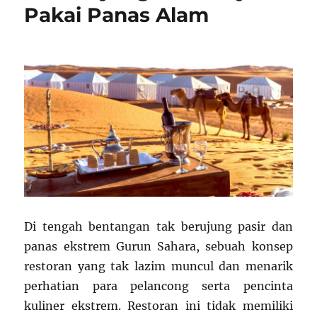
Pakai Panas Alam
Di tengah bentangan tak berujung pasir dan
panas ekstrem Gurun Sahara, sebuah konsep
restoran yang tak lazim muncul dan menarik
perhatian para pelancong serta pencinta
kuliner ekstrem. Restoran ini tidak memiliki