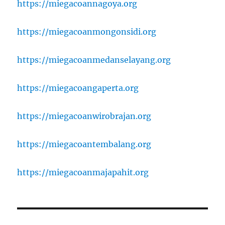
https://miegacoannagoya.org
https://miegacoanmongonsidi.org
https://miegacoanmedanselayang.org
https://miegacoangaperta.org
https://miegacoanwirobrajan.org
https://miegacoantembalang.org
https://miegacoanmajapahit.org