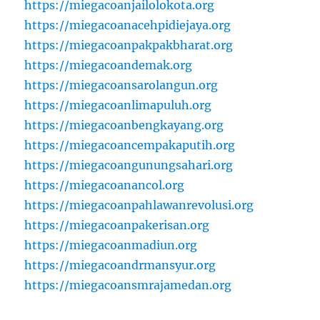
https://miegacoanjailolokota.org
https://miegacoanacehpidiejaya.org
https://miegacoanpakpakbharat.org
https://miegacoandemak.org
https://miegacoansarolangun.org
https://miegacoanlimapuluh.org
https://miegacoanbengkayang.org
https://miegacoancempakaputih.org
https://miegacoangunungsahari.org
https://miegacoanancol.org
https://miegacoanpahlawanrevolusi.org
https://miegacoanpakerisan.org
https://miegacoanmadiun.org
https://miegacoandrmansyur.org
https://miegacoansmrajamedan.org