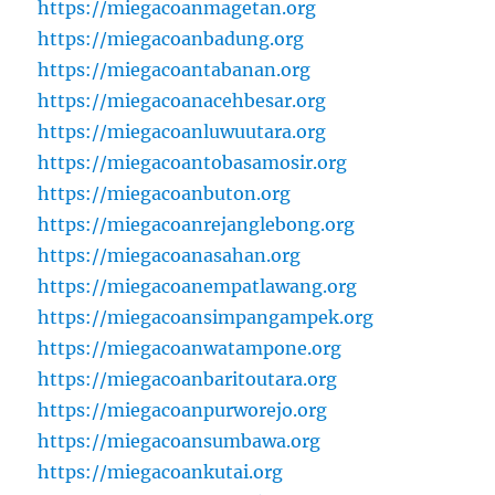
https://miegacoanmagetan.org
https://miegacoanbadung.org
https://miegacoantabanan.org
https://miegacoanacehbesar.org
https://miegacoanluwuutara.org
https://miegacoantobasamosir.org
https://miegacoanbuton.org
https://miegacoanrejanglebong.org
https://miegacoanasahan.org
https://miegacoanempatlawang.org
https://miegacoansimpangampek.org
https://miegacoanwatampone.org
https://miegacoanbaritoutara.org
https://miegacoanpurworejo.org
https://miegacoansumbawa.org
https://miegacoankutai.org