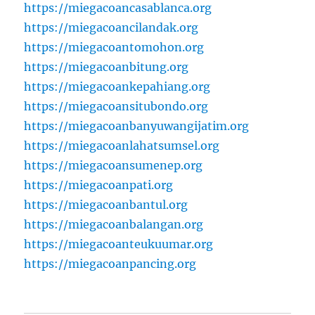
https://miegacoancasablanca.org
https://miegacoancilandak.org
https://miegacoantomohon.org
https://miegacoanbitung.org
https://miegacoankepahiang.org
https://miegacoansitubondo.org
https://miegacoanbanyuwangijatim.org
https://miegacoanlahatsumsel.org
https://miegacoansumenep.org
https://miegacoanpati.org
https://miegacoanbantul.org
https://miegacoanbalangan.org
https://miegacoanteukuumar.org
https://miegacoanpancing.org