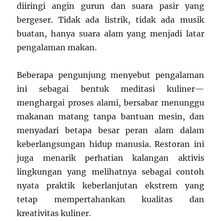
diiringi angin gurun dan suara pasir yang
bergeser. Tidak ada listrik, tidak ada musik
buatan, hanya suara alam yang menjadi latar
pengalaman makan.
Beberapa pengunjung menyebut pengalaman
ini sebagai bentuk meditasi kuliner—
menghargai proses alami, bersabar menunggu
makanan matang tanpa bantuan mesin, dan
menyadari betapa besar peran alam dalam
keberlangsungan hidup manusia. Restoran ini
juga menarik perhatian kalangan aktivis
lingkungan yang melihatnya sebagai contoh
nyata praktik keberlanjutan ekstrem yang
tetap mempertahankan kualitas dan
kreativitas kuliner.