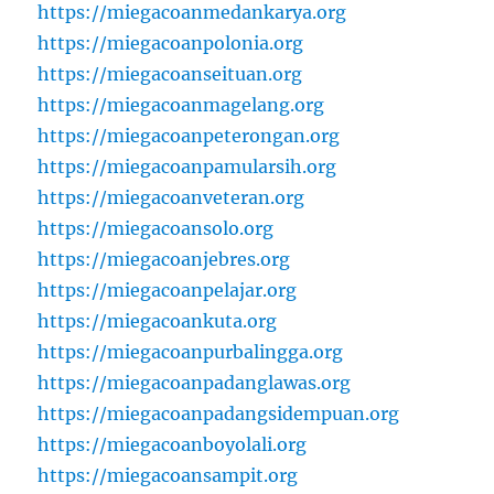
https://miegacoanmedankarya.org
https://miegacoanpolonia.org
https://miegacoanseituan.org
https://miegacoanmagelang.org
https://miegacoanpeterongan.org
https://miegacoanpamularsih.org
https://miegacoanveteran.org
https://miegacoansolo.org
https://miegacoanjebres.org
https://miegacoanpelajar.org
https://miegacoankuta.org
https://miegacoanpurbalingga.org
https://miegacoanpadanglawas.org
https://miegacoanpadangsidempuan.org
https://miegacoanboyolali.org
https://miegacoansampit.org