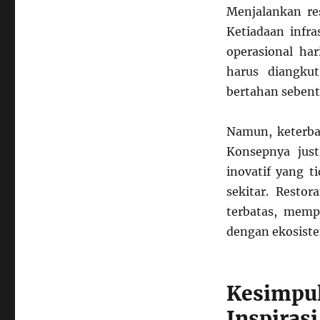
Menjalankan re
Ketiadaan infra
operasional ha
harus diangku
bertahan sebent
Namun, keterbat
Konsepnya just
inovatif yang t
sekitar. Resto
terbatas, memp
dengan ekosiste
Kesimpu
Inspirasi