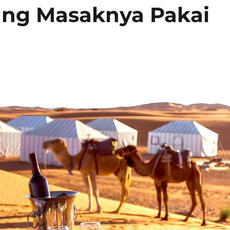
ang Masaknya Pakai