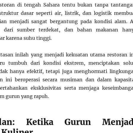
storan di tengah Sahara tentu bukan tanpa tantanga
struktur dasar seperti air, listrik, dan logistik membu
rian menjadi sangat bergantung pada kondisi alam. A
t dari sumber terdekat, dan bahan makanan han
ar karena suhu tinggi.
asan inilah yang menjadi kekuatan utama restoran in
ru tumbuh dari kondisi ekstrem, menciptakan solu
idak hanya efektif, tetapi juga menghormati lingkung
ran ini beroperasi secara musiman dan dalam kapasit
ertahankan eksklusivitas serta menjaga keseimbang
m gurun yang rapuh.
lan: Ketika Gurun Menjad
 Kuliner