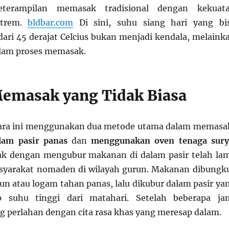
terampilan memasak tradisional dengan kekuat
strem.
bldbar.com
Di sini, suhu siang hari yang bi
dari 45 derajat Celcius bukan menjadi kendala, melaink
lam proses memasak.
emasak yang Tidak Biasa
hara ini menggunakan dua metode utama dalam memasa
lam pasir panas
dan
menggunakan oven tenaga sury
 dengan mengubur makanan di dalam pasir telah la
asyarakat nomaden di wilayah gurun. Makanan dibungk
un atau logam tahan panas, lalu dikubur dalam pasir ya
p suhu tinggi dari matahari. Setelah beberapa ja
perlahan dengan cita rasa khas yang meresap dalam.