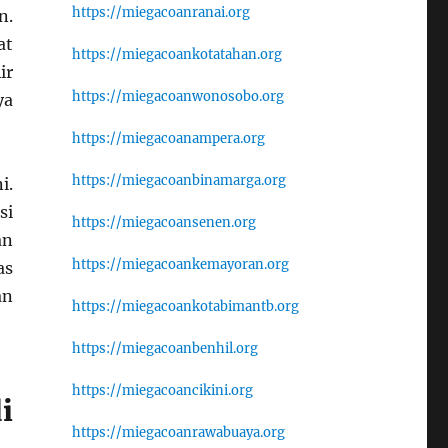
https://miegacoanranai.org
n.
at
https://miegacoankotatahan.org
ir
https://miegacoanwonosobo.org
ya
https://miegacoanampera.org
https://miegacoanbinamarga.org
i.
si
https://miegacoansenen.org
an
https://miegacoankemayoran.org
as
an
https://miegacoankotabimantb.org
https://miegacoanbenhil.org
https://miegacoancikini.org
i
https://miegacoanrawabuaya.org