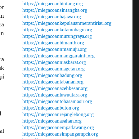
https://miegacoanbintang.org
or
https://miegacoansintangka.org
an
https://miegacoanbajawa.org
https://miegacoankepulauanmerantiriau.org
ra
https://miegacoankotamobagu.org
an
https://miegacoanmurungraya.org
https://miegacoanbimantb.org
https://miegacoannmamuju.org
https://miegacoanmanggaraintt.org
ra
https://miegacoanniasbarat.org
uk
https://miegacoanmagetan.org
https://miegacoanbadung.org
pi
https://miegacoantabanan.org
https://miegacoanacehbesar.org
https://miegacoanluwuutara.org
https://miegacoantobasamosir.org
https://miegacoanbuton.org
n
https://miegacoanrejanglebong.org
https://miegacoanasahan.org
https://miegacoanempatlawang.org
al
https://miegacoansimpangampek.org