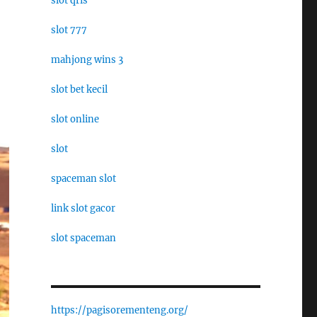
slot qris
slot 777
mahjong wins 3
slot bet kecil
slot online
slot
spaceman slot
link slot gacor
slot spaceman
https://pagisorementeng.org/