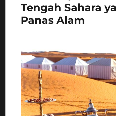
Tengah Sahara y
Panas Alam