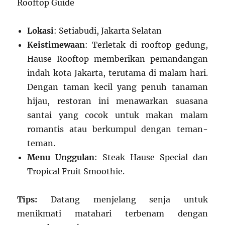
Lokasi
: Setiabudi, Jakarta Selatan
Keistimewaan
: Terletak di rooftop gedung,
Hause Rooftop memberikan pemandangan
indah kota Jakarta, terutama di malam hari.
Dengan taman kecil yang penuh tanaman
hijau, restoran ini menawarkan suasana
santai yang cocok untuk makan malam
romantis atau berkumpul dengan teman-
teman.
Menu Unggulan
: Steak Hause Special dan
Tropical Fruit Smoothie.
Tips:
Datang menjelang senja untuk
menikmati matahari terbenam dengan