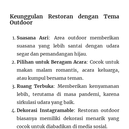
Keunggulan Restoran dengan Tema
Outdoor
Suasana Asri
: Area outdoor memberikan
suasana yang lebih santai dengan udara
segar dan pemandangan hijau.
Pilihan untuk Beragam Acara
: Cocok untuk
makan malam romantis, acara keluarga,
atau kumpul bersama teman.
Ruang Terbuka
: Memberikan kenyamanan
lebih, terutama di masa pandemi, karena
sirkulasi udara yang baik.
Dekorasi Instagramable
: Restoran outdoor
biasanya memiliki dekorasi menarik yang
cocok untuk diabadikan di media sosial.