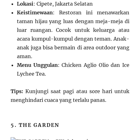
Lokasi
: Cipete, Jakarta Selatan
Keistimewaan
: Restoran ini menawarkan
taman hijau yang luas dengan meja-meja di
luar ruangan. Cocok untuk keluarga atau
acara kumpul-kumpul dengan teman. Anak-
anak juga bisa bermain di area outdoor yang
aman.
Menu Unggulan
: Chicken Aglio Olio dan Ice
Lychee Tea.
Tips:
Kunjungi saat pagi atau sore hari untuk
menghindari cuaca yang terlalu panas.
5. THE GARDEN