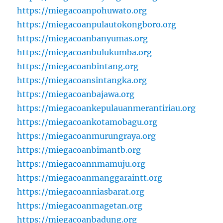
https://miegacoanpohuwato.org
https://miegacoanpulautokongboro.org
https://miegacoanbanyumas.org
https://miegacoanbulukumba.org
https://miegacoanbintang.org
https://miegacoansintangka.org
https://miegacoanbajawa.org
https://miegacoankepulauanmerantiriau.org
https://miegacoankotamobagu.org
https://miegacoanmurungraya.org
https://miegacoanbimantb.org
https://miegacoannmamuju.org
https://miegacoanmanggaraintt.org
https://miegacoanniasbarat.org
https://miegacoanmagetan.org
https://miegacoanbadung.org