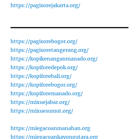
https://pagisorejakarta.org/
https://pagisorebogor.org/
https://pagisoretangerang.org/
https://kopikenanganmanado.org/
https://kopiforedepok.org/
https://kopiforebali.org/
https://kopiforebogor.org/
https://kopiforemanado.org/
https://mixuejabar.org/
https://mixuesumut.org/
https://miegacoanmanahan.org
https://miegacoankayongutara.org