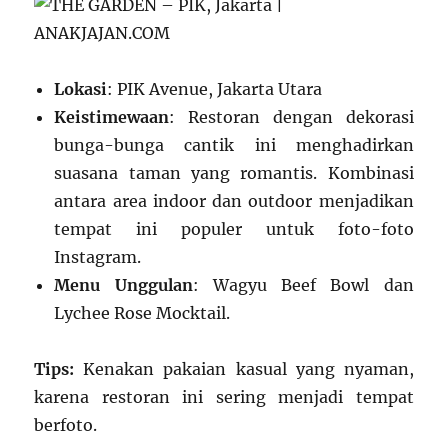
Lokasi
: PIK Avenue, Jakarta Utara
Keistimewaan
: Restoran dengan dekorasi
bunga-bunga cantik ini menghadirkan
suasana taman yang romantis. Kombinasi
antara area indoor dan outdoor menjadikan
tempat ini populer untuk foto-foto
Instagram.
Menu Unggulan
: Wagyu Beef Bowl dan
Lychee Rose Mocktail.
Tips:
Kenakan pakaian kasual yang nyaman,
karena restoran ini sering menjadi tempat
berfoto.