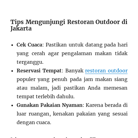
Tips Mengunjungi Restoran Outdoor di
Jakarta
Cek Cuaca
: Pastikan untuk datang pada hari
yang cerah agar pengalaman makan tidak
terganggu.
Reservasi Tempat
: Banyak
restoran outdoor
populer yang penuh pada jam makan siang
atau malam, jadi pastikan Anda memesan
tempat terlebih dahulu.
Gunakan Pakaian Nyaman
: Karena berada di
luar ruangan, kenakan pakaian yang sesuai
dengan cuaca.