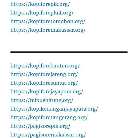
https://kopiforepik.org/
https://kopiforepluit.org/
https://kopiforetomohon.org/
https://kopiforemakassar.org/
https://kopiforebanten.org/
https://kopiforejateng.org/
https://kopiforesumut.org/
https://kopiforejayapura.org/
https://mixuebitung.org/
https://kopikenanganjayapura.org/
https://kopiforetangerang.org/
https://pagisorepik.org/
https://pagisoremakassar.org/