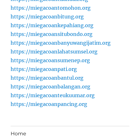
https://miegacoantomohon.org
https://miegacoanbitung.org
https://miegacoankepahiang.org
https://miegacoansitubondo.org
https://miegacoanbanyuwangijatim.org
https://miegacoanlahatsumsel.org
https://miegacoansumenep.org
https://miegacoanpati.org
https://miegacoanbantul.org
https://miegacoanbalangan.org
https://miegacoanteukuumar.org
https://miegacoanpancing.org
Home