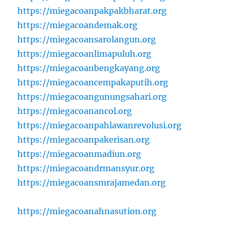
https://miegacoanpakpakbharat.org
https://miegacoandemak.org
https://miegacoansarolangun.org
https://miegacoanlimapuluh.org
https://miegacoanbengkayang.org
https://miegacoancempakaputih.org
https://miegacoangunungsahari.org
https://miegacoanancol.org
https://miegacoanpahlawanrevolusi.org
https://miegacoanpakerisan.org
https://miegacoanmadiun.org
https://miegacoandrmansyur.org
https://miegacoansmrajamedan.org
https://miegacoanahnasution.org