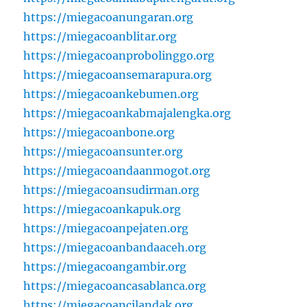
https://miegacoanungaran.org
https://miegacoanblitar.org
https://miegacoanprobolinggo.org
https://miegacoansemarapura.org
https://miegacoankebumen.org
https://miegacoankabmajalengka.org
https://miegacoanbone.org
https://miegacoansunter.org
https://miegacoandaanmogot.org
https://miegacoansudirman.org
https://miegacoankapuk.org
https://miegacoanpejaten.org
https://miegacoanbandaaceh.org
https://miegacoangambir.org
https://miegacoancasablanca.org
https://miegacoancilandak.org