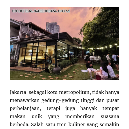
Jakarta, sebagai kota metropolitan, tidak hanya
menawarkan gedung-gedung tinggi dan pusat
perbelanjaan, tetapi juga banyak tempat
makan unik yang memberikan suasana
berbeda. Salah satu tren kuliner yang semakin