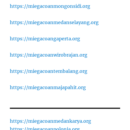
https://miegacoanmongonsidi.org
https://miegacoanmedanselayang.org
https://miegacoangaperta.org
https://miegacoanwirobrajan.org
https://miegacoantembalang.org
https://miegacoanmajapahit.org
https://miegacoanmedankarya.org
https://miegacoanpolonia.org