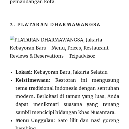
pemandangan kota.
2. PLATARAN DHARMAWANGSA
Lokasi
: Kebayoran Baru, Jakarta Selatan
Keistimewaan
: Restoran ini mengusung
tema tradisional Indonesia dengan sentuhan
modern. Berlokasi di taman yang luas, Anda
dapat menikmati suasana yang tenang
sambil mencicipi hidangan khas Nusantara.
Menu Unggulan
: Sate lilit dan nasi goreng
kambing.