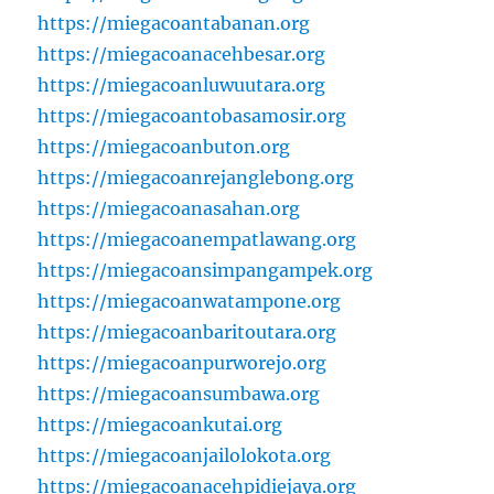
https://miegacoantabanan.org
https://miegacoanacehbesar.org
https://miegacoanluwuutara.org
https://miegacoantobasamosir.org
https://miegacoanbuton.org
https://miegacoanrejanglebong.org
https://miegacoanasahan.org
https://miegacoanempatlawang.org
https://miegacoansimpangampek.org
https://miegacoanwatampone.org
https://miegacoanbaritoutara.org
https://miegacoanpurworejo.org
https://miegacoansumbawa.org
https://miegacoankutai.org
https://miegacoanjailolokota.org
https://miegacoanacehpidiejaya.org