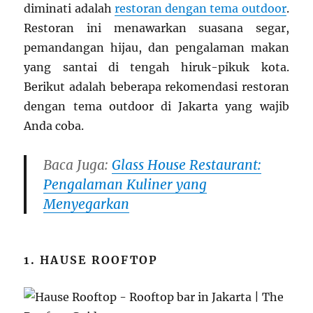
diminati adalah
restoran dengan tema outdoor
.
Restoran ini menawarkan suasana segar,
pemandangan hijau, dan pengalaman makan
yang santai di tengah hiruk-pikuk kota.
Berikut adalah beberapa rekomendasi restoran
dengan tema outdoor di Jakarta yang wajib
Anda coba.
Baca Juga:
Glass House Restaurant:
Pengalaman Kuliner yang
Menyegarkan
1. HAUSE ROOFTOP