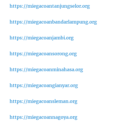
https://miegacoantanjungselor.org
https://miegacoanbandarlampung.org
https://miegacoanjambi.org
https://miegacoansorong.org
https://miegacoanminahasa.org
https://miegacoangianyar.org
https://miegacoansleman.org
https://miegacoannagoya.org