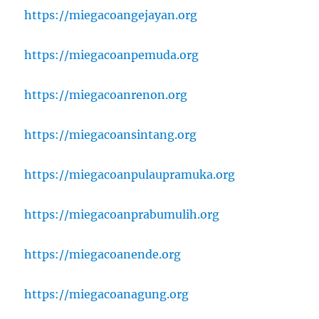
https://miegacoangejayan.org
https://miegacoanpemuda.org
https://miegacoanrenon.org
https://miegacoansintang.org
https://miegacoanpulaupramuka.org
https://miegacoanprabumulih.org
https://miegacoanende.org
https://miegacoanagung.org