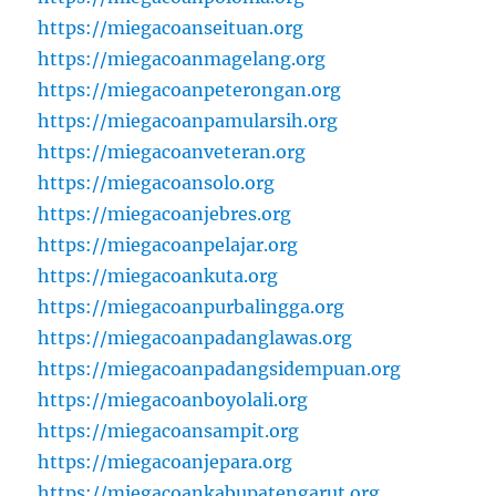
https://miegacoanseituan.org
https://miegacoanmagelang.org
https://miegacoanpeterongan.org
https://miegacoanpamularsih.org
https://miegacoanveteran.org
https://miegacoansolo.org
https://miegacoanjebres.org
https://miegacoanpelajar.org
https://miegacoankuta.org
https://miegacoanpurbalingga.org
https://miegacoanpadanglawas.org
https://miegacoanpadangsidempuan.org
https://miegacoanboyolali.org
https://miegacoansampit.org
https://miegacoanjepara.org
https://miegacoankabupatengarut.org