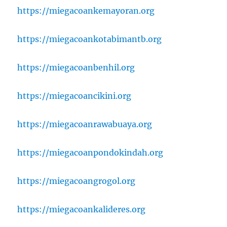
https://miegacoankemayoran.org
https://miegacoankotabimantb.org
https://miegacoanbenhil.org
https://miegacoancikini.org
https://miegacoanrawabuaya.org
https://miegacoanpondokindah.org
https://miegacoangrogol.org
https://miegacoankalideres.org