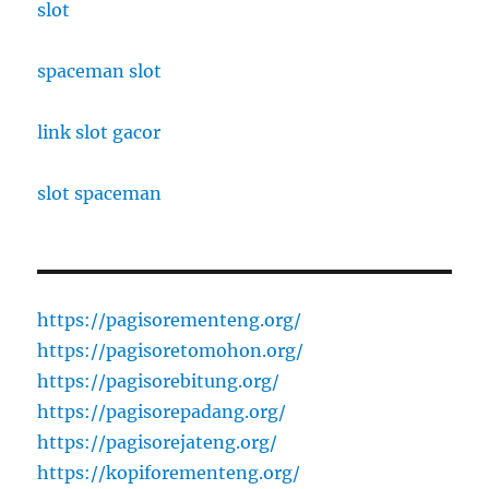
slot
spaceman slot
link slot gacor
slot spaceman
https://pagisorementeng.org/
https://pagisoretomohon.org/
https://pagisorebitung.org/
https://pagisorepadang.org/
https://pagisorejateng.org/
https://kopiforementeng.org/