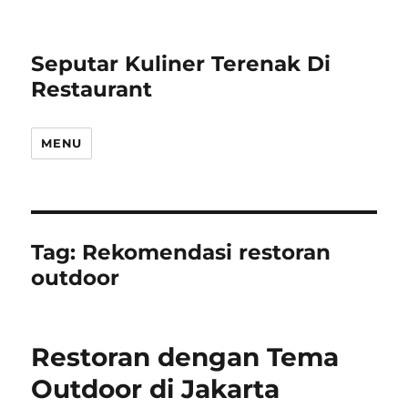
Seputar Kuliner Terenak Di
Restaurant
MENU
Tag:
Rekomendasi restoran
outdoor
Restoran dengan Tema
Outdoor di Jakarta