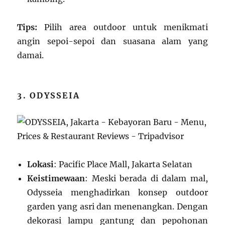
Tips:
Pilih area outdoor untuk menikmati
angin sepoi-sepoi dan suasana alam yang
damai.
3. ODYSSEIA
Lokasi
: Pacific Place Mall, Jakarta Selatan
Keistimewaan
: Meski berada di dalam mal,
Odysseia menghadirkan konsep outdoor
garden yang asri dan menenangkan. Dengan
dekorasi lampu gantung dan pepohonan