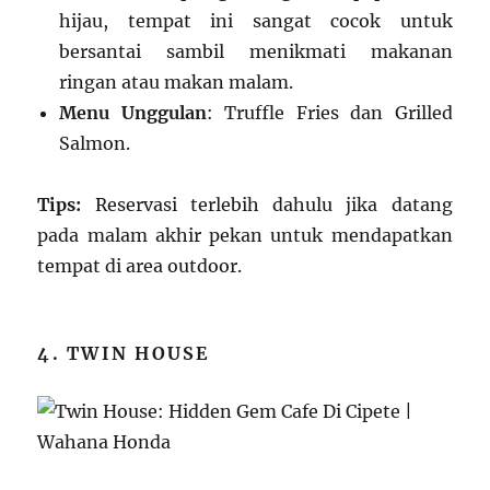
hijau, tempat ini sangat cocok untuk
bersantai sambil menikmati makanan
ringan atau makan malam.
Menu Unggulan
: Truffle Fries dan Grilled
Salmon.
Tips:
Reservasi terlebih dahulu jika datang
pada malam akhir pekan untuk mendapatkan
tempat di area outdoor.
4. TWIN HOUSE