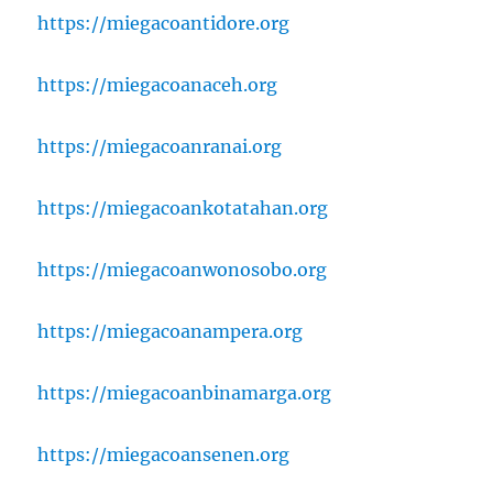
https://miegacoantidore.org
https://miegacoanaceh.org
https://miegacoanranai.org
https://miegacoankotatahan.org
https://miegacoanwonosobo.org
https://miegacoanampera.org
https://miegacoanbinamarga.org
https://miegacoansenen.org