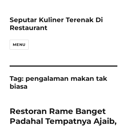
Seputar Kuliner Terenak Di
Restaurant
MENU
Tag:
pengalaman makan tak
biasa
Restoran Rame Banget
Padahal Tempatnya Ajaib,