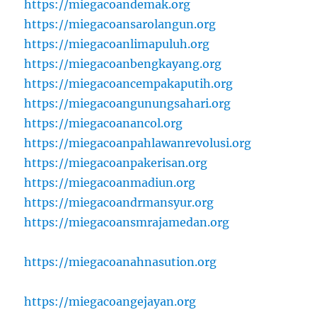
https://miegacoandemak.org
https://miegacoansarolangun.org
https://miegacoanlimapuluh.org
https://miegacoanbengkayang.org
https://miegacoancempakaputih.org
https://miegacoangunungsahari.org
https://miegacoanancol.org
https://miegacoanpahlawanrevolusi.org
https://miegacoanpakerisan.org
https://miegacoanmadiun.org
https://miegacoandrmansyur.org
https://miegacoansmrajamedan.org
https://miegacoanahnasution.org
https://miegacoangejayan.org