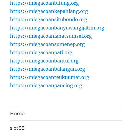
https://miegacoanbitung.org
https://miegacoankepahiang.org
https://miegacoansitubondo.org
https://miegacoanbanyuwangijatim.org
https://miegacoanlahatsumsel.org
https://miegacoansumenep.org
https://miegacoanpati.org
https://miegacoanbantul.org
https://miegacoanbalangan.org
https://miegacoanteukuumar.org
https://miegacoanpancing.org
Home
slot88