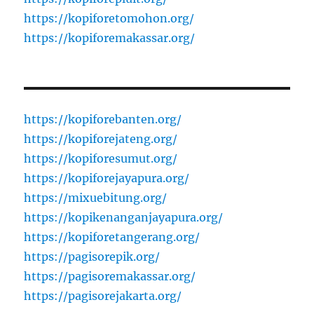
https://kopiforetomohon.org/
https://kopiforemakassar.org/
https://kopiforebanten.org/
https://kopiforejateng.org/
https://kopiforesumut.org/
https://kopiforejayapura.org/
https://mixuebitung.org/
https://kopikenanganjayapura.org/
https://kopiforetangerang.org/
https://pagisorepik.org/
https://pagisoremakassar.org/
https://pagisorejakarta.org/