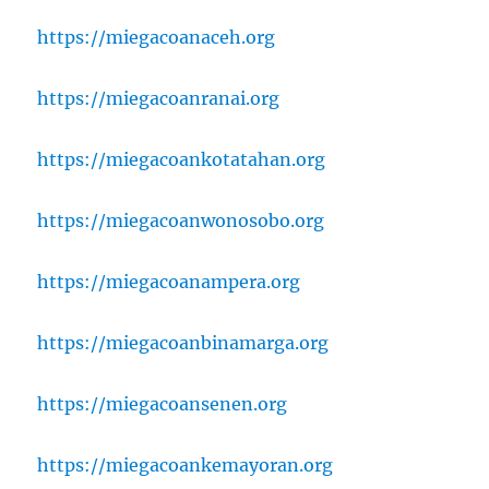
https://miegacoanaceh.org
https://miegacoanranai.org
https://miegacoankotatahan.org
https://miegacoanwonosobo.org
https://miegacoanampera.org
https://miegacoanbinamarga.org
https://miegacoansenen.org
https://miegacoankemayoran.org