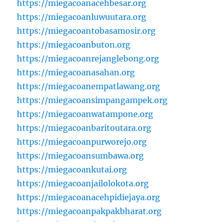
https://miegacoanacehbesar.org
https://miegacoanluwuutara.org
https://miegacoantobasamosir.org
https://miegacoanbuton.org
https://miegacoanrejanglebong.org
https://miegacoanasahan.org
https://miegacoanempatlawang.org
https://miegacoansimpangampek.org
https://miegacoanwatampone.org
https://miegacoanbaritoutara.org
https://miegacoanpurworejo.org
https://miegacoansumbawa.org
https://miegacoankutai.org
https://miegacoanjailolokota.org
https://miegacoanacehpidiejaya.org
https://miegacoanpakpakbharat.org