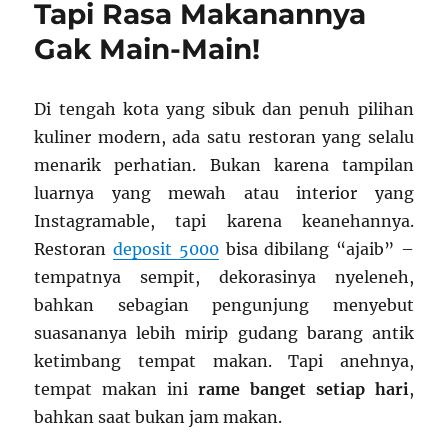
Tapi Rasa Makanannya
Gak Main-Main!
Di tengah kota yang sibuk dan penuh pilihan
kuliner modern, ada satu restoran yang selalu
menarik perhatian. Bukan karena tampilan
luarnya yang mewah atau interior yang
Instagramable, tapi karena keanehannya.
Restoran
deposit 5000
bisa dibilang “ajaib” –
tempatnya sempit, dekorasinya nyeleneh,
bahkan sebagian pengunjung menyebut
suasananya lebih mirip gudang barang antik
ketimbang tempat makan. Tapi anehnya,
tempat makan ini
rame banget setiap hari
,
bahkan saat bukan jam makan.