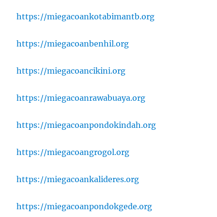
https://miegacoankotabimantb.org
https://miegacoanbenhil.org
https://miegacoancikini.org
https://miegacoanrawabuaya.org
https://miegacoanpondokindah.org
https://miegacoangrogol.org
https://miegacoankalideres.org
https://miegacoanpondokgede.org