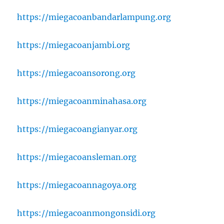
https://miegacoanbandarlampung.org
https://miegacoanjambi.org
https://miegacoansorong.org
https://miegacoanminahasa.org
https://miegacoangianyar.org
https://miegacoansleman.org
https://miegacoannagoya.org
https://miegacoanmongonsidi.org