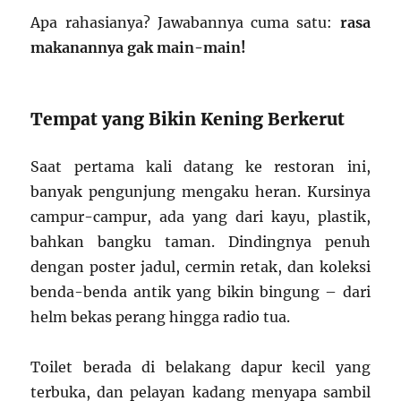
Apa rahasianya? Jawabannya cuma satu:
rasa
makanannya gak main-main!
Tempat yang Bikin Kening Berkerut
Saat pertama kali datang ke restoran ini,
banyak pengunjung mengaku heran. Kursinya
campur-campur, ada yang dari kayu, plastik,
bahkan bangku taman. Dindingnya penuh
dengan poster jadul, cermin retak, dan koleksi
benda-benda antik yang bikin bingung – dari
helm bekas perang hingga radio tua.
Toilet berada di belakang dapur kecil yang
terbuka, dan pelayan kadang menyapa sambil