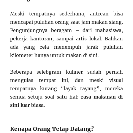
Meski tempatnya sederhana, antrean bisa
mencapai puluhan orang saat jam makan siang.
Pengunjungnya beragam – dari mahasiswa,
pekerja kantoran, sampai artis lokal. Bahkan
ada yang rela menempuh jarak puluhan
kilometer hanya untuk makan di sini.
Beberapa selebgram kuliner sudah pernah
mengulas tempat ini, dan meski visual
tempatnya kurang “layak tayang”, mereka
semua setuju soal satu hal:
rasa makanan di
sini luar biasa
.
Kenapa Orang Tetap Datang?