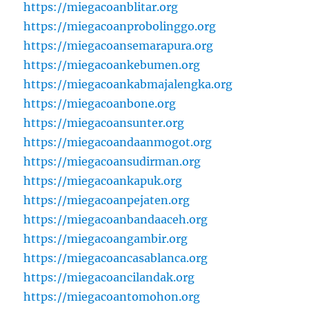
https://miegacoanblitar.org
https://miegacoanprobolinggo.org
https://miegacoansemarapura.org
https://miegacoankebumen.org
https://miegacoankabmajalengka.org
https://miegacoanbone.org
https://miegacoansunter.org
https://miegacoandaanmogot.org
https://miegacoansudirman.org
https://miegacoankapuk.org
https://miegacoanpejaten.org
https://miegacoanbandaaceh.org
https://miegacoangambir.org
https://miegacoancasablanca.org
https://miegacoancilandak.org
https://miegacoantomohon.org