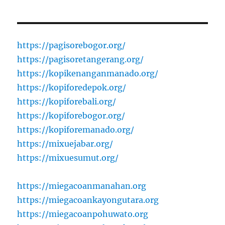
https://pagisorebogor.org/
https://pagisoretangerang.org/
https://kopikenanganmanado.org/
https://kopiforedepok.org/
https://kopiforebali.org/
https://kopiforebogor.org/
https://kopiforemanado.org/
https://mixuejabar.org/
https://mixuesumut.org/
https://miegacoanmanahan.org
https://miegacoankayongutara.org
https://miegacoanpohuwato.org