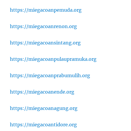
https://miegacoanpemuda.org
https://miegacoanrenon.org
https://miegacoansintang.org
https://miegacoanpulaupramuka.org
https://miegacoanprabumulih.org
https://miegacoanende.org
https://miegacoanagung.org
https://miegacoantidore.org