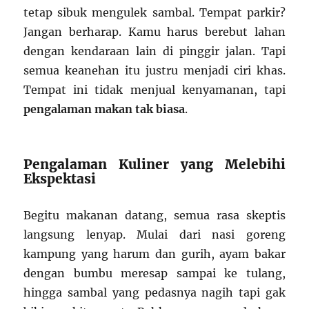
tetap sibuk mengulek sambal. Tempat parkir?
Jangan berharap. Kamu harus berebut lahan
dengan kendaraan lain di pinggir jalan. Tapi
semua keanehan itu justru menjadi ciri khas.
Tempat ini tidak menjual kenyamanan, tapi
pengalaman makan tak biasa
.
Pengalaman Kuliner yang Melebihi
Ekspektasi
Begitu makanan datang, semua rasa skeptis
langsung lenyap. Mulai dari nasi goreng
kampung yang harum dan gurih, ayam bakar
dengan bumbu meresap sampai ke tulang,
hingga sambal yang pedasnya nagih tapi gak