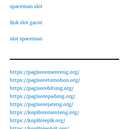
spaceman slot
link slot gacor
slot spaceman
https://pagisorementeng.org/
https://pagisoretomohon.org/
https://pagisorebitung.org/
https://pagisorepadang.org/
https://pagisorejateng.org/
https://kopiforementeng.org/
https://kopiforepik.org/
https://kopiforepluit.org/