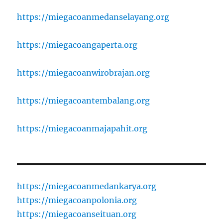
https://miegacoanmedanselayang.org
https://miegacoangaperta.org
https://miegacoanwirobrajan.org
https://miegacoantembalang.org
https://miegacoanmajapahit.org
https://miegacoanmedankarya.org
https://miegacoanpolonia.org
https://miegacoanseituan.org