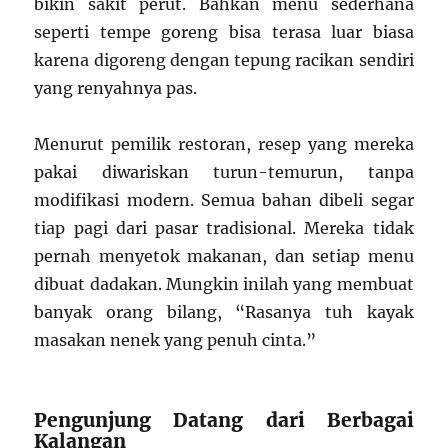
bikin sakit perut. Bahkan menu sederhana
seperti tempe goreng bisa terasa luar biasa
karena digoreng dengan tepung racikan sendiri
yang renyahnya pas.
Menurut pemilik restoran, resep yang mereka
pakai diwariskan turun-temurun, tanpa
modifikasi modern. Semua bahan dibeli segar
tiap pagi dari pasar tradisional. Mereka tidak
pernah menyetok makanan, dan setiap menu
dibuat dadakan. Mungkin inilah yang membuat
banyak orang bilang, “Rasanya tuh kayak
masakan nenek yang penuh cinta.”
Pengunjung Datang dari Berbagai
Kalangan