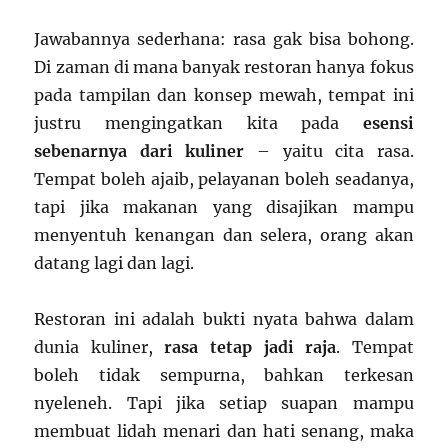
Jawabannya sederhana: rasa gak bisa bohong.
Di zaman di mana banyak restoran hanya fokus
pada tampilan dan konsep mewah, tempat ini
justru mengingatkan kita pada
esensi
sebenarnya dari kuliner
– yaitu cita rasa.
Tempat boleh ajaib, pelayanan boleh seadanya,
tapi jika makanan yang disajikan mampu
menyentuh kenangan dan selera, orang akan
datang lagi dan lagi.
Restoran ini adalah bukti nyata bahwa dalam
dunia kuliner,
rasa tetap jadi raja
. Tempat
boleh tidak sempurna, bahkan terkesan
nyeleneh. Tapi jika setiap suapan mampu
membuat lidah menari dan hati senang, maka