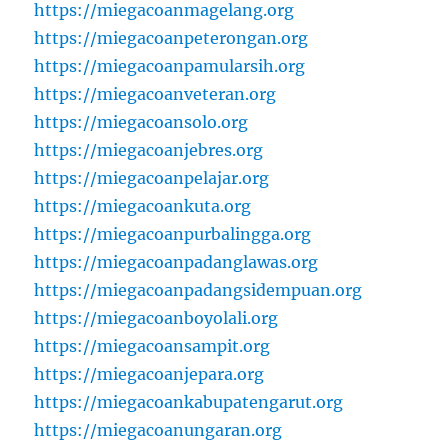
https://miegacoanmagelang.org
https://miegacoanpeterongan.org
https://miegacoanpamularsih.org
https://miegacoanveteran.org
https://miegacoansolo.org
https://miegacoanjebres.org
https://miegacoanpelajar.org
https://miegacoankuta.org
https://miegacoanpurbalingga.org
https://miegacoanpadanglawas.org
https://miegacoanpadangsidempuan.org
https://miegacoanboyolali.org
https://miegacoansampit.org
https://miegacoanjepara.org
https://miegacoankabupatengarut.org
https://miegacoanungaran.org