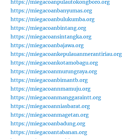
https://miegacoanpulautokongboro.org
https://miegacoanbanyumas.org
https://miegacoanbulukumba.org
https://miegacoanbintang.org
https://miegacoansintangka.org
https://miegacoanbajawa.org
https://miegacoankepulauanmerantiriau.org
https://miegacoankotamobagu.org
https://miegacoanmurungraya.org
https://miegacoanbimantb.org
https://miegacoannmamuju.org
https://miegacoanmanggaraintt.org
https://miegacoanniasbarat.org
https://miegacoanmagetan.org
https://miegacoanbadung.org
https://miegacoantabanan.org