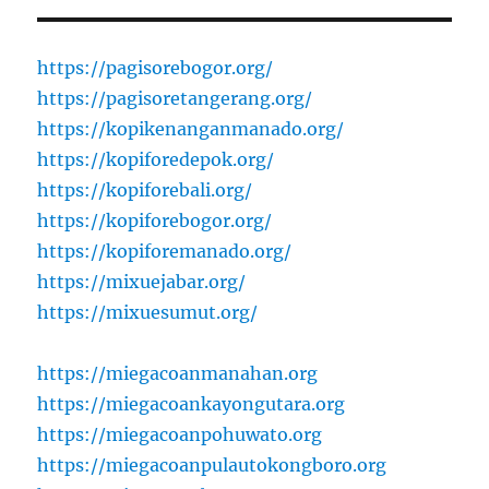
https://pagisorebogor.org/
https://pagisoretangerang.org/
https://kopikenanganmanado.org/
https://kopiforedepok.org/
https://kopiforebali.org/
https://kopiforebogor.org/
https://kopiforemanado.org/
https://mixuejabar.org/
https://mixuesumut.org/
https://miegacoanmanahan.org
https://miegacoankayongutara.org
https://miegacoanpohuwato.org
https://miegacoanpulautokongboro.org