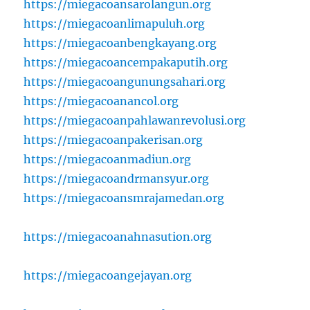
https://miegacoansarolangun.org
https://miegacoanlimapuluh.org
https://miegacoanbengkayang.org
https://miegacoancempakaputih.org
https://miegacoangunungsahari.org
https://miegacoanancol.org
https://miegacoanpahlawanrevolusi.org
https://miegacoanpakerisan.org
https://miegacoanmadiun.org
https://miegacoandrmansyur.org
https://miegacoansmrajamedan.org
https://miegacoanahnasution.org
https://miegacoangejayan.org