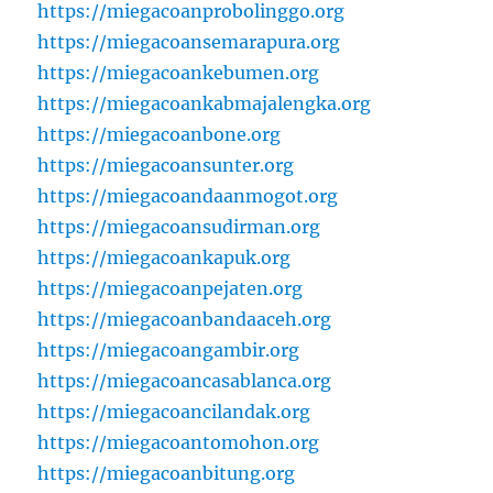
https://miegacoanprobolinggo.org
https://miegacoansemarapura.org
https://miegacoankebumen.org
https://miegacoankabmajalengka.org
https://miegacoanbone.org
https://miegacoansunter.org
https://miegacoandaanmogot.org
https://miegacoansudirman.org
https://miegacoankapuk.org
https://miegacoanpejaten.org
https://miegacoanbandaaceh.org
https://miegacoangambir.org
https://miegacoancasablanca.org
https://miegacoancilandak.org
https://miegacoantomohon.org
https://miegacoanbitung.org