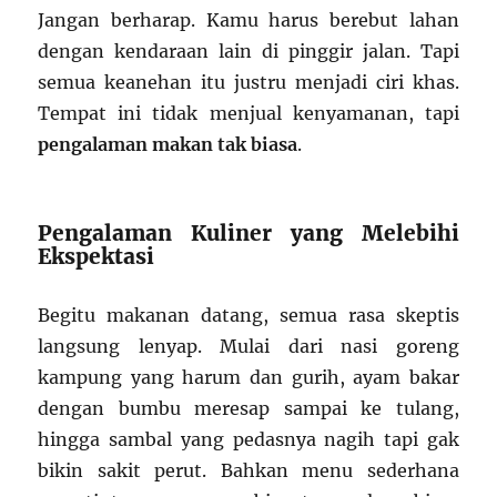
Jangan berharap. Kamu harus berebut lahan
dengan kendaraan lain di pinggir jalan. Tapi
semua keanehan itu justru menjadi ciri khas.
Tempat ini tidak menjual kenyamanan, tapi
pengalaman makan tak biasa
.
Pengalaman Kuliner yang Melebihi
Ekspektasi
Begitu makanan datang, semua rasa skeptis
langsung lenyap. Mulai dari nasi goreng
kampung yang harum dan gurih, ayam bakar
dengan bumbu meresap sampai ke tulang,
hingga sambal yang pedasnya nagih tapi gak
bikin sakit perut. Bahkan menu sederhana