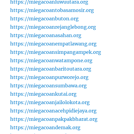
https://miegacoanluwuutara.org
https://miegacoantobasamosir.org
https://miegacoanbuton.org
https://miegacoanrejanglebong.org
https://miegacoanasahan.org
https://miegacoanempatlawang.org
https://miegacoansimpangampek.org
https://miegacoanwatampone.org
https://miegacoanbaritoutara.org
https://miegacoanpurworejo.org
https://miegacoansumbawa.org
https://miegacoankutai.org
https://miegacoanjailolokota.org
https://miegacoanacehpidiejaya.org
https://miegacoanpakpakbharat.org
https://miegacoandemak.org