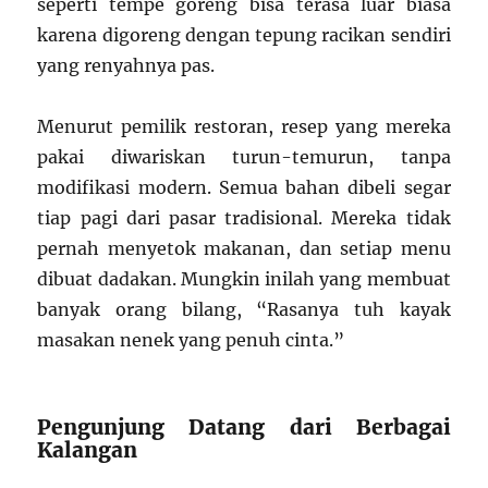
seperti tempe goreng bisa terasa luar biasa
karena digoreng dengan tepung racikan sendiri
yang renyahnya pas.
Menurut pemilik restoran, resep yang mereka
pakai diwariskan turun-temurun, tanpa
modifikasi modern. Semua bahan dibeli segar
tiap pagi dari pasar tradisional. Mereka tidak
pernah menyetok makanan, dan setiap menu
dibuat dadakan. Mungkin inilah yang membuat
banyak orang bilang, “Rasanya tuh kayak
masakan nenek yang penuh cinta.”
Pengunjung Datang dari Berbagai
Kalangan