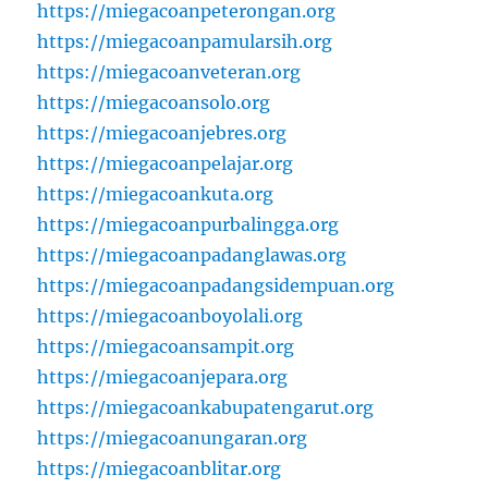
https://miegacoanpeterongan.org
https://miegacoanpamularsih.org
https://miegacoanveteran.org
https://miegacoansolo.org
https://miegacoanjebres.org
https://miegacoanpelajar.org
https://miegacoankuta.org
https://miegacoanpurbalingga.org
https://miegacoanpadanglawas.org
https://miegacoanpadangsidempuan.org
https://miegacoanboyolali.org
https://miegacoansampit.org
https://miegacoanjepara.org
https://miegacoankabupatengarut.org
https://miegacoanungaran.org
https://miegacoanblitar.org