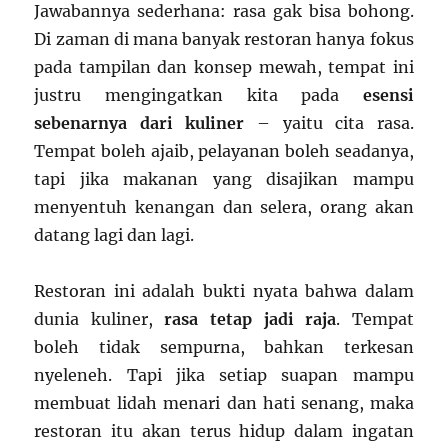
Jawabannya sederhana: rasa gak bisa bohong.
Di zaman di mana banyak restoran hanya fokus
pada tampilan dan konsep mewah, tempat ini
justru mengingatkan kita pada
esensi
sebenarnya dari kuliner
– yaitu cita rasa.
Tempat boleh ajaib, pelayanan boleh seadanya,
tapi jika makanan yang disajikan mampu
menyentuh kenangan dan selera, orang akan
datang lagi dan lagi.
Restoran ini adalah bukti nyata bahwa dalam
dunia kuliner,
rasa tetap jadi raja
. Tempat
boleh tidak sempurna, bahkan terkesan
nyeleneh. Tapi jika setiap suapan mampu
membuat lidah menari dan hati senang, maka
restoran itu akan terus hidup dalam ingatan