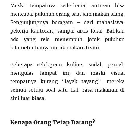
Meski tempatnya sederhana, antrean bisa
mencapai puluhan orang saat jam makan siang.
Pengunjungnya beragam – dari mahasiswa,
pekerja kantoran, sampai artis lokal. Bahkan
ada yang rela menempuh jarak puluhan
kilometer hanya untuk makan di sini.
Beberapa selebgram kuliner sudah pernah
mengulas tempat ini, dan meski visual
tempatnya kurang “layak tayang”, mereka
semua setuju soal satu hal:
rasa makanan di
sini luar biasa
.
Kenapa Orang Tetap Datang?