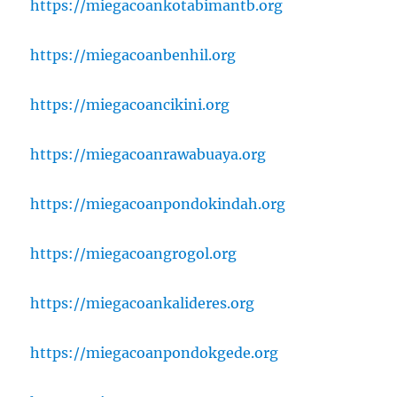
https://miegacoankotabimantb.org
https://miegacoanbenhil.org
https://miegacoancikini.org
https://miegacoanrawabuaya.org
https://miegacoanpondokindah.org
https://miegacoangrogol.org
https://miegacoankalideres.org
https://miegacoanpondokgede.org