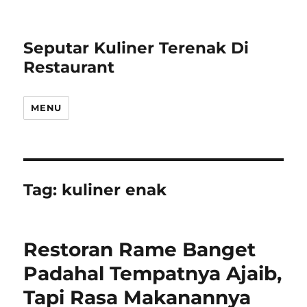
Seputar Kuliner Terenak Di
Restaurant
MENU
Tag:
kuliner enak
Restoran Rame Banget
Padahal Tempatnya Ajaib,
Tapi Rasa Makanannya