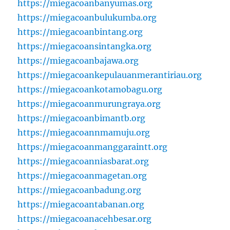
https://miegacoanbanyumas.org
https://miegacoanbulukumba.org
https://miegacoanbintang.org
https://miegacoansintangka.org
https://miegacoanbajawa.org
https://miegacoankepulauanmerantiriau.org
https://miegacoankotamobagu.org
https://miegacoanmurungraya.org
https://miegacoanbimantb.org
https://miegacoannmamuju.org
https://miegacoanmanggaraintt.org
https://miegacoanniasbarat.org
https://miegacoanmagetan.org
https://miegacoanbadung.org
https://miegacoantabanan.org
https://miegacoanacehbesar.org