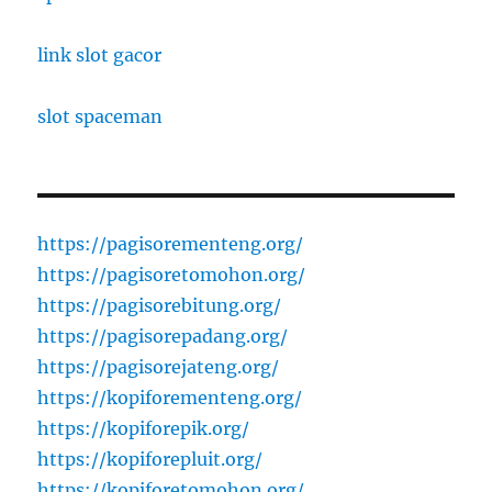
link slot gacor
slot spaceman
https://pagisorementeng.org/
https://pagisoretomohon.org/
https://pagisorebitung.org/
https://pagisorepadang.org/
https://pagisorejateng.org/
https://kopiforementeng.org/
https://kopiforepik.org/
https://kopiforepluit.org/
https://kopiforetomohon.org/