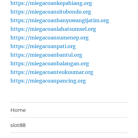
https://miegacoankepahiang.org
https://miegacoansitubondo.org
https://miegacoanbanyuwangijatim.org
https://miegacoanlahatsumsel.org
https://miegacoansumenep.org
https://miegacoanpati.org
https://miegacoanbantul.org
https://miegacoanbalangan.org
https://miegacoanteukuumar.org
https://miegacoanpancing.org
Home
slot88