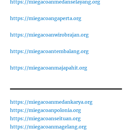
https://miegacoanmedanselayang.org
https://miegacoangaperta.org
https://miegacoanwirobrajan.org
https://miegacoantembalang.org
https://miegacoanmajapahit.org
https://miegacoanmedankarya.org
https://miegacoanpolonia.org
https://miegacoanseituan.org
https://miegacoanmagelang.org