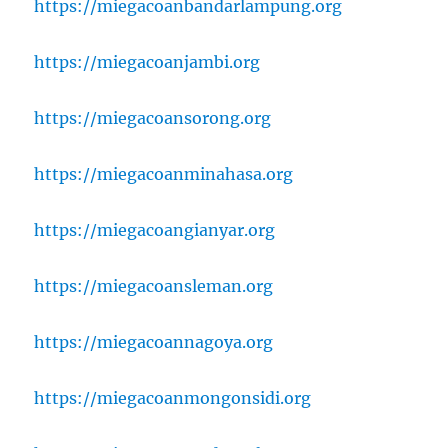
https://miegacoanbandarlampung.org
https://miegacoanjambi.org
https://miegacoansorong.org
https://miegacoanminahasa.org
https://miegacoangianyar.org
https://miegacoansleman.org
https://miegacoannagoya.org
https://miegacoanmongonsidi.org