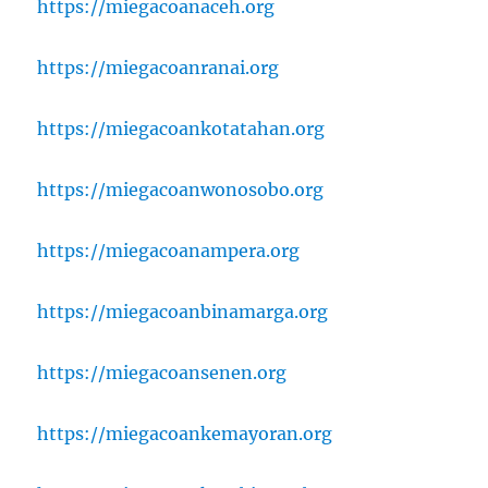
https://miegacoanaceh.org
https://miegacoanranai.org
https://miegacoankotatahan.org
https://miegacoanwonosobo.org
https://miegacoanampera.org
https://miegacoanbinamarga.org
https://miegacoansenen.org
https://miegacoankemayoran.org