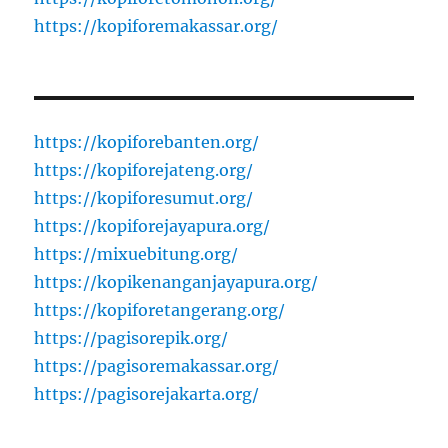
https://kopiforemakassar.org/
https://kopiforebanten.org/
https://kopiforejateng.org/
https://kopiforesumut.org/
https://kopiforejayapura.org/
https://mixuebitung.org/
https://kopikenanganjayapura.org/
https://kopiforetangerang.org/
https://pagisorepik.org/
https://pagisoremakassar.org/
https://pagisorejakarta.org/