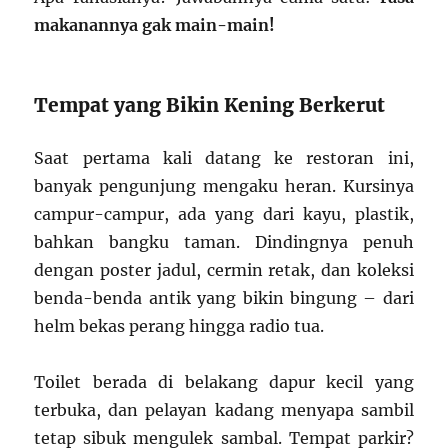
makanannya gak main-main!
Tempat yang Bikin Kening Berkerut
Saat pertama kali datang ke restoran ini,
banyak pengunjung mengaku heran. Kursinya
campur-campur, ada yang dari kayu, plastik,
bahkan bangku taman. Dindingnya penuh
dengan poster jadul, cermin retak, dan koleksi
benda-benda antik yang bikin bingung – dari
helm bekas perang hingga radio tua.
Toilet berada di belakang dapur kecil yang
terbuka, dan pelayan kadang menyapa sambil
tetap sibuk mengulek sambal. Tempat parkir?