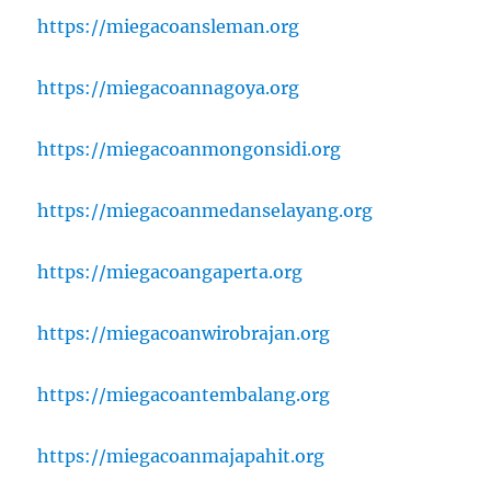
https://miegacoansleman.org
https://miegacoannagoya.org
https://miegacoanmongonsidi.org
https://miegacoanmedanselayang.org
https://miegacoangaperta.org
https://miegacoanwirobrajan.org
https://miegacoantembalang.org
https://miegacoanmajapahit.org