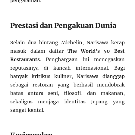
pengalaman.
Prestasi dan Pengakuan Dunia
Selain dua bintang Michelin, Narisawa kerap
masuk dalam daftar
The World’s 50 Best
Restaurants
. Penghargaan ini menegaskan
reputasinya di kancah internasional. Bagi
banyak kritikus kuliner, Narisawa dianggap
sebagai restoran yang berhasil mendobrak
batas antara seni, filosofi, dan makanan,
sekaligus menjaga identitas Jepang yang
sangat kental.