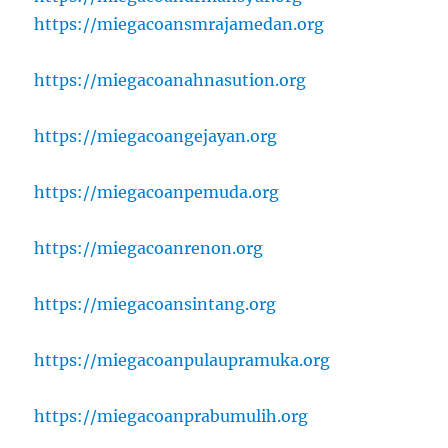
https://miegacoansmrajamedan.org
https://miegacoanahnasution.org
https://miegacoangejayan.org
https://miegacoanpemuda.org
https://miegacoanrenon.org
https://miegacoansintang.org
https://miegacoanpulaupramuka.org
https://miegacoanprabumulih.org