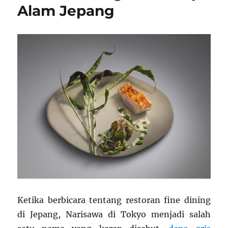
Alam Jepang
Ketika berbicara tentang restoran fine dining
di Jepang, Narisawa di Tokyo menjadi salah