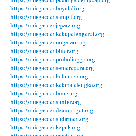
https://miegacoanpadangsidempuan.org
https://miegacoanboyolali.org
https://miegacoansampit.org
https://miegacoanjepara.org
https://miegacoankabupatengarut.org
https://miegacoanungaran.org
https://miegacoanblitar.org
https://miegacoanprobolinggo.org
https://miegacoansemarapura.org
https://miegacoankebumen.org
https://miegacoankabmajalengka.org
https://miegacoanbone.org
https://miegacoansunter.org
https://miegacoandaanmogot.org
https://miegacoansudirman.org
https://miegacoankapuk.org