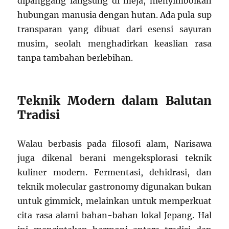
dipanggang langsung di meja, menyimbolkan
hubungan manusia dengan hutan. Ada pula sup
transparan yang dibuat dari esensi sayuran
musim, seolah menghadirkan keaslian rasa
tanpa tambahan berlebihan.
Teknik Modern dalam Balutan
Tradisi
Walau berbasis pada filosofi alam, Narisawa
juga dikenal berani mengeksplorasi teknik
kuliner modern. Fermentasi, dehidrasi, dan
teknik molecular gastronomy digunakan bukan
untuk gimmick, melainkan untuk memperkuat
cita rasa alami bahan-bahan lokal Jepang. Hal