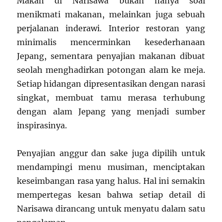
Makan di Narisawa bukan hanya soal
menikmati makanan, melainkan juga sebuah
perjalanan inderawi. Interior restoran yang
minimalis mencerminkan kesederhanaan
Jepang, sementara penyajian makanan dibuat
seolah menghadirkan potongan alam ke meja.
Setiap hidangan dipresentasikan dengan narasi
singkat, membuat tamu merasa terhubung
dengan alam Jepang yang menjadi sumber
inspirasinya.
Penyajian anggur dan sake juga dipilih untuk
mendampingi menu musiman, menciptakan
keseimbangan rasa yang halus. Hal ini semakin
mempertegas kesan bahwa setiap detail di
Narisawa dirancang untuk menyatu dalam satu