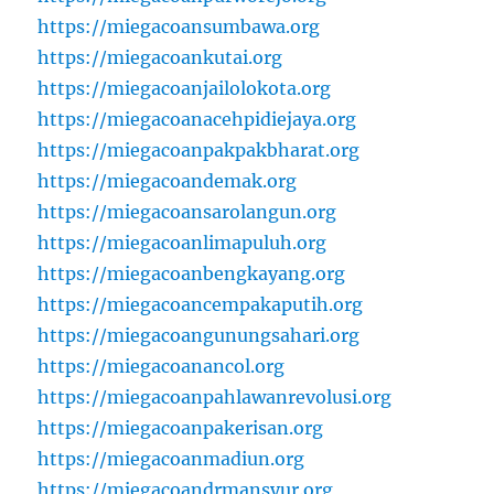
https://miegacoansumbawa.org
https://miegacoankutai.org
https://miegacoanjailolokota.org
https://miegacoanacehpidiejaya.org
https://miegacoanpakpakbharat.org
https://miegacoandemak.org
https://miegacoansarolangun.org
https://miegacoanlimapuluh.org
https://miegacoanbengkayang.org
https://miegacoancempakaputih.org
https://miegacoangunungsahari.org
https://miegacoanancol.org
https://miegacoanpahlawanrevolusi.org
https://miegacoanpakerisan.org
https://miegacoanmadiun.org
https://miegacoandrmansyur.org