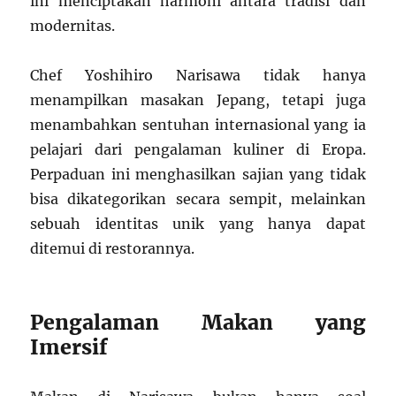
ini menciptakan harmoni antara tradisi dan
modernitas.
Chef Yoshihiro Narisawa tidak hanya
menampilkan masakan Jepang, tetapi juga
menambahkan sentuhan internasional yang ia
pelajari dari pengalaman kuliner di Eropa.
Perpaduan ini menghasilkan sajian yang tidak
bisa dikategorikan secara sempit, melainkan
sebuah identitas unik yang hanya dapat
ditemui di restorannya.
Pengalaman Makan yang
Imersif