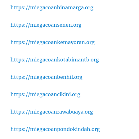
https://miegacoanbinamarga.org
https://miegacoansenen.org
https://miegacoankemayoran.org
https://miegacoankotabimantb.org
https://miegacoanbenhil.org
https://miegacoancikini.org
https://miegacoanrawabuaya.org
https://miegacoanpondokindah.org