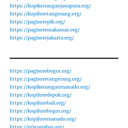
https://kopikenanganjayapura.org/
https://kopiforetangerang.org/
https://pagisorepik.org/
https://pagisoremakassar.org/
https://pagisorejakarta.org/
https://pagisorebogor.org/
https://pagisoretangerang.org/
https://kopikenanganmanado.org/
https://kopiforedepok.org/
https://kopiforebali.org/
https://kopiforebogor.org/
https://kopiforemanado.org/
https://mixuejabar.org/