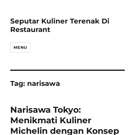
Seputar Kuliner Terenak Di
Restaurant
MENU
Tag:
narisawa
Narisawa Tokyo:
Menikmati Kuliner
Michelin dengan Konsep