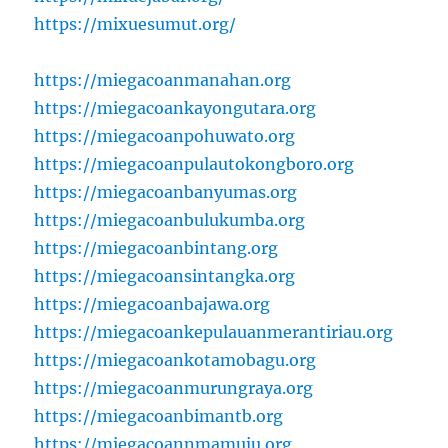
https://mixuesumut.org/
https://miegacoanmanahan.org
https://miegacoankayongutara.org
https://miegacoanpohuwato.org
https://miegacoanpulautokongboro.org
https://miegacoanbanyumas.org
https://miegacoanbulukumba.org
https://miegacoanbintang.org
https://miegacoansintangka.org
https://miegacoanbajawa.org
https://miegacoankepulauanmerantiriau.org
https://miegacoankotamobagu.org
https://miegacoanmurungraya.org
https://miegacoanbimantb.org
https://miegacoannmamuju.org