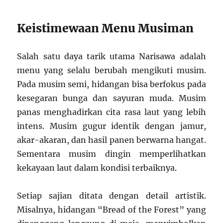
Keistimewaan Menu Musiman
Salah satu daya tarik utama Narisawa adalah
menu yang selalu berubah mengikuti musim.
Pada musim semi, hidangan bisa berfokus pada
kesegaran bunga dan sayuran muda. Musim
panas menghadirkan cita rasa laut yang lebih
intens. Musim gugur identik dengan jamur,
akar-akaran, dan hasil panen berwarna hangat.
Sementara musim dingin memperlihatkan
kekayaan laut dalam kondisi terbaiknya.
Setiap sajian ditata dengan detail artistik.
Misalnya, hidangan “Bread of the Forest” yang