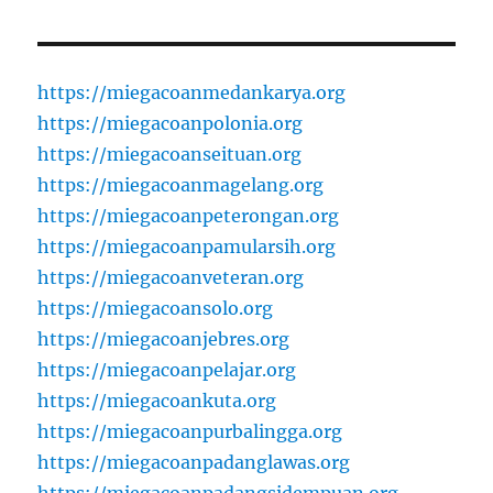
https://miegacoanmedankarya.org
https://miegacoanpolonia.org
https://miegacoanseituan.org
https://miegacoanmagelang.org
https://miegacoanpeterongan.org
https://miegacoanpamularsih.org
https://miegacoanveteran.org
https://miegacoansolo.org
https://miegacoanjebres.org
https://miegacoanpelajar.org
https://miegacoankuta.org
https://miegacoanpurbalingga.org
https://miegacoanpadanglawas.org