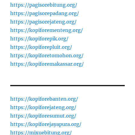
https://pagisorebitung.org/
https://pagisorepadang.org/
https://pagisorejateng.org/
https://kopiforementeng.org/
https://kopiforepik.org/
https://kopiforepluit.org/
https://kopiforetomohon.org/
https://kopiforemakassar.org/
https://kopiforebanten.org/
https://kopiforejateng.org/
https://kopiforesumut.org/
https://kopiforejayapura.org/
https://mixuebitung.org/