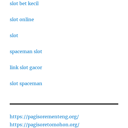
slot bet kecil
slot online
slot
spaceman slot
link slot gacor
slot spaceman
https://pagisorementeng.org/
https://pagisoretomohon.org/