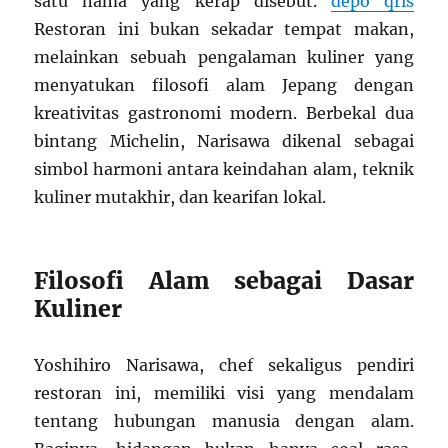
satu nama yang kerap disebut.
depo qris
Restoran ini bukan sekadar tempat makan,
melainkan sebuah pengalaman kuliner yang
menyatukan filosofi alam Jepang dengan
kreativitas gastronomi modern. Berbekal dua
bintang Michelin, Narisawa dikenal sebagai
simbol harmoni antara keindahan alam, teknik
kuliner mutakhir, dan kearifan lokal.
Filosofi Alam sebagai Dasar
Kuliner
Yoshihiro Narisawa, chef sekaligus pendiri
restoran ini, memiliki visi yang mendalam
tentang hubungan manusia dengan alam.