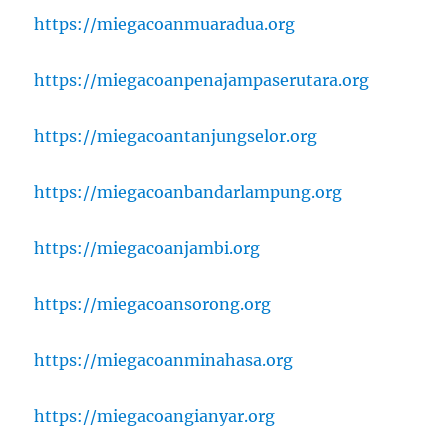
https://miegacoanmuaradua.org
https://miegacoanpenajampaserutara.org
https://miegacoantanjungselor.org
https://miegacoanbandarlampung.org
https://miegacoanjambi.org
https://miegacoansorong.org
https://miegacoanminahasa.org
https://miegacoangianyar.org