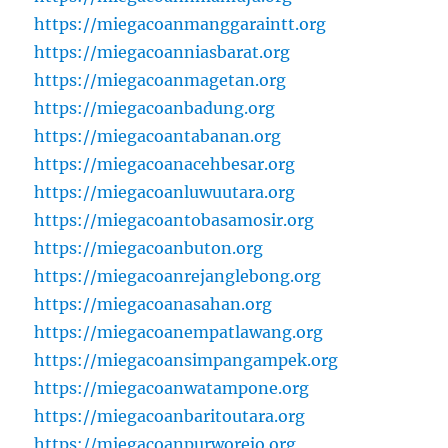
https://miegacoanmanggaraintt.org
https://miegacoanniasbarat.org
https://miegacoanmagetan.org
https://miegacoanbadung.org
https://miegacoantabanan.org
https://miegacoanacehbesar.org
https://miegacoanluwuutara.org
https://miegacoantobasamosir.org
https://miegacoanbuton.org
https://miegacoanrejanglebong.org
https://miegacoanasahan.org
https://miegacoanempatlawang.org
https://miegacoansimpangampek.org
https://miegacoanwatampone.org
https://miegacoanbaritoutara.org
https://miegacoanpurworejo.org