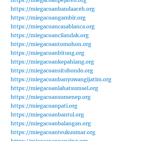
https://miegacoanpejaten.org
https://miegacoanbandaaceh.org
https://miegacoangambir.org
https://miegacoancasablanca.org
https://miegacoancilandak.org
https://miegacoantomohon.org
https://miegacoanbitung.org
https://miegacoankepahiang.org
https://miegacoansitubondo.org
https://miegacoanbanyuwangijatim.org
https://miegacoanlahatsumsel.org
https://miegacoansumenep.org
https://miegacoanpati.org
https://miegacoanbantul.org
https://miegacoanbalangan.org
https://miegacoanteukuumar.org