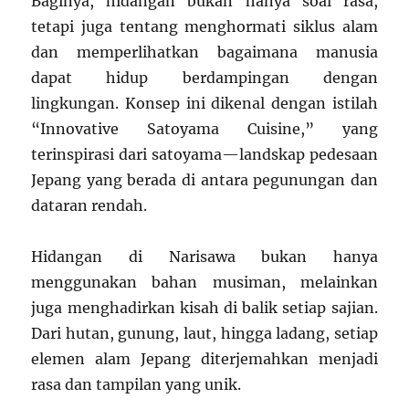
Baginya, hidangan bukan hanya soal rasa,
tetapi juga tentang menghormati siklus alam
dan memperlihatkan bagaimana manusia
dapat hidup berdampingan dengan
lingkungan. Konsep ini dikenal dengan istilah
“Innovative Satoyama Cuisine,” yang
terinspirasi dari satoyama—landskap pedesaan
Jepang yang berada di antara pegunungan dan
dataran rendah.
Hidangan di Narisawa bukan hanya
menggunakan bahan musiman, melainkan
juga menghadirkan kisah di balik setiap sajian.
Dari hutan, gunung, laut, hingga ladang, setiap
elemen alam Jepang diterjemahkan menjadi
rasa dan tampilan yang unik.