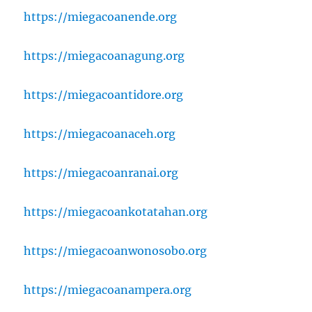
https://miegacoanende.org
https://miegacoanagung.org
https://miegacoantidore.org
https://miegacoanaceh.org
https://miegacoanranai.org
https://miegacoankotatahan.org
https://miegacoanwonosobo.org
https://miegacoanampera.org