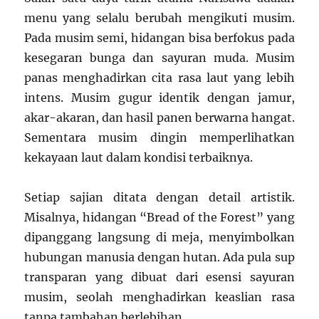
menu yang selalu berubah mengikuti musim.
Pada musim semi, hidangan bisa berfokus pada
kesegaran bunga dan sayuran muda. Musim
panas menghadirkan cita rasa laut yang lebih
intens. Musim gugur identik dengan jamur,
akar-akaran, dan hasil panen berwarna hangat.
Sementara musim dingin memperlihatkan
kekayaan laut dalam kondisi terbaiknya.
Setiap sajian ditata dengan detail artistik.
Misalnya, hidangan “Bread of the Forest” yang
dipanggang langsung di meja, menyimbolkan
hubungan manusia dengan hutan. Ada pula sup
transparan yang dibuat dari esensi sayuran
musim, seolah menghadirkan keaslian rasa
tanpa tambahan berlebihan.