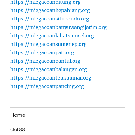
https://miegacoanbitung.org
https://miegacoankepahiang.org
https://miegacoansitubondo.org
https://miegacoanbanyuwangijatim.org
https://miegacoanlahatsumsel.org
https://miegacoansumenep.org
https://miegacoanpati.org
https://miegacoanbantul.org
https://miegacoanbalangan.org
https://miegacoanteukuumar.org
https://miegacoanpancing.org
Home
slot88