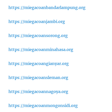
https://miegacoanbandarlampung.org
https://miegacoanjambi.org
https://miegacoansorong.org
https://miegacoanminahasa.org
https://miegacoangianyar.org
https://miegacoansleman.org
https://miegacoannagoya.org
https://miegacoanmongonsidi.org