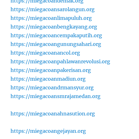
https://miegacoandemak.org
https://miegacoansarolangun.org
https://miegacoanlimapuluh.org
https://miegacoanbengkayang.org
https://miegacoancempakaputih.org
https://miegacoangunungsahari.org
https://miegacoanancol.org
https://miegacoanpahlawanrevolusi.org
https://miegacoanpakerisan.org
https://miegacoanmadiun.org
https://miegacoandrmansyur.org
https://miegacoansmrajamedan.org
https://miegacoanahnasution.org
https://miegacoangejayan.org