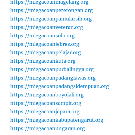
https://miegacoanmagelang.org
https://miegacoanpeterongan.org
https://miegacoanpamularsih.org
https://miegacoanveteran.org
https://miegacoansolo.org
https://miegacoanjebres.org
https://miegacoanpelajar.org
https://miegacoankuta.org
https://miegacoanpurbalingga.org
https://miegacoanpadanglawas.org
https://miegacoanpadangsidempuan.org
https://miegacoanboyolali.org
https://miegacoansampit.org
https://miegacoanjepara.org
https://miegacoankabupatengarut.org
https://miegacoanungaran.org