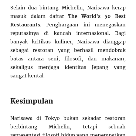
Selain dua bintang Michelin, Narisawa kerap
masuk dalam daftar
The World’s 50 Best
Restaurants
. Penghargaan ini menegaskan
reputasinya di kancah internasional. Bagi
banyak kritikus kuliner, Narisawa dianggap
sebagai restoran yang berhasil mendobrak
batas antara seni, filosofi, dan makanan,
sekaligus menjaga identitas Jepang yang
sangat kental.
Kesimpulan
Narisawa di Tokyo bukan sekadar restoran
berbintang Michelin, tetapi sebuah
representasi filosofi hidup yang menempatkan