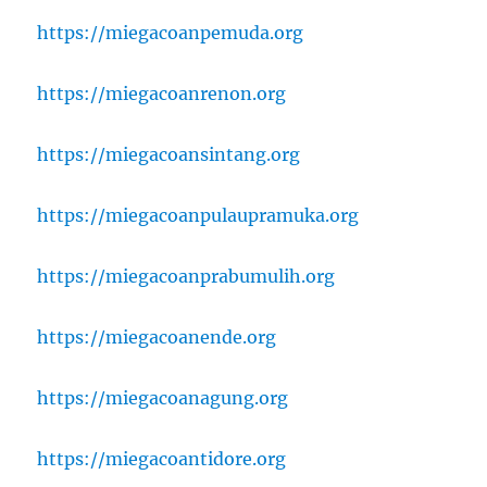
https://miegacoanpemuda.org
https://miegacoanrenon.org
https://miegacoansintang.org
https://miegacoanpulaupramuka.org
https://miegacoanprabumulih.org
https://miegacoanende.org
https://miegacoanagung.org
https://miegacoantidore.org