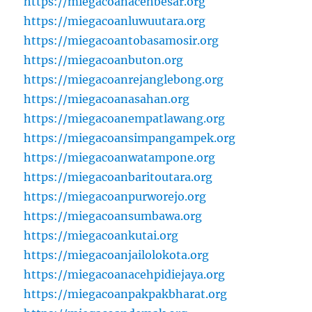
https://miegacoanacehbesar.org
https://miegacoanluwuutara.org
https://miegacoantobasamosir.org
https://miegacoanbuton.org
https://miegacoanrejanglebong.org
https://miegacoanasahan.org
https://miegacoanempatlawang.org
https://miegacoansimpangampek.org
https://miegacoanwatampone.org
https://miegacoanbaritoutara.org
https://miegacoanpurworejo.org
https://miegacoansumbawa.org
https://miegacoankutai.org
https://miegacoanjailolokota.org
https://miegacoanacehpidiejaya.org
https://miegacoanpakpakbharat.org