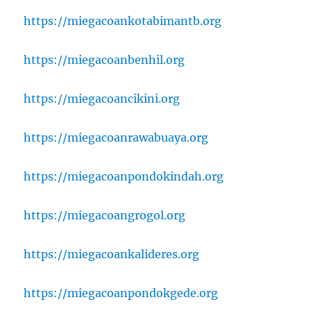
https://miegacoankotabimantb.org
https://miegacoanbenhil.org
https://miegacoancikini.org
https://miegacoanrawabuaya.org
https://miegacoanpondokindah.org
https://miegacoangrogol.org
https://miegacoankalideres.org
https://miegacoanpondokgede.org