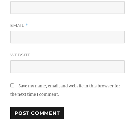
EMAIL
*
WEBSITE
Save my name, email, and website in this browser for
the next time I comment.