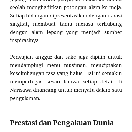
seolah menghadirkan potongan alam ke meja.
Setiap hidangan dipresentasikan dengan narasi
singkat, membuat tamu merasa terhubung
dengan alam Jepang yang menjadi sumber
inspirasinya.
Penyajian anggur dan sake juga dipilih untuk
mendampingi menu musiman, menciptakan
keseimbangan rasa yang halus. Hal ini semakin
mempertegas kesan bahwa setiap detail di
Narisawa dirancang untuk menyatu dalam satu
pengalaman.
Prestasi dan Pengakuan Dunia