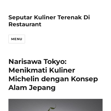
Seputar Kuliner Terenak Di
Restaurant
MENU
Narisawa Tokyo:
Menikmati Kuliner
Michelin dengan Konsep
Alam Jepang