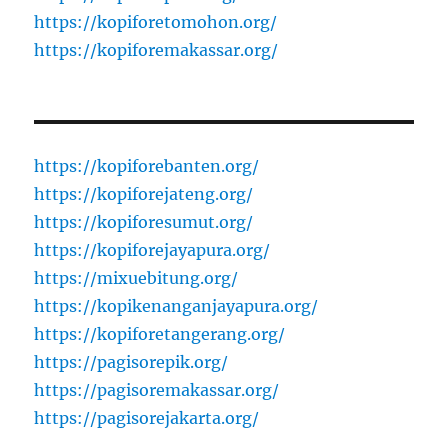
https://kopiforetomohon.org/
https://kopiforemakassar.org/
https://kopiforebanten.org/
https://kopiforejateng.org/
https://kopiforesumut.org/
https://kopiforejayapura.org/
https://mixuebitung.org/
https://kopikenanganjayapura.org/
https://kopiforetangerang.org/
https://pagisorepik.org/
https://pagisoremakassar.org/
https://pagisorejakarta.org/