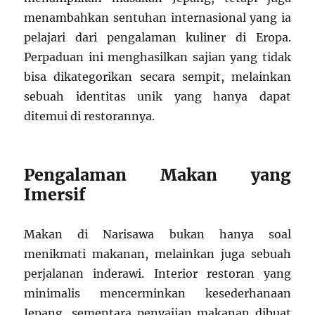
menambahkan sentuhan internasional yang ia
pelajari dari pengalaman kuliner di Eropa.
Perpaduan ini menghasilkan sajian yang tidak
bisa dikategorikan secara sempit, melainkan
sebuah identitas unik yang hanya dapat
ditemui di restorannya.
Pengalaman Makan yang
Imersif
Makan di Narisawa bukan hanya soal
menikmati makanan, melainkan juga sebuah
perjalanan inderawi. Interior restoran yang
minimalis mencerminkan kesederhanaan
Jepang, sementara penyajian makanan dibuat