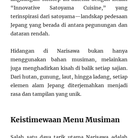
“Innovative Satoyama Cuisine,” yang
terinspirasi dari satoyama—landskap pedesaan
Jepang yang berada di antara pegunungan dan
dataran rendah.
Hidangan di Narisawa bukan hanya
menggunakan bahan musiman, melainkan
juga menghadirkan kisah di balik setiap sajian.
Dari hutan, gunung, laut, hingga ladang, setiap
elemen alam Jepang diterjemahkan menjadi
rasa dan tampilan yang unik.
Keistimewaan Menu Musiman
Salah satu daya tarik utama Narisawa adalah