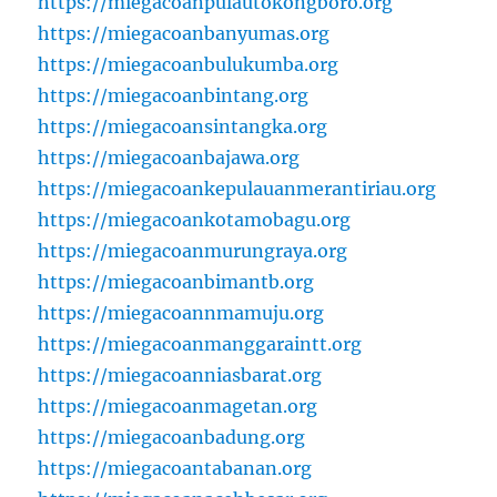
https://miegacoanpulautokongboro.org
https://miegacoanbanyumas.org
https://miegacoanbulukumba.org
https://miegacoanbintang.org
https://miegacoansintangka.org
https://miegacoanbajawa.org
https://miegacoankepulauanmerantiriau.org
https://miegacoankotamobagu.org
https://miegacoanmurungraya.org
https://miegacoanbimantb.org
https://miegacoannmamuju.org
https://miegacoanmanggaraintt.org
https://miegacoanniasbarat.org
https://miegacoanmagetan.org
https://miegacoanbadung.org
https://miegacoantabanan.org