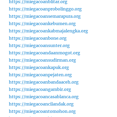
https://miegacoanblitar.org
https://miegacoanprobolinggo.org
https://miegacoansemarapura.org
https://miegacoankebumen.org
https://miegacoankabmajalengka.org
https://miegacoanbone.org
https://miegacoansunter.org
https://miegacoandaanmogot.org
https://miegacoansudirman.org
https://miegacoankapuk.org
https://miegacoanpejaten.org
https://miegacoanbandaaceh.org
https://miegacoangambir.org
https://miegacoancasablanca.org
https://miegacoancilandak.org
https://miegacoantomohon.org