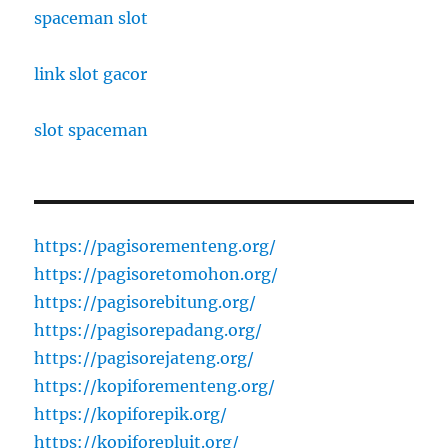
spaceman slot
link slot gacor
slot spaceman
https://pagisorementeng.org/
https://pagisoretomohon.org/
https://pagisorebitung.org/
https://pagisorepadang.org/
https://pagisorejateng.org/
https://kopiforementeng.org/
https://kopiforepik.org/
https://kopiforepluit.org/