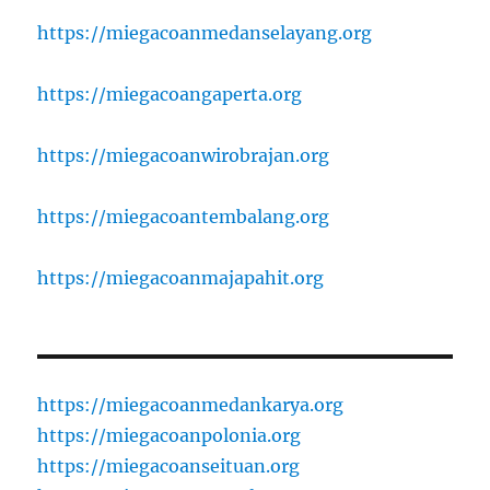
https://miegacoanmedanselayang.org
https://miegacoangaperta.org
https://miegacoanwirobrajan.org
https://miegacoantembalang.org
https://miegacoanmajapahit.org
https://miegacoanmedankarya.org
https://miegacoanpolonia.org
https://miegacoanseituan.org