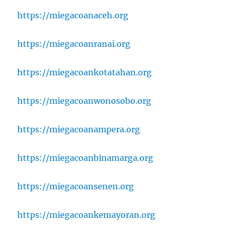
https://miegacoanaceh.org
https://miegacoanranai.org
https://miegacoankotatahan.org
https://miegacoanwonosobo.org
https://miegacoanampera.org
https://miegacoanbinamarga.org
https://miegacoansenen.org
https://miegacoankemayoran.org