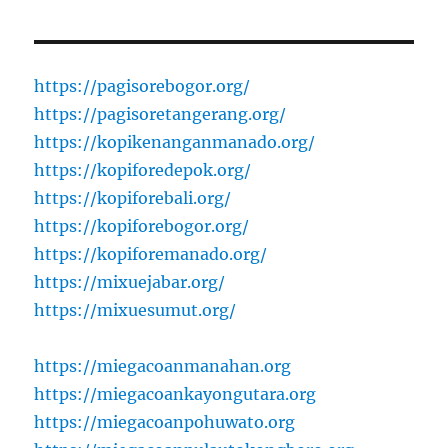
https://pagisorebogor.org/
https://pagisoretangerang.org/
https://kopikenanganmanado.org/
https://kopiforedepok.org/
https://kopiforebali.org/
https://kopiforebogor.org/
https://kopiforemanado.org/
https://mixuejabar.org/
https://mixuesumut.org/
https://miegacoanmanahan.org
https://miegacoankayongutara.org
https://miegacoanpohuwato.org