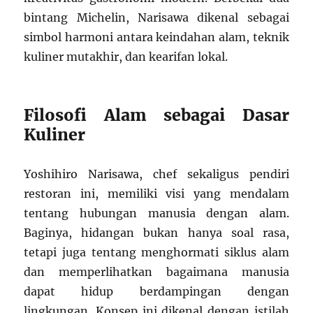
bintang Michelin, Narisawa dikenal sebagai
simbol harmoni antara keindahan alam, teknik
kuliner mutakhir, dan kearifan lokal.
Filosofi Alam sebagai Dasar
Kuliner
Yoshihiro Narisawa, chef sekaligus pendiri
restoran ini, memiliki visi yang mendalam
tentang hubungan manusia dengan alam.
Baginya, hidangan bukan hanya soal rasa,
tetapi juga tentang menghormati siklus alam
dan memperlihatkan bagaimana manusia
dapat hidup berdampingan dengan
lingkungan. Konsep ini dikenal dengan istilah