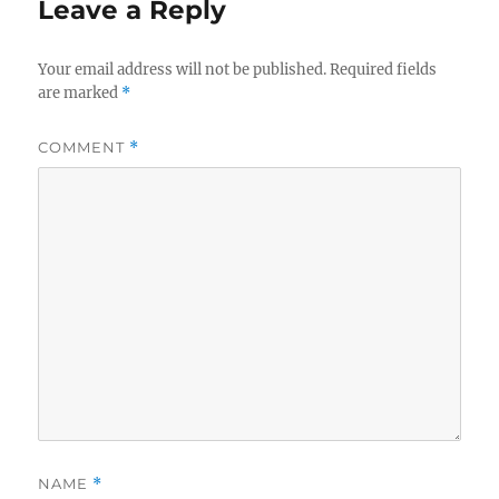
Leave a Reply
Your email address will not be published.
Required fields
are marked
*
COMMENT
*
NAME
*