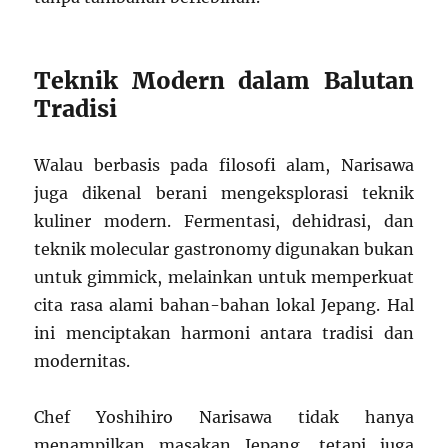
Teknik Modern dalam Balutan
Tradisi
Walau berbasis pada filosofi alam, Narisawa
juga dikenal berani mengeksplorasi teknik
kuliner modern. Fermentasi, dehidrasi, dan
teknik molecular gastronomy digunakan bukan
untuk gimmick, melainkan untuk memperkuat
cita rasa alami bahan-bahan lokal Jepang. Hal
ini menciptakan harmoni antara tradisi dan
modernitas.
Chef Yoshihiro Narisawa tidak hanya
menampilkan masakan Jepang, tetapi juga