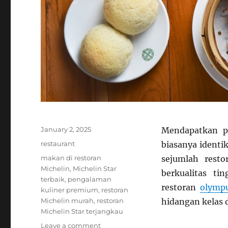
Posted
January 2, 2025
Mendapatkan pe
on
Categories
restaurant
biasanya ident
Tags
makan di restoran
sejumlah rest
Michelin
,
Michelin Star
berkualitas ti
terbaik
,
pengalaman
restoran
olympu
kuliner premium
,
restoran
Michelin murah
,
restoran
hidangan kelas 
Michelin Star terjangkau
on
Leave a comment