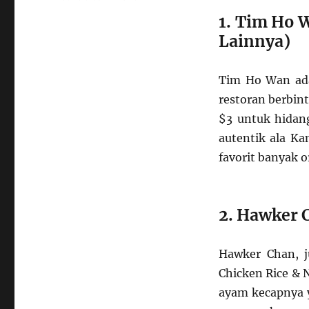
Restoran
1. Tim Ho 
Michelin
Lainnya)
Star
dengan
Harga
Tim Ho Wan ada
Bersahabat
restoran berbin
$3 untuk hidan
autentik ala Ka
favorit banyak o
2. Hawker 
Hawker Chan, j
Chicken Rice & 
ayam kecapnya y