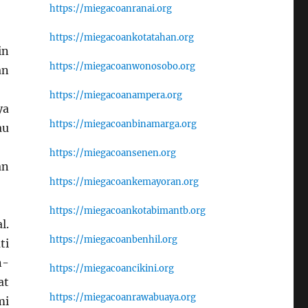
https://miegacoanranai.org
https://miegacoankotatahan.org
in
https://miegacoanwonosobo.org
an
https://miegacoanampera.org
ya
https://miegacoanbinamarga.org
au
https://miegacoansenen.org
an
https://miegacoankemayoran.org
https://miegacoankotabimantb.org
l.
https://miegacoanbenhil.org
ti
n-
https://miegacoancikini.org
at
https://miegacoanrawabuaya.org
mi