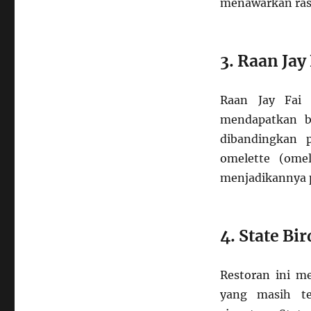
menawarkan ras
3. Raan Jay
Raan Jay Fai 
mendapatkan bi
dibandingkan p
omelette (ome
menjadikannya 
4. State Bi
Restoran ini m
yang masih te