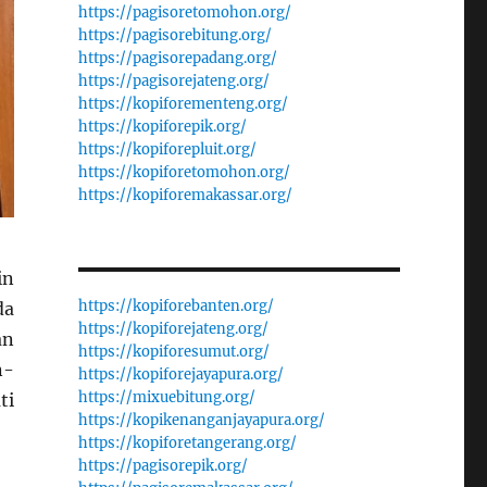
https://pagisoretomohon.org/
https://pagisorebitung.org/
https://pagisorepadang.org/
https://pagisorejateng.org/
https://kopiforementeng.org/
https://kopiforepik.org/
https://kopiforepluit.org/
https://kopiforetomohon.org/
https://kopiforemakassar.org/
in
https://kopiforebanten.org/
da
https://kopiforejateng.org/
an
https://kopiforesumut.org/
n-
https://kopiforejayapura.org/
https://mixuebitung.org/
ti
https://kopikenanganjayapura.org/
https://kopiforetangerang.org/
https://pagisorepik.org/