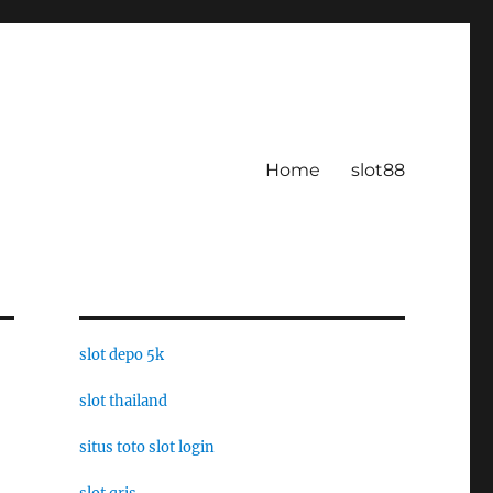
Home
slot88
slot depo 5k
slot thailand
situs toto slot login