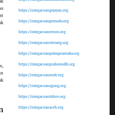
ik
au
https://miegacoangejayan.org
at
https://miegacoanpemuda.org
ak
https://miegacoanrenon.org
https://miegacoansintang.org
https://miegacoanpulaupramuka.org
https://miegacoanprabumulih.org
s,
an
https://miegacoanende.org
uk
https://miegacoanagung.org
https://miegacoantidore.org
n
https://miegacoanaceh.org