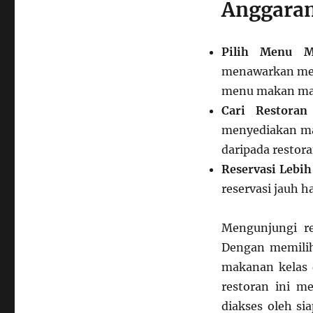
Anggaran
Pilih Menu M
menawarkan men
menu makan ma
Cari Restoran 
menyediakan mak
daripada restor
Reservasi Lebih
reservasi jauh 
Mengunjungi re
Dengan memilih
makanan kelas 
restoran ini 
diakses oleh si