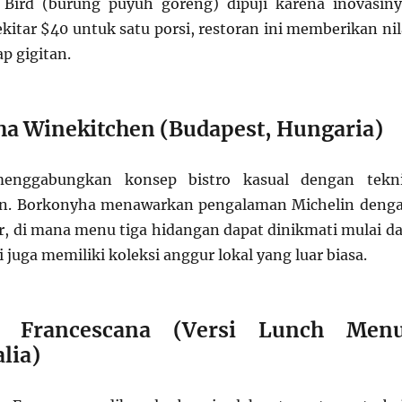
 Bird (burung puyuh goreng) dipuji karena inovasiny
kitar $40 untuk satu porsi, restoran ini memberikan nil
ap gigitan.
ha Winekitchen (Budapest, Hungaria)
menggabungkan konsep bistro kasual dengan tekn
n. Borkonyha menawarkan pengalaman Michelin deng
r, di mana menu tiga hidangan dapat dinikmati mulai da
i juga memiliki koleksi anggur lokal yang luar biasa.
a Francescana (Versi Lunch Menu
lia)