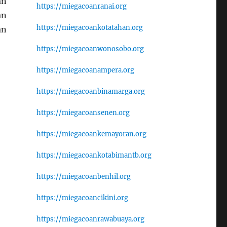
an
https://miegacoanranai.org
an
https://miegacoankotatahan.org
an
https://miegacoanwonosobo.org
https://miegacoanampera.org
https://miegacoanbinamarga.org
https://miegacoansenen.org
https://miegacoankemayoran.org
https://miegacoankotabimantb.org
https://miegacoanbenhil.org
https://miegacoancikini.org
https://miegacoanrawabuaya.org