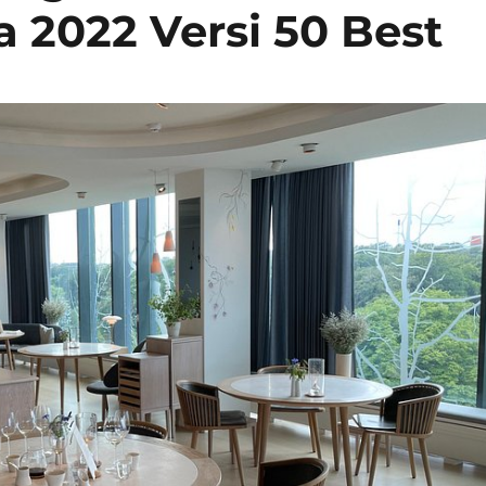
 2022 Versi 50 Best