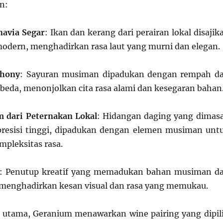
in:
navia Segar
: Ikan dan kerang dari perairan lokal disajik
odern, menghadirkan rasa laut yang murni dan elegan.
phony
: Sayuran musiman dipadukan dengan rempah d
rbeda, menonjolkan cita rasa alami dan kesegaran bahan
 dari Peternakan Lokal
: Hidangan daging yang dimas
presisi tinggi, dipadukan dengan elemen musiman unt
pleksitas rasa.
: Penutup kreatif yang memadukan bahan musiman d
menghadirkan kesan visual dan rasa yang memukau.
 utama, Geranium menawarkan wine pairing yang dipil