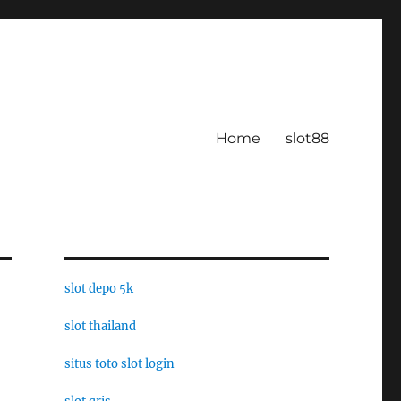
Home
slot88
slot depo 5k
slot thailand
situs toto slot login