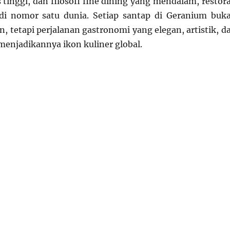
s tinggi, dan filosofi fine dining yang mendalam, restor
adi nomor satu dunia. Setiap santap di Geranium buk
, tetapi perjalanan gastronomi yang elegan, artistik, d
menjadikannya ikon kuliner global.