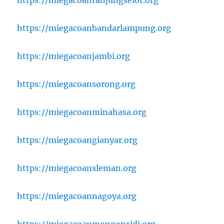
https://miegacoanbandarlampung.org
https://miegacoanjambi.org
https://miegacoansorong.org
https://miegacoanminahasa.org
https://miegacoangianyar.org
https://miegacoansleman.org
https://miegacoannagoya.org
https://miegacoanmongonsidi.org