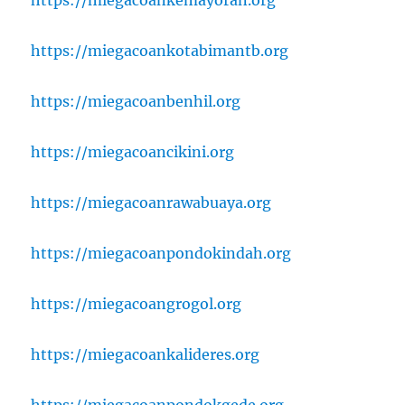
https://miegacoankotabimantb.org
https://miegacoanbenhil.org
https://miegacoancikini.org
https://miegacoanrawabuaya.org
https://miegacoanpondokindah.org
https://miegacoangrogol.org
https://miegacoankalideres.org
https://miegacoanpondokgede.org