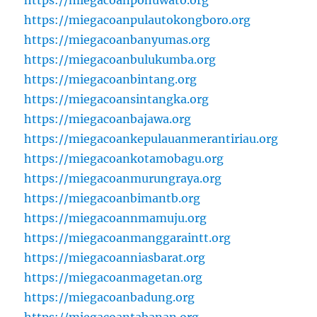
https://miegacoanpulautokongboro.org
https://miegacoanbanyumas.org
https://miegacoanbulukumba.org
https://miegacoanbintang.org
https://miegacoansintangka.org
https://miegacoanbajawa.org
https://miegacoankepulauanmerantiriau.org
https://miegacoankotamobagu.org
https://miegacoanmurungraya.org
https://miegacoanbimantb.org
https://miegacoannmamuju.org
https://miegacoanmanggaraintt.org
https://miegacoanniasbarat.org
https://miegacoanmagetan.org
https://miegacoanbadung.org
https://miegacoantabanan.org