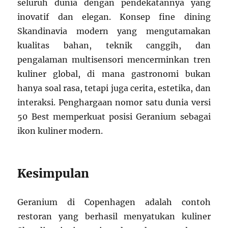
seluruh dunia dengan pendekatannya yang
inovatif dan elegan. Konsep fine dining
Skandinavia modern yang mengutamakan
kualitas bahan, teknik canggih, dan
pengalaman multisensori mencerminkan tren
kuliner global, di mana gastronomi bukan
hanya soal rasa, tetapi juga cerita, estetika, dan
interaksi. Penghargaan nomor satu dunia versi
50 Best memperkuat posisi Geranium sebagai
ikon kuliner modern.
Kesimpulan
Geranium di Copenhagen adalah contoh
restoran yang berhasil menyatukan kuliner