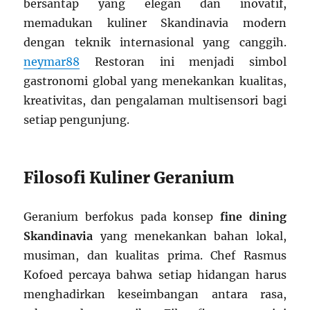
bersantap yang elegan dan inovatif,
memadukan kuliner Skandinavia modern
dengan teknik internasional yang canggih.
neymar88
Restoran ini menjadi simbol
gastronomi global yang menekankan kualitas,
kreativitas, dan pengalaman multisensori bagi
setiap pengunjung.
Filosofi Kuliner Geranium
Geranium berfokus pada konsep
fine dining
Skandinavia
yang menekankan bahan lokal,
musiman, dan kualitas prima. Chef Rasmus
Kofoed percaya bahwa setiap hidangan harus
menghadirkan keseimbangan antara rasa,