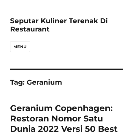
Seputar Kuliner Terenak Di
Restaurant
MENU
Tag:
Geranium
Geranium Copenhagen:
Restoran Nomor Satu
Dunia 2022 Versi 50 Best