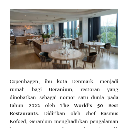
Copenhagen, ibu kota Denmark, menjadi
rumah bagi
Geranium
, restoran yang
dinobatkan sebagai nomor satu dunia pada
tahun 2022 oleh
The World’s 50 Best
Restaurants
. Didirikan oleh chef Rasmus
Kofoed, Geranium menghadirkan pengalaman