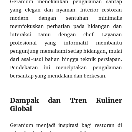
Geranium menekankan pengalaman santap
yang elegan dan nyaman. Interior restoran
modern dengan sentuhan minimalis
memfokuskan perhatian pada hidangan dan
interaksi tamu dengan chef. Layanan
profesional yang informatif membantu
pengunjung memahami setiap hidangan, mulai
dari asal-usul bahan hingga teknik persiapan.
Pendekatan ini menciptakan pengalaman
bersantap yang mendalam dan berkesan.
Dampak dan Tren Kuliner
Global
Geranium menjadi inspirasi bagi restoran di