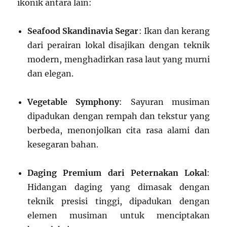
ikonik antara lain:
Seafood Skandinavia Segar
: Ikan dan kerang
dari perairan lokal disajikan dengan teknik
modern, menghadirkan rasa laut yang murni
dan elegan.
Vegetable Symphony
: Sayuran musiman
dipadukan dengan rempah dan tekstur yang
berbeda, menonjolkan cita rasa alami dan
kesegaran bahan.
Daging Premium dari Peternakan Lokal
:
Hidangan daging yang dimasak dengan
teknik presisi tinggi, dipadukan dengan
elemen musiman untuk menciptakan