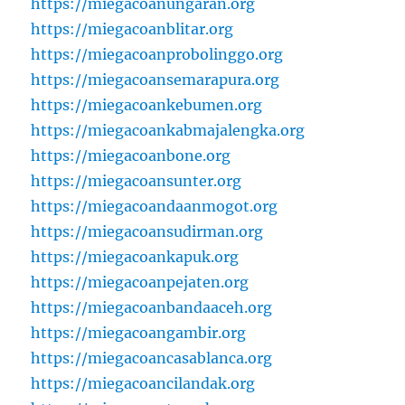
https://miegacoanungaran.org
https://miegacoanblitar.org
https://miegacoanprobolinggo.org
https://miegacoansemarapura.org
https://miegacoankebumen.org
https://miegacoankabmajalengka.org
https://miegacoanbone.org
https://miegacoansunter.org
https://miegacoandaanmogot.org
https://miegacoansudirman.org
https://miegacoankapuk.org
https://miegacoanpejaten.org
https://miegacoanbandaaceh.org
https://miegacoangambir.org
https://miegacoancasablanca.org
https://miegacoancilandak.org