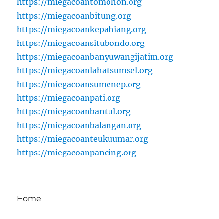
https://miegacoantomohon.org
https://miegacoanbitung.org
https://miegacoankepahiang.org
https://miegacoansitubondo.org
https://miegacoanbanyuwangijatim.org
https://miegacoanlahatsumsel.org
https://miegacoansumenep.org
https://miegacoanpati.org
https://miegacoanbantul.org
https://miegacoanbalangan.org
https://miegacoanteukuumar.org
https://miegacoanpancing.org
Home