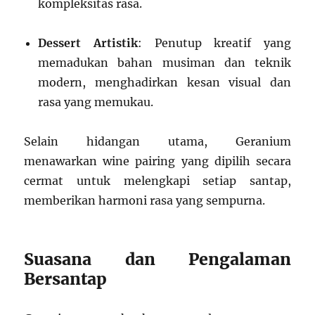
kompleksitas rasa.
Dessert Artistik
: Penutup kreatif yang
memadukan bahan musiman dan teknik
modern, menghadirkan kesan visual dan
rasa yang memukau.
Selain hidangan utama, Geranium
menawarkan wine pairing yang dipilih secara
cermat untuk melengkapi setiap santap,
memberikan harmoni rasa yang sempurna.
Suasana dan Pengalaman
Bersantap