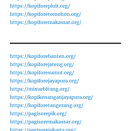
https://kopiforepluit.org/
https://kopiforetomohon.org/
https://kopiforemakassar.org/
https://kopiforebanten.org/
https://kopiforejateng.org/
https://kopiforesumut.org/
https://kopiforejayapura.org/
https://mixuebitung.org/
https://kopikenanganjayapura.org/
https://kopiforetangerang.org/
https://pagisorepik.org/
https://pagisoremakassar.org/
https://pagisorejakarta.org/