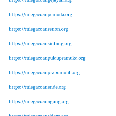
https://miegacoanpemuda.org
https://miegacoanrenon.org
https://miegacoansintang.org
https://miegacoanpulaupramuka.org
https://miegacoanprabumulih.org
https://miegacoanende.org
https://miegacoanagung.org
https://miegacoantidore.org