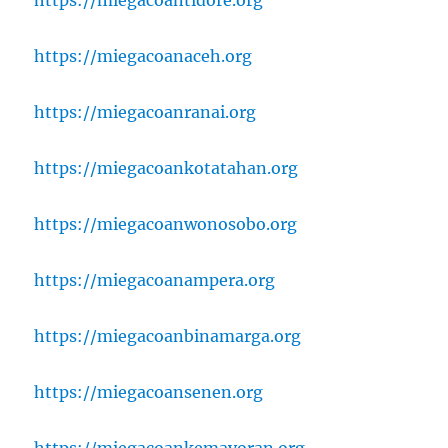
https://miegacoanaceh.org
https://miegacoanranai.org
https://miegacoankotatahan.org
https://miegacoanwonosobo.org
https://miegacoanampera.org
https://miegacoanbinamarga.org
https://miegacoansenen.org
https://miegacoankemayoran.org