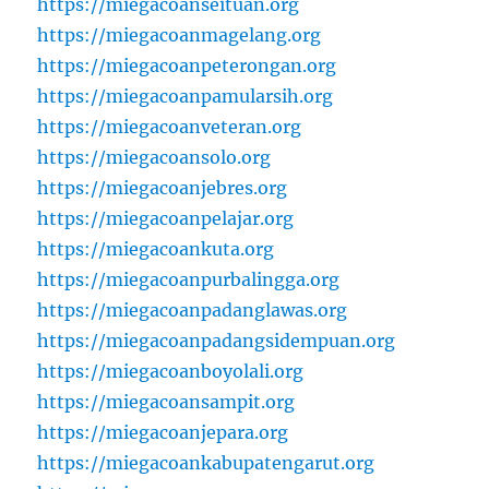
https://miegacoanseituan.org
https://miegacoanmagelang.org
https://miegacoanpeterongan.org
https://miegacoanpamularsih.org
https://miegacoanveteran.org
https://miegacoansolo.org
https://miegacoanjebres.org
https://miegacoanpelajar.org
https://miegacoankuta.org
https://miegacoanpurbalingga.org
https://miegacoanpadanglawas.org
https://miegacoanpadangsidempuan.org
https://miegacoanboyolali.org
https://miegacoansampit.org
https://miegacoanjepara.org
https://miegacoankabupatengarut.org