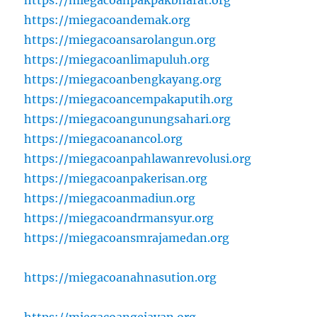
https://miegacoandemak.org
https://miegacoansarolangun.org
https://miegacoanlimapuluh.org
https://miegacoanbengkayang.org
https://miegacoancempakaputih.org
https://miegacoangunungsahari.org
https://miegacoanancol.org
https://miegacoanpahlawanrevolusi.org
https://miegacoanpakerisan.org
https://miegacoanmadiun.org
https://miegacoandrmansyur.org
https://miegacoansmrajamedan.org
https://miegacoanahnasution.org
https://miegacoangejayan.org