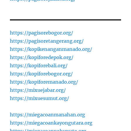
https://pagisorebogor.org/
https://pagisoretangerang.org/
https://kopikenanganmanado.org/
https://kopiforedepok.org/
https://kopiforebali.org/
https://kopiforebogor.org/
https://kopiforemanado.org/
https://mixuejabar.org/
https://mixuesumut.org/
https://miegacoanmanahan.org
https://miegacoankayongutara.org
https://miegacoanpohuwato.org