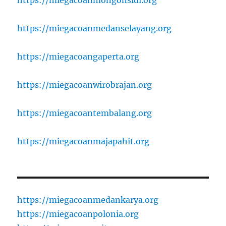
https://miegacoanmedanselayang.org
https://miegacoangaperta.org
https://miegacoanwirobrajan.org
https://miegacoantembalang.org
https://miegacoanmajapahit.org
https://miegacoanmedankarya.org
https://miegacoanpolonia.org