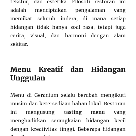
tekstur, dan estetika. Filosofi restoran ini
adalah menciptakan pengalaman yang
memikat seluruh indera, di mana setiap
hidangan tidak hanya soal rasa, tetapi juga
cerita, visual, dan harmoni dengan alam
sekitar.
Menu Kreatif dan Hidangan
Unggulan
Menu di Geranium selalu berubah mengikuti
musim dan ketersediaan bahan lokal. Restoran
ini mengusung
tasting menu
yang
menghadirkan serangkaian hidangan kecil
dengan kreativitas tinggi. Beberapa hidangan