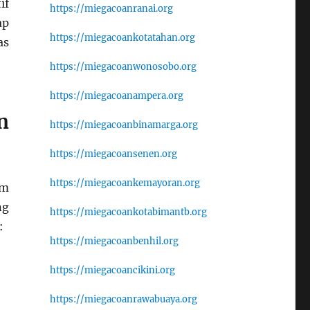
if
https://miegacoanranai.org
ap
https://miegacoankotatahan.org
as
https://miegacoanwonosobo.org
https://miegacoanampera.org
n
https://miegacoanbinamarga.org
https://miegacoansenen.org
https://miegacoankemayoran.org
am
ng
https://miegacoankotabimantb.org
:
https://miegacoanbenhil.org
https://miegacoancikini.org
https://miegacoanrawabuaya.org