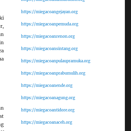
https://miegacoangejayan.org
ki
https://miegacoanpemuda.org
r,
an
https://miegacoanrenon.org
in
https://miegacoansintang.org
ra
ua
https://miegacoanpulaupramuka.org
https://miegacoanprabumulih.org
https://miegacoanende.org
https://miegacoanagung.org
an
https://miegacoantidore.org
at
https://miegacoanaceh.org
ng