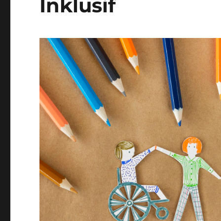
Inklusif