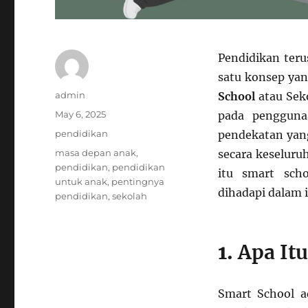
Pendidikan teru
satu konsep yan
Author
admin
School
atau Sek
Posted
May 6, 2025
pada penggunaa
on
Categories
pendidikan
pendekatan yang
Tags
masa depan anak
,
secara keseluru
pendidikan
,
pendidikan
itu smart scho
untuk anak
,
pentingnya
dihadapi dalam 
pendidikan
,
sekolah
1.
Apa It
Smart School a