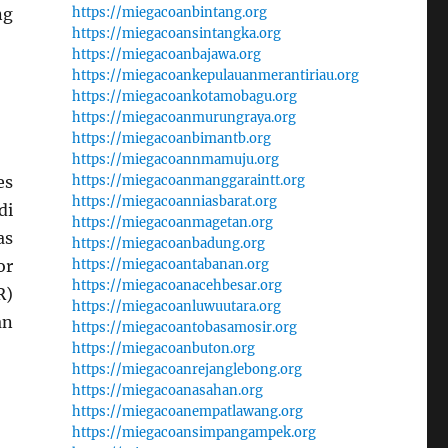
https://miegacoanbintang.org
ng
https://miegacoansintangka.org
https://miegacoanbajawa.org
https://miegacoankepulauanmerantiriau.org
https://miegacoankotamobagu.org
https://miegacoanmurungraya.org
https://miegacoanbimantb.org
https://miegacoannmamuju.org
https://miegacoanmanggaraintt.org
es
https://miegacoanniasbarat.org
di
https://miegacoanmagetan.org
as
https://miegacoanbadung.org
https://miegacoantabanan.org
or
https://miegacoanacehbesar.org
R)
https://miegacoanluwuutara.org
an
https://miegacoantobasamosir.org
https://miegacoanbuton.org
https://miegacoanrejanglebong.org
https://miegacoanasahan.org
https://miegacoanempatlawang.org
https://miegacoansimpangampek.org