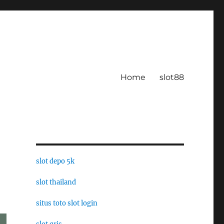
Home
slot88
slot depo 5k
slot thailand
situs toto slot login