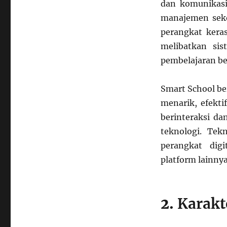
dan komunikasi
manajemen seko
perangkat keras
melibatkan sis
pembelajaran ber
Smart School be
menarik, efekti
berinteraksi d
teknologi. Tek
perangkat digi
platform lainnya
2.
Karakt