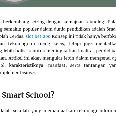
s berkembang seiring dengan kemajuan teknologi. Sal
g semakin populer dalam dunia pendidikan adalah
Sma
olah Cerdas.
slot bet 200
Konsep ini tidak hanya berfok
n teknologi di ruang kelas, tetapi juga melibatk
 lebih holistik untuk meningkatkan kualitas pendidik
han. Artikel ini akan mengulas lebih dalam mengenai a
ol, karakteristiknya, manfaat, serta tantangan ya
implementasinya.
u Smart School?
dalah sekolah yang memanfaatkan teknologi informa