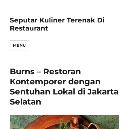
Seputar Kuliner Terenak Di
Restaurant
MENU
Burns – Restoran
Kontemporer dengan
Sentuhan Lokal di Jakarta
Selatan