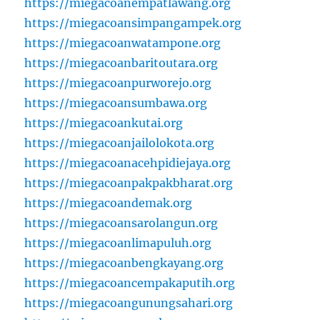
https://miegacoanempatlawang.org
https://miegacoansimpangampek.org
https://miegacoanwatampone.org
https://miegacoanbaritoutara.org
https://miegacoanpurworejo.org
https://miegacoansumbawa.org
https://miegacoankutai.org
https://miegacoanjailolokota.org
https://miegacoanacehpidiejaya.org
https://miegacoanpakpakbharat.org
https://miegacoandemak.org
https://miegacoansarolangun.org
https://miegacoanlimapuluh.org
https://miegacoanbengkayang.org
https://miegacoancempakaputih.org
https://miegacoangunungsahari.org