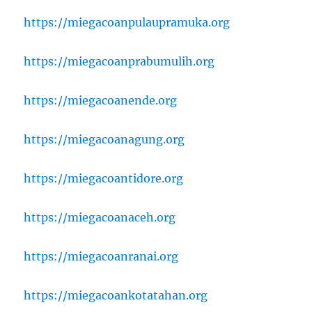
https://miegacoanpulaupramuka.org
https://miegacoanprabumulih.org
https://miegacoanende.org
https://miegacoanagung.org
https://miegacoantidore.org
https://miegacoanaceh.org
https://miegacoanranai.org
https://miegacoankotatahan.org