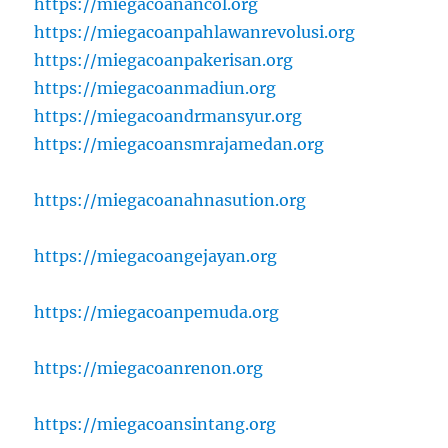
https://miegacoanancol.org
https://miegacoanpahlawanrevolusi.org
https://miegacoanpakerisan.org
https://miegacoanmadiun.org
https://miegacoandrmansyur.org
https://miegacoansmrajamedan.org
https://miegacoanahnasution.org
https://miegacoangejayan.org
https://miegacoanpemuda.org
https://miegacoanrenon.org
https://miegacoansintang.org