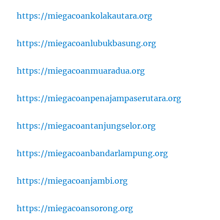
https://miegacoankolakautara.org
https://miegacoanlubukbasung.org
https://miegacoanmuaradua.org
https://miegacoanpenajampaserutara.org
https://miegacoantanjungselor.org
https://miegacoanbandarlampung.org
https://miegacoanjambi.org
https://miegacoansorong.org