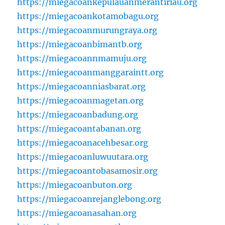
https://miegacoankepulauanmerantiriau.org
https://miegacoankotamobagu.org
https://miegacoanmurungraya.org
https://miegacoanbimantb.org
https://miegacoannmamuju.org
https://miegacoanmanggaraintt.org
https://miegacoanniasbarat.org
https://miegacoanmagetan.org
https://miegacoanbadung.org
https://miegacoantabanan.org
https://miegacoanacehbesar.org
https://miegacoanluwuutara.org
https://miegacoantobasamosir.org
https://miegacoanbuton.org
https://miegacoanrejanglebong.org
https://miegacoanasahan.org