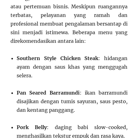
atau pertemuan bisnis. Meskipun ruangannya
terbatas, pelayanan yang ramah dan
profesional membuat pengalaman bersantap di
sini menjadi istimewa. Beberapa menu yang
direkomendasikan antara lain:
Southern Style Chicken Steak
: hidangan
ayam dengan saus khas yang menggugah
selera.
Pan Seared Barramundi
: ikan barramundi
disajikan dengan tumis sayuran, saus pesto,
dan kentang panggang.
Pork Belly
: daging babi slow-cooked,
menghasilkan tekstur empuk dan rasa kaya.