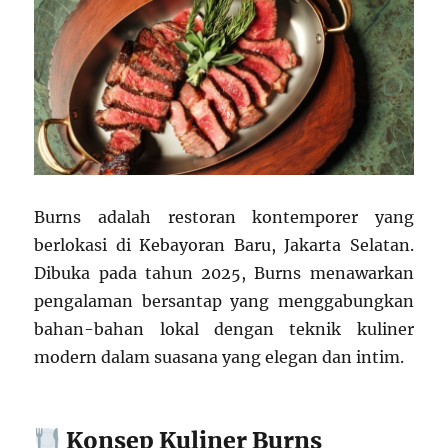
Burns adalah restoran kontemporer yang
berlokasi di Kebayoran Baru, Jakarta Selatan.
Dibuka pada tahun 2025, Burns menawarkan
pengalaman bersantap yang menggabungkan
bahan-bahan lokal dengan teknik kuliner
modern dalam suasana yang elegan dan intim.
Konsep Kuliner Burns