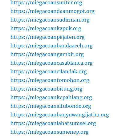
https://miegacoansunter.org
https://miegacoandaanmogot.org
https://miegacoansudirman.org
https://miegacoankapuk.org
https://miegacoanpejaten.org
https://miegacoanbandaaceh.org
https://miegacoangambir.org
https://miegacoancasablanca.org
https://miegacoancilandak.org
https://miegacoantomohon.org
https://miegacoanbitung.org
https://miegacoankepahiang.org
https://miegacoansitubondo.org
https://miegacoanbanyuwangijatim.org
https://miegacoanlahatsumsel.org
https://miegacoansumenep.org