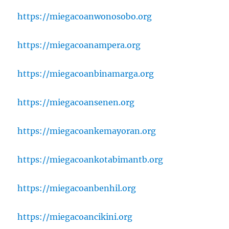
https://miegacoanwonosobo.org
https://miegacoanampera.org
https://miegacoanbinamarga.org
https://miegacoansenen.org
https://miegacoankemayoran.org
https://miegacoankotabimantb.org
https://miegacoanbenhil.org
https://miegacoancikini.org