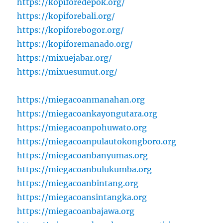
https://kopiforedepok.org/
https://kopiforebali.org/
https://kopiforebogor.org/
https://kopiforemanado.org/
https://mixuejabar.org/
https://mixuesumut.org/
https://miegacoanmanahan.org
https://miegacoankayongutara.org
https://miegacoanpohuwato.org
https://miegacoanpulautokongboro.org
https://miegacoanbanyumas.org
https://miegacoanbulukumba.org
https://miegacoanbintang.org
https://miegacoansintangka.org
https://miegacoanbajawa.org