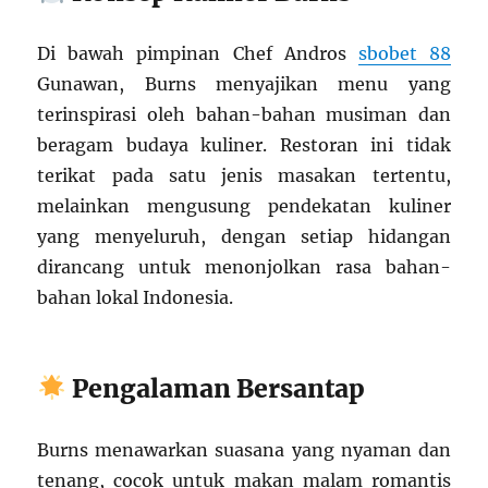
Di bawah pimpinan Chef Andros
sbobet 88
Gunawan, Burns menyajikan menu yang
terinspirasi oleh bahan-bahan musiman dan
beragam budaya kuliner. Restoran ini tidak
terikat pada satu jenis masakan tertentu,
melainkan mengusung pendekatan kuliner
yang menyeluruh, dengan setiap hidangan
dirancang untuk menonjolkan rasa bahan-
bahan lokal Indonesia.
Pengalaman Bersantap
Burns menawarkan suasana yang nyaman dan
tenang, cocok untuk makan malam romantis