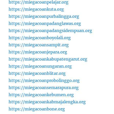
https://miegacoanpelajar.org
https://miegacoankuta.org
https://miegacoanpurbalingga.org
https://miegacoanpadanglawas.org
https://miegacoanpadangsidempuan.org
https://miegacoanboyolali.org
https://miegacoansampit.org
https://miegacoanjepara.org
https://miegacoankabupatengarut.org
https://miegacoanungaran.org
https://miegacoanblitar.org
https://miegacoanprobolinggo.org
https://miegacoansemarapura.org
https://miegacoankebumen.org
https://miegacoankabmajalengka.org
https://miegacoanbone.org