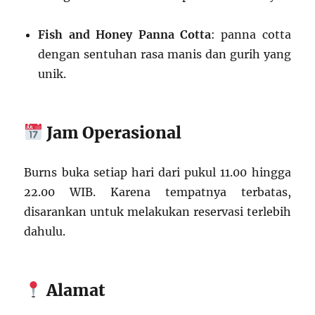
Fish and Honey Panna Cotta
: panna cotta
dengan sentuhan rasa manis dan gurih yang
unik.
Jam Operasional
Burns buka setiap hari dari pukul 11.00 hingga
22.00 WIB. Karena tempatnya terbatas,
disarankan untuk melakukan reservasi terlebih
dahulu.
Alamat