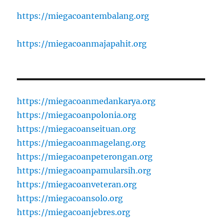
https://miegacoantembalang.org
https://miegacoanmajapahit.org
https://miegacoanmedankarya.org
https://miegacoanpolonia.org
https://miegacoanseituan.org
https://miegacoanmagelang.org
https://miegacoanpeterongan.org
https://miegacoanpamularsih.org
https://miegacoanveteran.org
https://miegacoansolo.org
https://miegacoanjebres.org