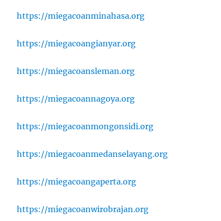
https://miegacoanminahasa.org
https://miegacoangianyar.org
https://miegacoansleman.org
https://miegacoannagoya.org
https://miegacoanmongonsidi.org
https://miegacoanmedanselayang.org
https://miegacoangaperta.org
https://miegacoanwirobrajan.org