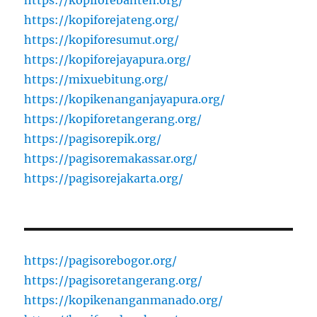
https://kopiforebanten.org/
https://kopiforejateng.org/
https://kopiforesumut.org/
https://kopiforejayapura.org/
https://mixuebitung.org/
https://kopikenanganjayapura.org/
https://kopiforetangerang.org/
https://pagisorepik.org/
https://pagisoremakassar.org/
https://pagisorejakarta.org/
https://pagisorebogor.org/
https://pagisoretangerang.org/
https://kopikenanganmanado.org/