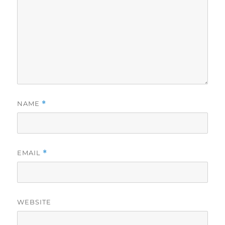
NAME
*
EMAIL
*
WEBSITE