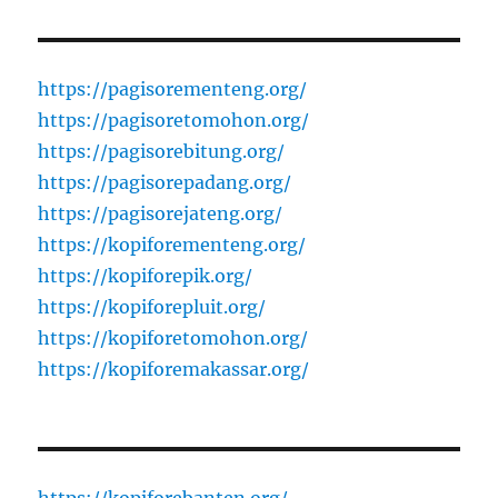
https://pagisorementeng.org/
https://pagisoretomohon.org/
https://pagisorebitung.org/
https://pagisorepadang.org/
https://pagisorejateng.org/
https://kopiforementeng.org/
https://kopiforepik.org/
https://kopiforepluit.org/
https://kopiforetomohon.org/
https://kopiforemakassar.org/