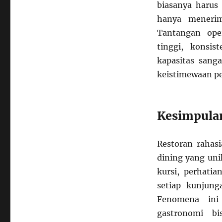
biasanya harus
hanya menerima
Tantangan ope
tinggi, konsi
kapasitas sang
keistimewaan pe
Kesimpula
Restoran rahas
dining yang uni
kursi, perhati
setiap kunjung
Fenomena ini
gastronomi b