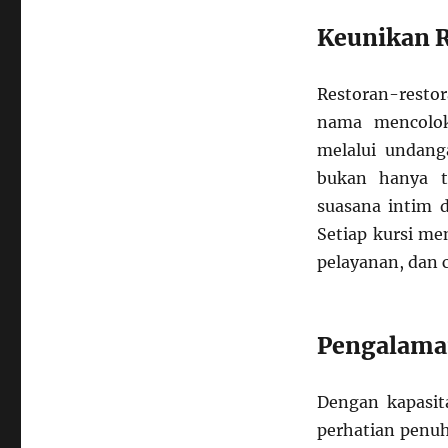
Sempit
Keunikan R
Tokyo:
Fine
Dining
Restoran-restor
dengan
Kapasitas
nama mencolok
Hanya
melalui undang
6
bukan hanya te
Kursi
suasana intim 
Setiap kursi me
pelayanan, dan c
Pengalaman
Dengan kapasit
perhatian penuh