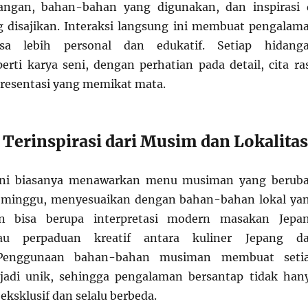
ngan, bahan-bahan yang digunakan, dan inspirasi 
 disajikan. Interaksi langsung ini membuat pengalam
asa lebih personal dan edukatif. Setiap hidang
erti karya seni, dengan perhatian pada detail, cita ra
resentasi yang memikat mata.
Terinspirasi dari Musim dan Lokalitas
 ini biasanya menawarkan menu musiman yang berub
a minggu, menyesuaikan dengan bahan-bahan lokal ya
an bisa berupa interpretasi modern masakan Jepa
atau perpaduan kreatif antara kuliner Jepang d
. Penggunaan bahan-bahan musiman membuat seti
adi unik, sehingga pengalaman bersantap tidak han
 eksklusif dan selalu berbeda.