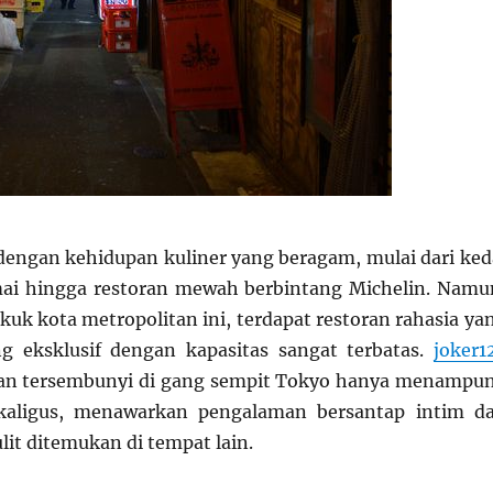
dengan kehidupan kuliner yang beragam, mulai dari ked
ai hingga restoran mewah berbintang Michelin. Namu
ikuk kota metropolitan ini, terdapat restoran rahasia ya
ng eksklusif dengan kapasitas sangat terbatas.
joker1
ran tersembunyi di gang sempit Tokyo hanya menampu
kaligus, menawarkan pengalaman bersantap intim d
lit ditemukan di tempat lain.