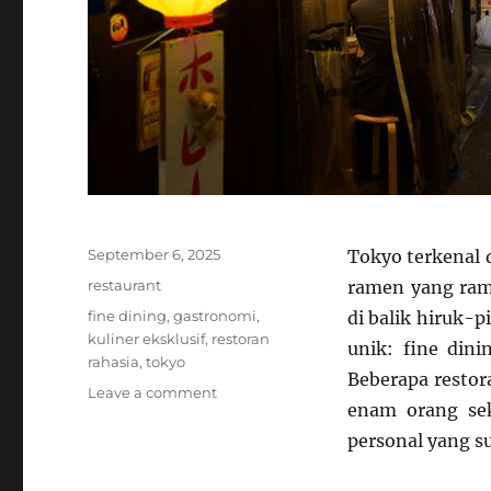
Posted
September 6, 2025
Tokyo terkenal 
on
Categories
restaurant
ramen yang ram
Tags
fine dining
,
gastronomi
,
di balik hiruk-p
kuliner eksklusif
,
restoran
unik: fine dini
rahasia
,
tokyo
Beberapa resto
on
Leave a comment
enam orang se
Restoran
Rahasia
personal yang su
di
Gang