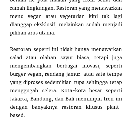
ramah lingkungan. Restoran yang menawarkan
menu vegan atau vegetarian kini tak lagi
dianggap eksklusif, melainkan sudah menjadi
pilihan arus utama.
Restoran seperti ini tidak hanya menawarkan
salad atau olahan sayur biasa, tetapi juga
mengembangkan berbagai inovasi, seperti
burger vegan, rendang jamur, atau sate tempe
yang diproses sedemikian rupa sehingga tetap
menggugah selera. Kota-kota besar seperti
Jakarta, Bandung, dan Bali memimpin tren ini
dengan banyaknya restoran khusus plant-
based.