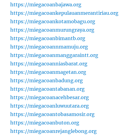
https://miegacoanbajawa.org
https://miegacoankepulauanmerantiriau.org
https://miegacoankotamobagu.org
https://miegacoanmurungraya.org
https://miegacoanbimantb.org
https://miegacoannmamuju.org
https://miegacoanmanggaraintt.org
https://miegacoanniasbarat.org
https://miegacoanmagetan.org
https://miegacoanbadung.org
https://miegacoantabanan.org
https://miegacoanacehbesar.org
https://miegacoanluwuutara.org
https://miegacoantobasamosir.org
https://miegacoanbuton.org
https://miegacoanrejanglebong.org