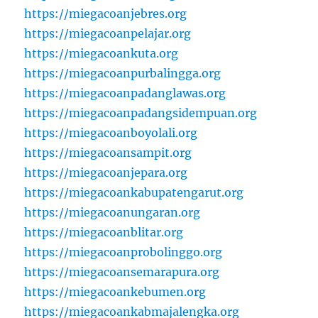
https://miegacoanjebres.org
https://miegacoanpelajar.org
https://miegacoankuta.org
https://miegacoanpurbalingga.org
https://miegacoanpadanglawas.org
https://miegacoanpadangsidempuan.org
https://miegacoanboyolali.org
https://miegacoansampit.org
https://miegacoanjepara.org
https://miegacoankabupatengarut.org
https://miegacoanungaran.org
https://miegacoanblitar.org
https://miegacoanprobolinggo.org
https://miegacoansemarapura.org
https://miegacoankebumen.org
https://miegacoankabmajalengka.org