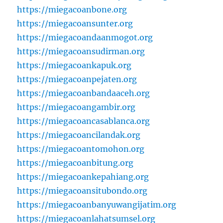
https://miegacoanbone.org
https://miegacoansunter.org
https://miegacoandaanmogot.org
https://miegacoansudirman.org
https://miegacoankapuk.org
https://miegacoanpejaten.org
https://miegacoanbandaaceh.org
https://miegacoangambir.org
https://miegacoancasablanca.org
https://miegacoancilandak.org
https://miegacoantomohon.org
https://miegacoanbitung.org
https://miegacoankepahiang.org
https://miegacoansitubondo.org
https://miegacoanbanyuwangijatim.org
https://miegacoanlahatsumsel.org