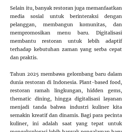
Selain itu, banyak restoran juga memanfaatkan
media sosial untuk berinteraksi dengan
pelanggan, membangun komunitas, dan
mempromosikan menu baru. Digitalisasi
membantu restoran untuk lebih adaptif
terhadap kebutuhan zaman yang serba cepat
dan praktis.
Tahun 2025 membawa gelombang baru dalam
dunia restoran di Indonesia. Plant-based food,
restoran ramah lingkungan, hidden gems,
thematic dining, hingga digitalisasi layanan
menjadi tanda bahwa industri kuliner kita
semakin kreatif dan dinamis. Bagi para pecinta
kuliner, ini adalah saat yang tepat untuk
mengeksplorasi lebih banyak pengalaman baru