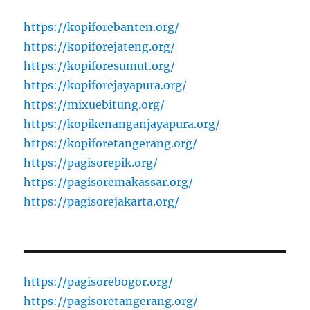
https://kopiforebanten.org/
https://kopiforejateng.org/
https://kopiforesumut.org/
https://kopiforejayapura.org/
https://mixuebitung.org/
https://kopikenanganjayapura.org/
https://kopiforetangerang.org/
https://pagisorepik.org/
https://pagisoremakassar.org/
https://pagisorejakarta.org/
https://pagisorebogor.org/
https://pagisoretangerang.org/