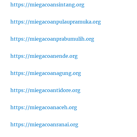
https://miegacoansintang.org
https://miegacoanpulaupramuka.org
https://miegacoanprabumulih.org
https://miegacoanende.org
https://miegacoanagung.org
https://miegacoantidore.org
https://miegacoanaceh.org
https://miegacoanranai.org