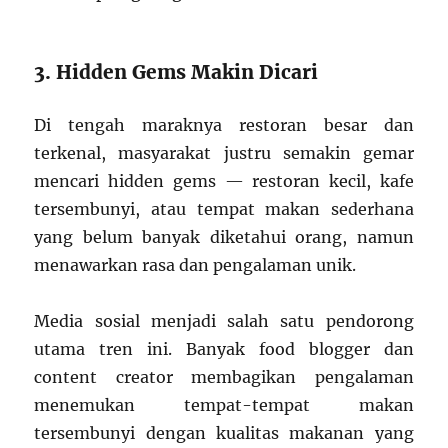
3. Hidden Gems Makin Dicari
Di tengah maraknya restoran besar dan
terkenal, masyarakat justru semakin gemar
mencari hidden gems — restoran kecil, kafe
tersembunyi, atau tempat makan sederhana
yang belum banyak diketahui orang, namun
menawarkan rasa dan pengalaman unik.
Media sosial menjadi salah satu pendorong
utama tren ini. Banyak food blogger dan
content creator membagikan pengalaman
menemukan tempat-tempat makan
tersembunyi dengan kualitas makanan yang