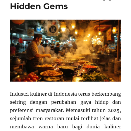
Hidden Gems
Industri kuliner di Indonesia terus berkembang
seiring dengan perubahan gaya hidup dan
preferensi masyarakat. Memasuki tahun 2025,
sejumlah tren restoran mulai terlihat jelas dan
membawa warna baru bagi dunia kuliner