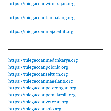
https://miegacoanwirobrajan.org
https://miegacoantembalang.org
https://miegacoanmajapahit.org
https://miegacoanmedankarya.org
https://miegacoanpolonia.org
https://miegacoanseituan.org
https://miegacoanmagelang.org
https://miegacoanpeterongan.org
https://miegacoanpamularsih.org
https://miegacoanveteran.org
https://miegacoansolo.org