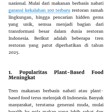
nasional. Mulai dari makanan berbasis nabati
garansi kekalahan 100 terbaru
restoran ramah
lingkungan, hingga pencarian hidden gems
yang unik, semua menjadi bagian dari
transformasi besar dalam dunia restoran
Indonesia. Berikut adalah beberapa tren
restoran yang patut diperhatikan di tahun
2025.
1. Popularitas Plant-Based Food
Meningkat
Tren makanan berbasis nabati atau plant-
based food terus melonjak di Indonesia. Banyak
masyarakat, terutama generasi muda, mulai
beralih ke pola makan yang lebih sehat dan