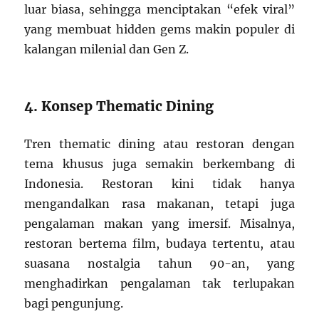
luar biasa, sehingga menciptakan “efek viral”
yang membuat hidden gems makin populer di
kalangan milenial dan Gen Z.
4. Konsep Thematic Dining
Tren thematic dining atau restoran dengan
tema khusus juga semakin berkembang di
Indonesia. Restoran kini tidak hanya
mengandalkan rasa makanan, tetapi juga
pengalaman makan yang imersif. Misalnya,
restoran bertema film, budaya tertentu, atau
suasana nostalgia tahun 90-an, yang
menghadirkan pengalaman tak terlupakan
bagi pengunjung.