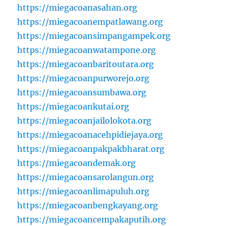
https://miegacoanasahan.org
https://miegacoanempatlawang.org
https://miegacoansimpangampek.org
https://miegacoanwatampone.org
https://miegacoanbaritoutara.org
https://miegacoanpurworejo.org
https://miegacoansumbawa.org
https://miegacoankutai.org
https://miegacoanjailolokota.org
https://miegacoanacehpidiejaya.org
https://miegacoanpakpakbharat.org
https://miegacoandemak.org
https://miegacoansarolangun.org
https://miegacoanlimapuluh.org
https://miegacoanbengkayang.org
https://miegacoancempakaputih.org