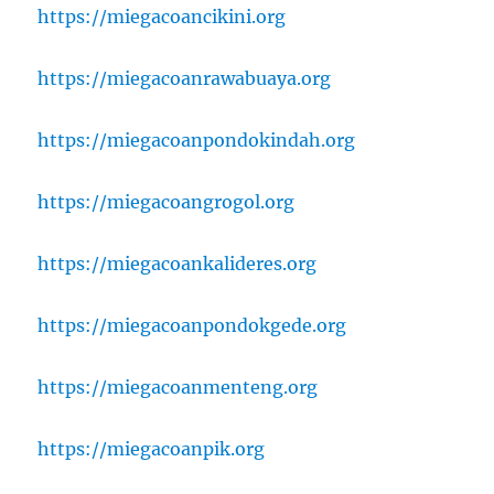
https://miegacoancikini.org
https://miegacoanrawabuaya.org
https://miegacoanpondokindah.org
https://miegacoangrogol.org
https://miegacoankalideres.org
https://miegacoanpondokgede.org
https://miegacoanmenteng.org
https://miegacoanpik.org