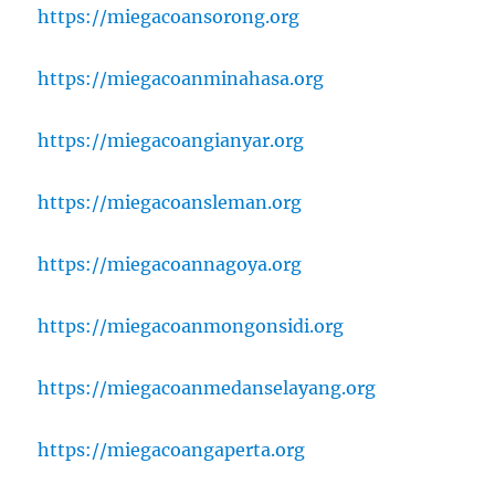
https://miegacoansorong.org
https://miegacoanminahasa.org
https://miegacoangianyar.org
https://miegacoansleman.org
https://miegacoannagoya.org
https://miegacoanmongonsidi.org
https://miegacoanmedanselayang.org
https://miegacoangaperta.org