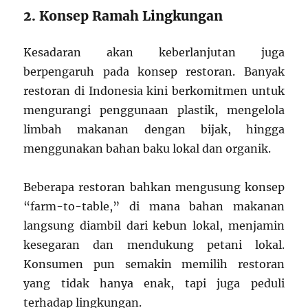
2. Konsep Ramah Lingkungan
Kesadaran akan keberlanjutan juga
berpengaruh pada konsep restoran. Banyak
restoran di Indonesia kini berkomitmen untuk
mengurangi penggunaan plastik, mengelola
limbah makanan dengan bijak, hingga
menggunakan bahan baku lokal dan organik.
Beberapa restoran bahkan mengusung konsep
“farm-to-table,” di mana bahan makanan
langsung diambil dari kebun lokal, menjamin
kesegaran dan mendukung petani lokal.
Konsumen pun semakin memilih restoran
yang tidak hanya enak, tapi juga peduli
terhadap lingkungan.