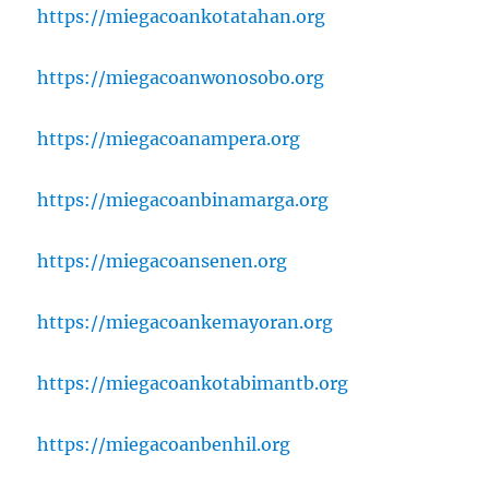
https://miegacoankotatahan.org
https://miegacoanwonosobo.org
https://miegacoanampera.org
https://miegacoanbinamarga.org
https://miegacoansenen.org
https://miegacoankemayoran.org
https://miegacoankotabimantb.org
https://miegacoanbenhil.org