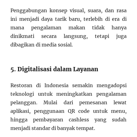
Penggabungan konsep visual, suara, dan rasa
ini menjadi daya tarik baru, terlebih di era di
mana pengalaman makan tidak hanya
dinikmati secara langsung, tetapi juga
dibagikan di media sosial.
5. Digitalisasi dalam Layanan
Restoran di Indonesia semakin mengadopsi
teknologi untuk meningkatkan pengalaman
pelanggan. Mulai dari pemesanan lewat
aplikasi, penggunaan QR code untuk menu,
hingga pembayaran cashless yang sudah
menjadi standar di banyak tempat.