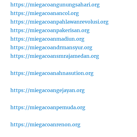
https://miegacoangunungsahari.org
https://miegacoanancol.org
https://miegacoanpahlawanrevolusi.org
https://miegacoanpakerisan.org
https://miegacoanmadiun.org
https://miegacoandrmansyur.org
https://miegacoansmrajamedan.org
https://miegacoanahnasution.org
https://miegacoangejayan.org
https://miegacoanpemuda.org
https://miegacoanrenon.org