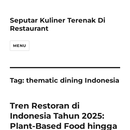
Seputar Kuliner Terenak Di
Restaurant
MENU
Tag:
thematic dining Indonesia
Tren Restoran di
Indonesia Tahun 2025:
Plant-Based Food hingga