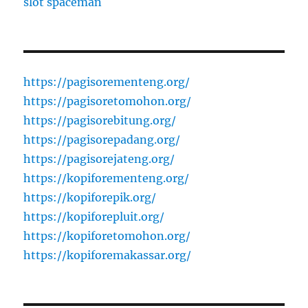
slot spaceman
https://pagisorementeng.org/
https://pagisoretomohon.org/
https://pagisorebitung.org/
https://pagisorepadang.org/
https://pagisorejateng.org/
https://kopiforementeng.org/
https://kopiforepik.org/
https://kopiforepluit.org/
https://kopiforetomohon.org/
https://kopiforemakassar.org/