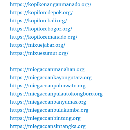
https://kopikenanganmanado.org/
https://kopiforedepok.org/
https://kopiforebali.org/
https://kopiforebogor.org/
https://kopiforemanado.org/
https://mixuejabar.org/
https://mixuesumut.org/
https://miegacoanmanahan.org
https://miegacoankayongutara.org
https://miegacoanpohuwato.org
https://miegacoanpulautokongboro.org
https://miegacoanbanyumas.org
https://miegacoanbulukumba.org
https://miegacoanbintang.org
https://miegacoansintangka.org