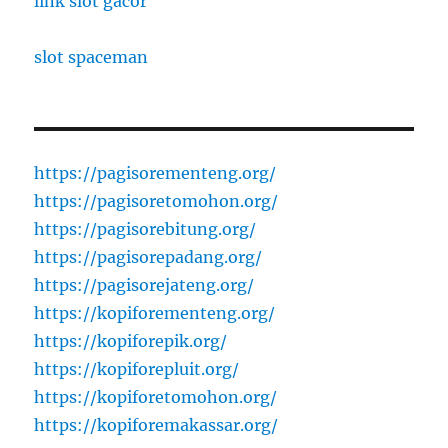
link slot gacor
slot spaceman
https://pagisorementeng.org/
https://pagisoretomohon.org/
https://pagisorebitung.org/
https://pagisorepadang.org/
https://pagisorejateng.org/
https://kopiforementeng.org/
https://kopiforepik.org/
https://kopiforepluit.org/
https://kopiforetomohon.org/
https://kopiforemakassar.org/