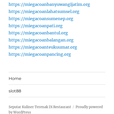
https://miegacoanbanyuwangijatim.org
https://miegacoanlahatsumsel.org
https://miegacoansumenep.org
https://miegacoanpati.org
https://miegacoanbantul.org
https://miegacoanbalangan.org
https://miegacoanteukuumar.org
https://miegacoanpancing.org
Home
slot88
Seputar Kuliner Terenak Di Restaurant
Proudly powered
by WordPress