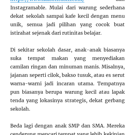
Instagramable. Mulai dari warung sederhana
dekat sekolah sampai kafe kecil dengan menu
unik, semua jadi pilihan yang cocok buat
istirahat sejenak dari rutinitas belajar.
Di sekitar sekolah dasar, anak-anak biasanya
suka tempat makan yang menyediakan
camilan ringan dan minuman manis. Misalnya,
jajanan seperti cilok, bakso tusuk, atau es serut
warna-warni jadi incaran utama. Tempatnya
pun biasanya berupa warung kecil atau lapak
tenda yang lokasinya strategis, dekat gerbang
sekolah.
Beda lagi dengan anak SMP dan SMA. Mereka
cenderung mencari tempat yang lebih kekinian