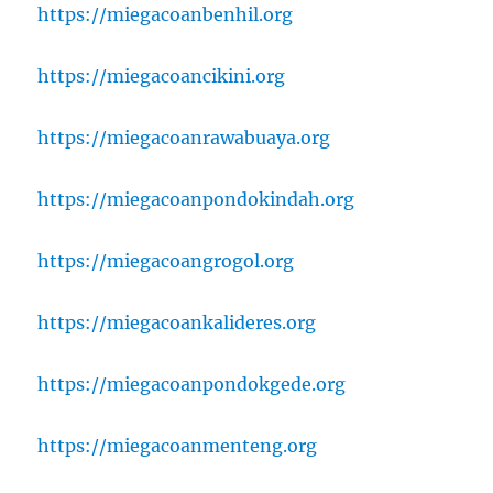
https://miegacoanbenhil.org
https://miegacoancikini.org
https://miegacoanrawabuaya.org
https://miegacoanpondokindah.org
https://miegacoangrogol.org
https://miegacoankalideres.org
https://miegacoanpondokgede.org
https://miegacoanmenteng.org