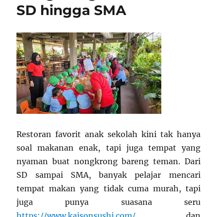
SD hingga SMA
Restoran favorit anak sekolah kini tak hanya
soal makanan enak, tapi juga tempat yang
nyaman buat nongkrong bareng teman. Dari
SD sampai SMA, banyak pelajar mencari
tempat makan yang tidak cuma murah, tapi
juga punya suasana seru
https://www.kaisonsushi.com/
dan