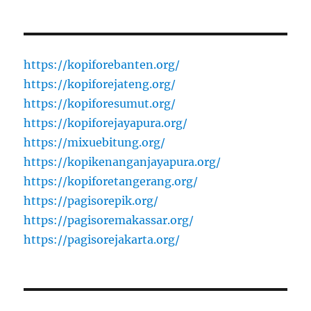
https://kopiforebanten.org/
https://kopiforejateng.org/
https://kopiforesumut.org/
https://kopiforejayapura.org/
https://mixuebitung.org/
https://kopikenanganjayapura.org/
https://kopiforetangerang.org/
https://pagisorepik.org/
https://pagisoremakassar.org/
https://pagisorejakarta.org/