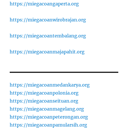
https://miegacoangaperta.org
https://miegacoanwirobrajan.org
https://miegacoantembalang.org
https://miegacoanmajapahit.org
https://miegacoanmedankarya.org
https://miegacoanpolonia.org
https://miegacoanseituan.org
https://miegacoanmagelang.org
https://miegacoanpeterongan.org
https://miegacoanpamularsih.org