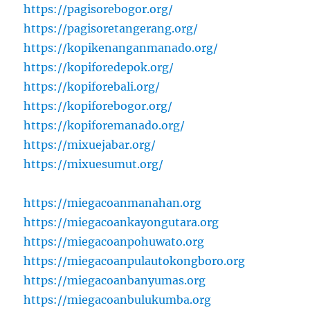
https://pagisorebogor.org/
https://pagisoretangerang.org/
https://kopikenanganmanado.org/
https://kopiforedepok.org/
https://kopiforebali.org/
https://kopiforebogor.org/
https://kopiforemanado.org/
https://mixuejabar.org/
https://mixuesumut.org/
https://miegacoanmanahan.org
https://miegacoankayongutara.org
https://miegacoanpohuwato.org
https://miegacoanpulautokongboro.org
https://miegacoanbanyumas.org
https://miegacoanbulukumba.org