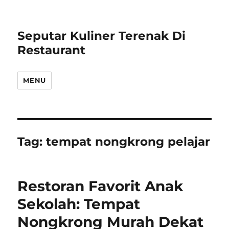
Seputar Kuliner Terenak Di
Restaurant
MENU
Tag:
tempat nongkrong pelajar
Restoran Favorit Anak
Sekolah: Tempat
Nongkrong Murah Dekat