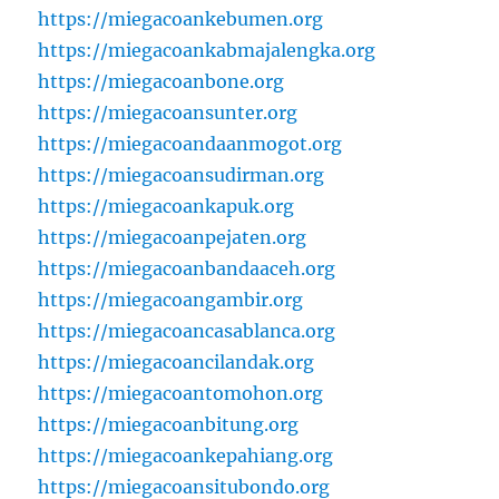
https://miegacoankebumen.org
https://miegacoankabmajalengka.org
https://miegacoanbone.org
https://miegacoansunter.org
https://miegacoandaanmogot.org
https://miegacoansudirman.org
https://miegacoankapuk.org
https://miegacoanpejaten.org
https://miegacoanbandaaceh.org
https://miegacoangambir.org
https://miegacoancasablanca.org
https://miegacoancilandak.org
https://miegacoantomohon.org
https://miegacoanbitung.org
https://miegacoankepahiang.org
https://miegacoansitubondo.org