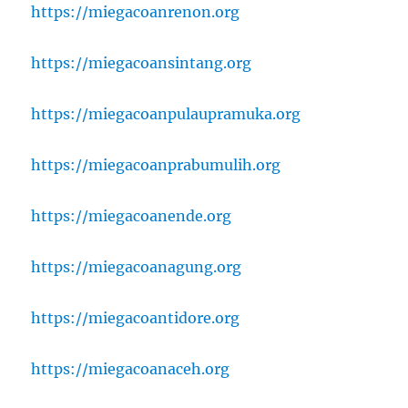
https://miegacoanrenon.org
https://miegacoansintang.org
https://miegacoanpulaupramuka.org
https://miegacoanprabumulih.org
https://miegacoanende.org
https://miegacoanagung.org
https://miegacoantidore.org
https://miegacoanaceh.org