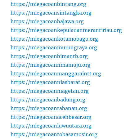
https://miegacoanbintang.org
https://miegacoansintangka.org
https://miegacoanbajawa.org
https://miegacoankepulauanmerantiriau.org
https://miegacoankotamobagu.org
https://miegacoanmurungraya.org
https://miegacoanbimantb.org
https://miegacoannmamuju.org
https://miegacoanmanggaraintt.org
https://miegacoanniasbarat.org
https://miegacoanmagetan.org
https://miegacoanbadung.org
https://miegacoantabanan.org
https://miegacoanacehbesar.org
https://miegacoanluwuutara.org
https://miegacoantobasamosir.org