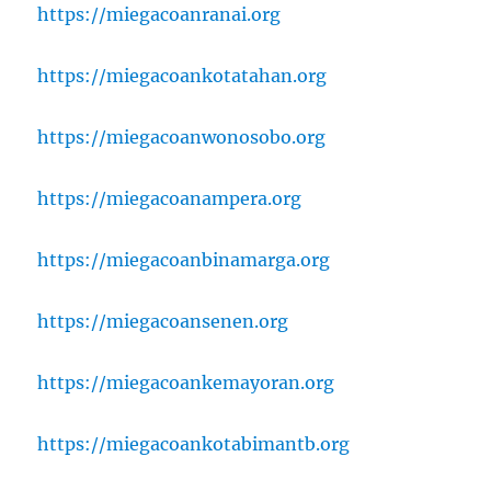
https://miegacoanranai.org
https://miegacoankotatahan.org
https://miegacoanwonosobo.org
https://miegacoanampera.org
https://miegacoanbinamarga.org
https://miegacoansenen.org
https://miegacoankemayoran.org
https://miegacoankotabimantb.org