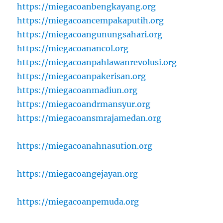
https://miegacoanbengkayang.org
https://miegacoancempakaputih.org
https://miegacoangunungsahari.org
https://miegacoanancol.org
https://miegacoanpahlawanrevolusi.org
https://miegacoanpakerisan.org
https://miegacoanmadiun.org
https://miegacoandrmansyur.org
https://miegacoansmrajamedan.org
https://miegacoanahnasution.org
https://miegacoangejayan.org
https://miegacoanpemuda.org