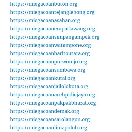
https://miegacoanbuton.org
https://miegacoanrejanglebong.org
https://miegacoanasahan.org
https://miegacoanempatlawang.org
https://miegacoansimpangampek.org
https://miegacoanwatampone.org
https://miegacoanbaritoutara.org
https://miegacoanpurworejo.org
https://miegacoansumbawa.org
https://miegacoankutai.org
https://miegacoanjailolokota.org
https://miegacoanacehpidiejaya.org
https://miegacoanpakpakbharat.org
https://miegacoandemak.org
https://miegacoansarolangun.org
https://miegacoanlimapuluh.org