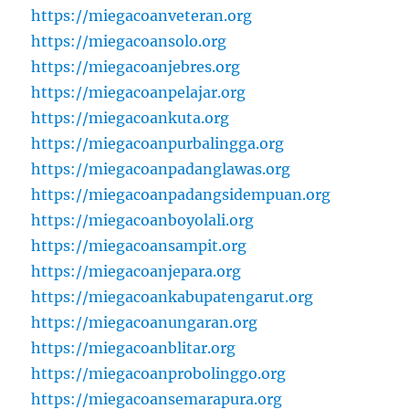
https://miegacoanveteran.org
https://miegacoansolo.org
https://miegacoanjebres.org
https://miegacoanpelajar.org
https://miegacoankuta.org
https://miegacoanpurbalingga.org
https://miegacoanpadanglawas.org
https://miegacoanpadangsidempuan.org
https://miegacoanboyolali.org
https://miegacoansampit.org
https://miegacoanjepara.org
https://miegacoankabupatengarut.org
https://miegacoanungaran.org
https://miegacoanblitar.org
https://miegacoanprobolinggo.org
https://miegacoansemarapura.org