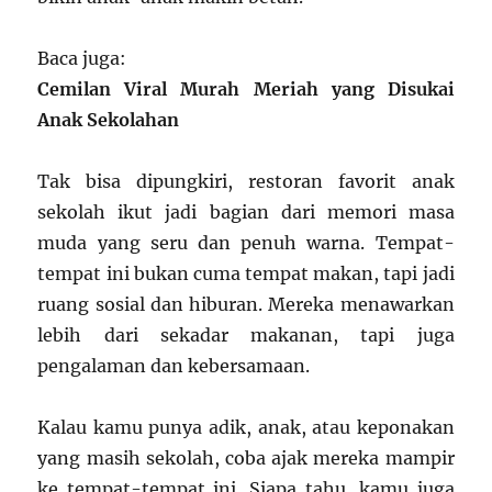
Baca juga:
Cemilan Viral Murah Meriah yang Disukai
Anak Sekolahan
Tak bisa dipungkiri, restoran favorit anak
sekolah ikut jadi bagian dari memori masa
muda yang seru dan penuh warna. Tempat-
tempat ini bukan cuma tempat makan, tapi jadi
ruang sosial dan hiburan. Mereka menawarkan
lebih dari sekadar makanan, tapi juga
pengalaman dan kebersamaan.
Kalau kamu punya adik, anak, atau keponakan
yang masih sekolah, coba ajak mereka mampir
ke tempat-tempat ini. Siapa tahu, kamu juga