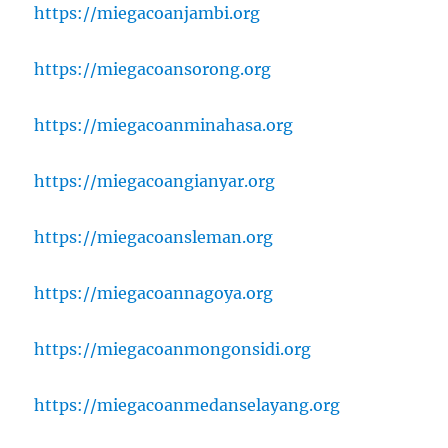
https://miegacoanjambi.org
https://miegacoansorong.org
https://miegacoanminahasa.org
https://miegacoangianyar.org
https://miegacoansleman.org
https://miegacoannagoya.org
https://miegacoanmongonsidi.org
https://miegacoanmedanselayang.org