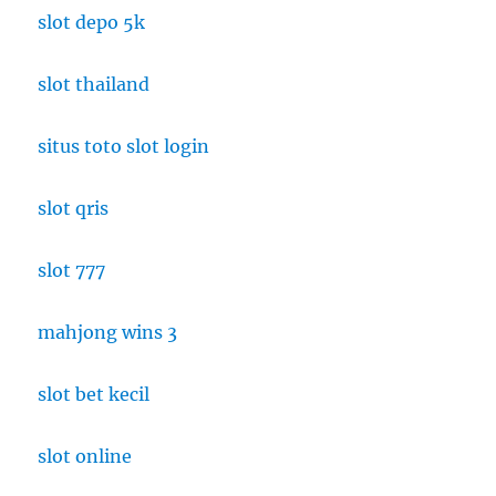
Jaksel
slot depo 5k
di
Restoran
slot thailand
Hits
situs toto slot login
slot qris
slot 777
mahjong wins 3
slot bet kecil
slot online