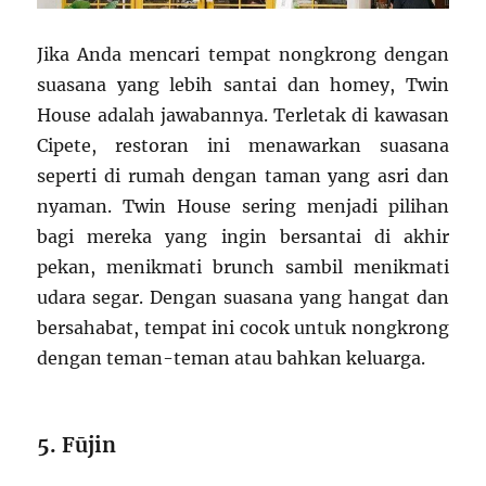
Jika Anda mencari tempat nongkrong dengan
suasana yang lebih santai dan homey, Twin
House adalah jawabannya. Terletak di kawasan
Cipete, restoran ini menawarkan suasana
seperti di rumah dengan taman yang asri dan
nyaman. Twin House sering menjadi pilihan
bagi mereka yang ingin bersantai di akhir
pekan, menikmati brunch sambil menikmati
udara segar. Dengan suasana yang hangat dan
bersahabat, tempat ini cocok untuk nongkrong
dengan teman-teman atau bahkan keluarga.
5. Fūjin