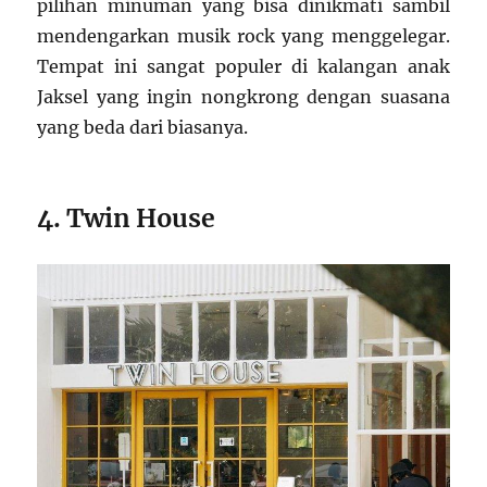
pilihan minuman yang bisa dinikmati sambil
mendengarkan musik rock yang menggelegar.
Tempat ini sangat populer di kalangan anak
Jaksel yang ingin nongkrong dengan suasana
yang beda dari biasanya.
4. Twin House