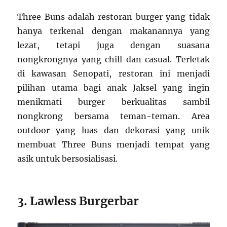
Three Buns adalah restoran burger yang tidak
hanya terkenal dengan makanannya yang
lezat, tetapi juga dengan suasana
nongkrongnya yang chill dan casual. Terletak
di kawasan Senopati, restoran ini menjadi
pilihan utama bagi anak Jaksel yang ingin
menikmati burger berkualitas sambil
nongkrong bersama teman-teman. Area
outdoor yang luas dan dekorasi yang unik
membuat Three Buns menjadi tempat yang
asik untuk bersosialisasi.
3. Lawless Burgerbar