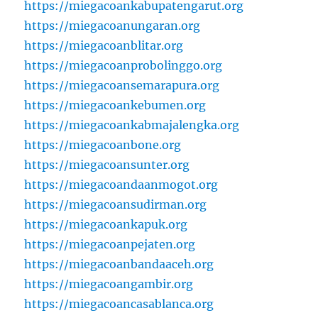
https://miegacoankabupatengarut.org
https://miegacoanungaran.org
https://miegacoanblitar.org
https://miegacoanprobolinggo.org
https://miegacoansemarapura.org
https://miegacoankebumen.org
https://miegacoankabmajalengka.org
https://miegacoanbone.org
https://miegacoansunter.org
https://miegacoandaanmogot.org
https://miegacoansudirman.org
https://miegacoankapuk.org
https://miegacoanpejaten.org
https://miegacoanbandaaceh.org
https://miegacoangambir.org
https://miegacoancasablanca.org