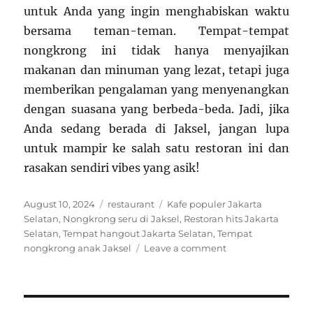
untuk Anda yang ingin menghabiskan waktu
bersama teman-teman. Tempat-tempat
nongkrong ini tidak hanya menyajikan
makanan dan minuman yang lezat, tetapi juga
memberikan pengalaman yang menyenangkan
dengan suasana yang berbeda-beda. Jadi, jika
Anda sedang berada di Jaksel, jangan lupa
untuk mampir ke salah satu restoran ini dan
rasakan sendiri vibes yang asik!
Posted
Categories
Tags
August 10, 2024
restaurant
Kafe populer Jakarta
on
Selatan
,
Nongkrong seru di Jaksel
,
Restoran hits Jakarta
Selatan
,
Tempat hangout Jakarta Selatan
,
Tempat
on
nongkrong anak Jaksel
Leave a comment
Tempat
Nongkrong
Favorit
Anak