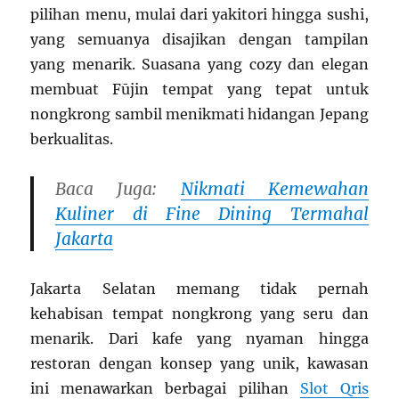
pilihan menu, mulai dari yakitori hingga sushi,
yang semuanya disajikan dengan tampilan
yang menarik. Suasana yang cozy dan elegan
membuat Fūjin tempat yang tepat untuk
nongkrong sambil menikmati hidangan Jepang
berkualitas.
Baca Juga:
Nikmati Kemewahan
Kuliner di Fine Dining Termahal
Jakarta
Jakarta Selatan memang tidak pernah
kehabisan tempat nongkrong yang seru dan
menarik. Dari kafe yang nyaman hingga
restoran dengan konsep yang unik, kawasan
ini menawarkan berbagai pilihan
Slot Qris