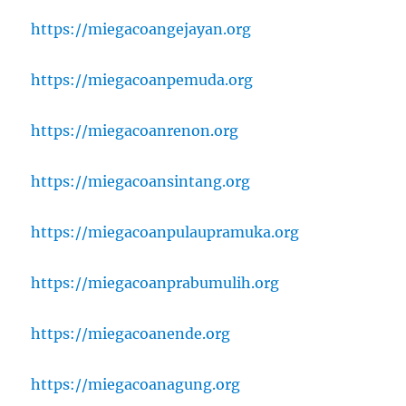
https://miegacoangejayan.org
https://miegacoanpemuda.org
https://miegacoanrenon.org
https://miegacoansintang.org
https://miegacoanpulaupramuka.org
https://miegacoanprabumulih.org
https://miegacoanende.org
https://miegacoanagung.org