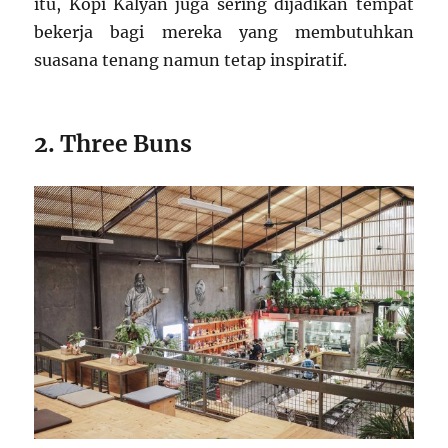
itu, Kopi Kalyan juga sering dijadikan tempat
bekerja bagi mereka yang membutuhkan
suasana tenang namun tetap inspiratif.
2. Three Buns