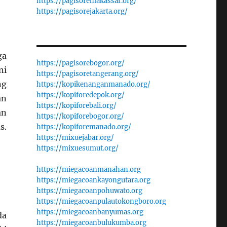
https://pagisoremakassar.org/
https://pagisorejakarta.org/
ga
https://pagisorebogor.org/
ni
https://pagisoretangerang.org/
ng
https://kopikenanganmanado.org/
https://kopiforedepok.org/
an
https://kopiforebali.org/
an
https://kopiforebogor.org/
s.
https://kopiforemanado.org/
https://mixuejabar.org/
https://mixuesumut.org/
https://miegacoanmanahan.org
https://miegacoankayongutara.org
https://miegacoanpohuwato.org
https://miegacoanpulautokongboro.org
https://miegacoanbanyumas.org
da
https://miegacoanbulukumba.org