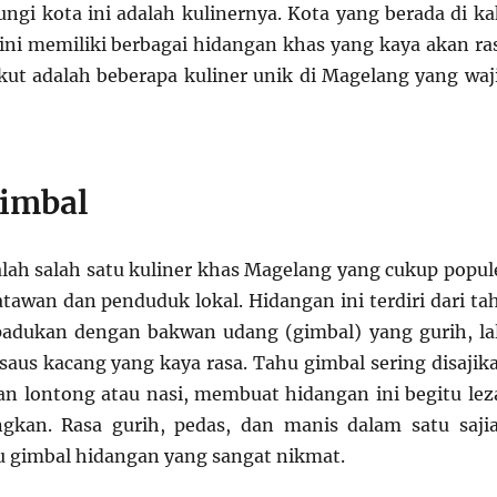
ngi kota ini adalah kulinernya. Kota yang berada di ka
ni memiliki berbagai hidangan khas yang kaya akan ra
rikut adalah beberapa kuliner unik di Magelang yang waj
imbal
lah salah satu kuliner khas Magelang yang cukup popul
atawan dan penduduk lokal. Hidangan ini terdiri dari ta
padukan dengan bakwan udang (gimbal) yang gurih, la
saus kacang yang kaya rasa. Tahu gimbal sering disajik
 lontong atau nasi, membuat hidangan ini begitu lez
kan. Rasa gurih, pedas, dan manis dalam satu saji
 gimbal hidangan yang sangat nikmat.