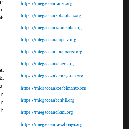
p.
https://miegacoanranai.org
ko
https://miegacoankotatahan.org
uk
https://miegacoanwonosobo.org
https://miegacoanampera.org
https://miegacoanbinamarga.org
https://miegacoansenen.org
ai
https://miegacoankemayoran.org
ki
s,
https://miegacoankotabimantb.org
un
https://miegacoanbenhil.org
an
ah
https://miegacoancikini.org
https://miegacoanrawabuaya.org