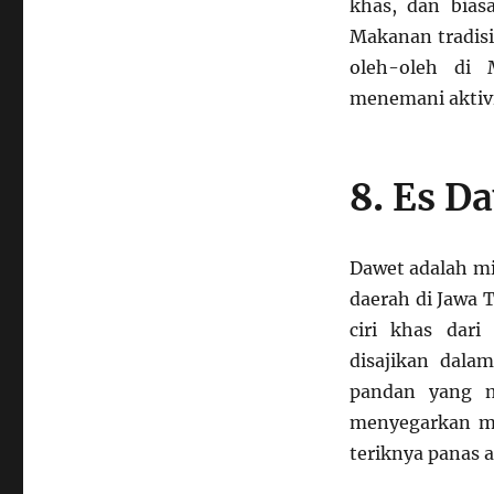
khas, dan bias
Makanan tradisi
oleh-oleh di
menemani aktivi
8.
Es D
Dawet adalah mi
daerah di Jawa 
ciri khas dari
disajikan dala
pandan yang m
menyegarkan me
teriknya panas at