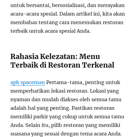
untuk bersantai, bersosialisasi, dan merayakan
acara-acara spesial. Dalam artikel ini, kita akan
membahas tentang cara menemukan restoran
terbaik untuk acara spesial Anda.
Rahasia Kelezatan: Menu
Terbaik di Restoran Terkenal
apk spaceman
Pertama-tama, penting untuk
memperhatikan lokasi restoran. Lokasi yang
nyaman dan mudah diakses oleh semua tamu
adalah hal yang penting. Pastikan restoran
memiliki parkir yang cukup untuk semua tamu
Anda. Selain itu, pilih restoran yang memiliki
suasana yang sesuai dengan tema acara Anda.