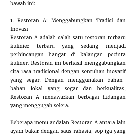
bawah ini:
1. Restoran A: Menggabungkan Tradisi dan
Inovasi
Restoran A adalah salah satu restoran terbaru
kulinier terbaru yang sedang menjadi
perbincangan hangat di kalangan pecinta
kuliner. Restoran ini berhasil menggabungkan
cita rasa tradisional dengan sentuhan inovatif
yang segar. Dengan menggunakan bahan-
bahan lokal yang segar dan berkualitas,
Restoran A menawarkan berbagai hidangan
yang menggugah selera.
Beberapa menu andalan Restoran A antara lain
ayam bakar dengan saus rahasia, sop iga yang