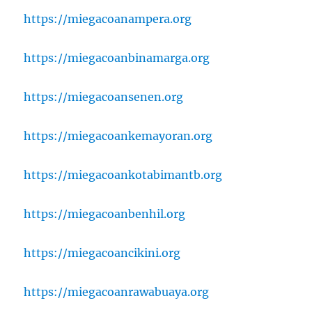
https://miegacoanampera.org
https://miegacoanbinamarga.org
https://miegacoansenen.org
https://miegacoankemayoran.org
https://miegacoankotabimantb.org
https://miegacoanbenhil.org
https://miegacoancikini.org
https://miegacoanrawabuaya.org