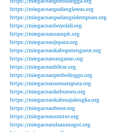
https://miegacoanpurbalingga.org
https://miegacoanpadanglawas.org
https://miegacoanpadangsidempuan.org
https://miegacoanboyolali.org
https://miegacoansampit.org
https://miegacoanjepara.org
https://miegacoankabupatengarut.org
https://miegacoanungaran.org
https://miegacoanblitar.org
https://miegacoanprobolinggo.org
https://miegacoansemarapura.org
https://miegacoankebumen.org
https://miegacoankabmajalengka.org
https://miegacoanbone.org
https://miegacoansunter.org
https://miegacoandaanmogot.org