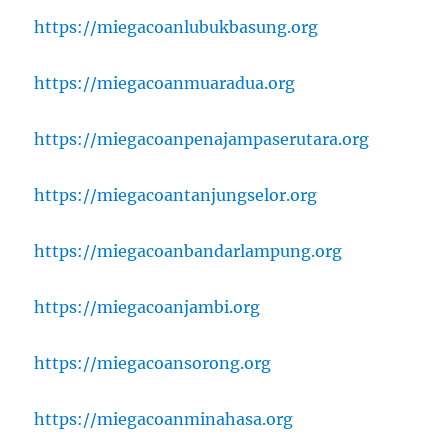
https://miegacoanlubukbasung.org
https://miegacoanmuaradua.org
https://miegacoanpenajampaserutara.org
https://miegacoantanjungselor.org
https://miegacoanbandarlampung.org
https://miegacoanjambi.org
https://miegacoansorong.org
https://miegacoanminahasa.org