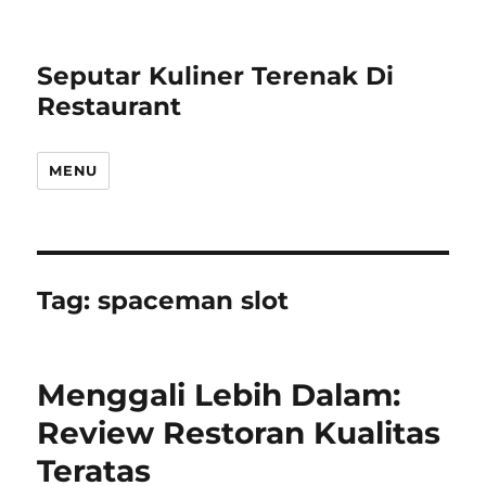
Seputar Kuliner Terenak Di
Restaurant
MENU
Tag:
spaceman slot
Menggali Lebih Dalam:
Review Restoran Kualitas
Teratas