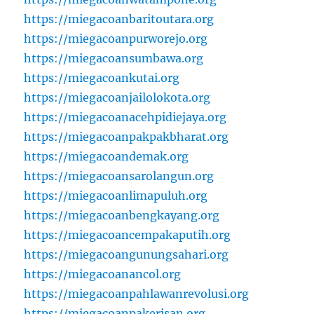
https://miegacoanbaritoutara.org
https://miegacoanpurworejo.org
https://miegacoansumbawa.org
https://miegacoankutai.org
https://miegacoanjailolokota.org
https://miegacoanacehpidiejaya.org
https://miegacoanpakpakbharat.org
https://miegacoandemak.org
https://miegacoansarolangun.org
https://miegacoanlimapuluh.org
https://miegacoanbengkayang.org
https://miegacoancempakaputih.org
https://miegacoangunungsahari.org
https://miegacoanancol.org
https://miegacoanpahlawanrevolusi.org
https://miegacoanpakerisan.org