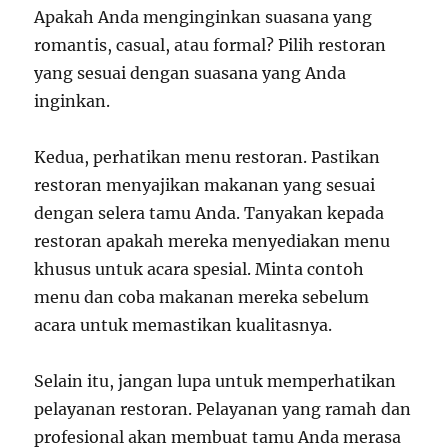
Apakah Anda menginginkan suasana yang
romantis, casual, atau formal? Pilih restoran
yang sesuai dengan suasana yang Anda
inginkan.
Kedua, perhatikan menu restoran. Pastikan
restoran menyajikan makanan yang sesuai
dengan selera tamu Anda. Tanyakan kepada
restoran apakah mereka menyediakan menu
khusus untuk acara spesial. Minta contoh
menu dan coba makanan mereka sebelum
acara untuk memastikan kualitasnya.
Selain itu, jangan lupa untuk memperhatikan
pelayanan restoran. Pelayanan yang ramah dan
profesional akan membuat tamu Anda merasa