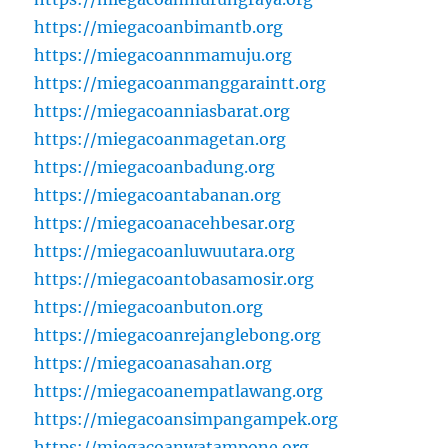
https://miegacoanbimantb.org
https://miegacoannmamuju.org
https://miegacoanmanggaraintt.org
https://miegacoanniasbarat.org
https://miegacoanmagetan.org
https://miegacoanbadung.org
https://miegacoantabanan.org
https://miegacoanacehbesar.org
https://miegacoanluwuutara.org
https://miegacoantobasamosir.org
https://miegacoanbuton.org
https://miegacoanrejanglebong.org
https://miegacoanasahan.org
https://miegacoanempatlawang.org
https://miegacoansimpangampek.org
https://miegacoanwatampone.org