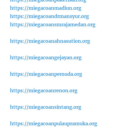
https://miegacoanmadiun.org
https://miegacoandrmansyur.org
https://miegacoansmrajamedan.org
https://miegacoanahnasution.org
https://miegacoangejayan.org
https://miegacoanpemuda.org
https://miegacoanrenon.org
https://miegacoansintang.org
https://miegacoanpulaupramuka.org