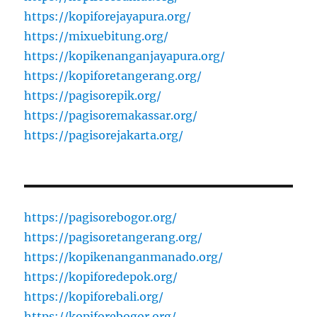
https://kopiforejayapura.org/
https://mixuebitung.org/
https://kopikenanganjayapura.org/
https://kopiforetangerang.org/
https://pagisorepik.org/
https://pagisoremakassar.org/
https://pagisorejakarta.org/
https://pagisorebogor.org/
https://pagisoretangerang.org/
https://kopikenanganmanado.org/
https://kopiforedepok.org/
https://kopiforebali.org/
https://kopiforebogor.org/