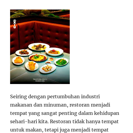
Seiring dengan pertumbuhan industri
makanan dan minuman, restoran menjadi
tempat yang sangat penting dalam kehidupan
sehari-hari kita. Restoran tidak hanya tempat
untuk makan, tetapi juga menjadi tempat