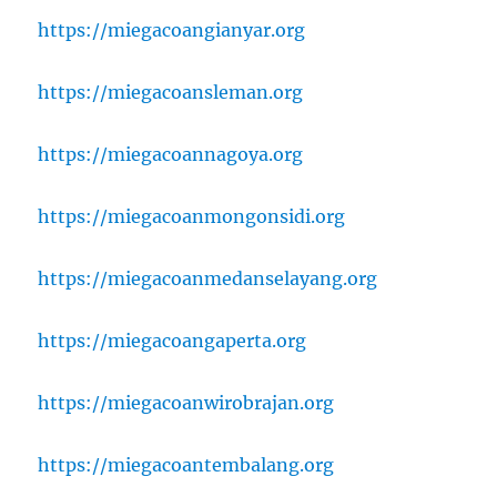
https://miegacoangianyar.org
https://miegacoansleman.org
https://miegacoannagoya.org
https://miegacoanmongonsidi.org
https://miegacoanmedanselayang.org
https://miegacoangaperta.org
https://miegacoanwirobrajan.org
https://miegacoantembalang.org