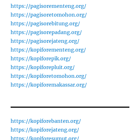
https://pagisorementeng.org/
https://pagisoretomohon.org/
https://pagisorebitung.org/
https://pagisorepadang.org/
https://pagisorejateng.org/
https://kopiforementeng.org/
https://kopiforepik.org/
https://kopiforepluit.org/
https://kopiforetomohon.org/
https://kopiforemakassar.org/
https://kopiforebanten.org/
https://kopiforejateng.org/
https://kopiforesumut.org/