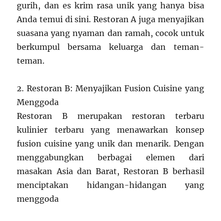
gurih, dan es krim rasa unik yang hanya bisa
Anda temui di sini. Restoran A juga menyajikan
suasana yang nyaman dan ramah, cocok untuk
berkumpul bersama keluarga dan teman-
teman.
2. Restoran B: Menyajikan Fusion Cuisine yang
Menggoda
Restoran B merupakan restoran terbaru
kulinier terbaru yang menawarkan konsep
fusion cuisine yang unik dan menarik. Dengan
menggabungkan berbagai elemen dari
masakan Asia dan Barat, Restoran B berhasil
menciptakan hidangan-hidangan yang
menggoda