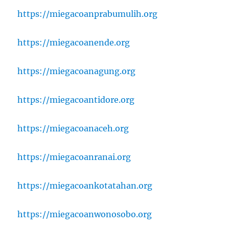
https://miegacoanprabumulih.org
https://miegacoanende.org
https://miegacoanagung.org
https://miegacoantidore.org
https://miegacoanaceh.org
https://miegacoanranai.org
https://miegacoankotatahan.org
https://miegacoanwonosobo.org