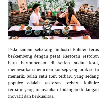
Pada zaman sekarang, industri kuliner terus
berkembang dengan pesat. Restoran-restoran
baru bermunculan di setiap sudut kota,
menawarkan menu dan konsep yang unik serta
menarik. Salah satu tren terbaru yang sedang
populer adalah restoran terbaru kulinier
terbaru yang menyajikan hidangan-hidangan
inovatif dan berkualitas.