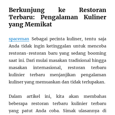
Berkunjung ke Restoran
Terbaru: Pengalaman Kuliner
yang Memikat
spaceman
Sebagai pecinta kuliner, tentu saja
Anda tidak ingin ketinggalan untuk mencoba
restoran-restoran baru yang sedang booming
saat ini. Dari mulai masakan tradisional hingga
masakan internasional, restoran terbaru
kulinier terbaru menjanjikan pengalaman
kuliner yang memuaskan dan tidak terlupakan.
Dalam artikel ini, kita akan membahas
beberapa restoran terbaru kulinier terbaru
yang patut Anda coba. Simak ulasannya di