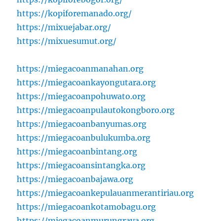
https://kopiforemanado.org/
https://mixuejabar.org/
https://mixuesumut.org/
https://miegacoanmanahan.org
https://miegacoankayongutara.org
https://miegacoanpohuwato.org
https://miegacoanpulautokongboro.org
https://miegacoanbanyumas.org
https://miegacoanbulukumba.org
https://miegacoanbintang.org
https://miegacoansintangka.org
https://miegacoanbajawa.org
https://miegacoankepulauanmerantiriau.org
https://miegacoankotamobagu.org
https://miegacoanmurungraya.org