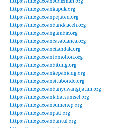
https://miegacoansudirman.org
https://miegacoankapuk.org
https://miegacoanpejaten.org
https://miegacoanbandaaceh.org
https://miegacoangambir.org
https://miegacoancasablanca.org
https://miegacoancilandak.org
https://miegacoantomohon.org
https://miegacoanbitung.org
https://miegacoankepahiang.org
https://miegacoansitubondo.org
https://miegacoanbanyuwangijatim.org
https://miegacoanlahatsumsel.org
https://miegacoansumenep.org
https://miegacoanpati.org
https://miegacoanbantul.org