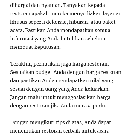
dihargai dan nyaman. Tanyakan kepada
restoran apakah mereka menyediakan layanan
khusus seperti dekorasi, hiburan, atau paket
acara. Pastikan Anda mendapatkan semua
informasi yang Anda butuhkan sebelum
membuat keputusan.
Terakhir, perhatikan juga harga restoran.
Sesuaikan budget Anda dengan harga restoran
dan pastikan Anda mendapatkan nilai yang
sesuai dengan uang yang Anda keluarkan.
Jangan malu untuk menegosiasikan harga
dengan restoran jika Anda merasa perlu.
Dengan mengikuti tips di atas, Anda dapat
menemukan restoran terbaik untuk acara