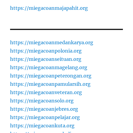
https://miegacoanmajapahit.org
https://miegacoanmedankarya.org
https://miegacoanpolonia.org
https://miegacoanseituan.org
https://miegacoanmagelang.org
https://miegacoanpeterongan.org
https://miegacoanpamularsih.org
https://miegacoanveteran.org
https://miegacoansolo.org
https://miegacoanjebres.org
https://miegacoanpelajar.org
https://miegacoankuta.org