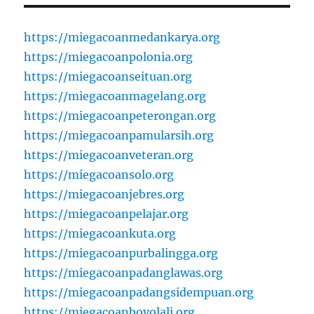
https://miegacoanmedankarya.org
https://miegacoanpolonia.org
https://miegacoanseituan.org
https://miegacoanmagelang.org
https://miegacoanpeterongan.org
https://miegacoanpamularsih.org
https://miegacoanveteran.org
https://miegacoansolo.org
https://miegacoanjebres.org
https://miegacoanpelajar.org
https://miegacoankuta.org
https://miegacoanpurbalingga.org
https://miegacoanpadanglawas.org
https://miegacoanpadangsidempuan.org
https://miegacoanboyolali.org