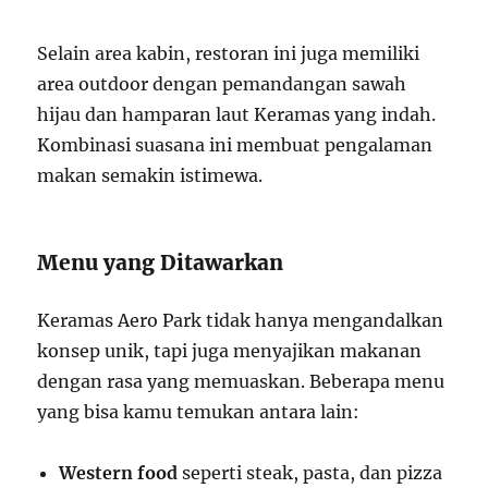
Selain area kabin, restoran ini juga memiliki
area outdoor dengan pemandangan sawah
hijau dan hamparan laut Keramas yang indah.
Kombinasi suasana ini membuat pengalaman
makan semakin istimewa.
Menu yang Ditawarkan
Keramas Aero Park tidak hanya mengandalkan
konsep unik, tapi juga menyajikan makanan
dengan rasa yang memuaskan. Beberapa menu
yang bisa kamu temukan antara lain:
Western food
seperti steak, pasta, dan pizza