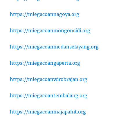
https://miegacoannagoya.org
https://miegacoanmongonsidi.org
https://miegacoanmedanselayang.org
https://miegacoangaperta.org
https://miegacoanwirobrajan.org
https://miegacoantembalang.org
https://miegacoanmajapahit.org