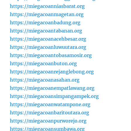
https://miegacoanniasbarat.org
https://miegacoanmagetan.org
https://miegacoanbadung.org
https://miegacoantabanan.org
https://miegacoanacehbesar.org
https://miegacoanluwuutara.org
https://miegacoantobasamosir.org
https://miegacoanbuton.org
https://miegacoanrejanglebong.org
https://miegacoanasahan.org
https://miegacoanempatlawang.org
https://miegacoansimpangampek.org
https://miegacoanwatampone.org
https://miegacoanbaritoutara.org
https://miegacoanpurworejo.org
https://miegacoansumbawa.org