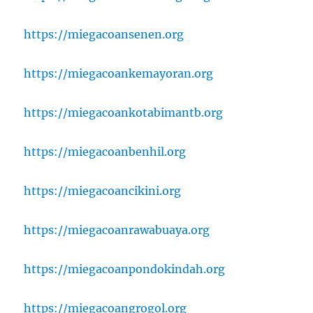
https://miegacoansenen.org
https://miegacoankemayoran.org
https://miegacoankotabimantb.org
https://miegacoanbenhil.org
https://miegacoancikini.org
https://miegacoanrawabuaya.org
https://miegacoanpondokindah.org
https://miegacoangrogol.org