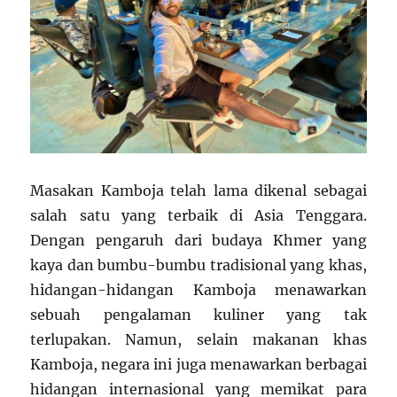
Masakan Kamboja telah lama dikenal sebagai
salah satu yang terbaik di Asia Tenggara.
Dengan pengaruh dari budaya Khmer yang
kaya dan bumbu-bumbu tradisional yang khas,
hidangan-hidangan Kamboja menawarkan
sebuah pengalaman kuliner yang tak
terlupakan. Namun, selain makanan khas
Kamboja, negara ini juga menawarkan berbagai
hidangan internasional yang memikat para