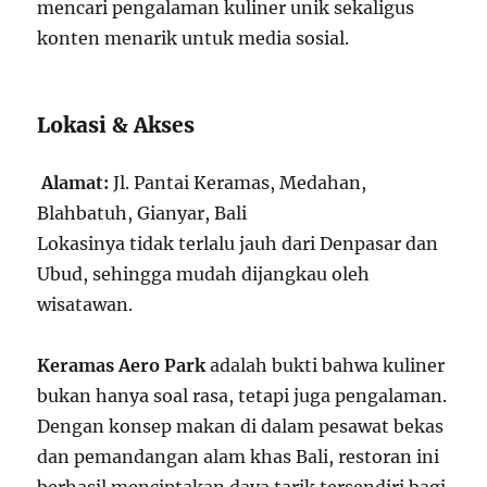
mencari pengalaman kuliner unik sekaligus
konten menarik untuk media sosial.
Lokasi & Akses
Alamat:
Jl. Pantai Keramas, Medahan,
Blahbatuh, Gianyar, Bali
Lokasinya tidak terlalu jauh dari Denpasar dan
Ubud, sehingga mudah dijangkau oleh
wisatawan.
Keramas Aero Park
adalah bukti bahwa kuliner
bukan hanya soal rasa, tetapi juga pengalaman.
Dengan konsep makan di dalam pesawat bekas
dan pemandangan alam khas Bali, restoran ini
berhasil menciptakan daya tarik tersendiri bagi