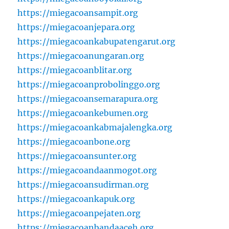
https://miegacoansampit.org
https://miegacoanjepara.org
https://miegacoankabupatengarut.org
https://miegacoanungaran.org
https://miegacoanblitar.org
https://miegacoanprobolinggo.org
https://miegacoansemarapura.org
https://miegacoankebumen.org
https://miegacoankabmajalengka.org
https://miegacoanbone.org
https://miegacoansunter.org
https://miegacoandaanmogot.org
https://miegacoansudirman.org
https://miegacoankapuk.org
https://miegacoanpejaten.org
https://miegacoanbandaaceh.org