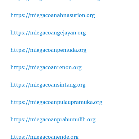
https://miegacoanahnasution.org
https://miegacoangejayan.org
https://miegacoanpemuda.org
https://miegacoanrenon.org
https://miegacoansintang.org
https://miegacoanpulaupramuka.org
https://miegacoanprabumulih.org
https://miegacoanende.org