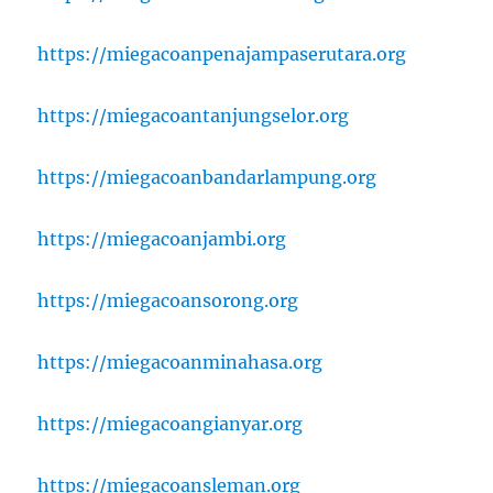
https://miegacoanpenajampaserutara.org
https://miegacoantanjungselor.org
https://miegacoanbandarlampung.org
https://miegacoanjambi.org
https://miegacoansorong.org
https://miegacoanminahasa.org
https://miegacoangianyar.org
https://miegacoansleman.org