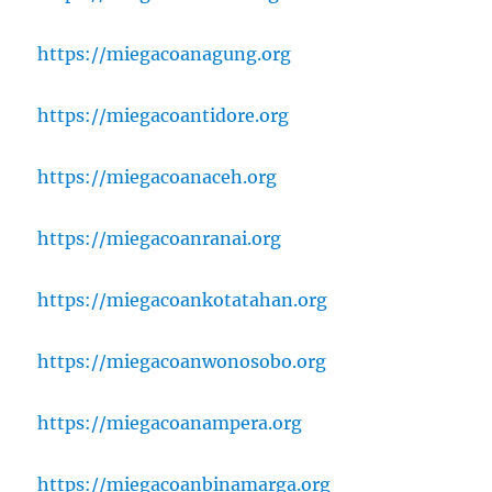
https://miegacoanagung.org
https://miegacoantidore.org
https://miegacoanaceh.org
https://miegacoanranai.org
https://miegacoankotatahan.org
https://miegacoanwonosobo.org
https://miegacoanampera.org
https://miegacoanbinamarga.org