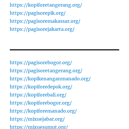
https://kopiforetangerang.org/
https://pagisorepik.org/
https://pagisoremakassar.org/
https://pagisorejakarta.org/
https://pagisorebogor.org/
https://pagisoretangerang.org/
https://kopikenanganmanado.org/
https://kopiforedepok.org/
https://kopiforebali.org/
https://kopiforebogor.org/
https://kopiforemanado.org/
https://mixuejabar.org/
https://mixuesumut.org/