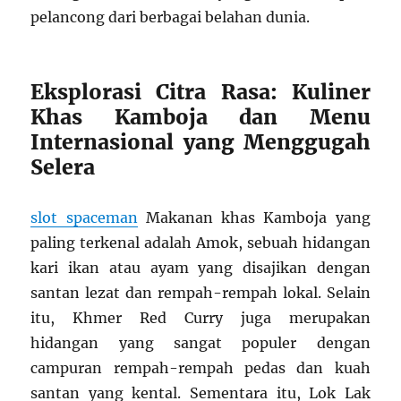
pelancong dari berbagai belahan dunia.
Eksplorasi Citra Rasa: Kuliner
Khas Kamboja dan Menu
Internasional yang Menggugah
Selera
slot spaceman
Makanan khas Kamboja yang
paling terkenal adalah Amok, sebuah hidangan
kari ikan atau ayam yang disajikan dengan
santan lezat dan rempah-rempah lokal. Selain
itu, Khmer Red Curry juga merupakan
hidangan yang sangat populer dengan
campuran rempah-rempah pedas dan kuah
santan yang kental. Sementara itu, Lok Lak