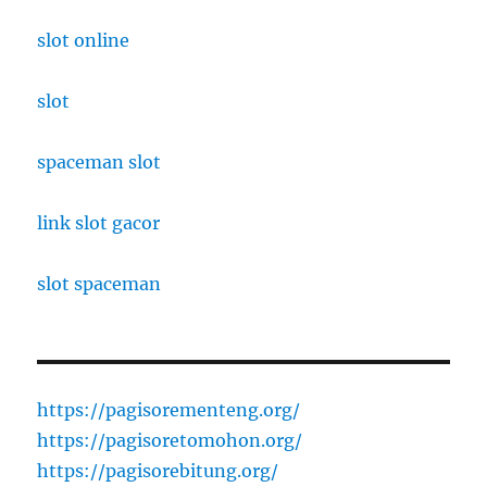
slot online
slot
spaceman slot
link slot gacor
slot spaceman
https://pagisorementeng.org/
https://pagisoretomohon.org/
https://pagisorebitung.org/