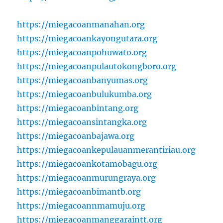
https://miegacoanmanahan.org
https://miegacoankayongutara.org
https://miegacoanpohuwato.org
https://miegacoanpulautokongboro.org
https://miegacoanbanyumas.org
https://miegacoanbulukumba.org
https://miegacoanbintang.org
https://miegacoansintangka.org
https://miegacoanbajawa.org
https://miegacoankepulauanmerantiriau.org
https://miegacoankotamobagu.org
https://miegacoanmurungraya.org
https://miegacoanbimantb.org
https://miegacoannmamuju.org
https://miegacoanmanggaraintt.org