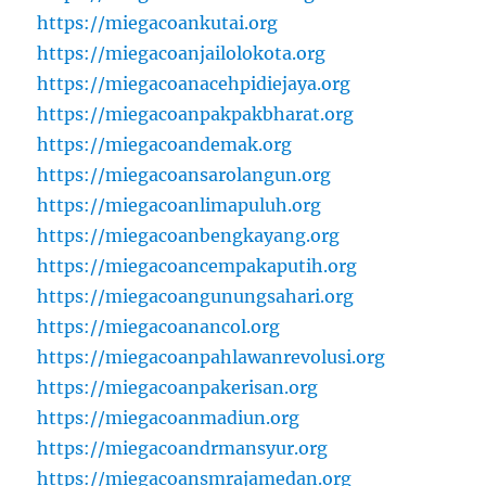
https://miegacoankutai.org
https://miegacoanjailolokota.org
https://miegacoanacehpidiejaya.org
https://miegacoanpakpakbharat.org
https://miegacoandemak.org
https://miegacoansarolangun.org
https://miegacoanlimapuluh.org
https://miegacoanbengkayang.org
https://miegacoancempakaputih.org
https://miegacoangunungsahari.org
https://miegacoanancol.org
https://miegacoanpahlawanrevolusi.org
https://miegacoanpakerisan.org
https://miegacoanmadiun.org
https://miegacoandrmansyur.org
https://miegacoansmrajamedan.org