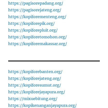
https://pagisorepadang.org/
https://pagisorejateng.org/
https://kopiforementeng.org/
https://kopiforepik.org/
https://kopiforepluit.org/
https://kopiforetomohon.org/
https://kopiforemakassar.org/
https://kopiforebanten.org/
https://kopiforejateng.org/
https://kopiforesumut.org/
https://kopiforejayapura.org/
https://mixuebitung.org/
https://kopikenanganjayapura.org/