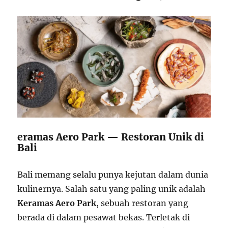
eramas Aero Park — Restoran Unik di
Bali
Bali memang selalu punya kejutan dalam dunia
kulinernya. Salah satu yang paling unik adalah
Keramas Aero Park
, sebuah restoran yang
berada di dalam pesawat bekas. Terletak di