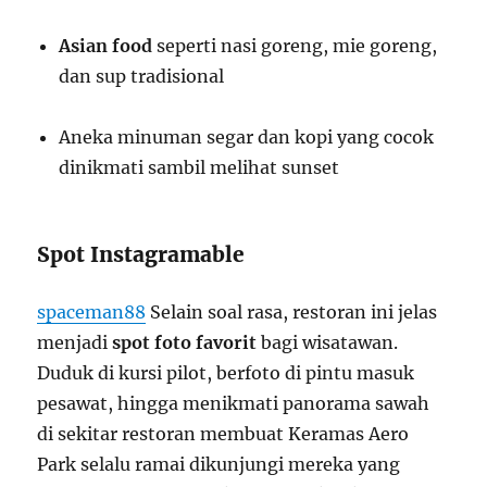
Asian food
seperti nasi goreng, mie goreng,
dan sup tradisional
Aneka minuman segar dan kopi yang cocok
dinikmati sambil melihat sunset
Spot Instagramable
spaceman88
Selain soal rasa, restoran ini jelas
menjadi
spot foto favorit
bagi wisatawan.
Duduk di kursi pilot, berfoto di pintu masuk
pesawat, hingga menikmati panorama sawah
di sekitar restoran membuat Keramas Aero
Park selalu ramai dikunjungi mereka yang