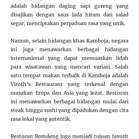
adalah hidangan daging sapi goreng yang
disajikan dengan saus lada hitam dan salad
segar, menciptakan perpaduan rasa yang unik.
Namun, selain hidangan khas Kamboja, negara
ini juga menawarkan berbagai hidangan
internasional yang dapat memuaskan lidah
para wisatawan yang mencari variasi. Salah
satu tempat makan terbaik di Kamboja adalah
Viroth’s Restaurant yang terkenal dengan
masakan Eropa dan Asia yang lezat. Restoran
ini menawarkan berbagai hidangan mulai dari
steak hingga sushi yang dipadukan dengan cita
rasa lokal yang autentik.
Restoran Romdeng juga menjadi tujuan favorit