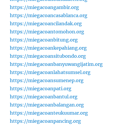
https://miegacoangambir.org
https://miegacoancasablanca.org
https://miegacoancilandak.org
https://miegacoantomohon.org
https://miegacoanbitung.org
https://miegacoankepahiang.org
https://miegacoansitubondo.org
https://miegacoanbanyuwangijatim.org
https://miegacoanlahatsumsel.org
https://miegacoansumenep.org
https://miegacoanpati.org
https://miegacoanbantul.org
https://miegacoanbalangan.org
https://miegacoanteukuumar.org
https://miegacoanpancing.org