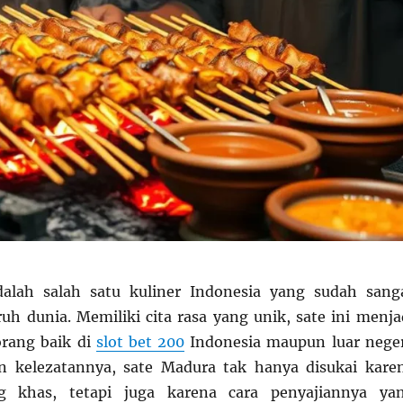
alah salah satu kuliner Indonesia yang sudah sang
ruh dunia. Memiliki cita rasa yang unik, sate ini menja
orang baik di
slot bet 200
Indonesia maupun luar neger
n kelezatannya, sate Madura tak hanya disukai kare
 khas, tetapi juga karena cara penyajiannya ya