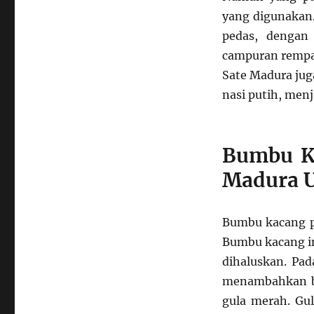
yang digunakan.
pedas, dengan
campuran rempa
Sate Madura juga
nasi putih, men
Bumbu K
Madura 
Bumbu kacang pa
Bumbu kacang in
dihaluskan. Pa
menambahkan be
gula merah. Gu