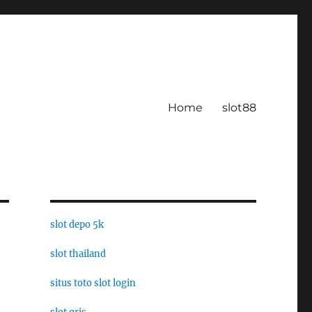
Home
slot88
slot depo 5k
slot thailand
situs toto slot login