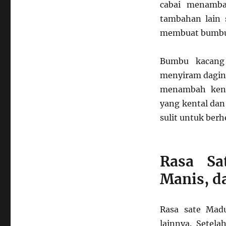
cabai menamba
tambahan lain 
membuat bumbu k
Bumbu kacang
menyiram daging
menambah keni
yang kental da
sulit untuk ber
Rasa Sa
Manis, d
Rasa sate Mad
lainnya. Setela