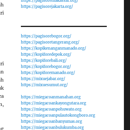
https://pagisoremakassar.org/
ah
https://pagisorejakarta.org/
ri
https://pagisorebogor.org/
https://pagisoretangerang.org/
https://kopikenanganmanado.org/
https://kopiforedepok.org/
https://kopiforebali.org/
ri
https://kopiforebogor.org/
an
https://kopiforemanado.org/
https://mixuejabar.org/
ah
https://mixuesumut.org/
uk
ra
https://miegacoanmanahan.org
https://miegacoankayongutara.org
n,
https://miegacoanpohuwato.org
https://miegacoanpulautokongboro.org
https://miegacoanbanyumas.org
https://miegacoanbulukumba.org
ng