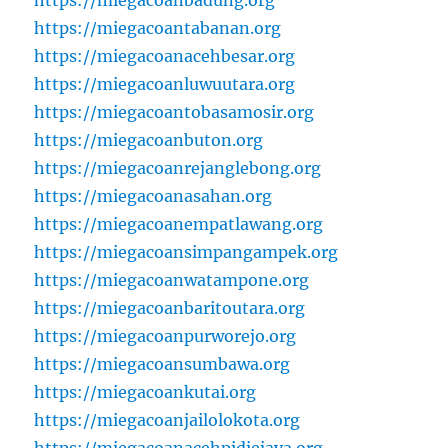
https://miegacoantabanan.org
https://miegacoanacehbesar.org
https://miegacoanluwuutara.org
https://miegacoantobasamosir.org
https://miegacoanbuton.org
https://miegacoanrejanglebong.org
https://miegacoanasahan.org
https://miegacoanempatlawang.org
https://miegacoansimpangampek.org
https://miegacoanwatampone.org
https://miegacoanbaritoutara.org
https://miegacoanpurworejo.org
https://miegacoansumbawa.org
https://miegacoankutai.org
https://miegacoanjailolokota.org
https://miegacoanacehpidiejaya.org