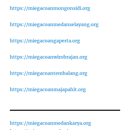
https://miegacoanmongonsidi.org
https://miegacoanmedanselayang.org
https://miegacoangaperta.org
https://miegacoanwirobrajan.org
https://miegacoantembalang.org
https://miegacoanmajapahit.org
https://miegacoanmedankarya.org