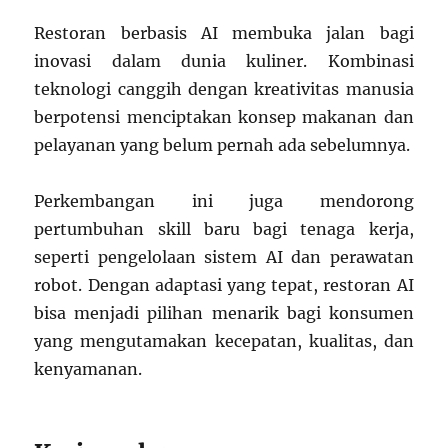
Restoran berbasis AI membuka jalan bagi
inovasi dalam dunia kuliner. Kombinasi
teknologi canggih dengan kreativitas manusia
berpotensi menciptakan konsep makanan dan
pelayanan yang belum pernah ada sebelumnya.
Perkembangan ini juga mendorong
pertumbuhan skill baru bagi tenaga kerja,
seperti pengelolaan sistem AI dan perawatan
robot. Dengan adaptasi yang tepat, restoran AI
bisa menjadi pilihan menarik bagi konsumen
yang mengutamakan kecepatan, kualitas, dan
kenyamanan.