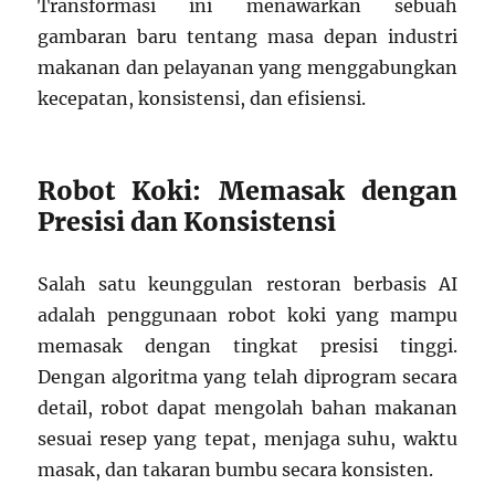
Transformasi ini menawarkan sebuah
gambaran baru tentang masa depan industri
makanan dan pelayanan yang menggabungkan
kecepatan, konsistensi, dan efisiensi.
Robot Koki: Memasak dengan
Presisi dan Konsistensi
Salah satu keunggulan restoran berbasis AI
adalah penggunaan robot koki yang mampu
memasak dengan tingkat presisi tinggi.
Dengan algoritma yang telah diprogram secara
detail, robot dapat mengolah bahan makanan
sesuai resep yang tepat, menjaga suhu, waktu
masak, dan takaran bumbu secara konsisten.