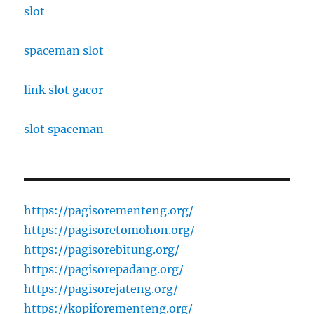
slot
spaceman slot
link slot gacor
slot spaceman
https://pagisorementeng.org/
https://pagisoretomohon.org/
https://pagisorebitung.org/
https://pagisorepadang.org/
https://pagisorejateng.org/
https://kopiforementeng.org/