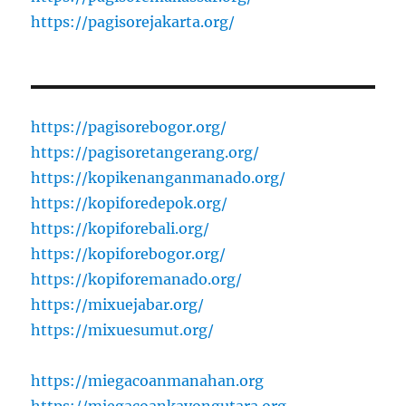
https://pagisorejakarta.org/
https://pagisorebogor.org/
https://pagisoretangerang.org/
https://kopikenanganmanado.org/
https://kopiforedepok.org/
https://kopiforebali.org/
https://kopiforebogor.org/
https://kopiforemanado.org/
https://mixuejabar.org/
https://mixuesumut.org/
https://miegacoanmanahan.org
https://miegacoankayongutara.org