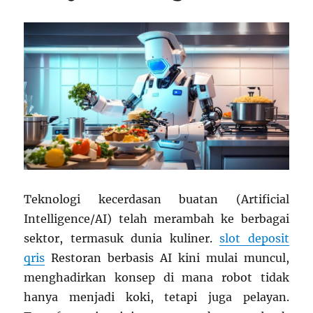
Teknologi kecerdasan buatan (Artificial
Intelligence/AI) telah merambah ke berbagai
sektor, termasuk dunia kuliner.
slot deposit
qris
Restoran berbasis AI kini mulai muncul,
menghadirkan konsep di mana robot tidak
hanya menjadi koki, tetapi juga pelayan.