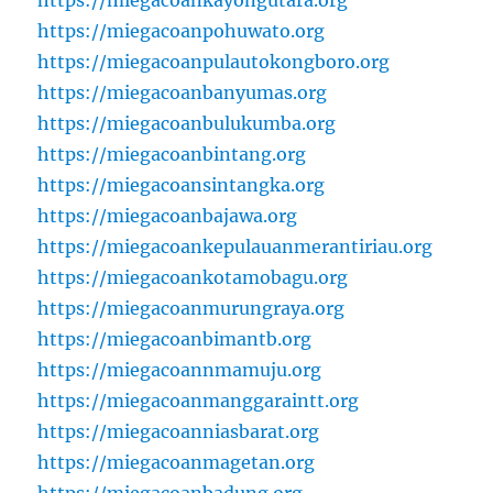
https://miegacoanpohuwato.org
https://miegacoanpulautokongboro.org
https://miegacoanbanyumas.org
https://miegacoanbulukumba.org
https://miegacoanbintang.org
https://miegacoansintangka.org
https://miegacoanbajawa.org
https://miegacoankepulauanmerantiriau.org
https://miegacoankotamobagu.org
https://miegacoanmurungraya.org
https://miegacoanbimantb.org
https://miegacoannmamuju.org
https://miegacoanmanggaraintt.org
https://miegacoanniasbarat.org
https://miegacoanmagetan.org
https://miegacoanbadung.org