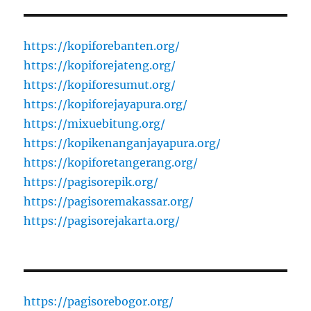
https://kopiforebanten.org/
https://kopiforejateng.org/
https://kopiforesumut.org/
https://kopiforejayapura.org/
https://mixuebitung.org/
https://kopikenanganjayapura.org/
https://kopiforetangerang.org/
https://pagisorepik.org/
https://pagisoremakassar.org/
https://pagisorejakarta.org/
https://pagisorebogor.org/