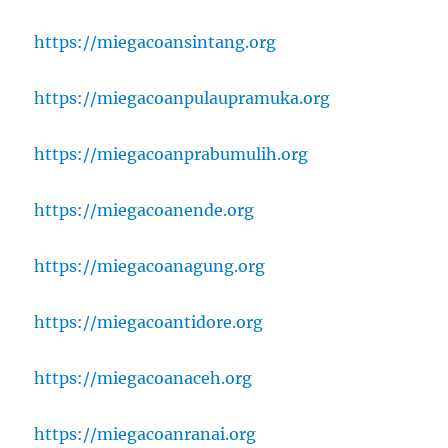
https://miegacoansintang.org
https://miegacoanpulaupramuka.org
https://miegacoanprabumulih.org
https://miegacoanende.org
https://miegacoanagung.org
https://miegacoantidore.org
https://miegacoanaceh.org
https://miegacoanranai.org