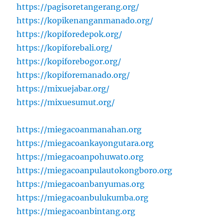
https://pagisoretangerang.org/
https://kopikenanganmanado.org/
https://kopiforedepok.org/
https://kopiforebali.org/
https://kopiforebogor.org/
https://kopiforemanado.org/
https://mixuejabar.org/
https://mixuesumut.org/
https://miegacoanmanahan.org
https://miegacoankayongutara.org
https://miegacoanpohuwato.org
https://miegacoanpulautokongboro.org
https://miegacoanbanyumas.org
https://miegacoanbulukumba.org
https://miegacoanbintang.org