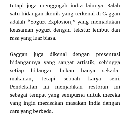
tetapi juga menggugah indra lainnya. Salah
satu hidangan ikonik yang terkenal di Gaggan
adalah “Yogurt Explosion,” yang memadukan
keasaman yogurt dengan tekstur lembut dan
rasa yang luar biasa.
Gaggan juga dikenal dengan presentasi
hidangannya yang sangat artistik, sehingga
setiap hidangan bukan hanya sekadar
makanan, tetapi sebuah karya seni.
Pendekatan ini menjadikan restoran ini
sebagai tempat yang sempurna untuk mereka
yang ingin merasakan masakan India dengan
cara yang berbeda.