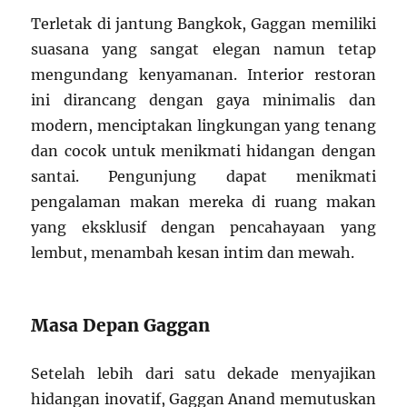
Terletak di jantung Bangkok, Gaggan memiliki
suasana yang sangat elegan namun tetap
mengundang kenyamanan. Interior restoran
ini dirancang dengan gaya minimalis dan
modern, menciptakan lingkungan yang tenang
dan cocok untuk menikmati hidangan dengan
santai. Pengunjung dapat menikmati
pengalaman makan mereka di ruang makan
yang eksklusif dengan pencahayaan yang
lembut, menambah kesan intim dan mewah.
Masa Depan Gaggan
Setelah lebih dari satu dekade menyajikan
hidangan inovatif, Gaggan Anand memutuskan