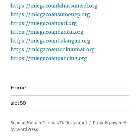
https://miegacoanlahatsumsel.org
https://miegacoansumenep.org
https://miegacoanpati.org
https://miegacoanbantul.org
https://miegacoanbalangan.org
https://miegacoanteukuumar.org
https://miegacoanpancing.org
Home
slot88
Seputar Kuliner Terenak Di Restaurant
Proudly powered
by WordPress