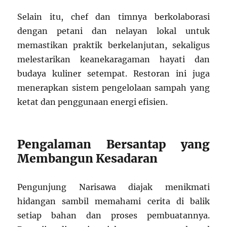
Selain itu, chef dan timnya berkolaborasi
dengan petani dan nelayan lokal untuk
memastikan praktik berkelanjutan, sekaligus
melestarikan keanekaragaman hayati dan
budaya kuliner setempat. Restoran ini juga
menerapkan sistem pengelolaan sampah yang
ketat dan penggunaan energi efisien.
Pengalaman Bersantap yang
Membangun Kesadaran
Pengunjung Narisawa diajak menikmati
hidangan sambil memahami cerita di balik
setiap bahan dan proses pembuatannya.