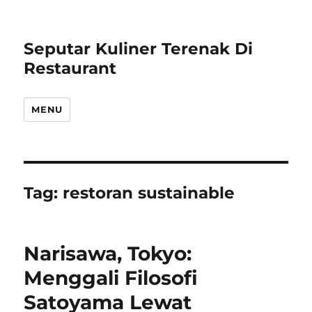
Seputar Kuliner Terenak Di
Restaurant
MENU
Tag:
restoran sustainable
Narisawa, Tokyo:
Menggali Filosofi
Satoyama Lewat