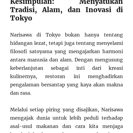
Kesimpulan: Menyatukan
Tradisi, Alam, dan Inovasi di
Tokyo
Narisawa di Tokyo bukan hanya tentang
hidangan lezat, tetapi juga tentang menyelami
filosofi satoyama yang mengajarkan harmoni
antara manusia dan alam. Dengan mengusung
keberlanjutan sebagai inti dari kreasi
kulinernya, restoran ini menghadirkan
pengalaman bersantap yang kaya akan makna
dan rasa.
Melalui setiap piring yang disajikan, Narisawa
mengajak dunia untuk lebih peduli terhadap
asal-usul makanan dan cara kita menjaga