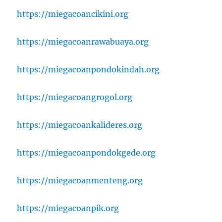
https://miegacoancikini.org
https://miegacoanrawabuaya.org
https://miegacoanpondokindah.org
https://miegacoangrogol.org
https://miegacoankalideres.org
https://miegacoanpondokgede.org
https://miegacoanmenteng.org
https://miegacoanpik.org