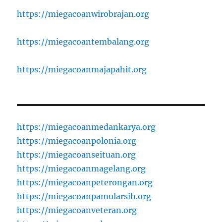
https://miegacoanwirobrajan.org
https://miegacoantembalang.org
https://miegacoanmajapahit.org
https://miegacoanmedankarya.org
https://miegacoanpolonia.org
https://miegacoanseituan.org
https://miegacoanmagelang.org
https://miegacoanpeterongan.org
https://miegacoanpamularsih.org
https://miegacoanveteran.org