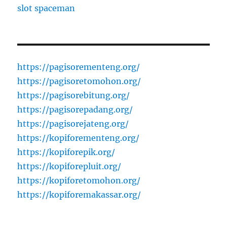
slot spaceman
https://pagisorementeng.org/
https://pagisoretomohon.org/
https://pagisorebitung.org/
https://pagisorepadang.org/
https://pagisorejateng.org/
https://kopiforementeng.org/
https://kopiforepik.org/
https://kopiforepluit.org/
https://kopiforetomohon.org/
https://kopiforemakassar.org/