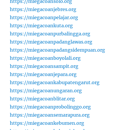
https://miegacoansolo.org
https://miegacoanjebres.org
https://miegacoanpelajar.org
https://miegacoankuta.org
https://miegacoanpurbalingga.org
https://miegacoanpadanglawas.org
https://miegacoanpadangsidempuan.org
https://miegacoanboyolali.org
https://miegacoansampit.org
https://miegacoanjepara.org
https://miegacoankabupatengarut.org
https://miegacoanungaran.org
https://miegacoanblitar.org
https://miegacoanprobolinggo.org
https://miegacoansemarapura.org
https://miegacoankebumen.org