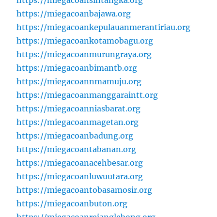
https://miegacoanbajawa.org
https://miegacoankepulauanmerantiriau.org
https://miegacoankotamobagu.org
https://miegacoanmurungraya.org
https://miegacoanbimantb.org
https://miegacoannmamuju.org
https://miegacoanmanggaraintt.org
https://miegacoanniasbarat.org
https://miegacoanmagetan.org
https://miegacoanbadung.org
https://miegacoantabanan.org
https://miegacoanacehbesar.org
https://miegacoanluwuutara.org
https://miegacoantobasamosir.org
https://miegacoanbuton.org
https://miegacoanrejanglebong.org