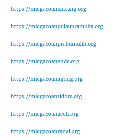
https://miegacoansintang.org
https://miegacoanpulaupramuka.org
https://miegacoanprabumulih.org
https://miegacoanende.org
https://miegacoanagung.org
https://miegacoantidore.org
https://miegacoanaceh.org
https://miegacoanranai.org