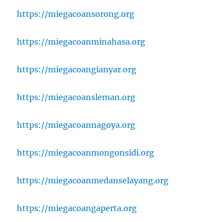
https://miegacoansorong.org
https://miegacoanminahasa.org
https://miegacoangianyar.org
https://miegacoansleman.org
https://miegacoannagoya.org
https://miegacoanmongonsidi.org
https://miegacoanmedanselayang.org
https://miegacoangaperta.org