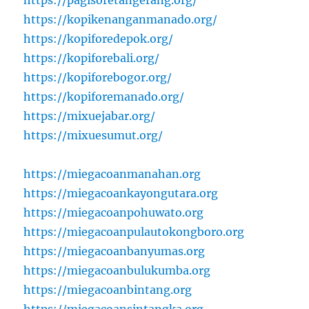
https://kopikenanganmanado.org/
https://kopiforedepok.org/
https://kopiforebali.org/
https://kopiforebogor.org/
https://kopiforemanado.org/
https://mixuejabar.org/
https://mixuesumut.org/
https://miegacoanmanahan.org
https://miegacoankayongutara.org
https://miegacoanpohuwato.org
https://miegacoanpulautokongboro.org
https://miegacoanbanyumas.org
https://miegacoanbulukumba.org
https://miegacoanbintang.org
https://miegacoansintangka.org