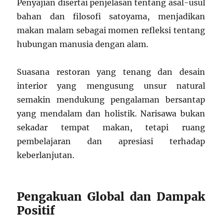
Penyajian disertai penjelasan tentang asal-usul
bahan dan filosofi satoyama, menjadikan
makan malam sebagai momen refleksi tentang
hubungan manusia dengan alam.
Suasana restoran yang tenang dan desain
interior yang mengusung unsur natural
semakin mendukung pengalaman bersantap
yang mendalam dan holistik. Narisawa bukan
sekadar tempat makan, tetapi ruang
pembelajaran dan apresiasi terhadap
keberlanjutan.
Pengakuan Global dan Dampak
Positif