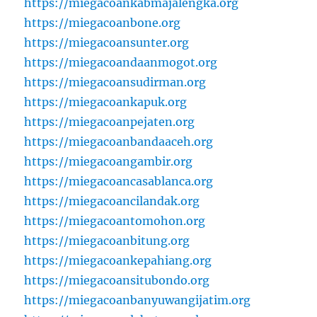
https://miegacoankabmajalengka.org
https://miegacoanbone.org
https://miegacoansunter.org
https://miegacoandaanmogot.org
https://miegacoansudirman.org
https://miegacoankapuk.org
https://miegacoanpejaten.org
https://miegacoanbandaaceh.org
https://miegacoangambir.org
https://miegacoancasablanca.org
https://miegacoancilandak.org
https://miegacoantomohon.org
https://miegacoanbitung.org
https://miegacoankepahiang.org
https://miegacoansitubondo.org
https://miegacoanbanyuwangijatim.org