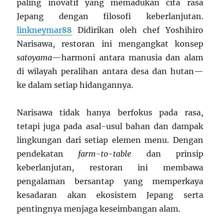
paling inovatif yang memadukan cita rasa
Jepang dengan filosofi keberlanjutan.
linkneymar88
Didirikan oleh chef Yoshihiro
Narisawa, restoran ini mengangkat konsep
satoyama
—harmoni antara manusia dan alam
di wilayah peralihan antara desa dan hutan—
ke dalam setiap hidangannya.
Narisawa tidak hanya berfokus pada rasa,
tetapi juga pada asal-usul bahan dan dampak
lingkungan dari setiap elemen menu. Dengan
pendekatan
farm-to-table
dan prinsip
keberlanjutan, restoran ini membawa
pengalaman bersantap yang memperkaya
kesadaran akan ekosistem Jepang serta
pentingnya menjaga keseimbangan alam.