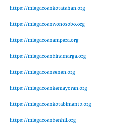
https://miegacoankotatahan.org
https://miegacoanwonosobo.org
https://miegacoanampera.org
https://miegacoanbinamarga.org
https://miegacoansenen.org
https://miegacoankemayoran.org
https://miegacoankotabimantb.org
https://miegacoanbenhil.org