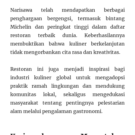
Narisawa telah mendapatkan berbagai
penghargaan bergengsi, termasuk bintang
Michelin dan peringkat tinggi dalam daftar
restoran terbaik dunia. Keberhasilannya
membuktikan bahwa kuliner berkelanjutan
tidak mengorbankan cita rasa dan kreativitas.
Restoran ini juga menjadi inspirasi bagi
industri kuliner global untuk mengadopsi
praktik ramah lingkungan dan mendukung
komunitas lokal, sekaligus mengedukasi
masyarakat tentang pentingnya pelestarian
alam melalui pengalaman gastronomi.