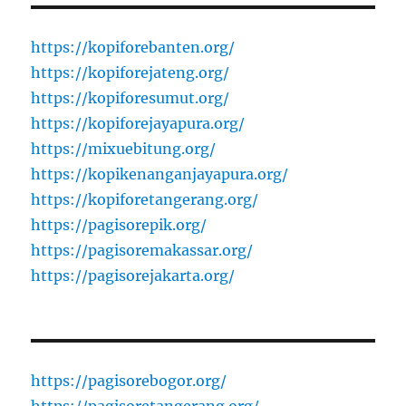
https://kopiforebanten.org/
https://kopiforejateng.org/
https://kopiforesumut.org/
https://kopiforejayapura.org/
https://mixuebitung.org/
https://kopikenanganjayapura.org/
https://kopiforetangerang.org/
https://pagisorepik.org/
https://pagisoremakassar.org/
https://pagisorejakarta.org/
https://pagisorebogor.org/
https://pagisoretangerang.org/