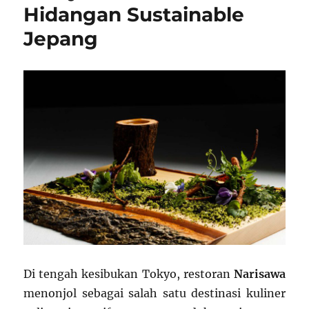
Hidangan Sustainable
Jepang
Di tengah kesibukan Tokyo, restoran
Narisawa
menonjol sebagai salah satu destinasi kuliner