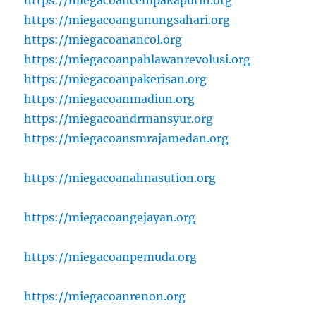
https://miegacoangunungsahari.org
https://miegacoanancol.org
https://miegacoanpahlawanrevolusi.org
https://miegacoanpakerisan.org
https://miegacoanmadiun.org
https://miegacoandrmansyur.org
https://miegacoansmrajamedan.org
https://miegacoanahnasution.org
https://miegacoangejayan.org
https://miegacoanpemuda.org
https://miegacoanrenon.org