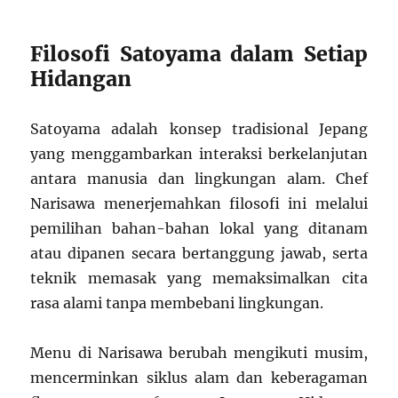
Filosofi Satoyama dalam Setiap
Hidangan
Satoyama adalah konsep tradisional Jepang
yang menggambarkan interaksi berkelanjutan
antara manusia dan lingkungan alam. Chef
Narisawa menerjemahkan filosofi ini melalui
pemilihan bahan-bahan lokal yang ditanam
atau dipanen secara bertanggung jawab, serta
teknik memasak yang memaksimalkan cita
rasa alami tanpa membebani lingkungan.
Menu di Narisawa berubah mengikuti musim,
mencerminkan siklus alam dan keberagaman