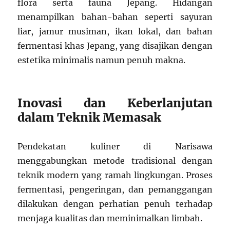
flora serta fauna Jepang. Hidangan
menampilkan bahan-bahan seperti sayuran
liar, jamur musiman, ikan lokal, dan bahan
fermentasi khas Jepang, yang disajikan dengan
estetika minimalis namun penuh makna.
Inovasi dan Keberlanjutan
dalam Teknik Memasak
Pendekatan kuliner di Narisawa
menggabungkan metode tradisional dengan
teknik modern yang ramah lingkungan. Proses
fermentasi, pengeringan, dan pemanggangan
dilakukan dengan perhatian penuh terhadap
menjaga kualitas dan meminimalkan limbah.