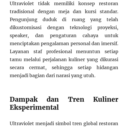
Ultraviolet tidak memiliki konsep restoran
tradisional dengan meja dan kursi standar.
Pengunjung duduk di ruang yang telah
dikustomisasi dengan teknologi proyeksi,
speaker, dan pengaturan cahaya untuk
menciptakan pengalaman personal dan imersif.
Layanan staf profesional menuntun setiap
tamu melalui perjalanan kuliner yang dikurasi
secara cermat, sehingga setiap hidangan
menjadi bagian dari narasi yang utuh.
Dampak dan Tren Kuliner
Eksperimental
Ultraviolet menjadi simbol tren global restoran