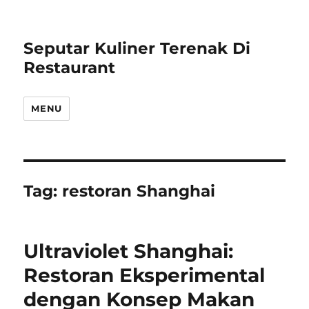
Seputar Kuliner Terenak Di
Restaurant
MENU
Tag:
restoran Shanghai
Ultraviolet Shanghai:
Restoran Eksperimental
dengan Konsep Makan