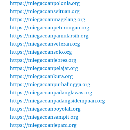
https://miegacoanpolonia.org
https://miegacoanseituan.org
https://miegacoanmagelang.org
https://miegacoanpeterongan.org
https://miegacoanpamularsih.org
https://miegacoanveteran.org
https://miegacoansolo.org
https://miegacoanjebres.org
https://miegacoanpelajar.org
https://miegacoankuta.org
https://miegacoanpurbalingga.org
https://miegacoanpadanglawas.org
https://miegacoanpadangsidempuan.org
https://miegacoanboyolali.org
https://miegacoansampit.org
https://miegacoanjepara.org