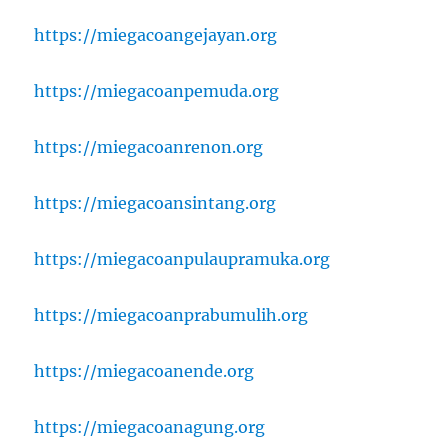
https://miegacoangejayan.org
https://miegacoanpemuda.org
https://miegacoanrenon.org
https://miegacoansintang.org
https://miegacoanpulaupramuka.org
https://miegacoanprabumulih.org
https://miegacoanende.org
https://miegacoanagung.org