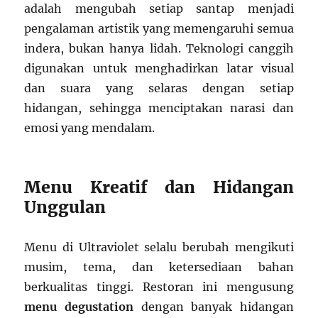
adalah mengubah setiap santap menjadi
pengalaman artistik yang memengaruhi semua
indera, bukan hanya lidah. Teknologi canggih
digunakan untuk menghadirkan latar visual
dan suara yang selaras dengan setiap
hidangan, sehingga menciptakan narasi dan
emosi yang mendalam.
Menu Kreatif dan Hidangan
Unggulan
Menu di Ultraviolet selalu berubah mengikuti
musim, tema, dan ketersediaan bahan
berkualitas tinggi. Restoran ini mengusung
menu degustation
dengan banyak hidangan