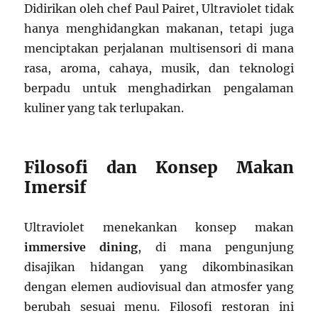
Didirikan oleh chef Paul Pairet, Ultraviolet tidak
hanya menghidangkan makanan, tetapi juga
menciptakan perjalanan multisensori di mana
rasa, aroma, cahaya, musik, dan teknologi
berpadu untuk menghadirkan pengalaman
kuliner yang tak terlupakan.
Filosofi dan Konsep Makan
Imersif
Ultraviolet menekankan konsep makan
immersive dining
, di mana pengunjung
disajikan hidangan yang dikombinasikan
dengan elemen audiovisual dan atmosfer yang
berubah sesuai menu. Filosofi restoran ini