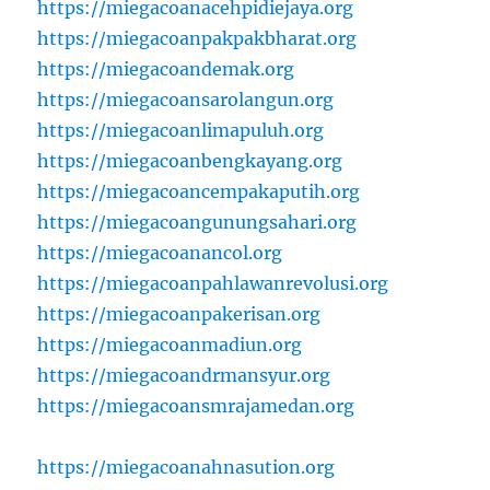
https://miegacoanacehpidiejaya.org
https://miegacoanpakpakbharat.org
https://miegacoandemak.org
https://miegacoansarolangun.org
https://miegacoanlimapuluh.org
https://miegacoanbengkayang.org
https://miegacoancempakaputih.org
https://miegacoangunungsahari.org
https://miegacoanancol.org
https://miegacoanpahlawanrevolusi.org
https://miegacoanpakerisan.org
https://miegacoanmadiun.org
https://miegacoandrmansyur.org
https://miegacoansmrajamedan.org
https://miegacoanahnasution.org