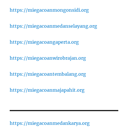
https://miegacoanmongonsidi.org
https://miegacoanmedanselayang.org
https://miegacoangaperta.org
https://miegacoanwirobrajan.org
https://miegacoantembalang.org
https://miegacoanmajapahit.org
https://miegacoanmedankarya.org