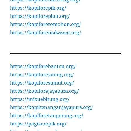
https://kopiforepik.org/
https://kopiforepluit.org/
https://kopiforetomohon.org/
https://kopiforemakassar.org/
https://kopiforebanten.org/
https://kopiforejateng.org/
https://kopiforesumut.org/
https://kopiforejayapura.org/
https://mixuebitung.org/
https://kopikenanganjayapura.org/
https://kopiforetangerang.org/
https://pagisorepik.org/