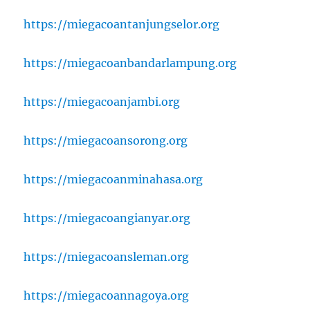
https://miegacoantanjungselor.org
https://miegacoanbandarlampung.org
https://miegacoanjambi.org
https://miegacoansorong.org
https://miegacoanminahasa.org
https://miegacoangianyar.org
https://miegacoansleman.org
https://miegacoannagoya.org