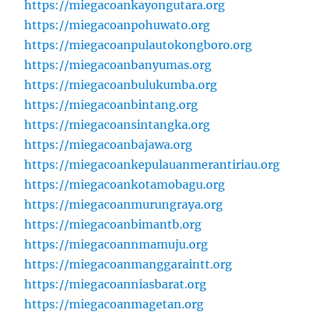
https://miegacoankayongutara.org
https://miegacoanpohuwato.org
https://miegacoanpulautokongboro.org
https://miegacoanbanyumas.org
https://miegacoanbulukumba.org
https://miegacoanbintang.org
https://miegacoansintangka.org
https://miegacoanbajawa.org
https://miegacoankepulauanmerantiriau.org
https://miegacoankotamobagu.org
https://miegacoanmurungraya.org
https://miegacoanbimantb.org
https://miegacoannmamuju.org
https://miegacoanmanggaraintt.org
https://miegacoanniasbarat.org
https://miegacoanmagetan.org