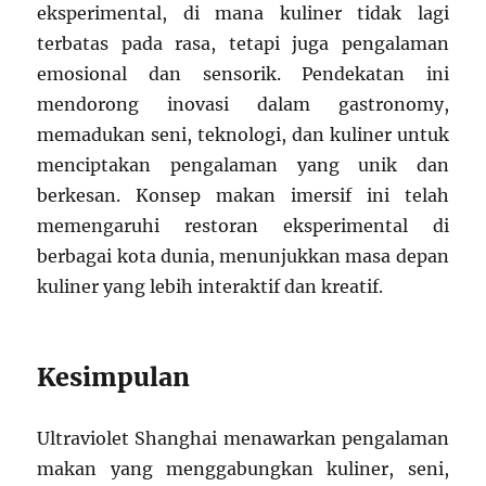
eksperimental, di mana kuliner tidak lagi
terbatas pada rasa, tetapi juga pengalaman
emosional dan sensorik. Pendekatan ini
mendorong inovasi dalam gastronomy,
memadukan seni, teknologi, dan kuliner untuk
menciptakan pengalaman yang unik dan
berkesan. Konsep makan imersif ini telah
memengaruhi restoran eksperimental di
berbagai kota dunia, menunjukkan masa depan
kuliner yang lebih interaktif dan kreatif.
Kesimpulan
Ultraviolet Shanghai menawarkan pengalaman
makan yang menggabungkan kuliner, seni,