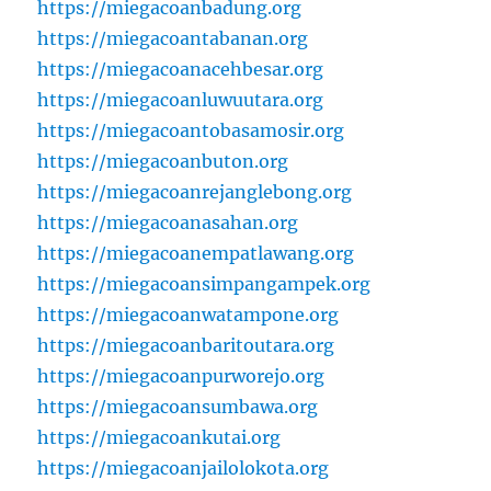
https://miegacoanbadung.org
https://miegacoantabanan.org
https://miegacoanacehbesar.org
https://miegacoanluwuutara.org
https://miegacoantobasamosir.org
https://miegacoanbuton.org
https://miegacoanrejanglebong.org
https://miegacoanasahan.org
https://miegacoanempatlawang.org
https://miegacoansimpangampek.org
https://miegacoanwatampone.org
https://miegacoanbaritoutara.org
https://miegacoanpurworejo.org
https://miegacoansumbawa.org
https://miegacoankutai.org
https://miegacoanjailolokota.org