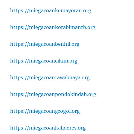
https://miegacoankemayoran.org
https://miegacoankotabimantb.org
https://miegacoanbenhil.org
https://miegacoancikini.org
https://miegacoanrawabuaya.org
https://miegacoanpondokindah.org
https://miegacoangrogol.org
https://miegacoankalideres.org