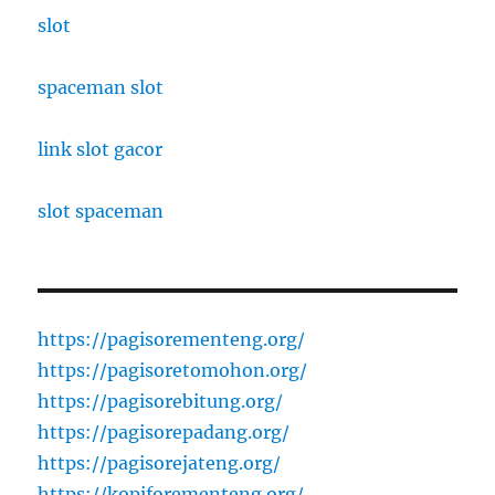
slot
spaceman slot
link slot gacor
slot spaceman
https://pagisorementeng.org/
https://pagisoretomohon.org/
https://pagisorebitung.org/
https://pagisorepadang.org/
https://pagisorejateng.org/
https://kopiforementeng.org/