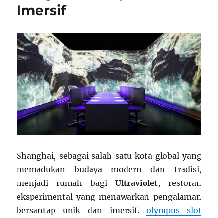
Imersif
Shanghai, sebagai salah satu kota global yang
memadukan budaya modern dan tradisi,
menjadi rumah bagi
Ultraviolet
, restoran
eksperimental yang menawarkan pengalaman
bersantap unik dan imersif.
olympus slot