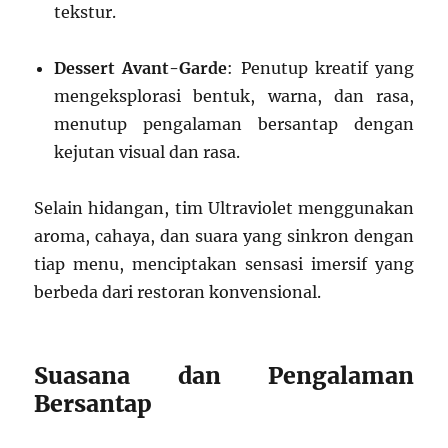
tekstur.
Dessert Avant-Garde
: Penutup kreatif yang
mengeksplorasi bentuk, warna, dan rasa,
menutup pengalaman bersantap dengan
kejutan visual dan rasa.
Selain hidangan, tim Ultraviolet menggunakan
aroma, cahaya, dan suara yang sinkron dengan
tiap menu, menciptakan sensasi imersif yang
berbeda dari restoran konvensional.
Suasana dan Pengalaman
Bersantap