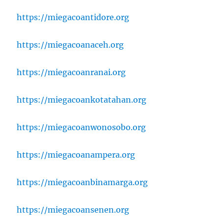
https://miegacoantidore.org
https://miegacoanaceh.org
https://miegacoanranai.org
https://miegacoankotatahan.org
https://miegacoanwonosobo.org
https://miegacoanampera.org
https://miegacoanbinamarga.org
https://miegacoansenen.org