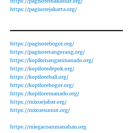
https://pagisoremakassar.org/
https://pagisorejakarta.org/
https://pagisorebogor.org/
https://pagisoretangerang.org/
https://kopikenanganmanado.org/
https://kopiforedepok.org/
https://kopiforebali.org/
https://kopiforebogor.org/
https://kopiforemanado.org/
https://mixuejabar.org/
https://mixuesumut.org/
https://miegacoanmanahan.org