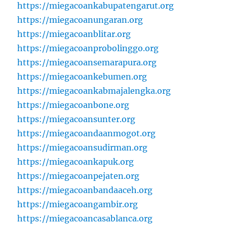
https://miegacoankabupatengarut.org
https://miegacoanungaran.org
https://miegacoanblitar.org
https://miegacoanprobolinggo.org
https://miegacoansemarapura.org
https://miegacoankebumen.org
https://miegacoankabmajalengka.org
https://miegacoanbone.org
https://miegacoansunter.org
https://miegacoandaanmogot.org
https://miegacoansudirman.org
https://miegacoankapuk.org
https://miegacoanpejaten.org
https://miegacoanbandaaceh.org
https://miegacoangambir.org
https://miegacoancasablanca.org