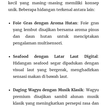
kecil yang masing-masing memiliki konsep
unik. Beberapa hidangan terkenal antara lain:
Foie Gras dengan Aroma Hutan
: Foie gras
yang lembut disajikan bersama aroma pinus
dan daun hutan untuk menciptakan
pengalaman multisensori.
Seafood dengan Latar Laut Digital
:
Hidangan seafood segar dipadukan dengan
visual laut yang bergerak, menghadirkan
sensasi makan di bawah laut.
Daging Wagyu dengan Musik Klasik
: Wagyu
premium disajikan sambil alunan musik
klasik yang meningkatkan persepsi rasa dan