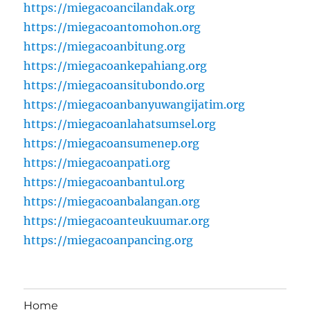
https://miegacoancilandak.org
https://miegacoantomohon.org
https://miegacoanbitung.org
https://miegacoankepahiang.org
https://miegacoansitubondo.org
https://miegacoanbanyuwangijatim.org
https://miegacoanlahatsumsel.org
https://miegacoansumenep.org
https://miegacoanpati.org
https://miegacoanbantul.org
https://miegacoanbalangan.org
https://miegacoanteukuumar.org
https://miegacoanpancing.org
Home