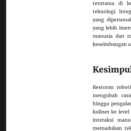
terutama di k
teknologi. Int
yang dipersona
yang lebih ime
manusia dan r
keseimbangan ant
Kesimpu
Restoran robot
mengubah cara 
hingga pengala
kuliner ke lev
interaksi man
memadukan tekn