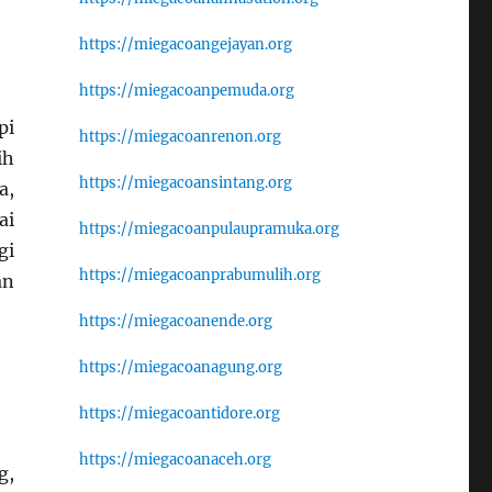
https://miegacoangejayan.org
https://miegacoanpemuda.org
pi
https://miegacoanrenon.org
ih
https://miegacoansintang.org
a,
ai
https://miegacoanpulaupramuka.org
gi
https://miegacoanprabumulih.org
an
https://miegacoanende.org
https://miegacoanagung.org
https://miegacoantidore.org
https://miegacoanaceh.org
g,