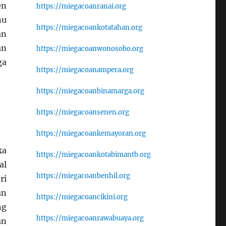
en
https://miegacoanranai.org
nu
https://miegacoankotatahan.org
an
an
https://miegacoanwonosobo.org
ga
https://miegacoanampera.org
https://miegacoanbinamarga.org
https://miegacoansenen.org
https://miegacoankemayoran.org
ka
https://miegacoankotabimantb.org
al
https://miegacoanbenhil.org
ri
an
https://miegacoancikini.org
ng
https://miegacoanrawabuaya.org
an