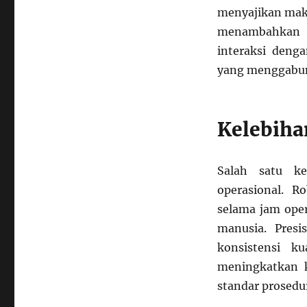
menyajikan maka
menambahkan h
interaksi deng
yang menggabun
Kelebiha
Salah satu ke
operasional. R
selama jam oper
manusia. Pres
konsistensi k
meningkatkan 
standar prosedur