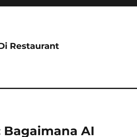
Di Restaurant
: Bagaimana AI