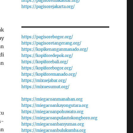
https://pagisoremakassar.org/
https://pagisorejakarta.org/
ak
https://pagisorebogor.org/
ay
https://pagisoretangerang.org/
an
https://kopikenanganmanado.org/
di
https://kopiforedepok.org/
https://kopiforebali.org/
an
https://kopiforebogor.org/
https://kopiforemanado.org/
https://mixuejabar.org/
https://mixuesumut.org/
https://miegacoanmanahan.org
https://miegacoankayongutara.org
https://miegacoanpohuwato.org
tu
https://miegacoanpulautokongboro.org
n-
https://miegacoanbanyumas.org
an
https://miegacoanbulukumba.org