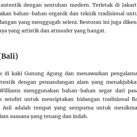
autentik dengan sentuhan modern. Terletak di Jakart
an bahan-bahan organik dan teknik tradisional unt
angan yang menggugah selera. Restoran ini juga diken
nya yang artistik dan atmosfer yang hangat.
(Bali)
etak di kaki Gunung Agung dan menawarkan pengalam
autentik dengan pemandangan alam yang menakjubka
 Williams menggunakan bahan-bahan segar dari pas
n sendiri untuk menciptakan hidangan tradisional Ba
li Asli adalah tempat yang sempurna untuk menikma
lam suasana yang tenang dan indah.