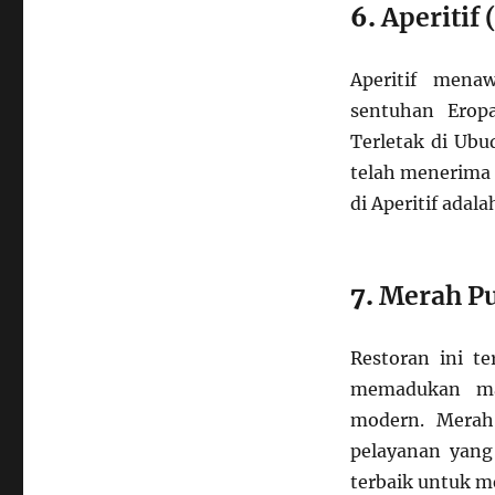
6.
Aperitif 
Aperitif men
sentuhan Eropa
Terletak di Ubu
telah menerima 
di Aperitif adal
7.
Merah Pu
Restoran ini t
memadukan mas
modern. Merah
pelayanan yang
terbaik untuk m