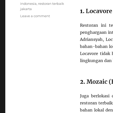
indonesia
,
restoran terbaik
jakarta
1.
Locavore 
on
Leave a comment
Restoran
Restoran ini t
Indonesia
Terbaik
penghargaan int
yang
Adriansyah, L
Mendapat
bahan-bahan lok
Pengakuan
Internasional
Locavore tidak 
lingkungan dan 
2.
Mozaic (
Juga berlokasi 
restoran terbai
bahan lokal den