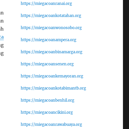
https://miegacoanranai.org
an
https://miegacoankotatahan.org
an
https://miegacoanwonosobo.org
ah
ta
https://miegacoanampera.org
ng
https://miegacoanbinamarga.org
ng
https://miegacoansenen.org
https://miegacoankemayoran.org
https://miegacoankotabimantb.org
https://miegacoanbenhil.org
https://miegacoancikini.org
https://miegacoanrawabuaya.org