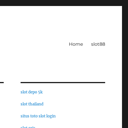
Home
slot88
slot depo 5k
slot thailand
situs toto slot login