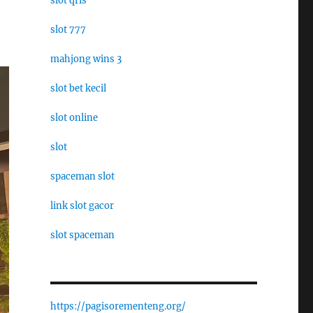
slot qris
slot 777
mahjong wins 3
slot bet kecil
slot online
slot
spaceman slot
link slot gacor
slot spaceman
https://pagisorementeng.org/