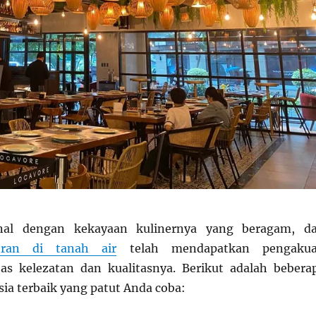
enal dengan kekayaan kulinernya yang beragam, d
oran di tanah air
telah mendapatkan pengaku
tas kelezatan dan kualitasnya. Berikut adalah bebera
sia terbaik yang patut Anda coba: