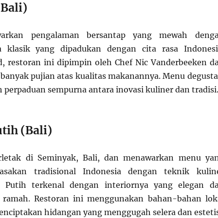
(Bali)
awarkan pengalaman bersantap yang mewah deng
 klasik yang dipadukan dengan cita rasa Indonesi
d, restoran ini dipimpin oleh Chef Nic Vanderbeeken d
banyak pujian atas kualitas makanannya. Menu degusta
ah perpaduan sempurna antara inovasi kuliner dan tradisi
tih (Bali)
erletak di Seminyak, Bali, dan menawarkan menu ya
akan tradisional Indonesia dengan teknik kulin
 Putih terkenal dengan interiornya yang elegan d
 ramah. Restoran ini menggunakan bahan-bahan lok
enciptakan hidangan yang menggugah selera dan estetis