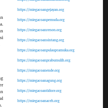
https://miegacoangejayan.org
an
https://miegacoanpemuda.org
a.
https://miegacoanrenon.org
an
si
https://miegacoansintang.org
.
https://miegacoanpulaupramuka.org
https://miegacoanprabumulih.org
https://miegacoanende.org
ng
https://miegacoanagung.org
er
https://miegacoantidore.org
an
al
https://miegacoanaceh.org
.