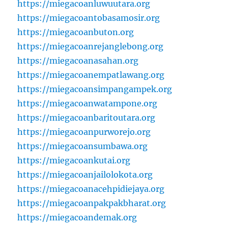
https://miegacoanluwuutara.org
https://miegacoantobasamosir.org
https://miegacoanbuton.org
https://miegacoanrejanglebong.org
https://miegacoanasahan.org
https://miegacoanempatlawang.org
https://miegacoansimpangampek.org
https://miegacoanwatampone.org
https://miegacoanbaritoutara.org
https://miegacoanpurworejo.org
https://miegacoansumbawa.org
https://miegacoankutai.org
https://miegacoanjailolokota.org
https://miegacoanacehpidiejaya.org
https://miegacoanpakpakbharat.org
https://miegacoandemak.org