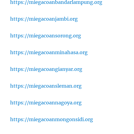
https://miegacoanbandarlampung.org
https://miegacoanjambi.org
https://miegacoansorong.org
https://miegacoanminahasa.org
https://miegacoangianyar.org
https://miegacoansleman.org
https://miegacoannagoya.org
https://miegacoanmongonsidi.org