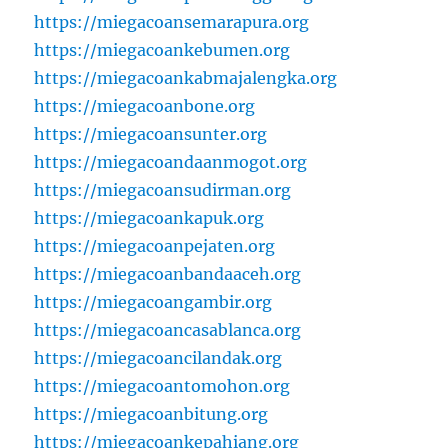
https://miegacoansemarapura.org
https://miegacoankebumen.org
https://miegacoankabmajalengka.org
https://miegacoanbone.org
https://miegacoansunter.org
https://miegacoandaanmogot.org
https://miegacoansudirman.org
https://miegacoankapuk.org
https://miegacoanpejaten.org
https://miegacoanbandaaceh.org
https://miegacoangambir.org
https://miegacoancasablanca.org
https://miegacoancilandak.org
https://miegacoantomohon.org
https://miegacoanbitung.org
https://miegacoankepahiang.org