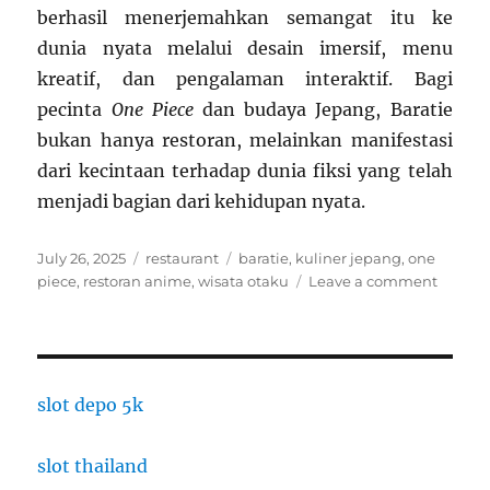
berhasil menerjemahkan semangat itu ke
dunia nyata melalui desain imersif, menu
kreatif, dan pengalaman interaktif. Bagi
pecinta
One Piece
dan budaya Jepang, Baratie
bukan hanya restoran, melainkan manifestasi
dari kecintaan terhadap dunia fiksi yang telah
menjadi bagian dari kehidupan nyata.
Posted
Categories
Tags
July 26, 2025
restaurant
baratie
,
kuliner jepang
,
one
on
on
piece
,
restoran anime
,
wisata otaku
Leave a comment
Baratie
Restor
One
Piece
Nyata
slot depo 5k
yang
Bisa
slot thailand
Dikunj
Fans