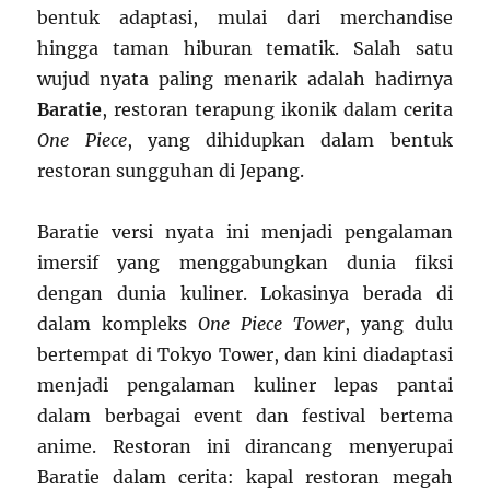
bentuk adaptasi, mulai dari merchandise
hingga taman hiburan tematik. Salah satu
wujud nyata paling menarik adalah hadirnya
Baratie
, restoran terapung ikonik dalam cerita
One Piece
, yang dihidupkan dalam bentuk
restoran sungguhan di Jepang.
Baratie versi nyata ini menjadi pengalaman
imersif yang menggabungkan dunia fiksi
dengan dunia kuliner. Lokasinya berada di
dalam kompleks
One Piece Tower
, yang dulu
bertempat di Tokyo Tower, dan kini diadaptasi
menjadi pengalaman kuliner lepas pantai
dalam berbagai event dan festival bertema
anime. Restoran ini dirancang menyerupai
Baratie dalam cerita: kapal restoran megah