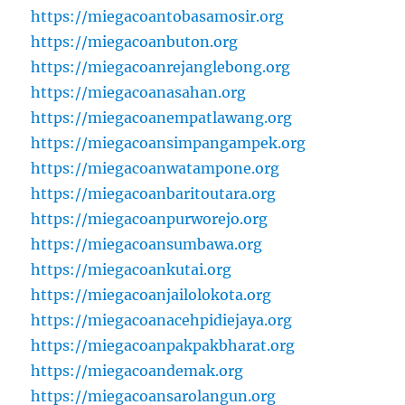
https://miegacoantobasamosir.org
https://miegacoanbuton.org
https://miegacoanrejanglebong.org
https://miegacoanasahan.org
https://miegacoanempatlawang.org
https://miegacoansimpangampek.org
https://miegacoanwatampone.org
https://miegacoanbaritoutara.org
https://miegacoanpurworejo.org
https://miegacoansumbawa.org
https://miegacoankutai.org
https://miegacoanjailolokota.org
https://miegacoanacehpidiejaya.org
https://miegacoanpakpakbharat.org
https://miegacoandemak.org
https://miegacoansarolangun.org