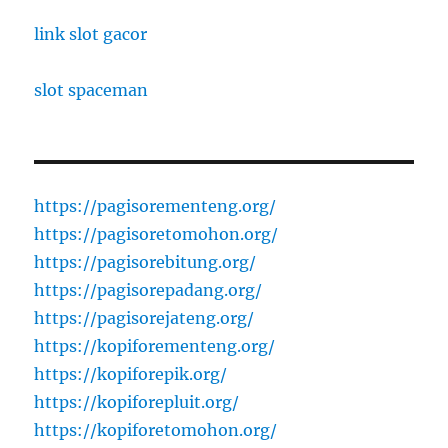
link slot gacor
slot spaceman
https://pagisorementeng.org/
https://pagisoretomohon.org/
https://pagisorebitung.org/
https://pagisorepadang.org/
https://pagisorejateng.org/
https://kopiforementeng.org/
https://kopiforepik.org/
https://kopiforepluit.org/
https://kopiforetomohon.org/