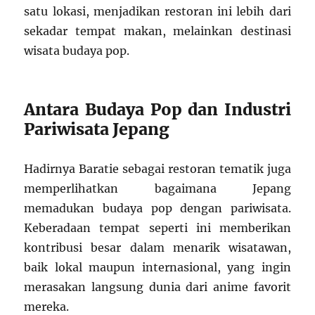
satu lokasi, menjadikan restoran ini lebih dari
sekadar tempat makan, melainkan destinasi
wisata budaya pop.
Antara Budaya Pop dan Industri
Pariwisata Jepang
Hadirnya Baratie sebagai restoran tematik juga
memperlihatkan bagaimana Jepang
memadukan budaya pop dengan pariwisata.
Keberadaan tempat seperti ini memberikan
kontribusi besar dalam menarik wisatawan,
baik lokal maupun internasional, yang ingin
merasakan langsung dunia dari anime favorit
mereka.