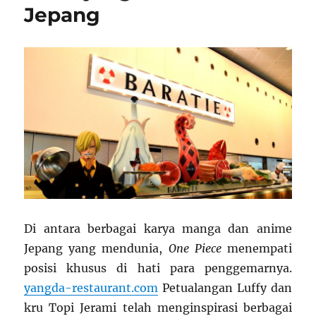
Jepang
Di antara berbagai karya manga dan anime
Jepang yang mendunia,
One Piece
menempati
posisi khusus di hati para penggemarnya.
yangda-restaurant.com
Petualangan Luffy dan
kru Topi Jerami telah menginspirasi berbagai