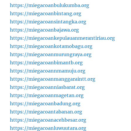
https://miegacoanbulukumba.org
https://miegacoanbintang.org
https://miegacoansintangka.org
https://miegacoanbajawa.org
https://miegacoankepulauanmerantiriau.org
https://miegacoankotamobagu.org
https://miegacoanmurungraya.org
https://miegacoanbimantb.org
https://miegacoannmamuju.org
https://miegacoanmanggaraintt.org
https://miegacoanniasbarat.org
https://miegacoanmagetan.org
https://miegacoanbadung.org
https://miegacoantabanan.org
https://miegacoanacehbesar.org
https://miegacoanluwuutara.org