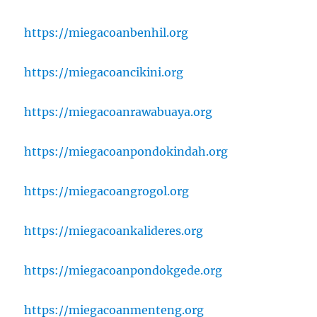
https://miegacoanbenhil.org
https://miegacoancikini.org
https://miegacoanrawabuaya.org
https://miegacoanpondokindah.org
https://miegacoangrogol.org
https://miegacoankalideres.org
https://miegacoanpondokgede.org
https://miegacoanmenteng.org