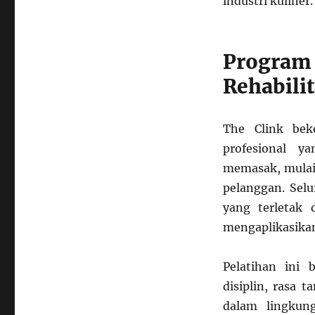
industri kuliner.
Brixton
Progra
Rehabilit
The Clink bek
profesional y
memasak, mulai
pelanggan. Selu
yang terletak
mengaplikasikan
Pelatihan ini
disiplin, rasa 
dalam lingkung