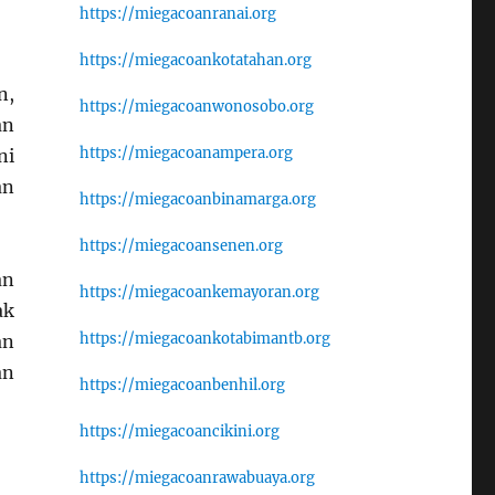
https://miegacoanranai.org
https://miegacoankotatahan.org
n,
https://miegacoanwonosobo.org
an
https://miegacoanampera.org
ni
an
https://miegacoanbinamarga.org
https://miegacoansenen.org
an
https://miegacoankemayoran.org
ak
https://miegacoankotabimantb.org
an
an
https://miegacoanbenhil.org
https://miegacoancikini.org
https://miegacoanrawabuaya.org