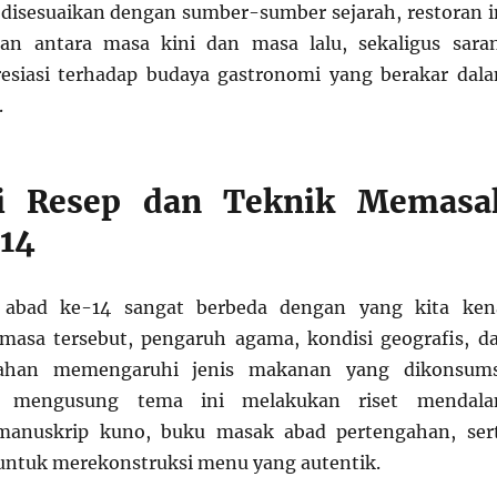
 disesuaikan dengan sumber-sumber sejarah, restoran i
an antara masa kini dan masa lalu, sekaligus sara
resiasi terhadap budaya gastronomi yang berakar dal
.
i Resep dan Teknik Memasa
14
abad ke-14 sangat berbeda dengan yang kita ken
masa tersebut, pengaruh agama, kondisi geografis, d
bahan memengaruhi jenis makanan yang dikonsums
g mengusung tema ini melakukan riset mendal
anuskrip kuno, buku masak abad pertengahan, ser
 untuk merekonstruksi menu yang autentik.