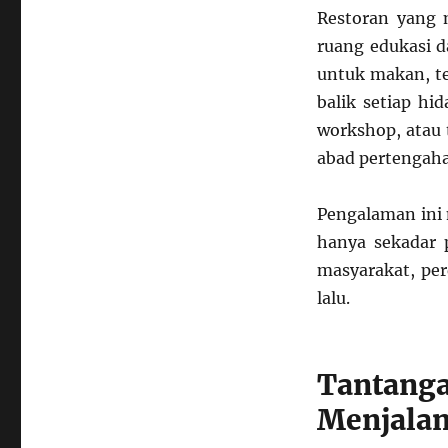
Restoran yang 
ruang edukasi 
untuk makan, te
balik setiap h
workshop, atau
abad pertengah
Pengalaman ini
hanya sekadar 
masyarakat, pe
lalu.
Tantan
Menjalan