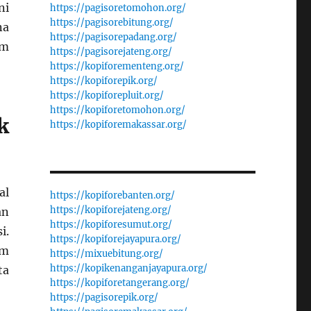
ni
https://pagisoretomohon.org/
https://pagisorebitung.org/
na
https://pagisorepadang.org/
am
https://pagisorejateng.org/
https://kopiforementeng.org/
https://kopiforepik.org/
https://kopiforepluit.org/
https://kopiforetomohon.org/
k
https://kopiforemakassar.org/
al
https://kopiforebanten.org/
https://kopiforejateng.org/
an
https://kopiforesumut.org/
i.
https://kopiforejayapura.org/
am
https://mixuebitung.org/
https://kopikenanganjayapura.org/
ta
https://kopiforetangerang.org/
https://pagisorepik.org/