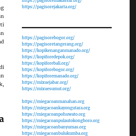
https://pagisoremakassar.org/
https://pagisorejakarta.org/
ng
an
ti
an
https://pagisorebogor.org/
ad
https://pagisoretangerang.org/
https://kopikenanganmanado.org/
https://kopiforedepok.org/
https://kopiforebali.org/
di
https://kopiforebogor.org/
an
https://kopiforemanado.org/
https://mixuejabar.org/
k,
https://mixuesumut.org/
https://miegacoanmanahan.org
https://miegacoankayongutara.org
https://miegacoanpohuwato.org
a
https://miegacoanpulautokongboro.org
https://miegacoanbanyumas.org
https://miegacoanbulukumba.org