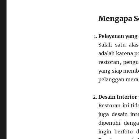
Mengapa S
Pelayanan yan
Salah satu ala
adalah karena p
restoran, peng
yang siap memba
pelanggan mera
Desain Interior
Restoran ini ti
juga desain int
dipenuhi deng
ingin berfoto