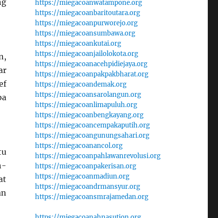
ng
https://miegacoanwatampone.org
https://miegacoanbaritoutara.org
https://miegacoanpurworejo.org
https://miegacoansumbawa.org
https://miegacoankutai.org
https://miegacoanjailolokota.org
n,
https://miegacoanacehpidiejaya.org
ar
https://miegacoanpakpakbharat.org
ef
https://miegacoandemak.org
https://miegacoansarolangun.org
ba
https://miegacoanlimapuluh.org
https://miegacoanbengkayang.org
https://miegacoancempakaputih.org
https://miegacoangunungsahari.org
https://miegacoanancol.org
tu
https://miegacoanpahlawanrevolusi.org
n-
https://miegacoanpakerisan.org
https://miegacoanmadiun.org
at
https://miegacoandrmansyur.org
an
https://miegacoansmrajamedan.org
https://miegacoanahnasution.org