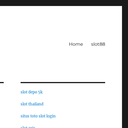
Home
slot88
slot depo 5k
slot thailand
situs toto slot login