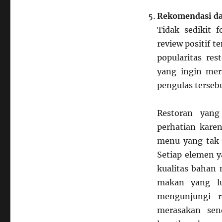
Rekomendasi da
Tidak sedikit 
review positif 
popularitas re
yang ingin mer
pengulas tersebu
Restoran yang
perhatian kare
menu yang tak h
Setiap elemen ya
kualitas bahan
makan yang lu
mengunjungi r
merasakan sen