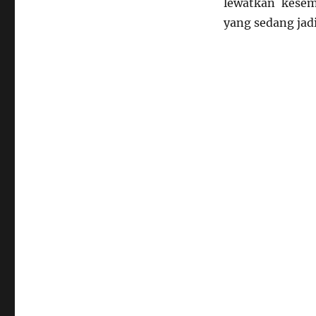
lewatkan kese
yang sedang jad