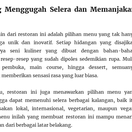
 Menggugah Selera dan Memanjaka
in dari restoran ini adalah pilihan menu yang tak han
uga unik dan inovatif. Setiap hidangan yang disajik
ya seni kuliner yang dibuat dengan bahan-bah
 resep-resep yang sudah dipoles sedemikian rupa. Mul
 pembuka, main course, hingga dessert, semuan
 memberikan sensasi rasa yang luar biasa.
tu, restoran ini juga menawarkan pilihan menu ya
gga dapat memenuhi selera berbagai kalangan, baik i
kan lokal, internasional, vegetarian, maupun vega
enu inilah yang membuat restoran ini mampu menar
 dari berbagai latar belakang.