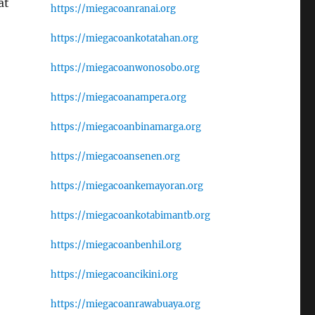
at
https://miegacoanranai.org
https://miegacoankotatahan.org
https://miegacoanwonosobo.org
https://miegacoanampera.org
https://miegacoanbinamarga.org
https://miegacoansenen.org
https://miegacoankemayoran.org
https://miegacoankotabimantb.org
https://miegacoanbenhil.org
https://miegacoancikini.org
https://miegacoanrawabuaya.org