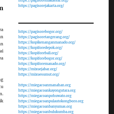
https://pagisoremakassar.org/
https://pagisorejakarta.org/
n
ya
https://pagisorebogor.org/
an
https://pagisoretangerang.org/
https://kopikenanganmanado.org/
an
https://kopiforedepok.org/
ai
https://kopiforebali.org/
ya
https://kopiforebogor.org/
https://kopiforemanado.org/
https://mixuejabar.org/
https://mixuesumut.org/
ng
https://miegacoanmanahan.org
tu
https://miegacoankayongutara.org
n.
https://miegacoanpohuwato.org
ik
https://miegacoanpulautokongboro.org
https://miegacoanbanyumas.org
https://miegacoanbulukumba.org