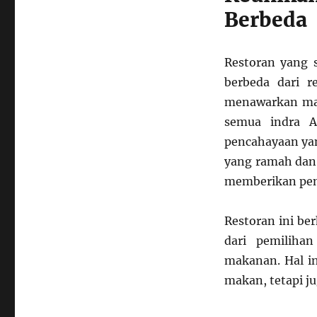
Semua
Berbeda
Orang?
Anda
Harus
Tahu!
Restoran yang 
berbeda dari 
menawarkan ma
semua indra An
pencahayaan ya
yang ramah dan 
memberikan pen
Restoran ini be
dari pemiliha
makanan. Hal in
makan, tetapi j