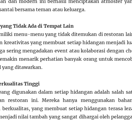
dah dan modern ini berhasil menciptakan atmosfer ya
santai bersama teman atau keluarga.
yang Tidak Ada di Tempat Lain
miliki menu-menu yang tidak ditemukan di restoran lai
 kreativitas yang membuat setiap hidangan menjadi lu
uga sering mengadakan event atau kolaborasi dengan ch
semakin menarik perhatian banyak orang untuk menco
l yang ditawarkan.
rkualitas Tinggi
yang digunakan dalam setiap hidangan adalah salah sa
san restoran ini. Mereka hanya menggunakan baha
 berkualitas, yang membuat setiap hidangan terasa lez
 menjadi nilai tambah yang sangat dihargai oleh pelangg