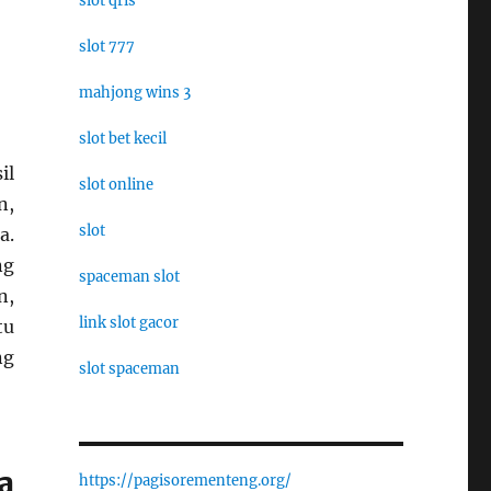
slot qris
slot 777
mahjong wins 3
slot bet kecil
il
slot online
n,
slot
a.
ng
spaceman slot
n,
link slot gacor
tu
ng
slot spaceman
a
https://pagisorementeng.org/