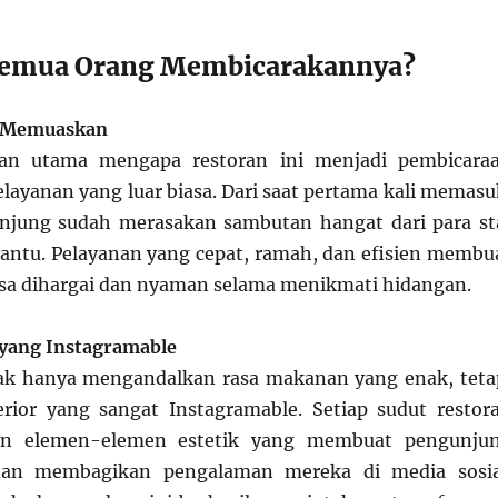
emua Orang Membicarakannya?
g Memuaskan
san utama mengapa restoran ini menjadi pembicara
elayanan yang luar biasa. Dari saat pertama kali memasu
unjung sudah merasakan sambutan hangat dari para st
ntu. Pelayanan yang cepat, ramah, dan efisien membu
sa dihargai dan nyaman selama menikmati hidangan.
 yang Instagramable
dak hanya mengandalkan rasa makanan yang enak, teta
erior yang sangat Instagramable. Setiap sudut restor
an elemen-elemen estetik yang membuat pengunju
 dan membagikan pengalaman mereka di media sosia