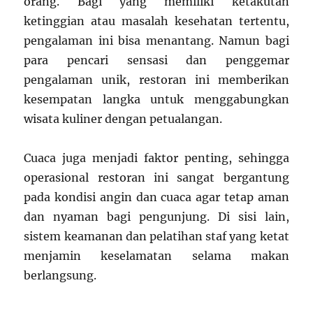
orang. Bagi yang memiliki ketakutan
ketinggian atau masalah kesehatan tertentu,
pengalaman ini bisa menantang. Namun bagi
para pencari sensasi dan penggemar
pengalaman unik, restoran ini memberikan
kesempatan langka untuk menggabungkan
wisata kuliner dengan petualangan.
Cuaca juga menjadi faktor penting, sehingga
operasional restoran ini sangat bergantung
pada kondisi angin dan cuaca agar tetap aman
dan nyaman bagi pengunjung. Di sisi lain,
sistem keamanan dan pelatihan staf yang ketat
menjamin keselamatan selama makan
berlangsung.