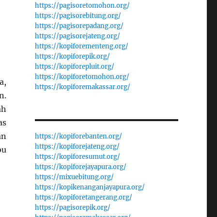
https://pagisoretomohon.org/
https://pagisorebitung.org/
https://pagisorepadang.org/
https://pagisorejateng.org/
https://kopiforementeng.org/
https://kopiforepik.org/
https://kopiforepluit.org/
https://kopiforetomohon.org/
a,
https://kopiforemakassar.org/
n.
ah
as
an
https://kopiforebanten.org/
https://kopiforejateng.org/
bu
https://kopiforesumut.org/
https://kopiforejayapura.org/
https://mixuebitung.org/
https://kopikenanganjayapura.org/
https://kopiforetangerang.org/
https://pagisorepik.org/