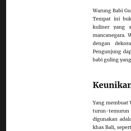
Guling
Ibu
Warung Babi Guli
Oka,
Tempat ini buk
Ubud
kuliner yang 
mancanegara. W
dengan dekor
Pengunjung dapa
babi guling yan
Keunikan
Yang membuat Wa
turun-temurun 
digunakan ada
khas Bali, sepe