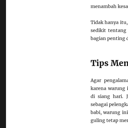
menambah kesan
Tidak hanya itu
sedikit tentang
bagian penting d
Tips Men
Agar pengalam
karena warung i
di siang hari
sebagai pelengk
babi, warung ini
guling tetap me