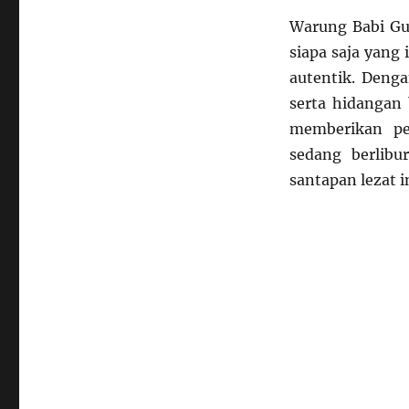
Warung Babi Gul
siapa saja yang 
autentik. Denga
serta hidangan
memberikan pe
sedang berlib
santapan lezat in