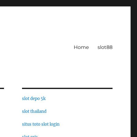
Home
slot88
slot depo 5k
slot thailand
situs toto slot login