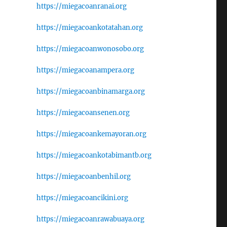
https://miegacoanranai.org
https://miegacoankotatahan.org
https://miegacoanwonosobo.org
https://miegacoanampera.org
https://miegacoanbinamarga.org
https://miegacoansenen.org
https://miegacoankemayoran.org
https://miegacoankotabimantb.org
https://miegacoanbenhil.org
https://miegacoancikini.org
https://miegacoanrawabuaya.org