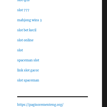
slot qris
slot 777
mahjong wins 3
slot bet kecil
slot online
slot
spaceman slot
link slot gacor
slot spaceman
https://pagisorementeng.org/