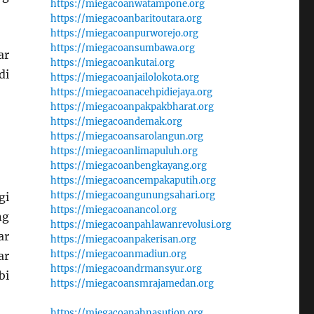
https://miegacoanwatampone.org
https://miegacoanbaritoutara.org
https://miegacoanpurworejo.org
https://miegacoansumbawa.org
ar
https://miegacoankutai.org
di
https://miegacoanjailolokota.org
https://miegacoanacehpidiejaya.org
https://miegacoanpakpakbharat.org
https://miegacoandemak.org
https://miegacoansarolangun.org
https://miegacoanlimapuluh.org
https://miegacoanbengkayang.org
https://miegacoancempakaputih.org
https://miegacoangunungsahari.org
gi
https://miegacoanancol.org
ng
https://miegacoanpahlawanrevolusi.org
ar
https://miegacoanpakerisan.org
https://miegacoanmadiun.org
ar
https://miegacoandrmansyur.org
bi
https://miegacoansmrajamedan.org
https://miegacoanahnasution.org