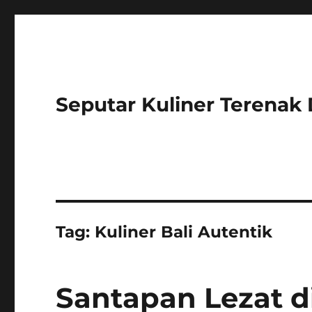
Seputar Kuliner Terenak 
Tag:
Kuliner Bali Autentik
Santapan Lezat di