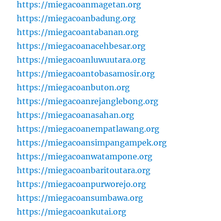
https://miegacoanmagetan.org
https://miegacoanbadung.org
https://miegacoantabanan.org
https://miegacoanacehbesar.org
https://miegacoanluwuutara.org
https://miegacoantobasamosir.org
https://miegacoanbuton.org
https://miegacoanrejanglebong.org
https://miegacoanasahan.org
https://miegacoanempatlawang.org
https://miegacoansimpangampek.org
https://miegacoanwatampone.org
https://miegacoanbaritoutara.org
https://miegacoanpurworejo.org
https://miegacoansumbawa.org
https://miegacoankutai.org