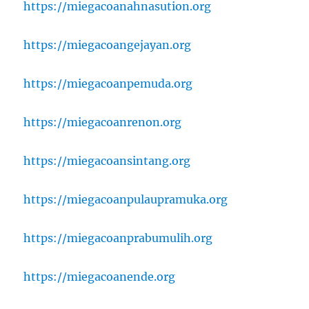
https://miegacoanahnasution.org
https://miegacoangejayan.org
https://miegacoanpemuda.org
https://miegacoanrenon.org
https://miegacoansintang.org
https://miegacoanpulaupramuka.org
https://miegacoanprabumulih.org
https://miegacoanende.org