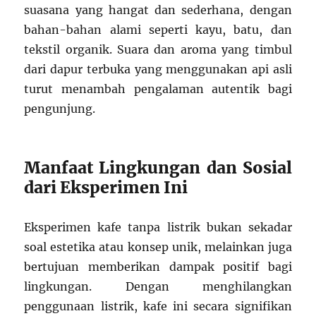
suasana yang hangat dan sederhana, dengan
bahan-bahan alami seperti kayu, batu, dan
tekstil organik. Suara dan aroma yang timbul
dari dapur terbuka yang menggunakan api asli
turut menambah pengalaman autentik bagi
pengunjung.
Manfaat Lingkungan dan Sosial
dari Eksperimen Ini
Eksperimen kafe tanpa listrik bukan sekadar
soal estetika atau konsep unik, melainkan juga
bertujuan memberikan dampak positif bagi
lingkungan. Dengan menghilangkan
penggunaan listrik, kafe ini secara signifikan