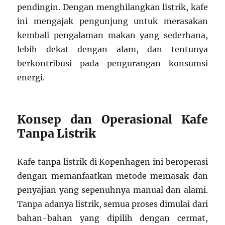
pendingin. Dengan menghilangkan listrik, kafe
ini mengajak pengunjung untuk merasakan
kembali pengalaman makan yang sederhana,
lebih dekat dengan alam, dan tentunya
berkontribusi pada pengurangan konsumsi
energi.
Konsep dan Operasional Kafe
Tanpa Listrik
Kafe tanpa listrik di Kopenhagen ini beroperasi
dengan memanfaatkan metode memasak dan
penyajian yang sepenuhnya manual dan alami.
Tanpa adanya listrik, semua proses dimulai dari
bahan-bahan yang dipilih dengan cermat,