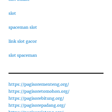
slot
spaceman slot
link slot gacor
slot spaceman
https://pagisorementeng.org/
https://pagisoretomohon.org/
https://pagisorebitung.org/
https://pagisorepadang.org/