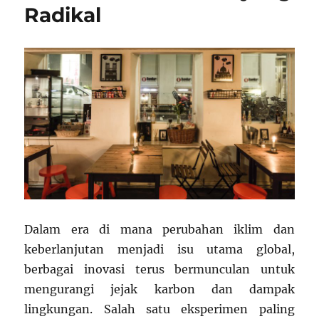
Radikal
Dalam era di mana perubahan iklim dan
keberlanjutan menjadi isu utama global,
berbagai inovasi terus bermunculan untuk
mengurangi jejak karbon dan dampak
lingkungan. Salah satu eksperimen paling