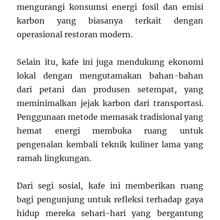
mengurangi konsumsi energi fosil dan emisi
karbon yang biasanya terkait dengan
operasional restoran modern.
Selain itu, kafe ini juga mendukung ekonomi
lokal dengan mengutamakan bahan-bahan
dari petani dan produsen setempat, yang
meminimalkan jejak karbon dari transportasi.
Penggunaan metode memasak tradisional yang
hemat energi membuka ruang untuk
pengenalan kembali teknik kuliner lama yang
ramah lingkungan.
Dari segi sosial, kafe ini memberikan ruang
bagi pengunjung untuk refleksi terhadap gaya
hidup mereka sehari-hari yang bergantung