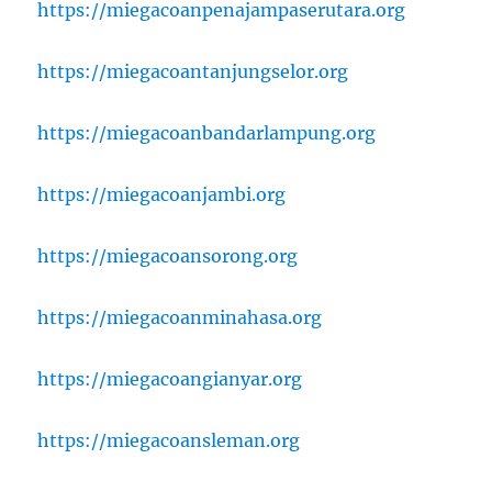
https://miegacoanpenajampaserutara.org
https://miegacoantanjungselor.org
https://miegacoanbandarlampung.org
https://miegacoanjambi.org
https://miegacoansorong.org
https://miegacoanminahasa.org
https://miegacoangianyar.org
https://miegacoansleman.org