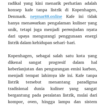
radikal yang kini menarik perhatian adalah
konsep kafe tanpa listrik di Kopenhagen,
Denmark.
neymar88.online
Kafe ini tidak
hanya menawarkan pengalaman kuliner yang
unik, tetapi juga menjadi perwujudan nyata
dari upaya mengurangi penggunaan energi
listrik dalam kehidupan sehari-hari.
Kopenhagen, sebagai salah satu kota yang
dikenal sangat progresif dalam hal
keberlanjutan dan pengurangan emisi karbon,
menjadi tempat lahirnya ide ini. Kafe tanpa
listrik tersebut menantang paradigma
tradisional dunia kuliner yang sangat
bergantung pada peralatan listrik, mulai dari
kompor, oven, hingga lampu dan sistem