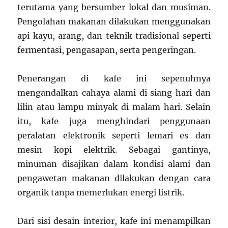
terutama yang bersumber lokal dan musiman.
Pengolahan makanan dilakukan menggunakan
api kayu, arang, dan teknik tradisional seperti
fermentasi, pengasapan, serta pengeringan.
Penerangan di kafe ini sepenuhnya
mengandalkan cahaya alami di siang hari dan
lilin atau lampu minyak di malam hari. Selain
itu, kafe juga menghindari penggunaan
peralatan elektronik seperti lemari es dan
mesin kopi elektrik. Sebagai gantinya,
minuman disajikan dalam kondisi alami dan
pengawetan makanan dilakukan dengan cara
organik tanpa memerlukan energi listrik.
Dari sisi desain interior, kafe ini menampilkan