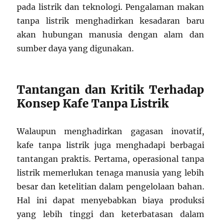
pada listrik dan teknologi. Pengalaman makan
tanpa listrik menghadirkan kesadaran baru
akan hubungan manusia dengan alam dan
sumber daya yang digunakan.
Tantangan dan Kritik Terhadap
Konsep Kafe Tanpa Listrik
Walaupun menghadirkan gagasan inovatif,
kafe tanpa listrik juga menghadapi berbagai
tantangan praktis. Pertama, operasional tanpa
listrik memerlukan tenaga manusia yang lebih
besar dan ketelitian dalam pengelolaan bahan.
Hal ini dapat menyebabkan biaya produksi
yang lebih tinggi dan keterbatasan dalam