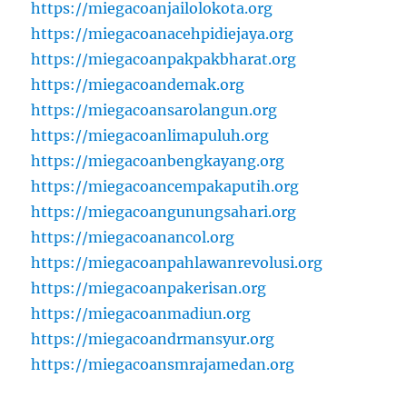
https://miegacoanjailolokota.org
https://miegacoanacehpidiejaya.org
https://miegacoanpakpakbharat.org
https://miegacoandemak.org
https://miegacoansarolangun.org
https://miegacoanlimapuluh.org
https://miegacoanbengkayang.org
https://miegacoancempakaputih.org
https://miegacoangunungsahari.org
https://miegacoanancol.org
https://miegacoanpahlawanrevolusi.org
https://miegacoanpakerisan.org
https://miegacoanmadiun.org
https://miegacoandrmansyur.org
https://miegacoansmrajamedan.org