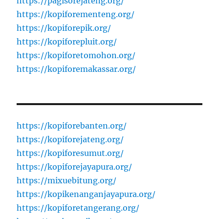
https://pagisorejateng.org/
https://kopiforementeng.org/
https://kopiforepik.org/
https://kopiforepluit.org/
https://kopiforetomohon.org/
https://kopiforemakassar.org/
https://kopiforebanten.org/
https://kopiforejateng.org/
https://kopiforesumut.org/
https://kopiforejayapura.org/
https://mixuebitung.org/
https://kopikenanganjayapura.org/
https://kopiforetangerang.org/