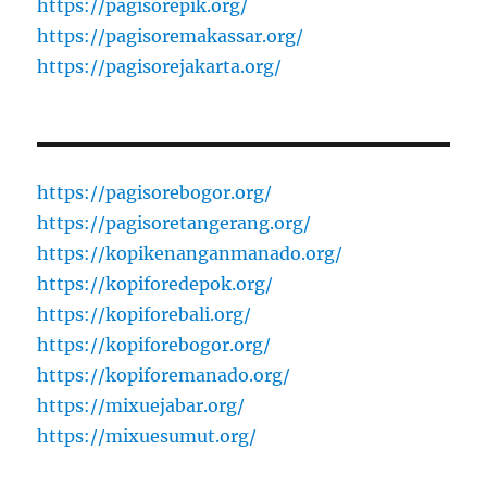
https://pagisorepik.org/
https://pagisoremakassar.org/
https://pagisorejakarta.org/
https://pagisorebogor.org/
https://pagisoretangerang.org/
https://kopikenanganmanado.org/
https://kopiforedepok.org/
https://kopiforebali.org/
https://kopiforebogor.org/
https://kopiforemanado.org/
https://mixuejabar.org/
https://mixuesumut.org/