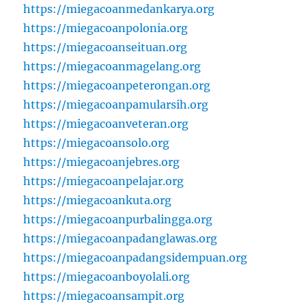
https://miegacoanmedankarya.org
https://miegacoanpolonia.org
https://miegacoanseituan.org
https://miegacoanmagelang.org
https://miegacoanpeterongan.org
https://miegacoanpamularsih.org
https://miegacoanveteran.org
https://miegacoansolo.org
https://miegacoanjebres.org
https://miegacoanpelajar.org
https://miegacoankuta.org
https://miegacoanpurbalingga.org
https://miegacoanpadanglawas.org
https://miegacoanpadangsidempuan.org
https://miegacoanboyolali.org
https://miegacoansampit.org