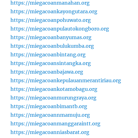
https://miegacoanmanahan.org
https://miegacoankayongutara.org
https://miegacoanpohuwato.org
https://miegacoanpulautokongboro.org
https://miegacoanbanyumas.org
https://miegacoanbulukumba.org
https://miegacoanbintang.org
https://miegacoansintangka.org
https://miegacoanbajawa.org
https://miegacoankepulauanmerantiriau.org
https://miegacoankotamobagu.org
https://miegacoanmurungraya.org
https://miegacoanbimantb.org
https://miegacoannmamuju.org
https://miegacoanmanggaraintt.org
https://miegacoanniasbarat.org