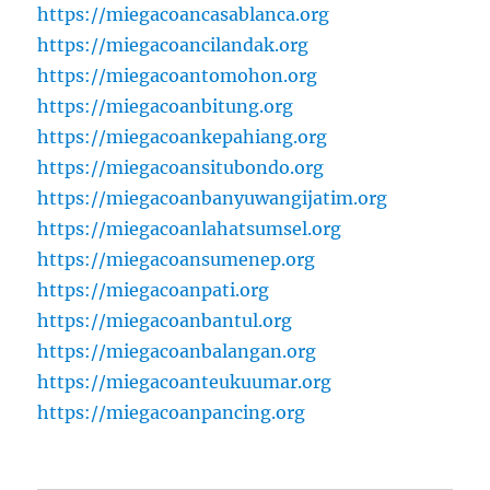
https://miegacoancasablanca.org
https://miegacoancilandak.org
https://miegacoantomohon.org
https://miegacoanbitung.org
https://miegacoankepahiang.org
https://miegacoansitubondo.org
https://miegacoanbanyuwangijatim.org
https://miegacoanlahatsumsel.org
https://miegacoansumenep.org
https://miegacoanpati.org
https://miegacoanbantul.org
https://miegacoanbalangan.org
https://miegacoanteukuumar.org
https://miegacoanpancing.org