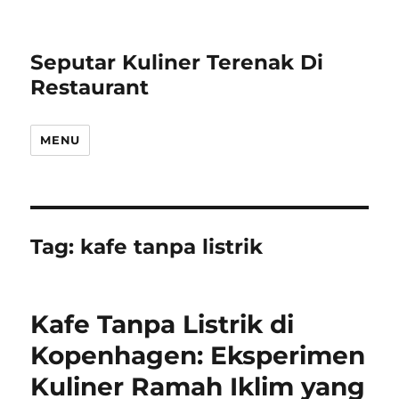
Seputar Kuliner Terenak Di
Restaurant
MENU
Tag:
kafe tanpa listrik
Kafe Tanpa Listrik di
Kopenhagen: Eksperimen
Kuliner Ramah Iklim yang