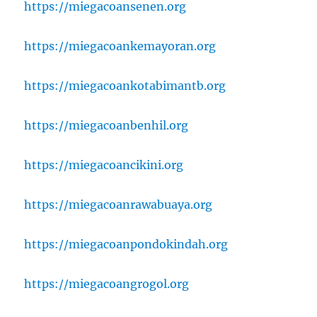
https://miegacoansenen.org
https://miegacoankemayoran.org
https://miegacoankotabimantb.org
https://miegacoanbenhil.org
https://miegacoancikini.org
https://miegacoanrawabuaya.org
https://miegacoanpondokindah.org
https://miegacoangrogol.org