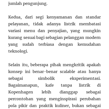
jumlah pengunjung.
Kedua, dari segi kenyamanan dan standar
pelayanan, tidak adanya listrik membatasi
variasi menu dan penyajian, yang mungkin
kurang sesuai bagi sebagian pelanggan modern
yang sudah terbiasa dengan kemudahan
teknologi.
Selain itu, beberapa pihak mengkritik apakah
konsep ini benar-benar scalable atau hanya
sebagai simbolik eksperimentasi.
Bagaimanapun, kafe tanpa listrik di
Kopenhagen lebih dianggap sebagai
percontohan yang menginspirasi perubahan
pola pikir dan praktik kuliner, bukan sebagai