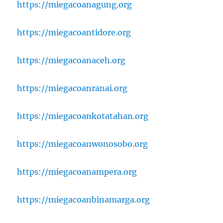
https://miegacoanagung.org
https://miegacoantidore.org
https://miegacoanaceh.org
https://miegacoanranai.org
https://miegacoankotatahan.org
https://miegacoanwonosobo.org
https://miegacoanampera.org
https://miegacoanbinamarga.org