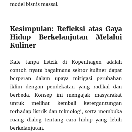
model bisnis massal.
Kesimpulan: Refleksi atas Gaya
Hidup Berkelanjutan Melalui
Kuliner
Kafe tanpa listrik di Kopenhagen adalah
contoh nyata bagaimana sektor kuliner dapat
berperan dalam upaya mitigasi perubahan
iklim dengan pendekatan yang radikal dan
berbeda. Konsep ini mengajak masyarakat
untuk melihat kembali ketergantungan
terhadap listrik dan teknologi, serta membuka
ruang dialog tentang cara hidup yang lebih
berkelanjutan.