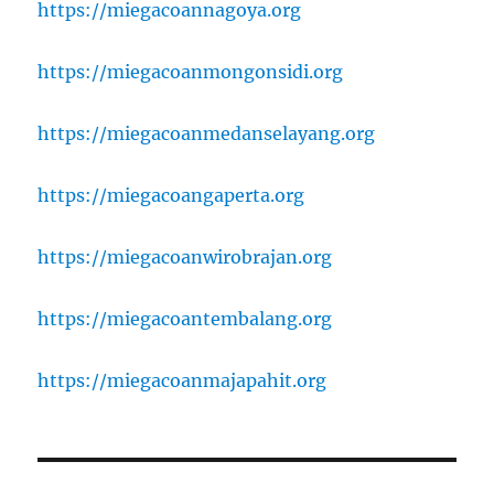
https://miegacoannagoya.org
https://miegacoanmongonsidi.org
https://miegacoanmedanselayang.org
https://miegacoangaperta.org
https://miegacoanwirobrajan.org
https://miegacoantembalang.org
https://miegacoanmajapahit.org